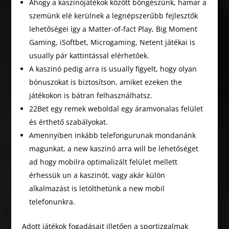
Ahogy a kaszinójátékok között böngészünk, hamar a
szemünk elé kerülnek a legnépszerűbb fejlesztők
lehetőségei így a Matter-of-fact Play, Big Moment
Gaming, iSoftbet, Microgaming, Netent játékai is
usually pár kattintással elérhetőek.
A kaszinó pedig arra is usually figyelt, hogy olyan
bónuszokat is biztosítson, amiket ezeken the
játékokon is bátran felhasználhatsz.
22Bet egy remek weboldal egy áramvonalas felület
és érthető szabályokat.
Amennyiben inkább telefongurunak mondanánk
magunkat, a new kaszinó arra will be lehetőséget
ad hogy mobilra optimalizált felület mellett
érhessük un a kaszinót, vagy akár külön
alkalmazást is letölthetünk a new mobil
telefonunkra.
Adott játékok fogadásait illetően a sportizgalmak