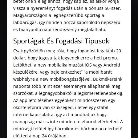
betét one $ elég ahhoz, hogy kap ez, és akkor vonja
vissza a nyereményt fogadás után a bónusz 50-szer.
Magyarországon a legnépszerűbb sportág a
labdarúgás, így minden hozzá kapcsolódó népszerű
és hiánypótló napi rendezvény megtalálható.
Sportágak És Fogadási Típusok
Csak győződjön meg róla, hogy fogadást legalább 20
dollar, hogy jogosultak legyenek erre a heti promo.
Letöltheti a new mobilalkalmazást iOS vagy Android
készülékére, vagy bejelentkezhet” “a mobilbarát
webhelyre a new mobilböngészőjével. Bukmékereink
naponta több mint ezer eseményre állapítanak meg
szorzókat, a legnagyobbaktól a legismeretlenebbekig.
Az app letöltéséhez egyébként mindösszesen egy
okostelefonra van szükséged, illetve egy stabil
internetkapcsolatra, így azt mondhatjuk hogy
manapság már szinte minden telefonról elérheted. A
minőségi felület így bármikor és bárhonnan elérhető
előtted a nap 24 órájában.