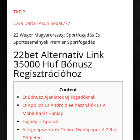
TKPJP
Cara Daftar Akun Sobat777
22 Wager Magyarország: Sportfogadás És
Sportesemények Premier Sportfogadás
22bet Alternatív Link
35000 Huf Bónusz
Regisztrációhoz
Content
Et Bónusz Ajánlatok Új Fogadóknak
Et App Ios És Android Felhasználók És A
Mobil-barát Honlap
Fogadási Típusok
A Legnépszerűbb Online Nyerőgépek A 22bet
Felületén