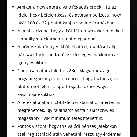
Amikor a new sportra való fogadás érdekli, itt az
ideje, hogy bejelentkezz, és gyorsan befizess, hogy
akár 100 és 22 pontot kapj az online áruházban.
A jó hír arizona, hogy a fiók létrehozásakor nem kell
semmilyen dokumentumot megadnod.
A bónuszok könnyen kijátszhatóak, ráadásul alig
pár száz forint befizetése szükséges maximum az
igénylésükhöz.
Gondosan átnéztük the 22Bet Magyarországot,
hogy megbizonyosodjunk arról, hogy biztonságos
platformot jelent a sportfogadásokhoz vagy a
kaszinójátékokhoz.
A tétek általában többféle pénztárcához mérten is
megtehetőek, így találhatsz asztalt alacsony, és
magasabb – VIP minimum tétek mellett is.
Fontos viszont, hogy the valódi pénzes játékokon
csak regisztráció után vehetünk részt, így érdemes