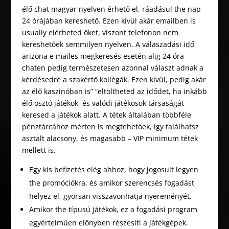
élő chat magyar nyelven érhető el, ráadásul the nap
24 órájában kereshető. Ezen kívül akár emailben is
usually elérheted őket, viszont telefonon nem
kereshetőek semmilyen nyelven. A válaszadási idő
arizona e mailes megkeresés esetén alig 24 óra
chaten pedig természetesen azonnal választ adnak a
kérdésedre a szakértő kollégák. Ezen kívül, pedig akár
az élő kaszinóban is” “eltöltheted az idődet, ha inkább
élő osztó játékok, és valódi játékosok társaságát
keresed a játékok alatt. A tétek általában többféle
pénztárcához mérten is megtehetőek, így találhatsz
asztalt alacsony, és magasabb – VIP minimum tétek
mellett is.
Egy kis befizetés elég ahhoz, hogy jogosult legyen
the promóciókra, és amikor szerencsés fogadást
helyez el, gyorsan visszavonhatja nyereményét.
Amikor the típusú játékok, ez a fogadási program
egyértelműen előnyben részesíti a játékgépek.