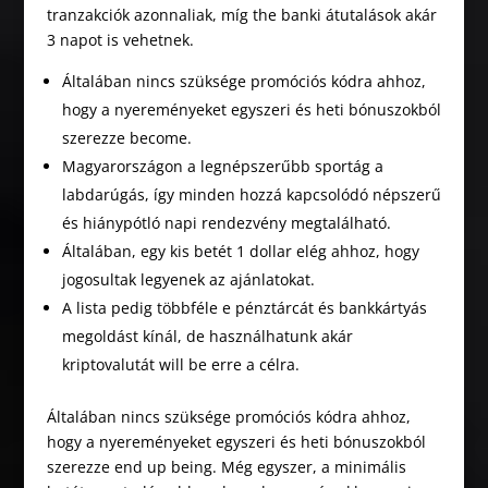
tranzakciók azonnaliak, míg the banki átutalások akár
3 napot is vehetnek.
Általában nincs szüksége promóciós kódra ahhoz,
hogy a nyereményeket egyszeri és heti bónuszokból
szerezze become.
Magyarországon a legnépszerűbb sportág a
labdarúgás, így minden hozzá kapcsolódó népszerű
és hiánypótló napi rendezvény megtalálható.
Általában, egy kis betét 1 dollar elég ahhoz, hogy
jogosultak legyenek az ajánlatokat.
A lista pedig többféle e pénztárcát és bankkártyás
megoldást kínál, de használhatunk akár
kriptovalutát will be erre a célra.
Általában nincs szüksége promóciós kódra ahhoz,
hogy a nyereményeket egyszeri és heti bónuszokból
szerezze end up being. Még egyszer, a minimális