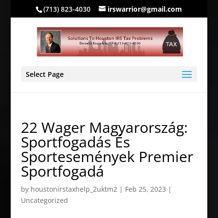
(713) 823-4030
irswarrior@gmail.com
Select Page
22 Wager Magyarország:
Sportfogadás És
Sportesemények Premier
Sportfogadá
by
houstonirstaxhelp_2uktm2
|
Feb 25, 2023
|
Uncategorized