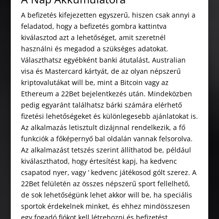
A befizetés kifejezetten egyszerű, hiszen csak annyi a
feladatod, hogy a befizetés gombra kattintva
kiválasztod azt a lehetőséget, amit szeretnél
használni és megadod a szükséges adatokat.
Választhatsz egyébként banki átutalást, Australian
visa és Mastercard kártyát, de az olyan népszerű
kriptovalutákat will be, mint a Bitcoin vagy az
Ethereum a 22Bet bejelentkezés után. Mindeközben
pedig egyaránt találhatsz bárki számára elérhető
fizetési lehetőségeket és különlegesebb ajánlatokat is.
Az alkalmazás letisztult dizájnnal rendelkezik, a fő
funkciók a főképernyő bal oldalán vannak felsorolva.
Az alkalmazást tetszés szerint állíthatod be, például
kiválaszthatod, hogy értesítést kapj, ha kedvenc
csapatod nyer, vagy ‘ kedvenc játékosod gólt szerez. A
22Bet felületén az összes népszerű sport fellelhető,
de sok lehetőségünk lehet akkor will be, ha speciális
sportok érdekelnek minket, és ehhez mindösszesen
egy fogadó fiókot kell létrehozni és befizetést