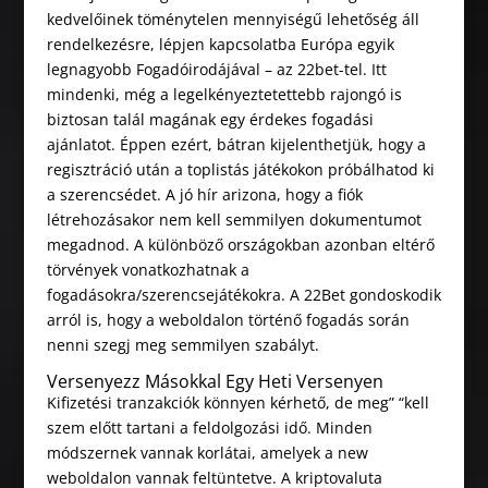
kedvelőinek töménytelen mennyiségű lehetőség áll
rendelkezésre, lépjen kapcsolatba Európa egyik
legnagyobb Fogadóirodájával – az 22bet-tel. Itt
mindenki, még a legelkényeztetettebb rajongó is
biztosan talál magának egy érdekes fogadási
ajánlatot. Éppen ezért, bátran kijelenthetjük, hogy a
regisztráció után a toplistás játékokon próbálhatod ki
a szerencsédet. A jó hír arizona, hogy a fiók
létrehozásakor nem kell semmilyen dokumentumot
megadnod. A különböző országokban azonban eltérő
törvények vonatkozhatnak a
fogadásokra/szerencsejátékokra. A 22Bet gondoskodik
arról is, hogy a weboldalon történő fogadás során
nenni szegj meg semmilyen szabályt.
Versenyezz Másokkal Egy Heti Versenyen
Kifizetési tranzakciók könnyen kérhető, de meg” “kell
szem előtt tartani a feldolgozási idő. Minden
módszernek vannak korlátai, amelyek a new
weboldalon vannak feltüntetve. A kriptovaluta