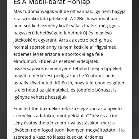
És A Mobil-barát Honlap
Más tudományágak will be ott vannak, így nem hagyja
ki a szórakoztató játékokat. A 22Bet kaszinónál bár
nem sok kedvezmény közül választhatsz, még így is
nagyszerű lehetőségeid lehetnek új és meglévő
játékosként egyaránt. Arra az esetre pedig, ha a
normál sportok annyira nem kötik le a” “figyelmed,
érdemes lehet arizona e sportok világa felé
elindulnod. Ebben az esetben videojáték
összecsapások eseményeire teheted meg a tippeket,
magát a mérkőzést pedig akár the Youtube -on is
usually követheted. Külön jó, hogy telefonon és gépen
is elérheted az ajánlatokat, és többféle bónuszt is
igénybe vehetsz hozzájuk.
Emellett the bukmékernek szüksége van az alapvető
személyes adatokra, mint például a” “név és a cím.
Légy óvatos the pénznem kiválasztásakor, mert a
jövőben nem fogod tudni könnyen megváltoztatni. Ha
szereted a kaszinó klasszikusokat, érdemes