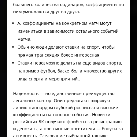
большего количества ординаров, коэффициенты по
ним умножаются друг на друга.
А, коэффициенты на конкретном матч могут
измениться в зависимости остального событий
матча.
Обычно люди делают ставки на спорт, чтобы
прямая трансляция более интересная.
Ставки невозможно делать на еще видов спорта,
например футбол, баскетбол а множество других
вида спорта и мероприятий..
Надежность — но единственное преимущество
легальных контор. Они предлагают широкую
линию пиппардом глубокой росписью и высокие
коэффициенты на топовые события. Новички
российских БК получают фрибеты за регистрацию
и депозиты, а постоянные посетители — бонусы за
активность. Следование выбранной тактике