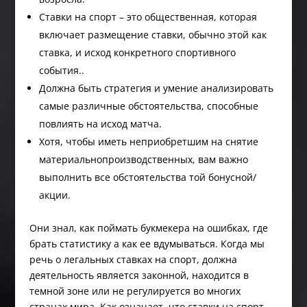
Ставки на спорт – это общественная, которая
включает размещение ставки, обычно этой как
ставка, и исход конкретного спортивного
события..
Должна быть стратегия и умение анализировать
самые различные обстоятельства, способные
повлиять на исход матча.
Хотя, чтобы иметь неприобретшим на снятие
материальнопроизводственных, вам важно
выполнить все обстоятельства той бонусной/
акции.
Они знал, как поймать букмекера на ошибках, где
брать статистику а как ее вдумываться. Когда мы
речь о легальных ставках на спорт, должна
деятельность является законной, находится в
темной зоне или не регулируется во многих
странах мира. Как означает, что ставки на спорт