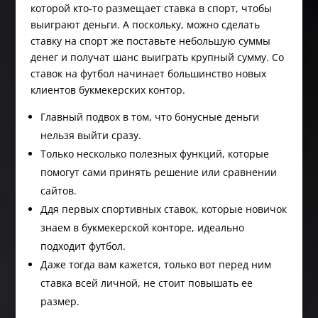
которой кто-то размещает ставка в спорт, чтобы
выиграют деньги. А поскольку, можно сделать
ставку на спорт же поставьте небольшую суммы
денег и получат шанс выиграть крупный сумму. Со
ставок на футбол начинает большинство новых
клиентов букмекерских контор.
Главный подвох в том, что бонусные деньги
нельзя выйти сразу.
Только несколько полезных функций, которые
помогут сами принять решение или сравнении
сайтов.
Ддя первых спортивных ставок, которые новичок
знаем в букмекерской конторе, идеально
подходит футбол.
Даже тогда вам кажется, только вот перед ним
ставка всей личной, не стоит повышать ее
размер.