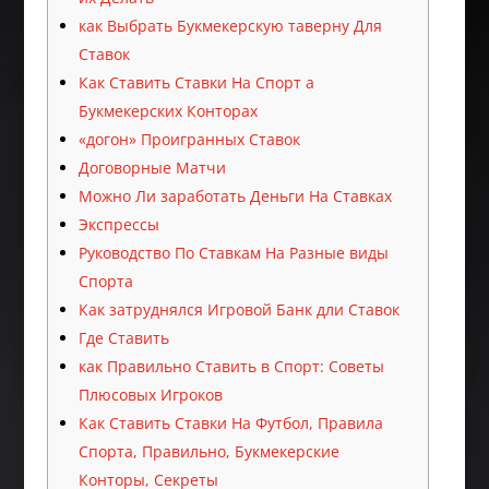
как Выбрать Букмекерскую таверну Для
Ставок
Как Ставить Ставки На Спорт а
Букмекерских Конторах
«догон» Проигранных Ставок
Договорные Матчи
Можно Ли заработать Деньги На Ставках
Экспрессы
Руководство По Ставкам На Разные виды
Спорта
Как затруднялся Игровой Банк дли Ставок
Где Ставить
как Правильно Ставить в Спорт: Советы
Плюсовых Игроков
Как Ставить Ставки На Футбол, Правила
Спорта, Правильно, Букмекерские
Конторы, Секреты