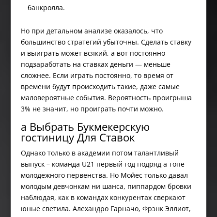
банкролла.
Но при детальном анализе оказалось, что
большинство стратегий убыточны. Сделать ставку
и выиграть может всякий, а вот постоянно
подзаработать на ставках деньги — меньше
сложнее. Если играть постоянно, то время от
времени будут происходить такие, даже самые
маловероятные события. Вероятность проигрыша
3% не значит, но проиграть почти можно.
а Выбрать Букмекерскую
гостиницу Для Ставок
Однако только в академии потом талантливый
выпуск – команда U21 первый год подряд а топе
молодежного первенства. Но Мойес только давал
молодым девчонкам ни шанса, пиппардом бровки
наблюдая, как в командах конкурентах сверкают
юные светила. Алехандро Гарначо, Фрэнк Эллиот,