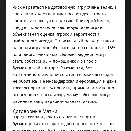
Риск нарваться на договорную игру очень велик, а
составили качественный прогноз достаточно
сложно. Используя и практике Критерий Келли,
следует понимать, но ключевую роль играет
объективная оценка игроком вероятности
выбранного исхода. Оптимальный размер ставки
на анализируемое обстоятельство составляет 15%
остального банкролла. Любые сведения могут
стать собственным помощником в игре в
букмекерской конторе. Разумеется, без
кропотливого изучения статистических выкладок
не обойтись. Не инсайдерская информация и даже
«околоспортивные» новость, прямо или косвенно
относящиеся к анализируемому событию, могут
изменить вашу первоначальную тактику.
Договорные Матчи
“Предложила и делать ставки на спорт и
букмекерских конторах в договорные матчи — это
мошенничество. БК блокируют аккаунты клиентов,