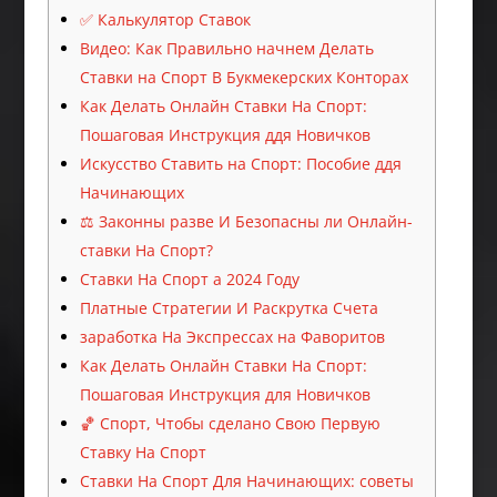
✅ Калькулятор Ставок
Видео: Как Правильно начнем Делать
Ставки на Спорт В Букмекерских Конторах
Как Делать Онлайн Ставки На Спорт:
Пошаговая Инструкция ддя Новичков
Искусство Ставить на Спорт: Пособие ддя
Начинающих
⚖️ Законны разве И Безопасны ли Онлайн-
ставки На Спорт?
Ставки На Спорт а 2024 Году
Платные Стратегии И Раскрутка Счета
заработка На Экспрессах на Фаворитов
Как Делать Онлайн Ставки На Спорт:
Пошаговая Инструкция для Новичков
🏀 Спорт, Чтобы сделано Свою Первую
Ставку На Спорт
Ставки На Спорт Для Начинающих: советы