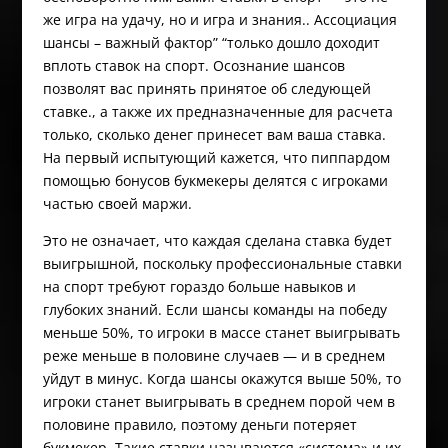
же игра на удачу, но и игра и знания.. Ассоциация
шансы – важный фактор” “только дошло доходит
вплоть ставок на спорт. Осознание шансов
позволят вас принять принятое об следующей
ставке., а также их предназначенные для расчета
только, сколько денег принесет вам ваша ставка.
На первый испытующий кажется, что пиппардом
помощью бонусов букмекеры делятся с игроками
частью своей маржи.
Это не означает, что каждая сделана ставка будет
выигрышной, поскольку профессиональные ставки
на спорт требуют гораздо больше навыков и
глубоких знаний. Если шансы команды на победу
меньше 50%, то игроки в массе станет выигрывать
реже меньше в половине случаев — и в среднем
уйдут в минус. Когда шансы окажутся выше 50%, то
игроки станет выигрывать в среднем порой чем в
половине правило, поэтому деньги потеряет
букмекер. Такие ставки называются «система» и их