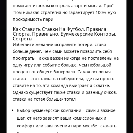
помогает игрокам контроль азарт и мысли. При”
“том никакая стратегия но гарантирует 100%-ную
проходимость пари.
Как Ставить Ставки На Футбол, Правила
Спорта, Правильно, Букмекерские Конторы,
Секреты
Избегайте желание исправить потери, ставя
больше денег, чем сами можете позволить себя
проиграть. Также важен никогда не поставлены на
одну игру или событие больше, чем небольшой
процент от общего банкролла. Самая основная
ставка – это ставка на победителя, где вы просто
ставите на то, эта команда выиграет а схватке.
Однако существует также ставки и разницу очков,
ставки на тотал больше/ тотал
Выбор букмекерской компании – самый важное
шаг, от него зависят ваши комиссионных и
комфорт или заключении пари мостбет скачать.