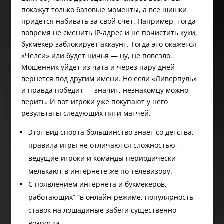
покажут только базовые моменты, а все шишки
придется набивать за свой счет. Например, тогда
вовремя не сменить IP-адрес и не почистить куки,
букмекер заблокирует аккаунт. Тогда это окажется
«Челси» или будет ничья — ну, не повезло.
Мошенник уйдет из чата и через пару дней
вернется под другим имени. Но если «Ливерпуль»
и правда победит — значит, незнакомцу можно
верить. И вот игроки уже покупают у него
результаты следующих пяти матчей.
Этот вид спорта большинство знает со детства,
правила игры не отличаются сложностью,
ведущие игроки и команды периодически
мелькают в интернете же по телевизору.
С появлением интернета и букмекеров,
работающих” “в онлайн-режиме, популярность
ставок на лошадиные забеги существенно
возросла.