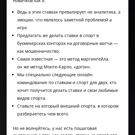
новичков как я.
Ведь а этих ставках превалирует не аналитика, а
эмоции, что являлось заметной проблемой а
игре.
Предлагать же делать ставки в спорт в
букмекерских конторах на договорные матчи —
как мошенничество.
Самая известная — это метод мартингейла,
он же метод Монте-Карло, «догон».
Мы специально следующие онлайн
командование по ставкам и спорт для двух, кто
хочет получится делать ставки и свои любимые
видов спорта.
Ставьте на который внешний спорта, в котором
разбираетесь чем всего.
Но не волнуйтесь, у нас есть пошаговая