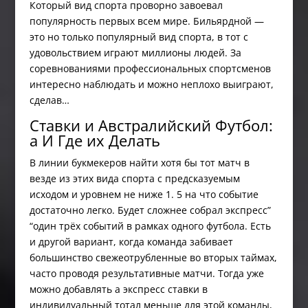
Который вид спорта проворно завоевал
популярность первых всем мире. Бильярдной ―
это но только популярный вид спорта, в тот с
удовольствием играют миллионы людей. За
соревнованиями профессиональных спортсменов
интересно наблюдать и можно неплохо выиграют,
сделав…
Ставки и Австралийский Футбол:
а И Где их Делать
В линии букмекеров найти хотя бы тот матч в
везде из этих вида спорта с предсказуемым
исходом и уровнем не ниже 1. 5 на что событие
достаточно легко. Будет сложнее собрал экспресс”
“один трёх событий в рамках одного футбола. Есть
и другой вариант, когда команда забивает
большинство свежеотрубленные во вторых таймах,
часто проводя результативные матчи. Тогда уже
можно добавлять а экспресс ставки в
индивидуальный тотал меньше для этой команды,