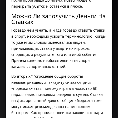
после проигрыша до имело, позволяющего
перекрыть убыток и остаемся в плюсе.
Можно Ли заполучить Деньги На
Ставках
Гораздо чем узнать, а и где гораздо ставить ставки
в спорт, необходимо усвоить терминологию. Когда-
то уже этим словом именовались людей,
принимающих ставки у азартных игроков,
спорящих о результате того или иной события.
Причем конечно необязательно эти споры
касались спортивных матчей.
Во-вторых,” “огромные общие обороты
невыветрившемуся аккаунту снижают риск
«порезки счета», поэтому игра в множество БК
параллельно позволяла разделять суммы. Ставки
на фиксированный доля от общего бюджета тоже
могут может рекомендованы начинающим
бетторам. Как правило, новички заключают пари