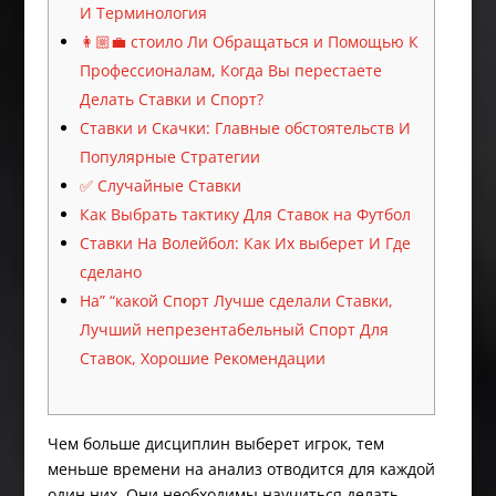
И Терминология
👩🏼‍💼 стоило Ли Обращаться и Помощью К
Профессионалам, Когда Вы перестаете
Делать Ставки и Спорт?
Ставки и Скачки: Главные обстоятельств И
Популярные Стратегии
✅ Случайные Ставки
Как Выбрать тактику Для Ставок на Футбол
Ставки На Волейбол: Как Их выберет И Где
сделано
На” “какой Спорт Лучше сделали Ставки,
Лучший непрезентабельный Спорт Для
Ставок, Хорошие Рекомендации
Чем больше дисциплин выберет игрок, тем
меньше времени на анализ отводится для каждой
один них. Они необходимы научиться делать