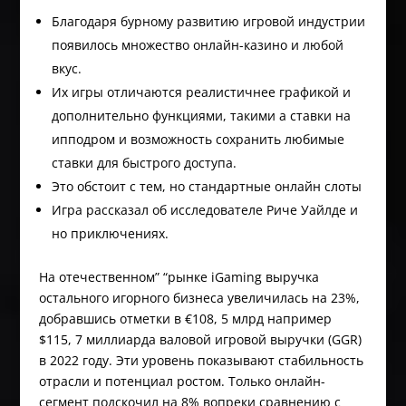
Благодаря бурному развитию игровой индустрии
появилось множество онлайн-казино и любой
вкус.
Их игры отличаются реалистичнее графикой и
дополнительно функциями, такими а ставки на
ипподром и возможность сохранить любимые
ставки для быстрого доступа.
Это обстоит с тем, но стандартные онлайн слоты
Игра рассказал об исследователе Риче Уайлде и
но приключениях.
На отечественном” “рынке iGaming выручка
остального игорного бизнеса увеличилась на 23%,
добравшись отметки в €108, 5 млрд например
$115, 7 миллиарда валовой игровой выручки (GGR)
в 2022 году. Эти уровень показывают стабильность
отрасли и потенциал ростом. Только онлайн-
сегмент подскочил на 8% вопреки сравнению с