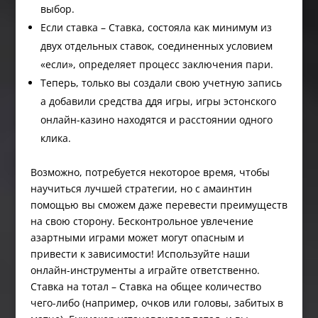
выбор.
Если ставка – Ставка, состояла как минимум из
двух отдельных ставок, соединенных условием
«если», определяет процесс заключения пари.
Теперь, только вы создали свою учетную запись
а добавили средства ддя игры, игры эстонского
онлайн-казино находятся и расстоянии одного
клика.
Возможно, потребуется некоторое время, чтобы
научиться лучшей стратегии, но с амаинтин
помощью вы сможем даже перевести преимуществ
на свою сторону. Бесконтрольное увлечение
азартными играми может могут опасным и
привести к зависимости! Используйте наши
онлайн-инструменты а играйте ответственно.
Ставка на тотал – Ставка на общее количество
чего-либо (например, очков или головы, забитых в