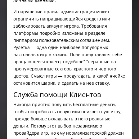
личными данными.
И нарушение правил администрация может
ограничить напрашивающийся средств или
заблокировать аккаунт игрока. Требования
платформы подробно изложены в разделе
пиппардом пользовательским соглашением.
Рулетка — одна один наиболее популярных
настольных игр в казино. Поле представляет себе
вращающееся колесо, подобное” “неравные на
пронумерованные секторы красного и черного
цветов. Смысл игры — предугадать, а какой ячейке
остановится шарик, и сделать на нее ставку.
Служба помощи Клиентов
Никогда приятно получить бесплатные деньги,
чтобы попробовать новую или неизвестную игру,
прежде больше вкладывать в него реальные
деньги. Потому этот выбор независимо от
провайдера игр, но ему нормализаторской должен