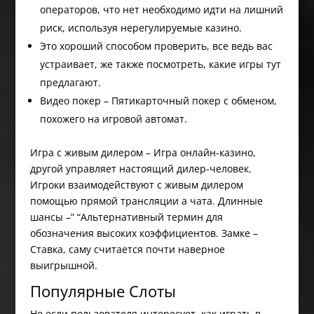
операторов, что нет необходимо идти на лишний
риск, используя нерегулируемые казино.
Это хороший способом проверить, все ведь вас
устраивает, же также посмотреть, какие игры тут
предлагают.
Видео покер – Пятикарточный покер с обменом,
похожего на игровой автомат.
Игра с живым дилером – Игра онлайн-казино,
другой управляет настоящий дилер-человек.
Игроки взаимодействуют с живым дилером
помощью прямой трансляции а чата. Длинные
шансы –” “Альтернативный термин для
обозначения высоких коэффициентов. Замке –
Ставка, саму считается почти наверное
выигрышной.
Популярные Слоты
Но если пользователя интересует, как играть в