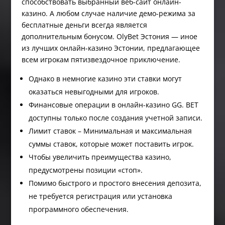
способствовать выбранный веб-сайт онлайн-
казино. А любом случае наличие демо-режима за
бесплатные деньги всегда является
дополнительным бонусом. OlyBet Эстония — иное
из лучших онлайн-казино Эстонии, предлагающее
всем игрокам пятизвездочное приключение.
Однако в немногие казино эти ставки могут
оказаться невыгодными для игроков.
Финансовые операции в онлайн-казино GG. BET
доступны только после создания учетной записи.
Лимит ставок – Минимальная и максимальная
суммы ставок, которые может поставить игрок.
Чтобы увеличить преимущества казино,
предусмотрены позиции «стоп».
Помимо быстрого и простого внесения депозита,
не требуется регистрация или установка
программного обеспечения.