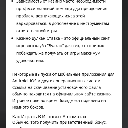
Зависимость от казино часто необходимости
профессиональной помощи ддя преодоления
проблем, возникающих из-за этой
варьироваться, в дополнение к инструментам
ответственной игры.
Казино Вулкан Ставка – это официальный сайт
игрового клуба “Вулкан” для тех, кто привык
побеждать же получать от игры максимум
удовольствия.
Некоторые выпускают мобильные приложения для
Android, iOS и других операционных систем.
Ссылка на скачивание установочного файла
обычно находится на официальном сайте казино.
Игровое поле во время блэкджека поделено на
немного боксов.
Как Играть В Игровых Автоматах
Обычно, того получить приветственный бонус,