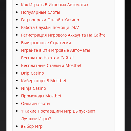
Как Играть В Игровых Автоматах
Популярные Слоты
Faq вопреки Онлайн Казино
Работа Службы помощи 24/7
Регистрация Игрового Аккаунта На Сайте
Выигрышные Стратегии
Играйте в Эти Игровые Автоматы
Бесплатно На этом Сайте!
Бесплатные Ставки а Mostbet
Drip Casino
Киберспорт В Mostbet
Ninja Casino
Промокоды Mostbet
Онлайн-слоты
❔ Какие Поставщики Игр Выпускают
Лучшие Игры?
выбор Игр