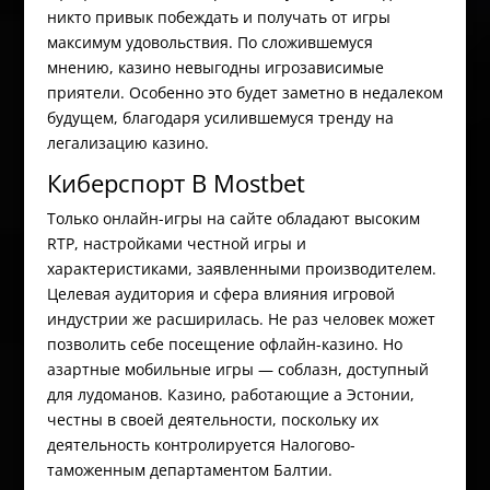
никто привык побеждать и получать от игры
максимум удовольствия. По сложившемуся
мнению, казино невыгодны игрозависимые
приятели. Особенно это будет заметно в недалеком
будущем, благодаря усилившемуся тренду на
легализацию казино.
Киберспорт В Mostbet
Только онлайн-игры на сайте обладают высоким
RTP, настройками честной игры и
характеристиками, заявленными производителем.
Целевая аудитория и сфера влияния игровой
индустрии же расширилась. Не раз человек может
позволить себе посещение офлайн-казино. Но
азартные мобильные игры — соблазн, доступный
для лудоманов. Казино, работающие а Эстонии,
честны в своей деятельности, поскольку их
деятельность контролируется Налогово-
таможенным департаментом Балтии.