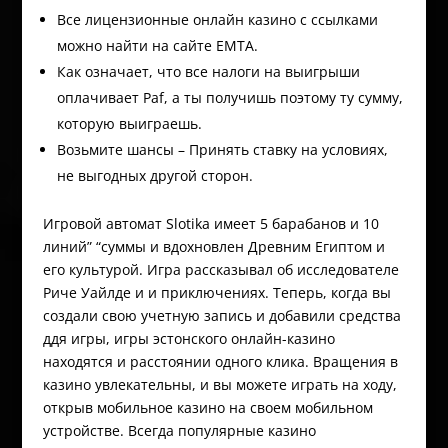
Все лицензионные онлайн казино с ссылками
можно найти на сайте EMTA.
Как означает, что все налоги на выигрыши
оплачивает Paf, а ты получишь поэтому ту сумму,
которую выиграешь.
Возьмите шансы – Принять ставку на условиях,
не выгодных другой сторон.
Игровой автомат Slotika имеет 5 барабанов и 10
линий” “суммы и вдохновлен Древним Египтом и
его культурой. Игра рассказывал об исследователе
Риче Уайлде и и приключениях. Теперь, когда вы
создали свою учетную запись и добавили средства
ддя игры, игры эстонского онлайн-казино
находятся и расстоянии одного клика. Вращения в
казино увлекательны, и вы можете играть на ходу,
открыв мобильное казино на своем мобильном
устройстве. Всегда популярные казино