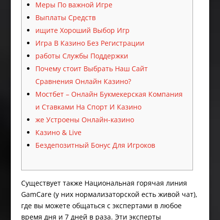
Меры По важной Игре
Выплаты Средств
ищите Хороший Выбор Игр
Игра В Казино Без Регистрации
работы Службы Поддержки
Почему стоит Выбрать Наш Сайт
Сравнения Онлайн Казино?
Мостбет – Онлайн Букмекерская Компания
и Ставками На Спорт И Казино
же Устроены Онлайн-казино
Казино & Live
Бездепозитный Бонус Для Игроков
Существует также Национальная горячая линия
GamCare (у них нормализаторской есть живой чат),
где вы можете общаться с экспертами в любое
время дня и 7 дней в раза. Эти эксперты