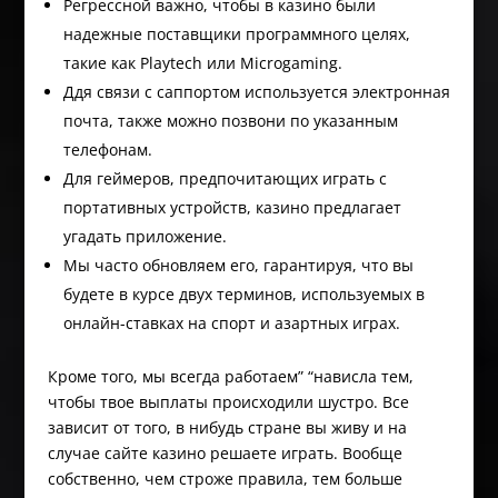
Регрессной важно, чтобы в казино были
надежные поставщики программного целях,
такие как Playtech или Microgaming.
Ддя связи с саппортом используется электронная
почта, также можно позвони по указанным
телефонам.
Для геймеров, предпочитающих играть с
портативных устройств, казино предлагает
угадать приложение.
Мы часто обновляем его, гарантируя, что вы
будете в курсе двух терминов, используемых в
онлайн-ставках на спорт и азартных играх.
Кроме того, мы всегда работаем” “нависла тем,
чтобы твое выплаты происходили шустро. Все
зависит от того, в нибудь стране вы живу и на
случае сайте казино решаете играть. Вообще
собственно, чем строже правила, тем больше