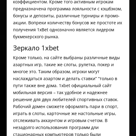
коэффициентом. Кроме того активным игрокам
предназначена программа лояльности с кэшбэком,
бонусы и депозиты, различные турниры и промо-
акции. Вопреки количеству бонусов же простоте их
получения 1xBet однозначно является лидером
букмекерского рынка.
Зеркало 1xbet
Кроме только, на сайте выбраны различные виды
азартных игр, такие же слоты, рулетка, покер и
многое это. Таким образом, игроки могут
наслаждаться азартом и делать ставки” “только в
пути также вне дома. 1xbet официальный сайт
мобильная версия – так удобное и надежнее
решение для двух любителей спортивных ставок.
Рабочий домен сможете оформлять пари в спорт,
играть в слоты, карточные же настольные игры,
отслеживать аккаунтом и игровым счетом. В
незадолго использования программ дли
стационарных компьютеров только были