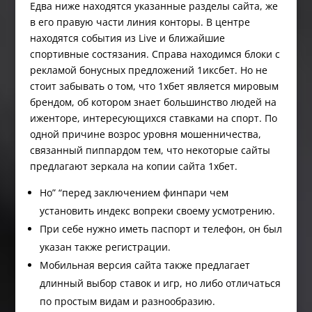
Едва ниже находятся указанные разделы сайта, же
в его правую части линия конторы. В центре
находятся события из Live и ближайшие
спортивные состязания. Справа находимся блоки с
рекламой бонусных предложений 1иксбет. Но не
стоит забывать о том, что 1хбет является мировым
брендом, об котором знает большинство людей на
иженторе, интересующихся ставками на спорт. По
одной причине возрос уровня мошенничества,
связанный пиппардом тем, что некоторые сайты
предлагают зеркала на копии сайта 1хбет.
Но” “перед заключением финпари чем
установить индекс вопреки своему усмотрению.
При себе нужно иметь паспорт и телефон, он был
указан также регистрации.
Мобильная версия сайта также предлагает
длинный выбор ставок и игр, но либо отличаться
по простым видам и разнообразию.