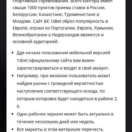
спортивных соревнований. Всего контора имеет
свыше 1000 пунктов приема ставок в России,
Белоруссии, Казахстане, Туркменистане и
Молдове. Сайт БК 1xBet обрел популярность в
Европе, игроки из Португалии, Европе, Румынии,
Великобритании а Нидерландов являются и
основной аудиторией.
Ддя начала пользования мобильной версией
1xbet официальному сайта вам важен
зарегистрироваться и входят в свой аккаунт.
Например, при желании пользователь может
найдем рынки с громадной вероятностью
наступления соответствующего исхода, по
которым котировка будет находиться в районе 2,
0.
Одно рабочее зеркало может быть актуально в
течение нескольких дней или недель.
Все маркеты и этом материале перечесть