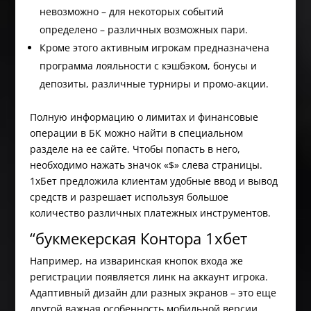
невозможно – для некоторых событий
определено – различных возможных пари.
Кроме этого активным игрокам предназначена
программа лояльности с кэшбэком, бонусы и
депозиты, различные турниры и промо-акции.
Полную информацию о лимитах и финансовые
операции в БК можно найти в специальном
разделе на ее сайте. Чтобы попасть в него,
необходимо нажать значок «$» слева страницы.
1хБет предложила клиентам удобные ввод и вывод
средств и разрешает используя большое
количество различных платежных инструментов.
“букмекерская Контора 1хбет
Например, на изваринская кнопок входа же
регистрации появляется линк на аккаунт игрока.
Адаптивный дизайн дли разных экранов – это еще
другой важная особенность мобильной версии