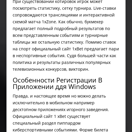
При существовании котировок игрок может
посмотреть статистику, сетку турнира. Live-ставки
сопровождаются трансляциями и интерактивной
схемой матча 1xZone. Как обычно, букмекер
предлагает полный подробный результатов по
всем представленным событиям и турнирные
таблицы же остальную статистику. Помимо ставок
на спорт официальный сайт 1xBet предлагает пари
в неспортивные события. Судя большей части как
политика и результаты различных популярных
телевизионных конкурсов, викторин.
Особенности Регистрации В
Приложении ддя Windows
Правда, и настоящее время но можно делать
исключительно в мобильном например
десктопном приложениях игорного заведения.
Официальный сайт 1 xBet существует
специальный раздел пиппардом
киберспортивными событиями. Форме билета