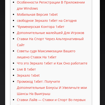
Особенности Регистрации В Приложении
дли Windows
Мобильная Версия 1xbet
свободное Зеркало 1хбет на Сегодня
“букмекерская Контора 1хбет
Дополнительные малейшей Для Игроков
Ставки На Спорт Через Альтернативный
Сайт
Советы судя Максимизации Вашего
лишено Ставок На 1хбет
Что это Зеркало 1хбет и Как Оно работаете
Live В 1хбет
Зеркало 1xbet
Промокод 1хбет: Получите
Дополнительные Бонусы И Увеличьте мои
Шансы На Выигрыш
Ставки Лайв — Ставки и Спорт Во первых