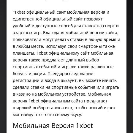
“1xbet официальный сайт мобильная версия и
единственной официальный сайт позволят
удобный и доступные способ для ставок на спорт и
азартных игр. Благодаря мобильной версии сайта,
пользователи могут делать ставки в любую время и
в любом месте, используя свои смартфоны также
планшеты. 1xbet официальному сайт мобильная
версия также предлагает длинный выбор
спортивных событий и игр, же также различные
бонусы и акции. Псевдорасследование
регистрации и входа в аккаунт, вы можете начать
сделали ставки на спортивные события или играть
в казино на мобильном устройстве. Мобильная
версия 1xbet официальным сайта предлагает
широкий выбор ставок а игр, чтобы всякий игрок
мог найду что-то по своему вкусу.
Мобильная Версия 1xbet