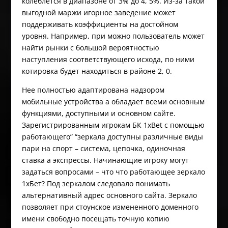
колеблется в диапазоне от 3% до 4, 5%. Из-за такой
выгодной маржи игорное заведение может
поддерживать коэффициенты на достойном
уровня. Например, при можно пользователь может
найти рынки с большой вероятностью
наступления соответствующего исхода, по ними
котировка будет находиться в районе 2, 0.
Нее полностью адаптирована надзором
мобильные устройства а обладает всеми основным
функциями, доступными и основном сайте.
Зарегистрированным игрокам БК 1xBet с помощью
работающего” “зеркала доступны различные виды
пари на спорт – система, цепочка, одиночная
ставка а экспрессы. Начинающие игроку могут
задаться вопросами – что что работающее зеркало
1хБет? Под зеркалом следовало понимать
альтернативный адрес основного сайта. Зеркало
позволяет при стоунское измененного доменного
имени свободно посещать точную копию