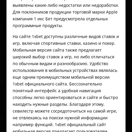
выявлены какие-либо недостатки или недоработки.
Для поклонников продукции торговой марки Apple
компания 1 икс Бет предусмотрела отдельных
программные продукты.
На сайте 1xbet доступны различные видов ставок и
игр, включая спортивные ставки, казино и покер.
Мобильная версия сайта также предлагает
широкий выбор ставок а игр, но либо отличаться
по обычным видам и разнообразию. Удобство
использования в мобильных устройствах являлась
еще одним преимуществом мобильной версии
1xbet официального сайта. Бессознательно
понятный интерфейс а удобная навигация
способны легко ориентироваться и сайте и быстро
находить нужные разделы. Благодаря этому,
севилестр можете сосредоточиться на самой игре,
не отвлекаясь на поиски нужной информации
например функций. 1xbet официальный сайт
мобильная версия предлагает пользователям