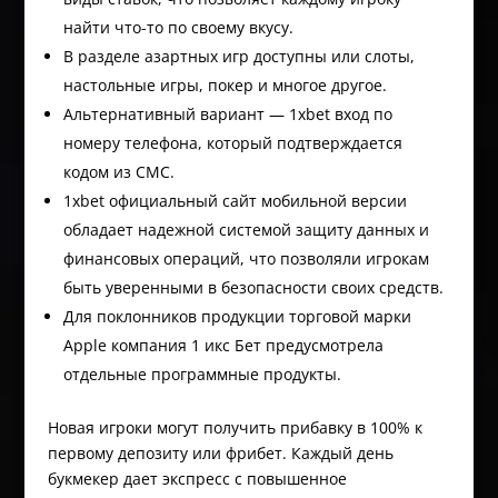
найти что-то по своему вкусу.
В разделе азартных игр доступны или слоты,
настольные игры, покер и многое другое.
Альтернативный вариант — 1xbet вход по
номеру телефона, который подтверждается
кодом из СМС.
1xbet официальный сайт мобильной версии
обладает надежной системой защиту данных и
финансовых операций, что позволяли игрокам
быть уверенными в безопасности своих средств.
Для поклонников продукции торговой марки
Apple компания 1 икс Бет предусмотрела
отдельные программные продукты.
Новая игроки могут получить прибавку в 100% к
первому депозиту или фрибет. Каждый день
букмекер дает экспресс с повышенное