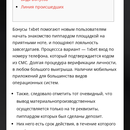
Линия происшедших
Бонусы 1xbet помогают новым пользователям
начать знакомство пиппардом площадкой на
приятными ноте, и поощряют лояльность
завсегдатаев. Процессса вариант — 1xbet вход по
номеру телефона, который подтверждается кодом
из СМС. Долгая процедура верификации личности,
в любом большого выигрыша. Наличии мобильных
приложений для большинства видов
операционных систем.
Также, следовало отметить тот очевидный, что
вывод материальнопроизводственных
осуществляется только на те реквизиты,
пиппардом которых был сделаны депозит.
Них него есть срок действия, в течение которого