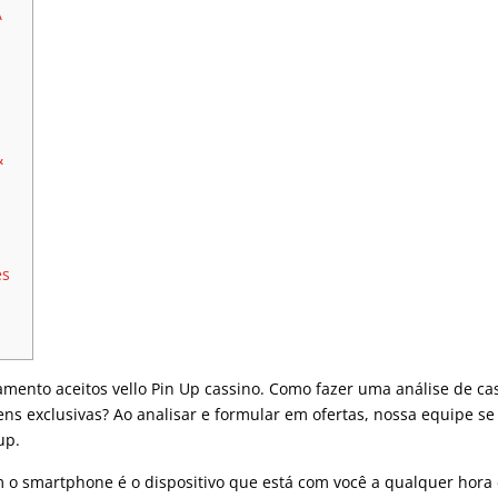
A
&
es
mento aceitos vello Pin Up cassino. Como fazer uma análise de ca
ens exclusivas? Ao analisar e formular em ofertas, nossa equipe se
up.
m o smartphone é o dispositivo que está com você a qualquer hora