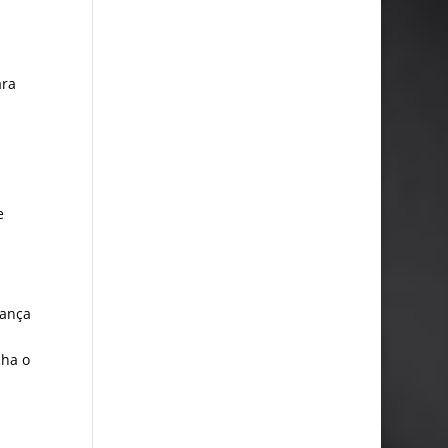
ara
e
rança
cha o