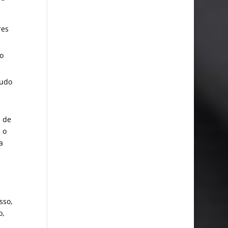
res
o
tudo
a de
 o
a
sso,
o,