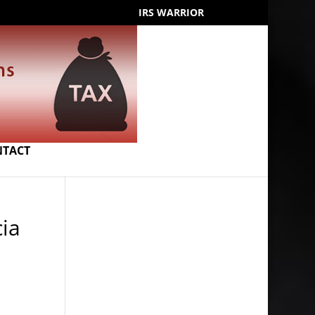
IRS WARRIOR
NTACT
cia