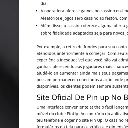
dia.
A operadora oferece games no cassino on-li
Aleatório) e jogos zero cassino ao festón, c
Além disso, u cassino oferece alguma oferta 
sobre fidelidade adaptados seja para novos j
Por exemplo, a retiro de fundos para sua conta 
atendidos anteriormente a começar. Com seu ar
experiência inesquecível que você não vai admi
ganhar, oferecendo aos jogadores mais chance
ajudá-lo an aumentar ainda mais seus pagamen
possam permanecer conectados à ação onde pre
disponíveis, os clientes podem sempre susten
Site Oficial De Pin-up No B
Uma interface conveniente at the o fácil lanç
móvel do clube PinUp. Ao contrário do aplicati
teu telefone e coger no site Pin Up. O cassino 
formulários da tela para os gráficos e dimensõ