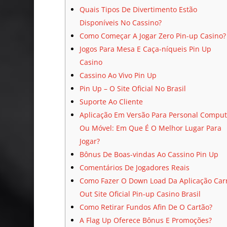
Quais Tipos De Divertimento Estão
Disponíveis No Cassino?
Como Começar A Jogar Zero Pin-up Casino?
Jogos Para Mesa E Caça-níqueis Pin Up
Casino
Cassino Ao Vivo Pin Up
Pin Up – O Site Oficial No Brasil
Suporte Ao Cliente
Aplicação Em Versão Para Personal Comput
Ou Móvel: Em Que É O Melhor Lugar Para
Jogar?
Bônus De Boas-vindas Ao Cassino Pin Up
Comentários De Jogadores Reais
Como Fazer O Down Load Da Aplicação Car
Out Site Oficial Pin-up Casino Brasil
Como Retirar Fundos Afin De O Cartão?
A Flag Up Oferece Bônus E Promoções?