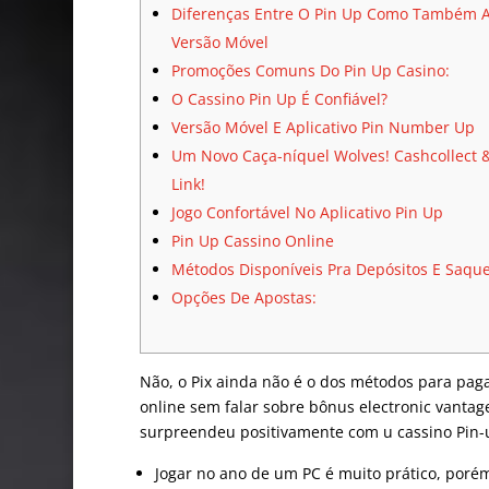
Diferenças Entre O Pin Up Como Também 
Versão Móvel
Promoções Comuns Do Pin Up Casino:
O Cassino Pin Up É Confiável?
Versão Móvel E Aplicativo Pin Number Up
Um Novo Caça-níquel Wolves! Cashcollect 
Link!
Jogo Confortável No Aplicativo Pin Up
Pin Up Cassino Online
Métodos Disponíveis Pra Depósitos E Saqu
Opções De Apostas:
Não, o Pix ainda não é o dos métodos para paga
online sem falar sobre bônus electronic vantag
surpreendeu positivamente com u cassino Pin-
Jogar no ano de um PC é muito prático, poré