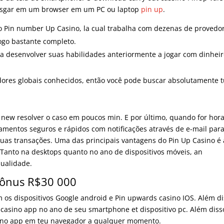
iesgar em um browser em um PC ou laptop
pin up
.
o Pin number Up Casino, la cual trabalha com dezenas de provedo
ogo bastante completo.
 desenvolver suas habilidades anteriormente a jogar com dinheir
dores globais conhecidos, então você pode buscar absolutamente 
a new resolver o caso em poucos min. E por último, quando for hor
amentos seguros e rápidos com notificações através de e-mail para
as transações. Uma das principais vantagens do Pin Up Casino é 
 Tanto na desktops quanto no ano de dispositivos móveis, an
ualidade.
 Bônus R$30 000
os dispositivos Google android e Pin upwards casino IOS. Além di
 casino app no ano de seu smartphone et dispositivo pc. Além diss
casino app em teu navegador a qualquer momento.