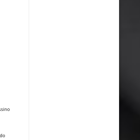
ssino
 do