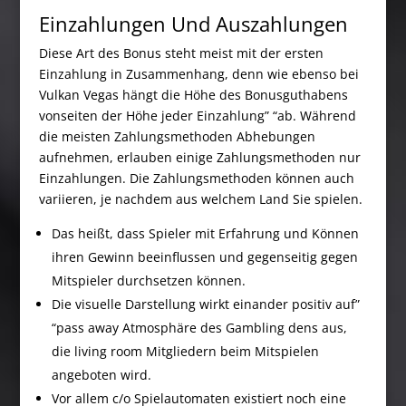
Einzahlungen Und Auszahlungen
Diese Art des Bonus steht meist mit der ersten
Einzahlung in Zusammenhang, denn wie ebenso bei
Vulkan Vegas hängt die Höhe des Bonusguthabens
vonseiten der Höhe jeder Einzahlung” “ab. Während
die meisten Zahlungsmethoden Abhebungen
aufnehmen, erlauben einige Zahlungsmethoden nur
Einzahlungen. Die Zahlungsmethoden können auch
variieren, je nachdem aus welchem Land Sie spielen.
Das heißt, dass Spieler mit Erfahrung und Können
ihren Gewinn beeinflussen und gegenseitig gegen
Mitspieler durchsetzen können.
Die visuelle Darstellung wirkt einander positiv auf”
“pass away Atmosphäre des Gambling dens aus,
die living room Mitgliedern beim Mitspielen
angeboten wird.
Vor allem c/o Spielautomaten existiert noch eine