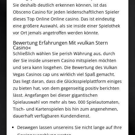
Sie deshalb deutlich erkennen können, ist das
Obsceno Casino für jeden leidenschaftlichen Spieler
dieses Top Online Online casino. Das ist eindeutig
eine größere Auswahl, als sie inside einer Spielothek
vor Ort jemals angetroffen werden könnte.
Bewertung Erfahrungen Mit »vulkan Stern
Casino«
Schließlich wählen Sie perish Währung aus, durch
der Sie inside unserem Casino mitspielen möchten
und sera kann losgehen. Die Bewertung des Vulkan
Vegas Casinos cap uns wirklich viel Spaß gemacht.
Das liegt daran, dass die Glücksspielplattform einiges
zu bieten hat, von dem gegenseitig positiv berichten
lässt. Angefangen bei dieser gigantischen
Spielauswahl von mehr als two. 000 Spielautomaten,
Tisch- und Kartenspielen bis hin zum angenehmen,
dauerhaft verfügbaren Kundendienst.
Deswegen lassen unsereins Sie nicht lange auf Ihre