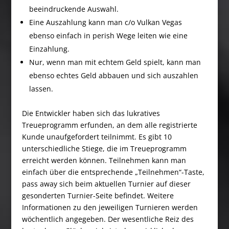
beeindruckende Auswahl.
Eine Auszahlung kann man c/o Vulkan Vegas
ebenso einfach in perish Wege leiten wie eine
Einzahlung.
Nur, wenn man mit echtem Geld spielt, kann man
ebenso echtes Geld abbauen und sich auszahlen
lassen.
Die Entwickler haben sich das lukratives
Treueprogramm erfunden, an dem alle registrierte
Kunde unaufgefordert teilnimmt. Es gibt 10
unterschiedliche Stiege, die im Treueprogramm
erreicht werden können. Teilnehmen kann man
einfach über die entsprechende „Teilnehmen“-Taste,
pass away sich beim aktuellen Turnier auf dieser
gesonderten Turnier-Seite befindet. Weitere
Informationen zu den jeweiligen Turnieren werden
wöchentlich angegeben. Der wesentliche Reiz des