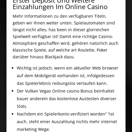
Erster Deposit Und Weitere
Einzahlungen Im Online Casino
Mehr Informationen zu den verfügbaren Titeln,
geben wir Ihnen weiter unten. Spielautomaten sind
längst nicht alles, has been in dieser glorreichen
Spielwelt verfügbar ist! Damit eine richtige Casino-
Atmosphäre geschaffen wird, gehören natürlich auch
klassische Spiele, auf welche art Roulette, Poker
darüber hinaus Blackjack dazu.
Wichtig ist jedoch, wenn ein aktueller Web browser
auf dem Mobilgerät vorhanden ist, infolgedessen
das Spielerlebnis reibungslos verlaufen kann.
Der Vulkan Vegas Online casino Bonus beinhaltet
bauer anderem das kostenlose Austesten diverser
Slots.
Nachdem ein Spielerkonto verifiziert worden” “ist
auch, steht einer Auszahlung nichts mehr internet
marketing Wege.