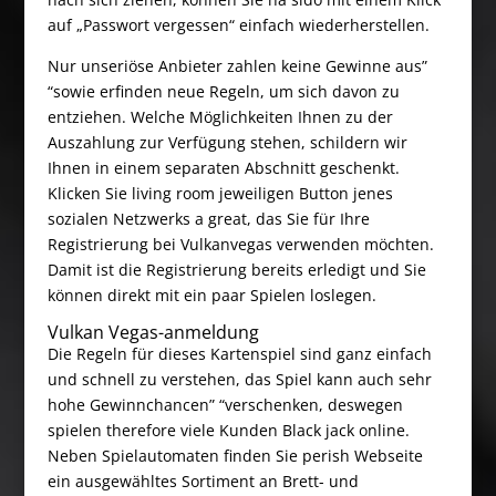
auf „Passwort vergessen“ einfach wiederherstellen.
Nur unseriöse Anbieter zahlen keine Gewinne aus”
“sowie erfinden neue Regeln, um sich davon zu
entziehen. Welche Möglichkeiten Ihnen zu der
Auszahlung zur Verfügung stehen, schildern wir
Ihnen in einem separaten Abschnitt geschenkt.
Klicken Sie living room jeweiligen Button jenes
sozialen Netzwerks a great, das Sie für Ihre
Registrierung bei Vulkanvegas verwenden möchten.
Damit ist die Registrierung bereits erledigt und Sie
können direkt mit ein paar Spielen loslegen.
Vulkan Vegas-anmeldung
Die Regeln für dieses Kartenspiel sind ganz einfach
und schnell zu verstehen, das Spiel kann auch sehr
hohe Gewinnchancen” “verschenken, deswegen
spielen therefore viele Kunden Black jack online.
Neben Spielautomaten finden Sie perish Webseite
ein ausgewähltes Sortiment an Brett- und