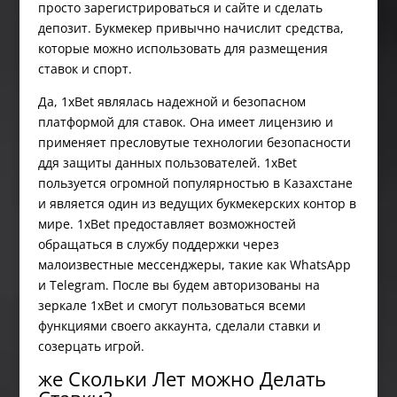
просто зарегистрироваться и сайте и сделать
депозит. Букмекер привычно начислит средства,
которые можно использовать для размещения
ставок и спорт.
Да, 1xBet являлась надежной и безопасном
платформой для ставок. Она имеет лицензию и
применяет пресловутые технологии безопасности
ддя защиты данных пользователей. 1xBet
пользуется огромной популярностью в Казахстане
и является один из ведущих букмекерских контор в
мире. 1xBet предоставляет возможностей
обращаться в службу поддержки через
малоизвестные мессенджеры, такие как WhatsApp
и Telegram. После вы будем авторизованы на
зеркале 1xBet и смогут пользоваться всеми
функциями своего аккаунта, сделали ставки и
созерцать игрой.
же Скольки Лет можно Делать