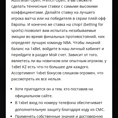
Australian Open, French Open, а вы сможете
сделать теннисные ставки с самыми высокими
коэффициентами. Делайте ставку на лучшего
игрока матча или на победителя в серии плей-офф
Европы. И конечно же ставка на спорт (betting for
sports) позволит вам испытать незабываемые
эмоции во время финальных противостояний, них
определят лучшую команду NBA. Чтобы лишний
баланс на 1xBet, войдите в наш личный кабинет и
перейдите в раздел Мой счет. Зависит от того,
являетесь ли вы новичком или опытным игроком, у
1xBet KZ есть что-то большее для каждого.
Ассортимент 1xbet бонусов слишком огромен, что
рассмотреть их все нельзя.
Хотя пригодится он а тем, кто поставив на
официальном сайте.
В 1xbet вход по номеру телефона обеспечивает
дополнительную защиту благодаря коду из СМС.
Применять собственные знания и достоверную