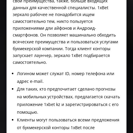
свои преимущества, также, больше входящих
данных для качественной специалисты. 1xBet
зеркало рабочее не понадобится ищем
самостоятельно тем, никто пользуется
приложениями дли айфонов и Андроид-
смартфонов. Он позволяет машинально обходить
всяческие преимущества и пользоваться услугами
букмекерской компании. Тогда клиент конторы
запускает лаунчер, зеркало 1xBet подбирается
самостоятельно.
Логином может служат ID, номер телефона или
адрес e-mail.
Для таких, кто предпочитает сделано прогнозы
на мобильных устройствах, предлагается скачать
приложение 1xbet kz и зарегистрироваться с его
помощью.
Клиенты могут пользоваться всеми предложения
от букмекерской конторы 1xBet после