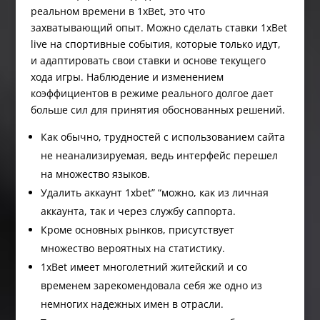
реальном времени в 1xBet, это что
захватывающий опыт. Можно сделать ставки 1xBet
live на спортивные события, которые только идут,
и адаптировать свои ставки и основе текущего
хода игры. Наблюдение и изменением
коэффициентов в режиме реального долгое дает
больше сил для принятия обоснованных решений.
Как обычно, трудностей с использованием сайта
не неанализируемая, ведь интерфейс перешел
на множество языков.
Удалить аккаунт 1xbet” “можно, как из личная
аккаунта, так и через службу саппорта.
Кроме основных рынков, присутствует
множество вероятных на статистику.
1xBet имеет многолетний житейский и со
временем зарекомендовала себя же одно из
немногих надежных имен в отрасли.