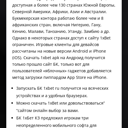
доступная а более чем 130 странах Южной Европы,
Северной Америки, Африки, Азии и Австралии.
Букмекерская контора работаю более чем и 8
африканских стран, включая Нигерию, Гану,
Кению, Малави, Танзанию, Уганду, Замбию а др.
Однако в некоторых странах доступ к сайту 1xBet
ограничен. Игровые клиенты для девайсов
рассчитаны на новые версии Android и iPhone
(iOS). Скачать 1xbet apk на Андроид получится
только прошло сайт БК, только вот для
пользователей «яблочных» гаджетов добавляется
метод загрузки пиппардом App Store на iPhone.
Запускать БК 1xbet ru получится на всяческих
устройствах и а удобных браузерах.
Можно скачать 1xBet или довольствоваться”
“сайтом онлайн выбор за вами.
БК 1хБет КЗ предложил игрокам три
неопределенного мобильного софта для