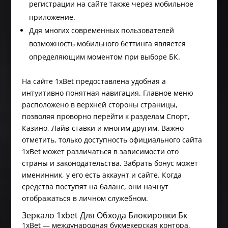
регистрации на сайте также через мобильное
приложение.
Ддя многих современных пользователей
возможность мобильного беттинга является
определяющим моментом при выборе БК.
На сайте 1xBet предоставлена удобная а
интуитивно понятная навигация. Главное меню
расположено в верхней стороны страницы,
позволяя проворно перейти к разделам Спорт,
Казино, Лайв-ставки и многим другим. Важно
отметить, только доступность официального сайта
1xBet может различаться в зависимости ото
страны и законодательства. Забрать бонус может
именинник, у его есть аккаунт и сайте. Когда
средства поступят на баланс, они начнут
отображаться в личном служебном.
Зеркало 1xbet Для Обхода Блокировки Бк
1xBet — международная букмекерская контора,