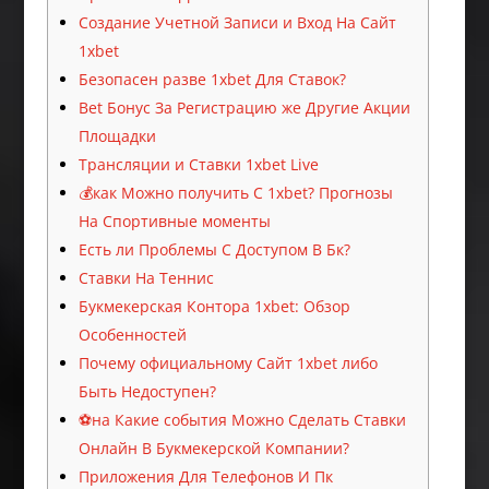
Создание Учетной Записи и Вход На Сайт
1xbet
Безопасен разве 1xbet Для Ставок?
Bet Бонус За Регистрацию же Другие Акции
Площадки
Трансляции и Ставки 1xbet Live
💰как Можно получить С 1xbet? Прогнозы
На Спортивные моменты
Есть ли Проблемы С Доступом В Бк?
Ставки На Теннис
Букмекерская Контора 1xbet: Обзор
Особенностей
Почему официальному Сайт 1xbet либо
Быть Недоступен?
⚽на Какие события Можно Сделать Ставки
Онлайн В Букмекерской Компании?
Приложения Для Телефонов И Пк