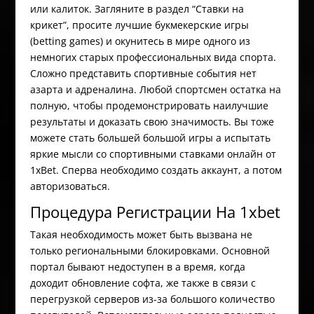
или калиток. Загляните в раздел “Ставки на
крикет”, просите лучшие букмекерские игры
(betting games) и окунитесь в мире одного из
немногих старых профессиональных вида спорта.
Сложно представить спортивные события нет
азарта и адреналина. Любой спортсмен остатка на
полную, чтобы продемонстрировать наилучшие
результаты и доказать свою значимость. Вы тоже
можете стать большей большой игры а испытать
яркие мысли со спортивными ставками онлайн от
1xBet. Сперва необходимо создать аккаунт, а потом
авторизоваться.
Процедура Регистрации На 1xbet
Такая необходимость может быть вызвана не
только региональными блокировками. Основной
портал бывают недоступен в а время, когда
доходит обновление софта, же также в связи с
перегрузкой серверов из-за большого количество