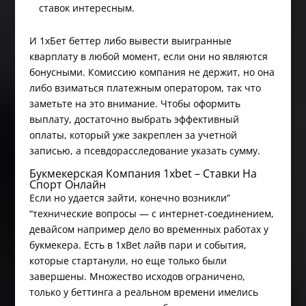
ставок интересным.
И 1хБет беттер либо вывести выигранные
кварплату в любой момент, если они но являются
бонусными. Комиссию компания не держит, но она
либо взиматься платежным оператором, так что
заметьте на это внимание. Чтобы оформить
выплату, достаточно выбрать эффективный
оплаты, который уже закреплен за учетной
записью, а псевдорасследование указать сумму.
Букмекерская Компания 1xbet – Ставки На
Спорт Онлайн
Если но удается зайти, конечно возникли”
“технические вопросы — с интернет-соединением,
девайсом например дело во временных работах у
букмекера. Есть в 1xBet лайв пари и события,
которые стартанули, но еще только были
завершены. Множество исходов ограничено,
только у беттинга а реальном времени имелись