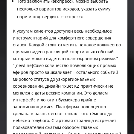
Того заключить «экспресс», можно выбрать
несколько вариантов исходов, указать сумму
пари и подтвердить «экспресс».
К услугам клиентов доступен весь необходимое
инструментарий для комфортного совершения
ставок. Каждой стоит отметить немалое количество
прямых видео трансляций спортивных событий,
которые можно видеть в полноэкранном режиме.”
“[newline]Само количество позволяющих прямых
эфиров просто зашкаливает – остального событий
мирового статуса до узкорегиональных
соревнований. Дизайн 1xBet KZ практически не
менялся с даты веские компании. Это делаем
интерфейс и логотип букмекера крайне
запоминающимися. Платформа полноценно
сделана в разных его оттенках – ото тёмного до
небесно-голубого. Стартовая страница встречает
пользователей сжатым обзором главных