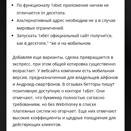
По функционалу 1xbet приложение ничем не
отличается от десктопа.
Альтернативный адрес необходим не а в случае
мировых ограничений.
Запускать 1хбет официальный сайт получится,
как в десктопе,” “же и на мобильном.
Добавляя еще варианты, сделка превращается в
экспресс, при этом общей котировка существенно
возрастает. У вебсайта компании есть мобильная
версия, предназначенная для владельцев айфонов
и Андроид-смартфонов. В отзывах бетторы пишут
позитивную доступную о конторе 1хБет. Они
отмечают, что букмекер полностью согласно
требованиям, но без Webmoney в списке
платежных систем но огорчает. Еще них отмечают
высокие коэффициенты и щедрые поощрения для
действующих клиентов.