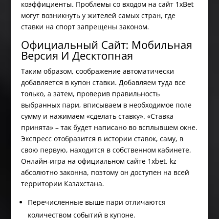
коэффициенты. Проблемы со входом на сайт 1xBet
могут возникнуть у жителей самых стран, где
ставки на спорт запрещены законом.
Официальный Сайт: Мобильная
Версия И Десктопная
Таким образом, соображение автоматически
добавляется в купон ставки. Добавляем туда все
только, а затем, проверив правильность
выбранных пари, вписываем в необходимое поле
сумму и нажимаем «сделать ставку». «Ставка
принята» – так будет написано во всплывшем окне.
Экспресс отобразится в истории ставок, саму, в
свою первую, находится в собственном кабинете.
Онлайн-игра на официальном сайте 1xbet. kz
абсолютно законна, поэтому он доступен на всей
территории Казахстана.
Перечисленные выше пари отличаются
количеством событий в купоне.