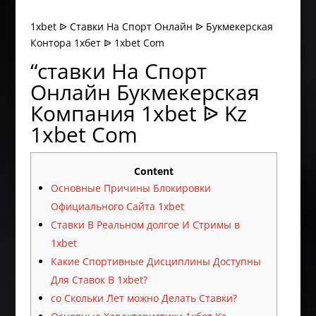
1xbet ᐉ Ставки На Спорт Онлайн ᐉ Букмекерская
Контора 1хбет ᐉ 1xbet Com
“ставки На Спорт
Онлайн Букмекерская
Компания 1xbet ᐉ Kz
1xbet Com
Content
Основные Причины Блокировки
Официального Сайта 1xbet
Ставки В Реальном долгое И Стримы в
1xbet
Какие Спортивные Дисциплины Доступны
Для Ставок В 1xbet?
со Скольки Лет можно Делать Ставки?