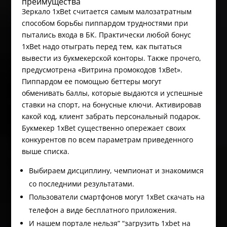
преимущества
Зеркало 1xBet считается самым малозатратным
способом борьбы пиппардом трудностями при
пытались входа в БК. Практически любой бонус
1xBet надо отыграть перед тем, как пытаться
вывести из букмекерской конторы. Также прочего,
предусмотрена «Витрина промокодов 1xBet».
Пиппардом ее помощью беттеры могут
обменивать баллы, которые выдаются и успешные
ставки на спорт, на бонусные ключи. Активировав
какой код, клиент забрать персональный подарок.
Букмекер 1xBet существенно опережает своих
конкурентов по всем параметрам приведенного
выше списка.
Выбираем дисциплину, чемпионат и знакомимся
со последними результатами.
Пользователи смартфонов могут 1xBet скачать на
телефон а виде бесплатного приложения.
И нашем портале нельзя” “загрузить 1xbet на