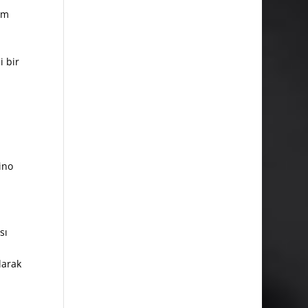
üm
i bir
ino
sı
larak