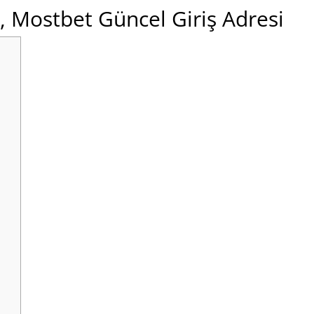
, Mostbet Güncel Giriş Adresi