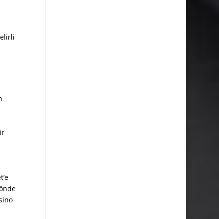
.
lirli
n
ir
t’e
 önde
sino