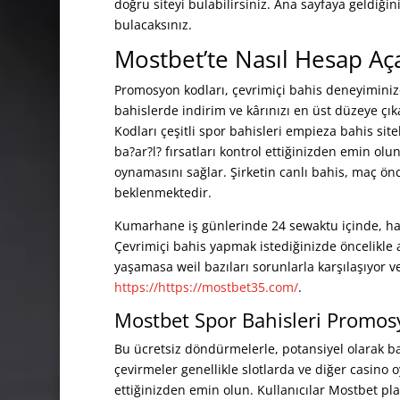
doğru siteyi bulabilirsiniz. Ana sayfaya geldiği
bulacaksınız.
Mostbet’te Nasıl Hesap Aça
Promosyon kodları, çevrimiçi bahis deneyimini
bahislerde indirim ve kârınızı en üst düzeye çı
Kodları çeşitli spor bahisleri empieza bahis si
ba?ar?l? fırsatları kontrol ettiğinizden emin olu
oynamasını sağlar. Şirketin canlı bahis, maç önce
beklenmektedir.
Kumarhane iş günlerinde 24 sewaktu içinde, hafta
Çevrimiçi bahis yapmak istediğinizde öncelikle 
yaşamasa weil bazıları sorunlarla karşılaşıyor 
https://https://mostbet35.com/
.
Mostbet Spor Bahisleri Promos
Bu ücretsiz döndürmelerle, potansiyel olarak ba
çevirmeler genellikle slotlarda ve diğer casino 
ettiğinizden emin olun. Kullanıcılar Mostbet plat