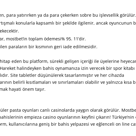
, para yatırırken ya da para çekerken sobre bu işlevsellik görülür
rtışmalı konularla kapsamlı bir şekilde ilgilenir, ancak oyuncunun be
ekecektir.
ar, mostbet’in toplam ödemesi% 95. 11’dir.
dilen paraların bir kısmının geri iade edilmesidir.
hitap eden bu platform, sürekli gelişen içeriği ile üyelerine heyeca
 Hareket halindeyken bahis oynamanıza izin verecek bir spor kitabı
ıdır. Site tabletler düşünülerek tasarlanmıştır ve her cihazda
ın belirli kısıtlamaları ve sınırlamaları olabilir ve yalnızca kısa b
tmak hayati önem taşır.
püler pasta oyunları canlı casinolarda yaygın olarak görülür. Mostbe
hislerinin empieza casino oyunlarının keyfini çıkarın! Türkiye’nin
rm, kullanıcılarına geniş bir bahis yelpazesi ve eğlenceli on line ca