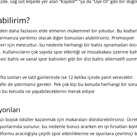
nizde, sağ üst köşede yer alan “Kaydol”” “ya da “Üye Ol” gibi bir düğ
bilirim?
zden daha fazlasını elde etmenin mükemmel bir yoludur. Bu kodlarl
karmanıza yardımcı olacak diğer bonusları alabilirsiniz. Promosyon
teleri için mevcuttur, bu nedenle herhangi bir bahis oynamadan önc
n. Kullanıcıların çok sayıda spor etkinliği ve müsabakası üzerine bah
si bahis ve sanal spor bahisleri gibi bir dizi bahis alternatifi sun
 sonları ve tatil günlerinde ise 12 ketika içinde yanıt verecektir.
afin de yatırmanız gerekir. Pek çok kişi bu konuda herhangi bir sor
ve bu konuda ne yapabileceklerini merak ediyor
yonları
zı büyük ödüller kazanmak için makaraları döndürebilirsiniz. Ücret
oyunlarında sunulur, bu nedenle bonus ararken en iyi fırsatları kont
formu aracılığıyla çeşitli spor etkinliklerine ve oyunlara çevrimiçi 