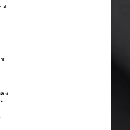
slot
ını
ı
iğini
eya
r