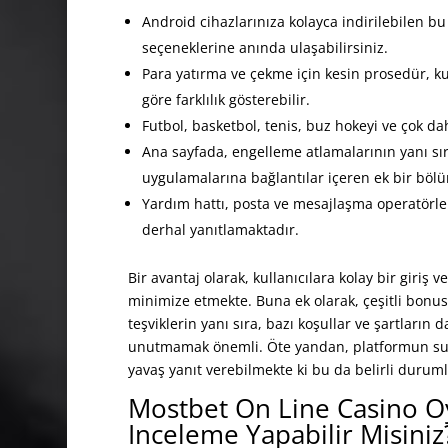
Android cihazlarınıza kolayca indirilebilen bu 
seçeneklerine anında ulaşabilirsiniz.
Para yatırma ve çekme için kesin prosedür, k
göre farklılık gösterebilir.
Futbol, ​​basketbol, ​​tenis, buz hokeyi ve çok 
Ana sayfada, engelleme atlamalarının yanı sır
uygulamalarına bağlantılar içeren ek bir bölü
Yardım hattı, posta ve mesajlaşma operatörle
derhal yanıtlamaktadır.
Bir avantaj olarak, kullanıcılara kolay bir giri
minimize etmekte. Buna ek olarak, çeşitli bonu
teşviklerin yanı sıra, bazı koşullar ve şartların 
unutmamak önemli. Öte yandan, platformun sundu
yavaş yanıt verebilmekte ki bu da belirli duruml
Mostbet On Line Casino Oy
Inceleme Yapabilir Misiniz