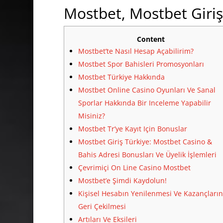
Mostbet, Mostbet Giriş
Content
Mostbet’te Nasıl Hesap Açabilirim?
Mostbet Spor Bahisleri Promosyonları
Mostbet Türkiye Hakkında
Mostbet Online Casino Oyunları Ve Sanal
Sporlar Hakkında Bir Inceleme Yapabilir
Misiniz?
Mostbet Tr’ye Kayıt Için Bonuslar
Mostbet Giriş Türkiye: Mostbet Casino &
Bahis Adresi Bonusları Ve Üyelik İşlemleri
Çevrimiçi On Line Casino Mostbet
Mostbet’e Şimdi Kaydolun!
Kişisel Hesabın Yenilenmesi Ve Kazançların
Geri Çekilmesi
Artıları Ve Eksileri