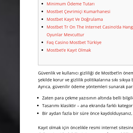
Minimum Ödeme Tutarı
Mostbet Çevrimiçi Kumarhanesi
Mostbet Kayıt Ve Doğrulama
Mostbet Tr On The Internet Casino’da Hang
Oyunlar Mevcuttur
Faq Casino Mostbet Türkiye
Mostbet’e Kayıt Olmak
Güvenlik ve kullanıcı gizliliği de Mostbet’in önem
şekilde korur ve gizlilik politikalarına sıkı sıkıy
Ayrıca, güvenilir ödeme yöntemleri sunarak para 
Zaten para çekme yazısının altında belli bilgi
Tasarımı klasiktir – ana ekranda farklı kategori
Bir aydan fazla bir süre önce kaydolduysanız,
Kayıt olmak için öncelikle resmi internet site