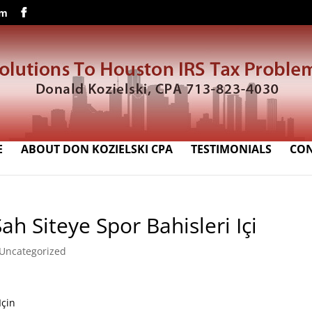
om
E
ABOUT DON KOZIELSKI CPA
TESTIMONIALS
CO
ah Siteye Spor Bahisleri Içi
Uncategorized
Için