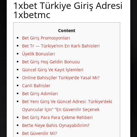
1xbet Türkiye Giriş Adresi
1xbetmc
Content
Bet Giriş Promosyonları
Bet Tr — Türkiye’nin En Karlı Bahisleri
Üyelik Bonusları
Bet Giriş Hoş Geldin Bonusu
Güncel Giriş Ve Kayıt İşlemleri
Online Bahisçiler Türkiye’de Yasal Mı?
Canli Bahisler
Bet Giriş Adımları
Bet Yeni Giriş Ve Güncel Adresi: Türkiye’deki
Oyuncular İçin” “En Güvenilir Seçenek
Bet Giriş Para Para Çekme Rehberi
Bet’te Neye Bahis Oynayabilirim?
Bet Güvenilir Mi?