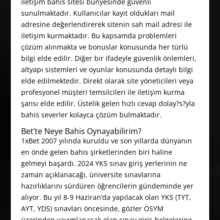
iletişim bahis sitesi bünyesinde güvenli
sunulmaktadır. Kullanıcılar kayıt oldukları mail
adresine değerlendirerek sitenin sah mail adresi ile
iletişim kurmaktadır. Bu kapsamda problemleri
çözüm alınmakta ve bonuslar konusunda her türlü
bilgi elde edilir. Diğer bir ifadeyle güvenlik önlemleri,
altyapı sistemleri ve oyunlar konusunda detaylı bilgi
elde edilmektedir. Direkt olarak site yöneticileri veya
profesyonel müşteri temsilcileri ile iletişim kurma
şansı elde edilir. Üstelik gelen hızlı cevap dolay?s?yla
bahis severler kolayca çözüm bulmaktadır.
Bet’te Neye Bahis Oynayabilirim?
1xBet 2007 yılında kuruldu ve son yıllarda dünyanın
en önde gelen bahis şirketlerinden biri haline
gelmeyi başardı. 2024 YKS sınav giriş yerlerinin ne
zaman açıklanacağı, üniversite sınavlarına
hazırlıklarını sürdüren öğrencilerin gündeminde yer
alıyor. Bu yıl 8-9 Haziran’da yapılacak olan YKS (TYT,
AYT, YDS) sınavları öncesinde, gözler ÖSYM
üzerinden yayımlanacak olan sınav giriş belgelerine