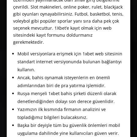
çevrildi. Slot makineleri, online poker, rulet, blackjack
gibi oyunları oynayabilirsiniz. Futbol, basketbol, tenis,
voleybol gibi popüler sporlar yanı sıra daha pek çok
seçenek mevcuttur. 1Xbet’e kayıt olmak için web
sitesindeki kayıt formunu doldurmanız
gerekmektedir.
Mobil versiyonlara erişmek için 1xbet web sitesinin
standart internet versiyonunda bulunan bağlantıyı
kullanın.
Ancak, bahis oynamak isteyenlerin en önemli
adımlarından biri de pra yatırma işlemidir.
Rusya menşeli 1xbet bahis şirketi düzenli olarak
denetlendiğinden dolayı son derece güvenlidir.
Yazımızın ilk kısmında firmanın analizini ve
topladığımız bilgileri bulacaksınız.
Başka bir deyişle tüm bu güvenlik önlemleri mobil
uygulama dahilinde yine kullanıcıları güven verir.