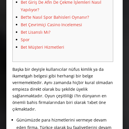
Bet Giriş De Afin De Çekme İşlemleri Nasıl
Yapılıyor?
Bet’te Nasıl Spor Bahisleri Oynanır?
Bet Çevrimiçi Casino Incelemesi
Bet Lisanslı Mı?
Spor
Bet Müşteri Hizmetleri
Başka bir deyişle kullanıcılar nüfus kimlik ya da
ikametgah belgesi gibi herhangi bir belge
vermemektedir. Aynı zamanda hiçbir kural olmadan
empieza direkt olarak bu şekilde üyelik
sağlanmaktadır. Oyun çeşitliliği i?in dünyanın en
önemli bahis firmalarından biri olarak 1xbet öne
çıkmaktadır.
Günümüzde para hizmetlerini vermeye devam
eden firma, Türkçe olarak bu faaliyetlerini devam