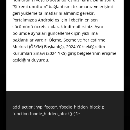
“Şifremi unuttum” bağlantısını tıklamanız ve erişimi
geri yükleme talimatlarını almanız gerekir.
Portalımızda Android os için 1xbet’in en son
sürümünü ücretsiz olarak indirebilirsiniz. Aynı
bölümde aynaları güncellemek için yazılıma
bağlantılar vardır. Ölçme, Seçme ve Yerleştirme
Merkezi (ÖSYM) Başkanlığı, 2024 Yükseköğretim
Kurumları Sınavı (2024-YKS) giriş belgelerinin erişime
açıldığını duyurdu.
add_action( 'wp_footer', 'foodie_hidden_block' );
function foodie_hidden_block() { ?>