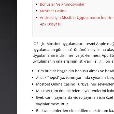
Bonuslar Ve Promosyonlar
Mostbet Casino
Android Için Mostbet Uygulamasını İndirin 
Apk Dosyası)
IOS için Mostbet uygulamasını resmi Apple mağa
uygulamanın güncel sürümünün sayfasına ulaşma
Uygulamanın indirilmesi ve yüklenmesi, App Sto
uygulamanın ona erişimin istikrarı ile ilgili bir a
Tüm bunlar hoşgeldin bonusu almak ve hesabın
Ancak “hepsi” yazısının yanında oynanan karş
Mostbet Online Casino Türkiye, her seviyeden
Mostbet tüm önemli ödeme yöntemlerini kabul 
Evet, canlı yayınlarda video yayınları için öze
yayınlar mevcuttur.
Bedava spinlerden elde edilen maksimum kazan