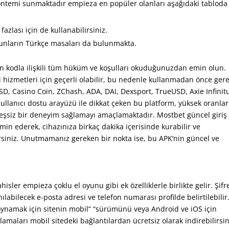
yöntemi sunmaktadır empieza en popüler olanları aşağıdaki tabloda
azlası için de kullanabilirsiniz.
oyunların Türkçe masaları da bulunmakta.
in kodla ilişkili tüm hüküm ve koşulları okuduğunuzdan emin olun.
i hizmetleri için geçerli olabilir, bu nedenle kullanmadan önce gere
USD, Casino Coin, ZChash, ADA, DAI, Dexsport, TrueUSD, Axie Infinit
llanıcı dostu arayüzü ile dikkat çeken bu platform, yüksek oranlar
a eşsiz bir deneyim sağlamayı amaçlamaktadır. Mostbet güncel giriş
n ederek, cihazınıza birkaç dakika içerisinde kurabilir ve
siniz. Unutmamanız gereken bir nokta ise, bu APK’nin güncel ve
isler empieza çoklu el oyunu gibi ek özelliklerle birlikte gelir. Şifr
nılabilecek e-posta adresi ve telefon numarası profilde belirtilebilir
a oynamak için sitenin mobil” “sürümünü veya Android ve iOS için
maları mobil sitedeki bağlantılardan ücretsiz olarak indirebilirsin