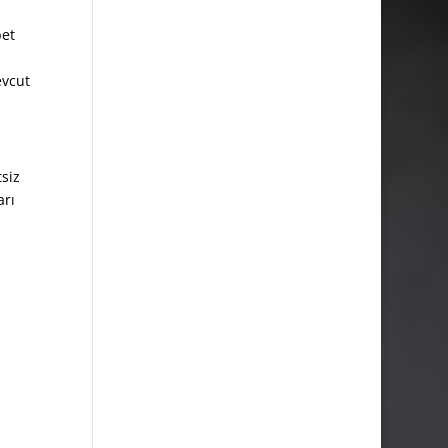
bet
evcut
siz
arı