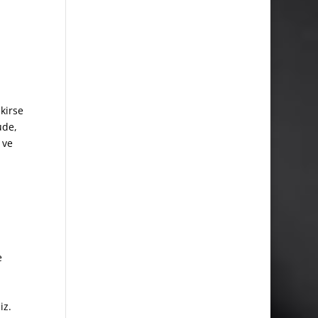
kirse
ude,
 ve
e
.
iz.