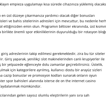
layın empieza uygulamayı kısa sürede cihazınıza yüklemiş olacaksı
ı en üst düzeye çıkarmanıza yardımcı olacak diğer bonusları
hisleri ve bahis sitelerinin adresleri için mevcuttur, bu nedenle her
rol ettiğinizden emin olun. Programın bêtisier ekranında, üst kısmı
birlikte önemli spor etkinliklerinin duyurulduğu bir rotasyon bloğ
giriş adreslerinin takip edilmesi gerekmektedir, zira bu tür siteler 
. Giriş yaparak, yenilikçi slot makinelerinden canlı krupiyerler ile
 bir yelpazede eğlenceyle dolu zamanlar geçirebilirsiniz. Üstelik,
lmak için kategorilere ayrılmış, kullanıcı dostu bir arayüz sizleri
ına cazip bonuslar ve promosyon kodları sunarak onların oyun
ter spor bahisleri alanında isterse de on the internet casino
n faydalanmak mümkündür.
ıcılarından gelen sayısız olumlu eleştirilerin yanı sıra sah