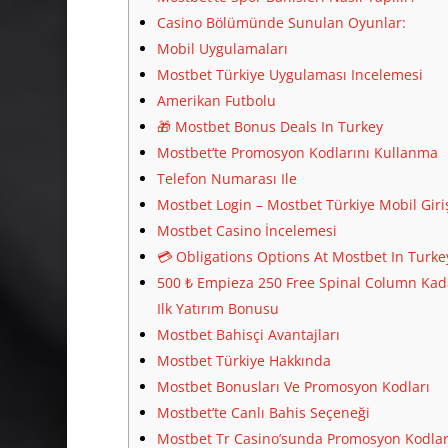
Casino Bölümünde Sunulan Oyunlar:
Mobil Uygulamaları
Mostbet Türkiye Uygulaması Incelemesi
Amerikan Futbolu
🎁 Mostbet Bonus Deals In Turkey
Mostbet’te Promosyon Kodlarını Kullanma
Telefon Numarası Ile
Mostbet Login – Mostbet Türkiye Mobil Giri
Mostbet Casino İncelemesi
💳 Obligations Options At Mostbet In Turke
500 ₺ Empieza 250 Free Spinal Column Kad
Ilk Yatırım Bonusu
Mostbet Bahisçi Avantajları
Mostbet Türkiye Hakkında
Mostbet Bonusları Ve Promosyon Kodları
Mostbet’te Canlı Bahis Seçeneği
Mostbet Tr Casino’sunda Promosyon Kodlar