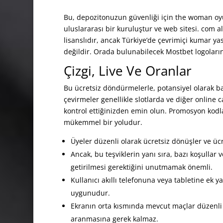
Bu, depozitonuzun güvenliği için the woman oy
uluslararası bir kuruluştur ve web sitesi. com a
lisanslıdır, ancak Türkiye’de çevrimiçi kumar 
değildir. Orada bulunabilecek Mostbet logoların
Çizgi, Live Ve Oranlar
Bu ücretsiz döndürmelerle, potansiyel olarak ba
çevirmeler genellikle slotlarda ve diğer online 
kontrol ettiğinizden emin olun. Promosyon kodl
mükemmel bir yoludur.
Üyeler düzenli olarak ücretsiz dönüşler ve ücre
Ancak, bu teşviklerin yanı sıra, bazı koşullar 
getirilmesi gerektiğini unutmamak önemli.
Kullanıcı akıllı telefonuna veya tabletine ek 
uygunudur.
Ekranın orta kısmında mevcut maçlar düzenli o
aranmasına gerek kalmaz.