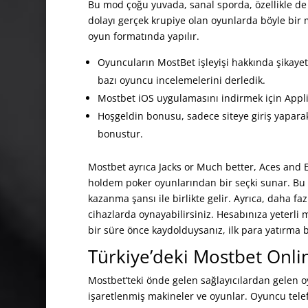
Bu mod çoğu yuvada, sanal sporda, özellikle de 
dolayı gerçek krupiye olan oyunlarda böyle bir m
oyun formatında yapılır.
Oyuncuların MostBet işleyişi hakkında şikayet
bazı oyuncu incelemelerini derledik.
Mostbet iOS uygulamasını indirmek için Applic
Hoşgeldin bonusu, sadece siteye giriş yaparak
bonustur.
Mostbet ayrıca Jacks or Much better, Aces and 
holdem poker oyunlarından bir seçki sunar. Bu o
kazanma şansı ile birlikte gelir. Ayrıca, daha 
cihazlarda oynayabilirsiniz. Hesabınıza yeterli m
bir süre önce kaydolduysanız, ilk para yatırma 
Türkiye’deki Mostbet Onli
Mostbet’teki önde gelen sağlayıcılardan gelen o
işaretlenmiş makineler ve oyunlar. Oyuncu telef