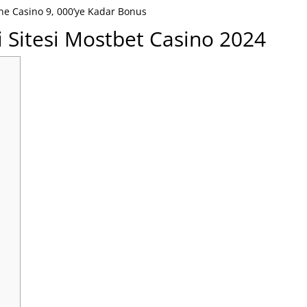
ine Casino 9, 000’ye Kadar Bonus
 Sitesi Mostbet Casino 2024