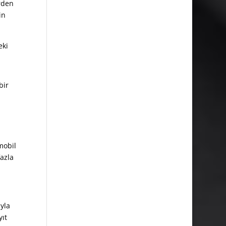
rden
in
eki
bir
mobil
fazla
yla
yıt