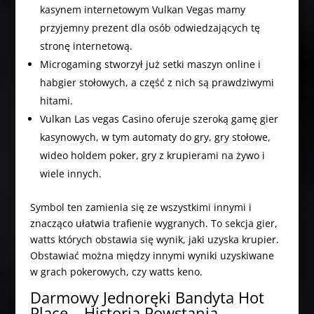
kasynem internetowym Vulkan Vegas mamy
przyjemny prezent dla osób odwiedzających tę
stronę internetową.
Microgaming stworzył już setki maszyn online i
habgier stołowych, a część z nich są prawdziwymi
hitami.
Vulkan Las vegas Casino oferuje szeroką gamę gier
kasynowych, w tym automaty do gry, gry stołowe,
wideo holdem poker, gry z krupierami na żywo i
wiele innych.
Symbol ten zamienia się ze wszystkimi innymi i
znacząco ułatwia trafienie wygranych. To sekcja gier,
watts których obstawia się wynik, jaki uzyska krupier.
Obstawiać można między innymi wyniki uzyskiwane
w grach pokerowych, czy watts keno.
Darmowy Jednoręki Bandyta Hot
Place – Historia Powstania