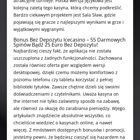
atrakcyjne turnieje. Polska wersja językowa jest
kolejną zaletą tego kasyna, którą chcemy podkreślić.
Bardzo ciekawym projektem jest Sala Sław, gdzie
pojawiają się gracze z najlepszymi wynikami w grze i
wyjątkowymi wygranymi.
Bonus Bez Depozytu Icecasino – 55 Darmowych
Spinów Bądź 25 Euro Bez Depozytu!
Najbardziej cieszy fakt, że aplikacja nie została
uszczuplona z żadnych funkcjonalności. Zachowana
została również oferta gier względem wersji
desktopowej, dzięki czemu możemy komfortowo z
poziomu telefonu czy tabletu korzystać z pełnej
biblioteki tytułów. Zawsze chętnie dzieli się swoimi
doświadczeniami z czytelnikami. Uważa kasyna on
the internet nie tylko zaświetny sposób na zabawę,
ale również za okazję do zarabiania pieniędzy. Wjego
artykułach znajdziecie absolutnie wszystko, co
chcieliście wiedzieć o kasynach online, a nawet
więcej. Z mnóstwem dostępnych bonusów i promocji,
jesteśmy pewni, że będziesz cieszyć się hazardem na