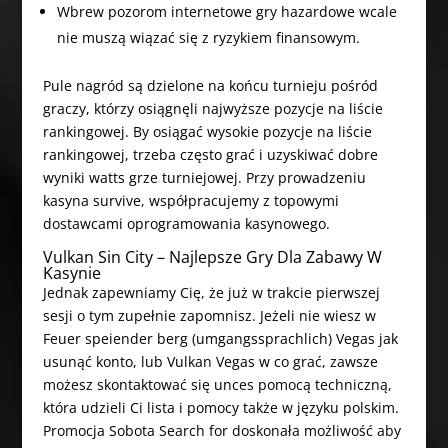
Wbrew pozorom internetowe gry hazardowe wcale
nie muszą wiązać się z ryzykiem finansowym.
Pule nagród są dzielone na końcu turnieju pośród
graczy, którzy osiągnęli najwyższe pozycje na liście
rankingowej. By osiągać wysokie pozycje na liście
rankingowej, trzeba często grać i uzyskiwać dobre
wyniki watts grze turniejowej. Przy prowadzeniu
kasyna survive, współpracujemy z topowymi
dostawcami oprogramowania kasynowego.
Vulkan Sin City – Najlepsze Gry Dla Zabawy W
Kasynie
Jednak zapewniamy Cię, że już w trakcie pierwszej
sesji o tym zupełnie zapomnisz. Jeżeli nie wiesz w
Feuer speiender berg (umgangssprachlich) Vegas jak
usunąć konto, lub Vulkan Vegas w co grać, zawsze
możesz skontaktować się unces pomocą techniczną,
która udzieli Ci lista i pomocy także w języku polskim.
Promocja Sobota Search for doskonała możliwość aby