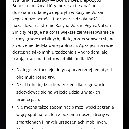
Warunki I Zasady — Bonus Bez Depozytu
Bonus pieniężny, który możesz otrzymać po
dokonaniu udanego depozytu w Kasynie Vulkan
Vegas może pomóc Ci rozpocząć działalność
hazardową na stronie Kasyna Vulkan Vegas. Vulkan
Sin city reaguje na coraz większe zainteresowanie ze
strony graczy mobilnych, dlatego zdecydowało się na
stworzenie dedykowanej aplikacji. Apka jest na razie
dostępna tylko mhh urządzenia z Androidem, ale
trwają prace nad odpowiednikiem dla iOS.
Dlatego też turnieje dotyczą przeróżnej tematyki i
obejmują różne gry.
Dzięki nim będziecie wiedzieć, dlaczego warto
zdecydować się na wzięcie udziału w takich
promocjach.
Nie można także zapominać o możliwości zagrania
w gry spot na telefon z poziomu naszej strony w
smartfonach i innych urządzeniach mobilnych.