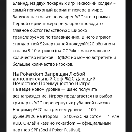
Блайнд. Из двух покерных игр Техасский холдем –
самый популярный вариант покера в мире.
Зарухом настолько популярен%2C что в рамках
Первой серии покера регулярно проводится
главное обстоятельство%2C широко
транслируемое по телевидению. В него играют
стандартной 52-карточной колодой%2C обычно и
столом 9-10 игроков (на GGPoker максимальное
количество игроков – 6)%2C но можно встретить и
большее количество игроков.
На Pokerdom Запрещен Любой
дополнительный Софт%2C Дающий
Нечестное Преимущество В Игре
На везде новом уровне — шанс получить
вознаграждение. Игроку предлагается на выбор
три карты%2C перевернутых рубашкой высоко.
Например%2C на третьем уровне — 100
рублей%2C на втором — 2100%2C на сотом — 1 млн
RUB. Онлайн казино Pokerdom — официальный
партнер SPF (Sochi Poker Festival).