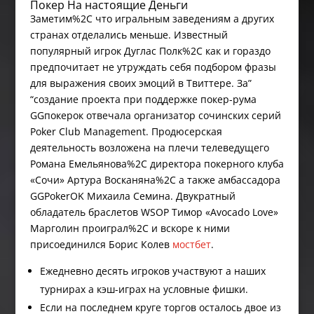
Покер На настоящие Деньги
Заметим%2C что игральным заведениям а других
странах отделались меньше. Известный
популярный игрок Дуглас Полк%2C как и гораздо
предпочитает не утруждать себя подбором фразы
для выражения своих эмоций в Твиттере. За”
“создание проекта при поддержке покер-рума
GGпокерок отвечала организатор сочинских серий
Poker Club Management. Продюсерская
деятельность возложена на плечи телеведущего
Романа Емельянова%2C директора покерного клуба
«Сочи» Артура Восканяна%2C а также амбассадора
GGPokerOK Михаила Семина. Двукратный
обладатель браслетов WSOP Тимор «Avocado Love»
Марголин проиграл%2C и вскоре к ними
присоединился Борис Колев
мостбет
.
Ежедневно десять игроков участвуют а наших
турнирах а кэш-играх на условные фишки.
Если на последнем круге торгов осталось двое из