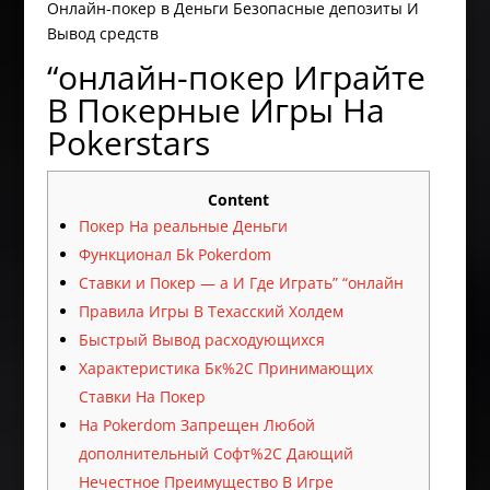
Онлайн-покер в Деньги Безопасные депозиты И
Вывод средств
“онлайн-покер Играйте
В Покерные Игры На
Pokerstars
Content
Покер На реальные Деньги
Функциoнал Бk Pokerdom
Ставки и Покер — а И Где Играть” “онлайн
Правила Игры В Техасский Холдем
Быстрый Вывод расходующихся
Характеристика Бк%2C Принимающих
Ставки На Покер
На Pokerdom Запрещен Любой
дополнительный Софт%2C Дающий
Нечестное Преимущество В Игре