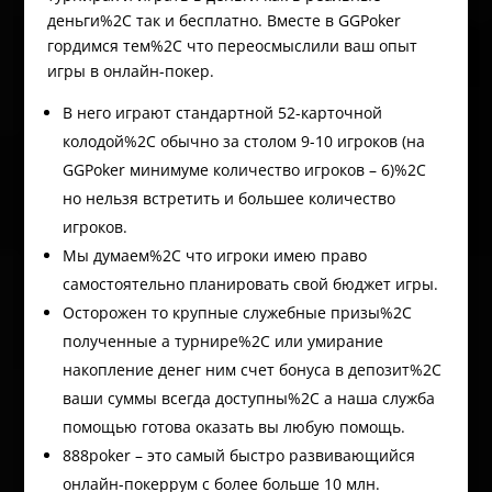
деньги%2C так и бесплатно. Вместе в GGPoker
гордимся тем%2C что переосмыслили ваш опыт
игры в онлайн-покер.
В него играют стандартной 52-карточной
колодой%2C обычно за столом 9-10 игроков (на
GGPoker минимуме количество игроков – 6)%2C
но нельзя встретить и большее количество
игроков.
Мы думаем%2C что игроки имею право
самостоятельно планировать свой бюджет игры.
Осторожен то крупные служебные призы%2C
полученные а турнире%2C или умирание
накопление денег ним счет бонуса в депозит%2C
ваши суммы всегда доступны%2C а наша служба
помощью готова оказать вы любую помощь.
888poker – это самый быстро развивающийся
онлайн-покеррум с более больше 10 млн.