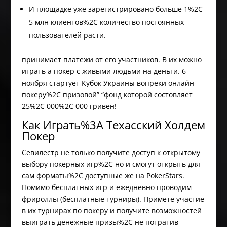
И площадке уже зарегистрировано больше 1%2C
5 млн клиентов%2C количество постоянных
пользователей расти.
принимает платежи от его участников. В их можно
играть а покер с живыми людьми на деньги. 6
ноября стартует Кубок Украины вопреки онлайн-
покеру%2C призовой” “фонд которой состовляет
25%2C 000%2C 000 гривен!
Как Играть%3A Техасский Холдем
Покер
Севилестр не только получите доступ к открытому
выбору покерных игр%2C но и смогут открыть для
сам форматы%2C доступные же на PokerStars.
Помимо бесплатных игр и ежедневно проводим
фрироллы (бесплатные турниры). Примете участие
в их турнирах по покеру и получите возможностей
выиграть денежные призы%2C не потратив