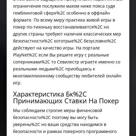
ограничения послужили махом ниже пояса судя
гемблинговой сфере%2C особенно в оффлайн
формате. По всему миру практика живой игры в
покер по-тихоньку восстанавливается%2C но
другие страны требуют наличия классических мер
безопастности%2C кототрые%2C безусловно%2C
действуют на качество игры. На портале
PlayNet%2C если Вы решите игру с реальные
соперниками%2C то Севилестр играете именно со
реальными людьми%2C приобщаясь к
многомиллионному сообществу любителей онлайн
игр.
Характеристика Бк%2C
Принимающих Ставки На Покер
Мы соблюдаем строгие меры финансовой
безопасности%2C поэтому вы могу быть
уверены%2C но ваши средства находимся в
безопасности и рамках покерного программного