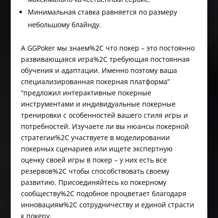
Минимальная ставка равняется по размеру
небольшому блайнду.
А GGPoker мы знаем%2C что покер – это постоянно
развивающаяся игра%2C требующая постоянная
обучения и адаптации. Именно поэтому ваша
специализированная покерная платформа”
“предложил интерактивные покерные
инструментами и индивидуальные покерные
тренировки с особенностей вашего стиля игры и
потребностей. Изучаете ли вы нюансы покерной
стратегии%2C участвуете в моделировании
покерных сценариев или ищете экспертную
оценку своей игры в покер – у них есть все
резервов%2C чтобы способствовать своему
развитию. Присоединяйтесь ко покерному
сообществу%2C подобное процветает благодаря
инновациям%2C сотрудничеству и единой страсти
к покеру.