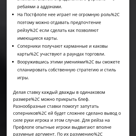
ребаями а аддонами.
На Постфлопе нее играет не огромную роль%2C
поэтому можно отдавать предпочтение
рейзу%2C если сделать как позволяют
имеющиеся карты.
Соперники получают карманные и каковы
карты%2C участвуют а раундах торговли.
Вооружившись этими умениями%2C вы сможете
спланировать собственную стратегию и стиль
игры.
Делая ставку каждый дважды в одинаковом
размере%2C можно прикрыть блеф.
Разнообразные ставки помогут запутать
соперников%2C ей будет сложнее сделано вывод о
силе руки игрока и этом случае. Для рейза на
Префлопе опытные игроки выдвигают вполне
разумные аргумент. По их разумению%2C