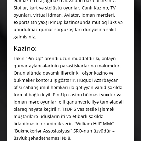
eləmək ötrü aşağıdaki cədvəldən baxa bilərsiniz.
Slotlar, kart və stolüstü oyunlar, Canlı Kazino, TV
oyunları, virtual idman, Aviator, idman mərcləri,
eSports Ən yaxşı PinUp kazinosunda mütləq lüks və
unudulmaz qumar sərgüzəştləri dünyasına sakit
gəlmisiniz.
Kazino:
Lakin “Pin-Up” brendi uzun müddətdir ki, onlayn
qumar əyləncələrinin pərəstişkarlarına məlumdur.
Onun altında davamlı illərdir ki, ofşor kazino və
bukmeker kontoru iş göstərir. Hüquqi Azərbaycan
ofisi cahanşümul həmkarı ilə qətiyyən vahid şəkildə
formal bağlı deyil. Pin-Up casino bölməsi yoxdur və
idman mərc oyunları elli qanunvericiliyə tam əlaqəli
olaraq həyata keçirilir. TsUPIS vasitəsilə işləmək
müştərilərə uduşların iti və etibarlı şəkildə
ödənilməsinə zaminlik verir. “William Hill” MMC
“Bukmekerlər Assosiasiyası” SRO-nun üzvüdür –
üzvlük şəhadətnaməsi № 8.