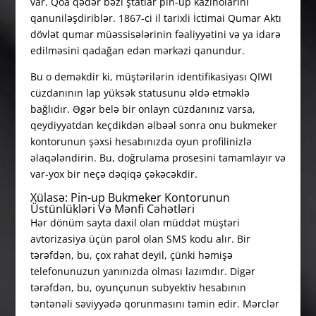
var. Qoa qədər bəzi ştatlar pin-up kazinolarını
qanuniləşdiriblər. 1867-ci il tarixli İctimai Qumar Aktı
dövlət qumar müəssisələrinin fəaliyyətini və ya idarə
edilməsini qadağan edən mərkəzi qanundur.
Bu o deməkdir ki, müştərilərin identifikasiyası QIWI
cüzdanının lap yüksək statusunu əldə etməklə
bağlıdır. Əgər belə bir onlayn cüzdanınız varsa,
qeydiyyatdan keçdikdən əlbəəl sonra onu bukmeker
kontorunun şəxsi hesabınızda oyun profilinizlə
əlaqələndirin. Bu, doğrulama prosesini tamamlayır və
var-yox bir neçə dəqiqə çəkəcəkdir.
Xülasə: Pin-up Bukmeker Kontorunun
Üstünlükləri Və Mənfi Cəhətləri
Hər dönüm sayta daxil olan müddət müştəri
avtorizasiya üçün parol olan SMS kodu alır. Bir
tərəfdən, bu, çox rahat deyil, çünki həmişə
telefonunuzun yanınızda olması lazımdır. Digər
tərəfdən, bu, oyunçunun subyektiv hesabının
təntənəli səviyyədə qorunmasını təmin edir. Mərclər