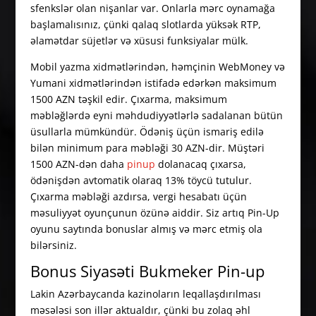
sfenkslər olan nişanlar var. Onlarla mərc oynamağa
başlamalısınız, çünki qalaq slotlarda yüksək RTP,
əlamətdar süjetlər və xüsusi funksiyalar mülk.
Mobil yazma xidmətlərindən, həmçinin WebMoney və
Yumani xidmətlərindən istifadə edərkən maksimum
1500 AZN təşkil edir. Çıxarma, maksimum
məbləğlərdə eyni məhdudiyyətlərlə sadalanan bütün
üsullarla mümkündür. Ödəniş üçün ismariş edilə
bilən minimum para məbləği 30 AZN-dir. Müştəri
1500 AZN-dən daha
pinup
dolanacaq çıxarsa,
ödənişdən avtomatik olaraq 13% töycü tutulur.
Çıxarma məbləği azdırsa, vergi hesabatı üçün
məsuliyyət oyunçunun özünə aiddir. Siz artıq Pin-Up
oyunu saytında bonuslar almış və mərc etmiş ola
bilərsiniz.
Bonus Siyasəti Bukmeker Pin-up
Lakin Azərbaycanda kazinoların leqallaşdırılması
məsələsi son illər aktualdır, çünki bu zolaq əhl