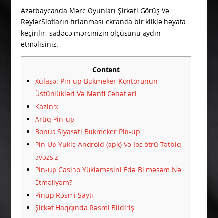
Azərbaycanda Mərc Oyunları Şirkəti Görüş Və
Rəylər
Slotların fırlanması ekranda bir kliklə həyata
keçirilir, sadəcə mərcinizin ölçüsünü aydın
etməlisiniz.
Content
Xülasə: Pin-up Bukmeker Kontorunun
Üstünlükləri Və Mənfi Cəhətləri
Kazino:
Artıq Pin-up
Bonus Siyasəti Bukmeker Pin-up
Pin Up Yukle Android (apk) Və Ios ötrü Tətbiq
əvəzsiz
Pin-up Casino Yükləməsini Edə Bilməsəm Nə
Etməliyəm?
Pinup Rəsmi Saytı
Şirkət Haqqında Rəsmi Bildiriş