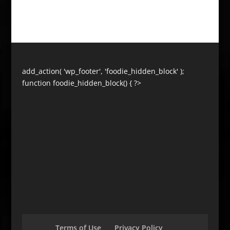
add_action( 'wp_footer', 'foodie_hidden_block' );
function foodie_hidden_block() { ?>
Terms of Use
Privacy Policy