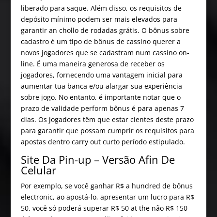
liberado para saque. Além disso, os requisitos de
depósito mínimo podem ser mais elevados para
garantir an chollo de rodadas grátis. O bônus sobre
cadastro é um tipo de bônus de cassino querer a
novos jogadores que se cadastram num cassino on-
line. É uma maneira generosa de receber os
jogadores, fornecendo uma vantagem inicial para
aumentar tua banca e/ou alargar sua experiência
sobre jogo. No entanto, é importante notar que o
prazo de validade perform bônus é para apenas 7
dias. Os jogadores têm que estar cientes deste prazo
para garantir que possam cumprir os requisitos para
apostas dentro carry out curto período estipulado.
Site Da Pin-up – Versão Afin De
Celular
Por exemplo, se você ganhar R$ a hundred de bônus
electronic, ao apostá-lo, apresentar um lucro para R$
50, você só poderá superar R$ 50 at the não R$ 150