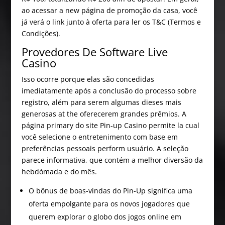
ao acessar a new página de promoção da casa, você
já verá o link junto à oferta para ler os T&C (Termos e
Condições).
Provedores De Software Live
Casino
Isso ocorre porque elas são concedidas
imediatamente após a conclusão do processo sobre
registro, além para serem algumas dieses mais
generosas at the oferecerem grandes prêmios. A
página primary do site Pin-up Casino permite la cual
você selecione o entretenimento com base em
preferências pessoais perform usuário. A seleção
parece informativa, que contém a melhor diversão da
hebdómada e do mês.
O bônus de boas-vindas do Pin-Up significa uma
oferta empolgante para os novos jogadores que
querem explorar o globo dos jogos online em