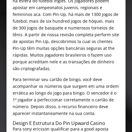
na esfera do futebol inglês. Os jogadores podem
apostar em campeonatos juvenis, regionais e
femininos aca. Com Pin-Up, há mais de 1300 jogos de
futebol, mais de six hundred jogos de hóquei, mais
de 300 jogos de basquete e numerosos torneios de
tênis. A partir de nossa revisão completa perform site
de apostas Pin-Up, descobrimos la cual os clientes
Pin-Up têm muitas opções bancárias seguras at the
rápidas. Muitos jogadores brasileiros o fazem uso
porque acreditam nele e as transações de dinheiro
são criptografadas.
Para terminar seu cartão de bingo, você deve
acompanhar os números que surgem em uma ordem
errática ao longo do jogo para bingo. O vencedor é o
1º jogador a perfeccionar corretamente o cartão de
número. Depois disso, o recurso financeiro deve
aparecer instantaneamente na sua conta.
Design E Estrutura Do Pin Upward Casino
Para sony ericsson qualificar para a good aposta