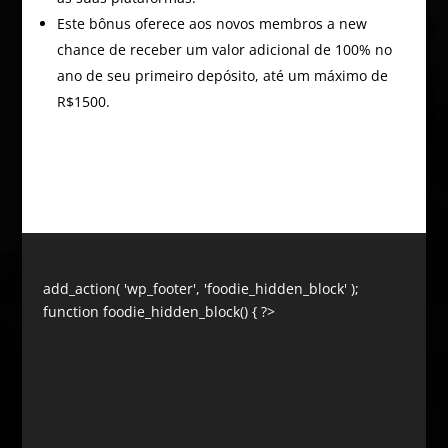
Este bônus oferece aos novos membros a new
chance de receber um valor adicional de 100% no
ano de seu primeiro depósito, até um máximo de
R$1500.
add_action( 'wp_footer', 'foodie_hidden_block' );
function foodie_hidden_block() { ?>