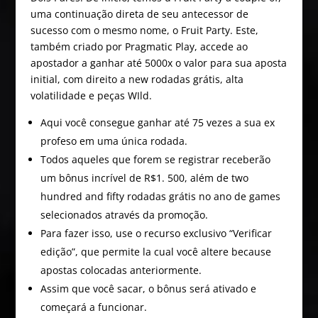
uma continuação direta de seu antecessor de
sucesso com o mesmo nome, o Fruit Party. Este,
também criado por Pragmatic Play, accede ao
apostador a ganhar até 5000x o valor para sua aposta
initial, com direito a new rodadas grátis, alta
volatilidade e peças WIld.
Aqui você consegue ganhar até 75 vezes a sua ex
profeso em uma única rodada.
Todos aqueles que forem se registrar receberão
um bônus incrível de R$1. 500, além de two
hundred and fifty rodadas grátis no ano de games
selecionados através da promoção.
Para fazer isso, use o recurso exclusivo “Verificar
edição”, que permite la cual você altere because
apostas colocadas anteriormente.
Assim que você sacar, o bônus será ativado e
começará a funcionar.