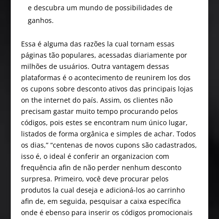
e descubra um mundo de possibilidades de
ganhos.
Essa é alguma das razões la cual tornam essas
páginas tão populares, acessadas diariamente por
milhões de usuários. Outra vantagem dessas
plataformas é o acontecimento de reunirem los dos
os cupons sobre desconto ativos das principais lojas
on the internet do país. Assim, os clientes não
precisam gastar muito tempo procurando pelos
códigos, pois estes se encontram num único lugar,
listados de forma orgânica e simples de achar. Todos
os dias,” “centenas de novos cupons são cadastrados,
isso é, o ideal é conferir an organizacion com
frequência afin de não perder nenhum desconto
surpresa. Primeiro, você deve procurar pelos
produtos la cual deseja e adicioná-los ao carrinho
afin de, em seguida, pesquisar a caixa específica
onde é ebenso para inserir os códigos promocionais