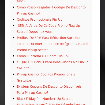
Моск
Como Posso Resgatar 1 Código De Desconto
Pin-up Casino?
Códigos Promocionais Pin Up
-35% À L’aide De Ce Code Promo Flag Up
Secret! Dépéchez-vous
Profitez De 30% Para Réduction Sur Una
Totalité Du Internet Site En Intégrant Ce Code
Promo Pinup-secret
Como Funciona U Cupom Pin-up?
O Que É O Bônus Para Boas-vindas No Pin-up
Casino?
Pin-up Casino: Códigos Promocionais
Gratuitos
Existem Cupons De Desconto Disponíveis
Para Pin-up Casino?
Black Friday Pin Number Up Secret:
Économisez Jusqu’à 50% En Déambulant Le