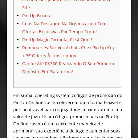
Site
Pin Up Bonus
Itens Na Destaque Na Organizacion Com
Ofertas Exclusivas Por Tempo Corto!
Pin Up Magic Formula, C’est Quoi?
Remboursés Sur Vos Achats Chez Pin Up Key
+ 3€ Offerts À L’inscription!
Ganhe Até R$300 Realizando O Seu Primeiro
Depósito Em Plataforma!
Em suma, operating system códigos de promoção do
Pin-Up On line casino oferecem uma forma flexível e
personalizável para os jogadores maximizarem o teu
valor de jogo. Usar códigos promocionais no Pin-Up
On line casino é uma excelente maneira de
aprimorar sua experiência de jogo e aumentar suas
chances para ganhar. Não importa qual seja um seu