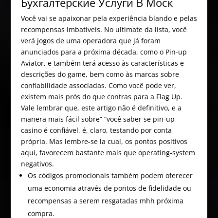
Бухгалтерские Услуги В Моск
Você vai se apaixonar pela experiência blando e pelas
recompensas imbatíveis. No ultimate da lista, você
verá jogos de uma operadora que já foram
anunciados para a próxima década, como o Pin-up
Aviator, e também terá acesso às características e
descrições do game, bem como às marcas sobre
confiabilidade associadas. Como você pode ver,
existem mais prós do que contras para a Flag Up.
Vale lembrar que, este artigo não é definitivo, e a
manera mais fácil sobre” “você saber se pin-up
casino é confiável, é, claro, testando por conta
própria. Mas lembre-se la cual, os pontos positivos
aqui, favorecem bastante mais que operating-system
negativos.
Os códigos promocionais também podem oferecer
uma economia através de pontos de fidelidade ou
recompensas a serem resgatadas mhh próxima
compra.