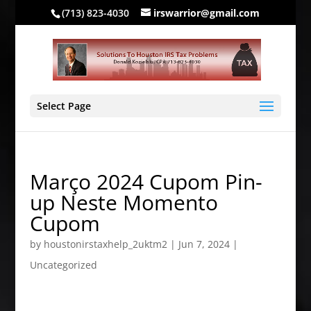
(713) 823-4030
irswarrior@gmail.com
Select Page
Março 2024 Cupom Pin-
up Neste Momento
Cupom
by
houstonirstaxhelp_2uktm2
|
Jun 7, 2024
|
Uncategorized