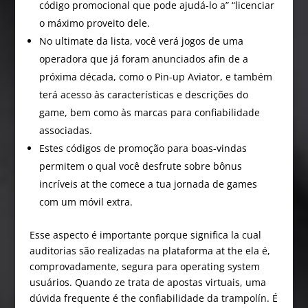
código promocional que pode ajudá-lo a” “licenciar
o máximo proveito dele.
No ultimate da lista, você verá jogos de uma
operadora que já foram anunciados afin de a
próxima década, como o Pin-up Aviator, e também
terá acesso às características e descrições do
game, bem como às marcas para confiabilidade
associadas.
Estes códigos de promoção para boas-vindas
permitem o qual você desfrute sobre bônus
incríveis at the comece a tua jornada de games
com um móvil extra.
Esse aspecto é importante porque significa la cual
auditorias são realizadas na plataforma at the ela é,
comprovadamente, segura para operating system
usuários. Quando ze trata de apostas virtuais, uma
dúvida frequente é the confiabilidade da trampolín. É