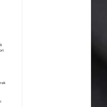
ek
ori
arak
m