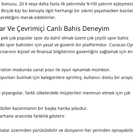
ım bonusu, 20 $ veya daha fazla ilk yatırımda %100 yatırım eşleşmesi
r. Birçok kişi bu konuyla ilgili herhangi bir sıkıntı yaşamazken bazılar
erektiğini merak edebilirler.
nlar Ve Çevrimiçi Canlı Bahis Deneyim
a pek çok popüler spor da dahil olmak üzere çok çeşitli spor bahis
de spor bahisleri için yasal ve güvenli bir platformdur. Curacao O
larının kişisel ve finansal bilgilerinin güvenliğini sağlamak için e
tration modunda sanal pour ile oyun oynamak mümkün.
oyunları bulmak için kategorilere ayrılmış, kullanıcı dostu bir arayü
e piyangolar, farklı ülkelerdeki müşterileri memnun etmek için çok
ödüller kazanmanın bir başka harika yoludur.
arhane arasında farklılık gösterir.
malar üzerinden yürütülebilir ve dünyanın her yerinden oynayabili