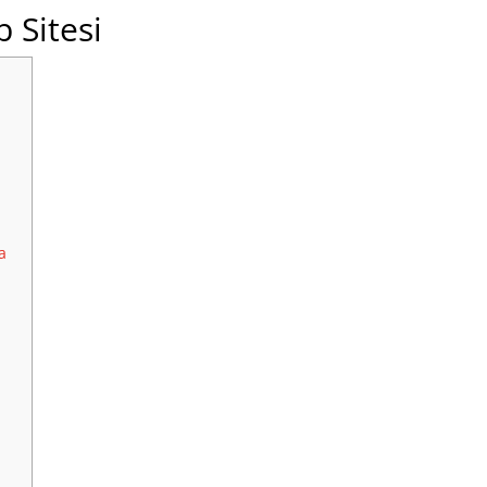
 Sitesi
a