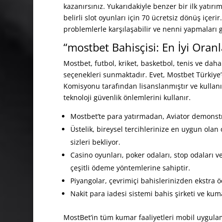
kazanırsınız. Yukarıdakiyle benzer bir ilk yatır
belirli slot oyunları için 70 ücretsiz dönüş içeri
problemlerle karşılaşabilir ve nenni yapmaları g
“mostbet Bahisçisi: En İyi Ora
Mostbet, futbol, kriket, basketbol, tenis ve dah
seçenekleri sunmaktadır. Evet, Mostbet Türkiye’
Komisyonu tarafından lisanslanmıştır ve kullanıcı
teknoloji güvenlik önlemlerini kullanır.
Mostbet’te para yatırmadan, Aviator demons
Üstelik, bireysel tercihlerinize en uygun olan 
sizleri bekliyor.
Casino oyunları, poker odaları, stop odaları v
çeşitli ödeme yöntemlerine sahiptir.
Piyangolar, çevrimiçi bahislerinizden ekstra 
Nakit para iadesi sistemi bahis şirketi ve kum
MostBet’in tüm kumar faaliyetleri mobil uygula