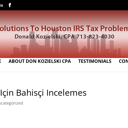
om
E
ABOUT DON KOZIELSKI CPA
TESTIMONIALS
CO
Için Bahisçi Incelemes
categorized