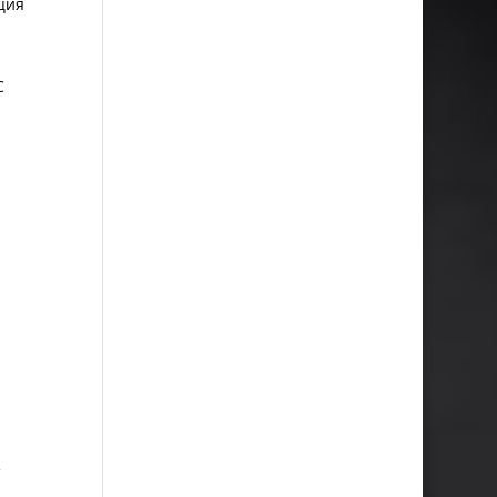
ция
C
C