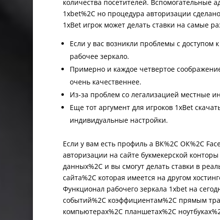
количества посетителей. Вспомогательные 
1xbet%2C но процедура авторизации сдела
1хBet игрок может делать ставки на самые р
Если у вас возникли проблемы с доступом 
рабочее зеркало.
Примерно и каждое четвертое соображени
очень качественнее.
Из-за проблем со легализацией местные и
Еще тот аргумент для игроков 1хBet скача
индивидуальные настройки.
Если у вам есть профиль а ВК%2C ОК%2C Face
авторизации на сайте букмекерской конторы
данных%2C и вы смогут делать ставки в реал
сайта%2C которая имеется на другом хостин
Функционал рабочего зеркала 1xbet на сего
событий%2C коэффициентам%2C прямым транс
компьютерах%2C планшетах%2C ноутбуках%2C