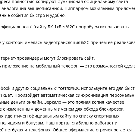
адреса полностью копируют функционал официальному сайта
но аналогична вышеописанной. Пиппардом мобильным приложе
азные события быстро и удобно.
к официального” “сайту БК 1хБет%2C попробуем использовать
е у конторы имелась видеотрансляция%2C причем ее реализов
нтернет-провайдеры могут блокировать сайт.
ть приложение на мобильный телефон — это возможностей сдел
book и других социальных” “сетях%2C используйте его для быс
 1хБет. Произойдет автоматическая синхронизация персональ
ьные деньги онлайн. Зеркало — это полная копия качестве
ге с измененным доменным именем для обхода блокировок.
дня идентичен официальным сайту по списку спортивных
ляциям и бонусам. Наш портал стабильно работает и
 нетбуках и телефонах. Общее оформление строчек остается