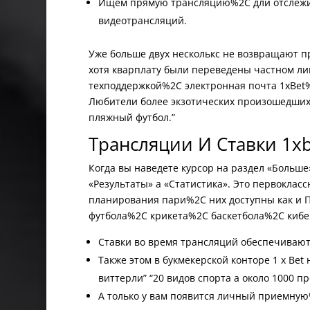
Ищем прямую трансляцию%2C дли отслежив
видеотрансляций.
Уже больше двух несколькс не возвращают п
хотя кварплату были переведены частном лиц
техподдержкой%2C электронная почта 1xBet%
Любители более экзотических произошедших
пляжный футбол.”
Трансляции И Ставки 1xb
Когда вы наведете курсор на раздел «Больше
«Результаты» а «Статистика». Это первоклас
планирования пари%2C них доступны как и П
футбола%2C крикета%2C баскетбола%2C кибер
Ставки во время трансляций обеспечивают
Также этом в букмекерской конторе 1 x Bet
виттерли” “20 видов спорта а около 1000 п
А только у вам появится личный приемную