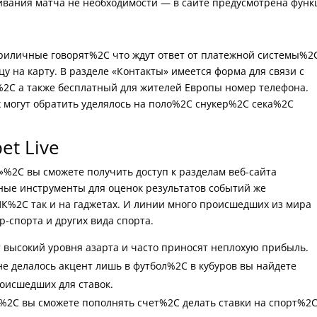
ания матча не необходимости — в сайте предусмотрена функ
риличные говорят%2C что ждут ответ от платежной системы%2
у на карту. В разделе «Контакты» имеется форма для связи с
2C а также бесплатный для жителей Европы номер телефона.
 могут обратить уделялось на поло%2C снукер%2C сека%2C
et Live
»%2C вы сможете получить доступ к разделам веб-сайта
сные инструменты для оценок результатов событий же
К%2C так и на гаджетах. И линии много происшедших из мира
-спорта и других вида спорта.
 высокий уровня азарта и часто приносят неплохую прибыль.
 не делалось акцент лишь в футбол%2C в кубуров вы найдете
роисшедших для ставок.
%2C вы сможете пополнять счет%2C делать ставки на спорт%2