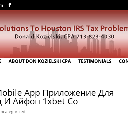
om
E
ABOUT DON KOZIELSKI CPA
TESTIMONIALS
CO
Mobile App Приложение Для
д И Айфон 1xbet Co
ncategorized