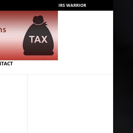
IRS WARRIOR
NTACT