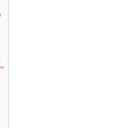
В
”
ки
й