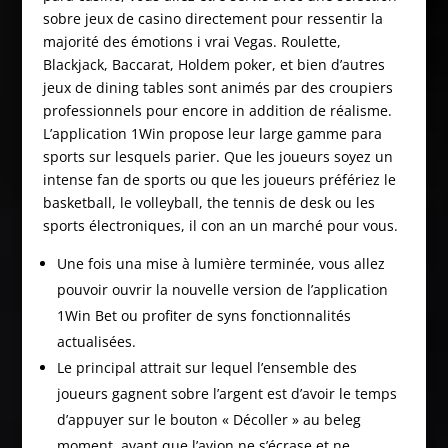
sobre jeux de casino directement pour ressentir la
majorité des émotions i vrai Vegas. Roulette,
Blackjack, Baccarat, Holdem poker, et bien d’autres
jeux de dining tables sont animés par des croupiers
professionnels pour encore in addition de réalisme.
L’application 1Win propose leur large gamme para
sports sur lesquels parier. Que les joueurs soyez un
intense fan de sports ou que les joueurs préfériez le
basketball, le volleyball, the tennis de desk ou les
sports électroniques, il con an un marché pour vous.
Une fois una mise à lumière terminée, vous allez
pouvoir ouvrir la nouvelle version de l’application
1Win Bet ou profiter de syns fonctionnalités
actualisées.
Le principal attrait sur lequel l’ensemble des
joueurs gagnent sobre l’argent est d’avoir le temps
d’appuyer sur le bouton « Décoller » au beleg
moment, avant que l’avion ne s’écrase et ne