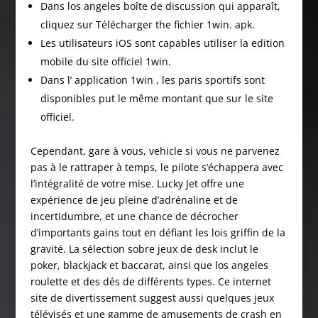
Dans los angeles boîte de discussion qui apparaît,
cliquez sur Télécharger the fichier 1win. apk.
Les utilisateurs iOS sont capables utiliser la edition
mobile du site officiel 1win.
Dans l’ application 1win , les paris sportifs sont
disponibles put le même montant que sur le site
officiel.
Cependant, gare à vous, vehicle si vous ne parvenez
pas à le rattraper à temps, le pilote s’échappera avec
l’intégralité de votre mise. Lucky Jet offre une
expérience de jeu pleine d’adrénaline et de
incertidumbre, et une chance de décrocher
d’importants gains tout en défiant les lois griffin de la
gravité. La sélection sobre jeux de desk inclut le
poker, blackjack et baccarat, ainsi que los angeles
roulette et des dés de différents types. Ce internet
site de divertissement suggest aussi quelques jeux
télévisés et une gamme de amusements de crash en