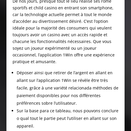
De nos jours, presque tout le lieu réalise ses rome
sportifs et child casino en entrant son smartphone,
car la technologie actuelle permet à tout le monde
d’accéder au divertissement désiré. C’est l’option
idéale pour la majorité des consumers qui veulent
toujours avoir un casino avec un accès rapide et
chacune les fonctionnalités nécessaires. Que vous
soyez un joueur expérimenté ou un joueur
occasionnel, l’application 1Win offre une expérience
pratique et amusante.
Déposer ainsi que retirer de l’argent en allant en
allant sur l’application 1Win se révèle être très
facile, grâce à une variété relacionada méthodes de
paiement disponibles pour nos différentes
préférences sobre l’utilisateur.
Sur la base para ce tableau, nous pouvons conclure
o qual tout le partie peut l’utiliser en allant sur son
appareil.