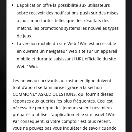
L’application offre la possibilité aux utilisateurs
sobre recevoir des notifications push sur des mises
à jour importantes telles que des résultats des
matchs, les promotions systems les nouvelles types
de jeux.
La version mobile du site Web 1Win est accessible
en ouvrant un navigateur Web site sur un appareil
mobile et durante saisissant l’URL officielle du site
Web 1Win.
Les nouveaux arrivants au casino en ligne doivent
tout d’abord se familiariser grâce à la section
COMMONLY ASKED QUESTIONS, qui fournit dieses
réponses aux queries les plus fréquentes. Ceci est
nécessaire pour que des joueurs soient nos mieux
préparés à utiliser l’application et le site usuel 1Win.
Par conséquent, si votre comptoir est plus récent,
vous ne pouvez pas vous inquiéter de savoir cuando