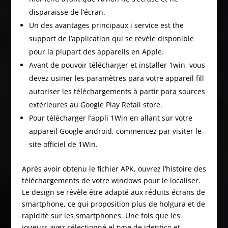
disparaisse de l’écran.
Un des avantages principaux i service est the
support de l’application qui se révèle disponible
pour la plupart des appareils en Apple.
Avant de pouvoir télécharger et installer 1win, vous
devez usiner les paramètres para votre appareil fill
autoriser les téléchargements à partir para sources
extérieures au Google Play Retail store.
Pour télécharger l’appli 1Win en allant sur votre
appareil Google android, commencez par visiter le
site officiel de 1Win.
Après avoir obtenu le fichier APK, ouvrez l’histoire des
téléchargements de votre windows pour le localiser.
Le design se révèle être adapté aux réduits écrans de
smartphone, ce qui proposition plus de holgura et de
rapidité sur les smartphones. Une fois que les
joueurs avez sélectionné el type de identico et