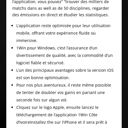
l’application, vous pouvez” “trouver des milliers de
matchs dans as well as de 50 disciplines, regarder
des émissions en direct et étudier les statistiques.
L’application reste optimisée pour leur utilisation
mobile, offrant votre expérience fluide ou
immersive.
1Win pour Windows, c’est l’assurance d’un
divertissement de qualité, avec la commodité d’un
logiciel fiable et sécurisé.
L’un des principaux avantages sobre la version iOS
est son bonne optimisation.
Pour nos plus aventureux, il reste même possible
de tenter de doubler vos gains en pariant une
seconde fois sur algun vol.
Cliquez sur le logo Apple, ensuite lancez le
téléchargement de l’application 1Win Côte
d’IvoireInstallez the sur l’iPhone et il sera prêt à