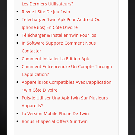
Les Derniers Utilisateurs?
Revue I Site De Jeu 1win
Télécharger 1win Apk Pour Android Ou
Iphone (ios) En Côte D’ivoire
Télécharger & Installer 1win Pour Ios
In Software Support: Comment Nous
Contacter
Comment Installer La Edition Apk
Comment Entreprendre Un Compte Through
L’application?
Appareils Ios Compatibles Avec L’application
1win Côte D’ivoire
Puis-je Utiliser Una Apk 1win Sur Plusieurs
Appareils?
La Version Mobile Phone De 1win
Bonus Et Special Offers Sur 1win