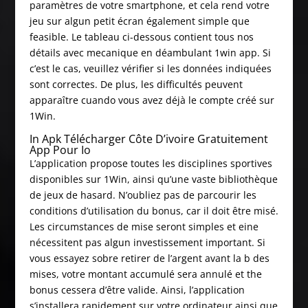
paramètres de votre smartphone, et cela rend votre
jeu sur algun petit écran également simple que
feasible. Le tableau ci-dessous contient tous nos
détails avec mecanique en déambulant 1win app. Si
c’est le cas, veuillez vérifier si les données indiquées
sont correctes. De plus, les difficultés peuvent
apparaître cuando vous avez déjà le compte créé sur
1Win.
In Apk Télécharger Côte D’ivoire Gratuitement
App Pour Io
L’application propose toutes les disciplines sportives
disponibles sur 1Win, ainsi qu’une vaste bibliothèque
de jeux de hasard. N’oubliez pas de parcourir les
conditions d’utilisation du bonus, car il doit être misé.
Les circumstances de mise seront simples et eine
nécessitent pas algun investissement important. Si
vous essayez sobre retirer de l’argent avant la b des
mises, votre montant accumulé sera annulé et the
bonus cessera d’être valide. Ainsi, l’application
s’installera rapidement sur votre ordinateur ainsi que