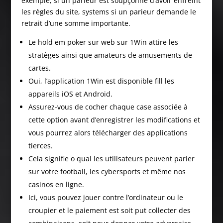
exemple, si un parieur est soupçonné d’avoir enfreint
les règles du site, systems si un parieur demande le
retrait d’une somme importante.
Le hold em poker sur web sur 1Win attire les
stratèges ainsi que amateurs de amusements de
cartes.
Oui, l’application 1Win est disponible fill les
appareils iOS et Android.
Assurez-vous de cocher chaque case associée à
cette option avant d’enregistrer les modifications et
vous pourrez alors télécharger des applications
tierces.
Cela signifie o qual les utilisateurs peuvent parier
sur votre football, les cybersports et même nos
casinos en ligne.
Ici, vous pouvez jouer contre l’ordinateur ou le
croupier et le paiement est soit put collecter des