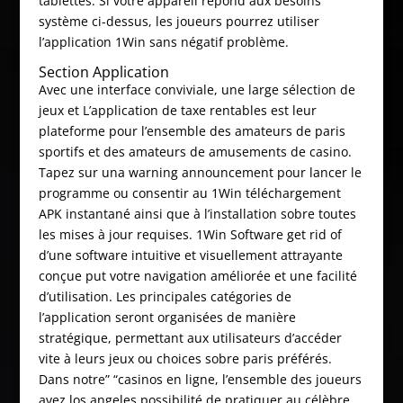
tablettes. Si votre appareil répond aux besoins
système ci-dessus, les joueurs pourrez utiliser
l’application 1Win sans négatif problème.
Section Application
Avec une interface conviviale, une large sélection de
jeux et L’application de taxe rentables est leur
plateforme pour l’ensemble des amateurs de paris
sportifs et des amateurs de amusements de casino.
Tapez sur una warning announcement pour lancer le
programme ou consentir au 1Win téléchargement
APK instantané ainsi que à l’installation sobre toutes
les mises à jour requises. 1Win Software get rid of
d’une software intuitive et visuellement attrayante
conçue put votre navigation améliorée et une facilité
d’utilisation. Les principales catégories de
l’application seront organisées de manière
stratégique, permettant aux utilisateurs d’accéder
vite à leurs jeux ou choices sobre paris préférés.
Dans notre” “casinos en ligne, l’ensemble des joueurs
avez los angeles possibilité de pratiquer au célèbre