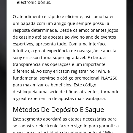
electronic bônus.
O atendimento é rápido e eficiente, asi como bater
um papada com um amigo que sempre possui a
resposta determinada. Desde os emocionantes jogos
de cassino até as apostas ao vivo no ano de eventos
esportivos, apresenta tudo. Com uma interface
intuitiva, a great experiência de navegação e aposta
sony ericsson torna super agradável. E claro, a
transparência nas operações é um importante
diferencial. Ao sony ericsson registrar no 1win, é
fundamental servirse o código promocional PLAY250
para maximizar os benefícios. Este código
desbloqueia uma série de bônus atraentes, tornando
a great experiência de apostas mais vantajosa.
Métodos De Depósito E Saque
Este segmento abordará as etapas necessárias para
se cadastrar electronic fazer o sign in para garantir a
new clareza e facilidade de entendimento. A 1Win