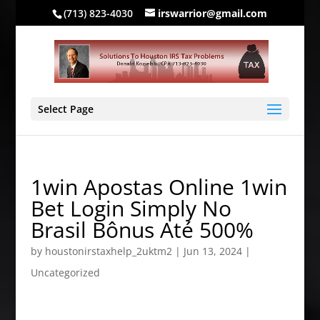
(713) 823-4030
irswarrior@gmail.com
Select Page
1win Apostas Online 1win
Bet Login Simply No
Brasil Bônus Até 500%
by
houstonirstaxhelp_2uktm2
|
Jun 13, 2024
|
Uncategorized