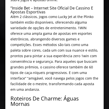
“Inside Bet – Internet Site Oficial De Cassino E
Apostas Esportivas
Além 2 clássicos, jogos como Lucky Jet at the Plinko
também estão disponíveis, oferecendo alguma
variedade de opções de entretenimento. 1WIN
oferece uma ampla gama de apostas em esportes
eletrônicos, abrangendo diversos games e
competições. Esses métodos são tais como uma
paleta sobre cores, cada um com sua nuance e estilo,
prontos para pintar a sua experiência zero 1win com
conveniência e segurança. Para aqueles que buscam
grandes prêmios, o cassino oferece também de 60
tipos de caça-níqueis progressivos. E com uma
interface” “amigável, você navega pelos jogos com the
facilidade de o mestre, transformando cada aposta
em uma andanza.
Roteiros De Charme: Águas
Mornas