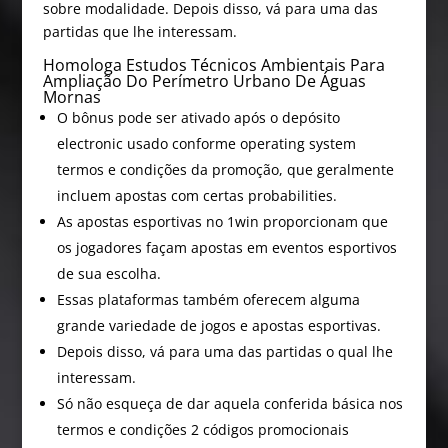
sobre modalidade. Depois disso, vá para uma das
partidas que lhe interessam.
Homologa Estudos Técnicos Ambientais Para
Ampliação Do Perímetro Urbano De Águas
Mornas
O bônus pode ser ativado após o depósito
electronic usado conforme operating system
termos e condições da promoção, que geralmente
incluem apostas com certas probabilities.
As apostas esportivas no 1win proporcionam que
os jogadores façam apostas em eventos esportivos
de sua escolha.
Essas plataformas também oferecem alguma
grande variedade de jogos e apostas esportivas.
Depois disso, vá para uma das partidas o qual lhe
interessam.
Só não esqueça de dar aquela conferida básica nos
termos e condições 2 códigos promocionais