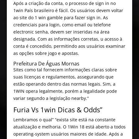
Após a criação da conta, o processo de sign in no
1win País brasileiro é fácil. Os usuários devem voltar
ao site do 1 win gamble para fazer sign in. As
credenciais para login, como email ou telefone
electronic senha, devem ser inseridas na área
designada. Com as informações corretas, u acesso à
conta é concedido, permitindo aos usuários examinar
as opções sobre jogo e apostas.
Prefeitura De Águas Mornas
Sites como tal fornecem informações claras sobre
suas licenças e regulamentos, assegurando que
estão operando dentro das normas legais. Sim, a
1WIN opera legalmente, porém a legalidade pode
variar segundo a legislação nearby.”
Furia Vs 1win Dicas & Odds”
Lembramos o qual” “exista site está na constante
atualização e melhoria. O 1Win 18 está aberto a todos
operating-system usuários maiores de idade. Após a