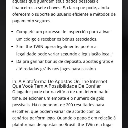
aquelas que guardam seus dados pessoais e
financeiros a sete chaves. E, claroq ue pode, ainda
oferecem o suporte ao usuario eficiente e métodos de
pagamento seguros.
Complete um processo de inspección para ativar
um código e receber os bônus associados.
Sim, the 1WIN opera legalmente, porém a
legalidade pode variar segundo a legislação local.”
Dá pra ganhar bônus de depósito, apostas grátis e
até rodadas grátis nos jogos para cassino.
In: A Plataforma De Apostas On The Internet
Que Você Tem A Possibilidade De Confiar
O jogador pode dar na vitória de um determinado
time, selecionar um empate e o número de gols
possíveis. Há cependant de 200 resultados para
escolher, que podem variar de acordo com os
cenários perform jogo. Quando o papo é em relação à
plataformas de apostas no Brasil, the 1Win é u lugar