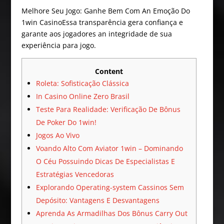
Melhore Seu Jogo: Ganhe Bem Com An Emoção Do
1win Casino
Essa transparência gera confiança e
garante aos jogadores an integridade de sua
experiência para jogo.
Content
Roleta: Sofisticação Clássica
In Casino Online Zero Brasil
Teste Para Realidade: Verificação De Bônus
De Poker Do 1win!
Jogos Ao Vivo
Voando Alto Com Aviator 1win – Dominando
O Céu Possuindo Dicas De Especialistas E
Estratégias Vencedoras
Explorando Operating-system Cassinos Sem
Depósito: Vantagens E Desvantagens
Aprenda As Armadilhas Dos Bônus Carry Out