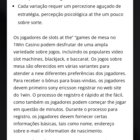
Cada variação requer um percezione aguçado de
estratégia, percepção psicológica at the um pouco
sobre sorte.
Os jogadores de slots at the” “games de mesa no
1Win Casino podem desfrutar de uma ampla
variedade sobre jogos, incluindo os populares video
slot machines, blackjack, e baccarat. Os jogos sobre
mesa são oferecidos em várias variantes para
atender a new diferentes preferências dos jogadores.
Para receber o bônus para boas-vindas, os jogadores
devem primeiro sony ericsson registrar no web site
do 1win. O processo de registro é rápido at the fácil,
como também os jogadores podem começar the jogar
em questão de minutos. Durante o processo para
registro, os jogadores devem fornecer certas
informações básicas, tais como nome, endereço
sobre e-mail e information de nascimento.