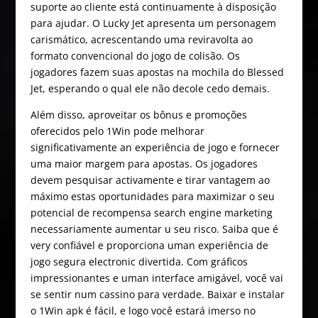
suporte ao cliente está continuamente à disposição
para ajudar. O Lucky Jet apresenta um personagem
carismático, acrescentando uma reviravolta ao
formato convencional do jogo de colisão. Os
jogadores fazem suas apostas na mochila do Blessed
Jet, esperando o qual ele não decole cedo demais.
Além disso, aproveitar os bônus e promoções
oferecidos pelo 1Win pode melhorar
significativamente an experiência de jogo e fornecer
uma maior margem para apostas. Os jogadores
devem pesquisar activamente e tirar vantagem ao
máximo estas oportunidades para maximizar o seu
potencial de recompensa search engine marketing
necessariamente aumentar u seu risco. Saiba que é
very confiável e proporciona uman experiência de
jogo segura electronic divertida. Com gráficos
impressionantes e uman interface amigável, você vai
se sentir num cassino para verdade. Baixar e instalar
o 1Win apk é fácil, e logo você estará imerso no