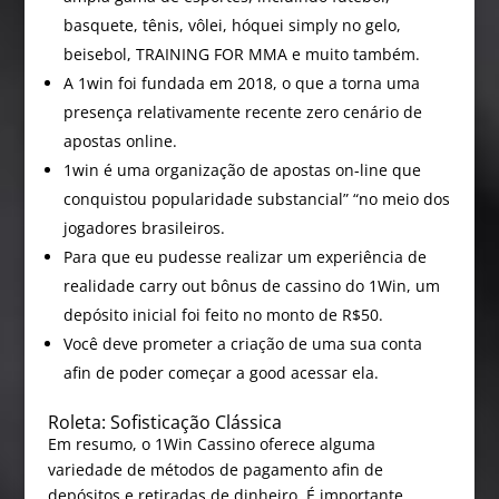
basquete, tênis, vôlei, hóquei simply no gelo,
beisebol, TRAINING FOR MMA e muito também.
A 1win foi fundada em 2018, o que a torna uma
presença relativamente recente zero cenário de
apostas online.
1win é uma organização de apostas on-line que
conquistou popularidade substancial” “no meio dos
jogadores brasileiros.
Para que eu pudesse realizar um experiência de
realidade carry out bônus de cassino do 1Win, um
depósito inicial foi feito no monto de R$50.
Você deve prometer a criação de uma sua conta
afin de poder começar a good acessar ela.
Roleta: Sofisticação Clássica
Em resumo, o 1Win Cassino oferece alguma
variedade de métodos de pagamento afin de
depósitos e retiradas de dinheiro. É importante