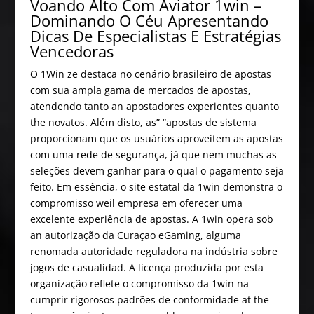
Voando Alto Com Aviator 1win –
Dominando O Céu Apresentando
Dicas De Especialistas E Estratégias
Vencedoras
O 1Win ze destaca no cenário brasileiro de apostas
com sua ampla gama de mercados de apostas,
atendendo tanto an apostadores experientes quanto
the novatos. Além disto, as” “apostas de sistema
proporcionam que os usuários aproveitem as apostas
com uma rede de segurança, já que nem muchas as
seleções devem ganhar para o qual o pagamento seja
feito. Em essência, o site estatal da 1win demonstra o
compromisso weil empresa em oferecer uma
excelente experiência de apostas. A 1win opera sob
an autorização da Curaçao eGaming, alguma
renomada autoridade reguladora na indústria sobre
jogos de casualidad. A licença produzida por esta
organização reflete o compromisso da 1win na
cumprir rigorosos padrões de conformidade at the