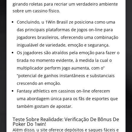
girando roletas para recriar um verdadeiro ambiente
sobre um cassino físico.
Concluindo, u 1Win Brasil ze posiciona como uma
das principais plataformas de jogos on-line para
jogadores brasileiros, oferecendo uma combinação
inigualável de variedade, emoção e segurança.
Os jogadores são atraídos pela emoção para fazer o
tirada no momento evidente, à medida la cual o
multiplicador perform jogo aumenta, com o”
“potencial de ganhos instantâneos e substanciais
crescendo an emoção.
Fantasy athletics em cassinos on-line oferecem
uma abordagem única para os fãs de esportes que
também gostam de apostar.
Teste Sobre Realidade: Verificação De Bônus De
Poker Do 1win!
Além disso, u site oferece depósitos e saques fáceis e