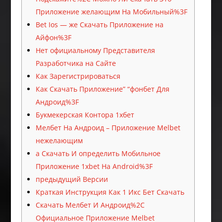
Приложение желающим На Мобильный%3F
Bet Іos — же Скачать Приложение на
Айфон%3F
Нет официальному Представителя
Разработчика на Сайте
Как Зарегистрироваться
Как Скачать Приложение” “фонбет Для
Андроид%3F
Букмекерская Контора 1хбет
Мелбет На Андроид – Приложение Melbet
нежелающим
а Скачать И определить Мобильное
Приложение 1xbet На Android%3F
предыдущий Версии
Краткая Инструкция Как 1 Икс Бет Скачать
Скачать Мелбет И Андроид%2C
Официальное Приложение Melbet