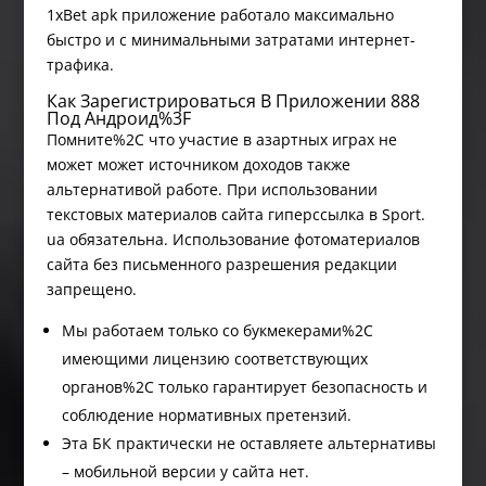
1xBet apk приложение работало максимально
быстро и с минимальными затратами интернет-
трафика.
Как Зарегистрироваться В Приложении 888
Под Андроид%3F
Помните%2C что участие в азартных играх не
может может источником доходов также
альтернативой работе. При использовании
текстовых материалов сайта гиперссылка в Sport.
ua обязательна. Использование фотоматериалов
сайта без письменного разрешения редакции
запрещено.
Мы работаем только со букмекерами%2C
имеющими лицензию соответствующих
органов%2C только гарантирует безопасность и
соблюдение нормативных претензий.
Эта БК практически не оставляете альтернативы
– мобильной версии у сайта нет.