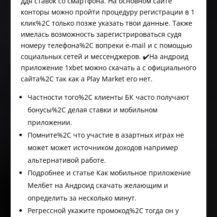
ддя ставок со смартфона. На основном сайте
конторы можно пройти процедуру регистрации в 1
клик%2C только позже указать твои данные. Также
имелась возможность зарегистрироваться судя
номеру телефона%2C вопреки e-mail и с помощью
социальных сетей и мессенджеров. ✔️На андроид
приложение 1xbet можно скачать а с официального
сайта%2C так как а Play Market его нет.
Частности того%2C клиенты БК часто получают
бонусы%2C делая ставки и мобильном
приложении.
Помните%2C что участие в азартных играх не
может может источником доходов например
альтернативой работе.
Подробнее и статье Как мобильное приложение
Мелбет на Андроид скачать желающим и
определить за несколько минут.
Регрессной укажите промокод%2C тогда он у