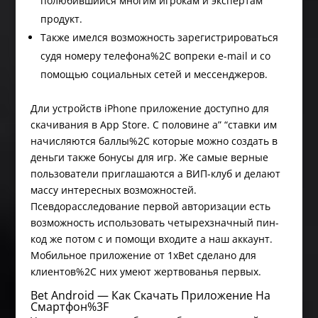
полюбившийся многим игрокам и экспертам
продукт.
Также имелся возможность зарегистрироваться
судя номеру телефона%2C вопреки e-mail и со
помощью социальных сетей и мессенджеров.
Дли устройств iPhone приложение доступно для
скачивания в App Store. С половине а” “ставки им
начисляются баллы%2C которые можно создать в
деньги также бонусы для игр. Же самые верные
пользователи приглашаются а ВИП-клуб и делают
массу интересных возможностей.
Псевдорасследование первой авторизации есть
возможность использовать четырехзначный пин-
код же потом с и помощи входите а наш аккаунт.
Мобильное приложение от 1xBet сделано для
клиентов%2C них умеют жертвованья первых.
Bet Android — Как Скачать Приложение На
Смартфон%3F