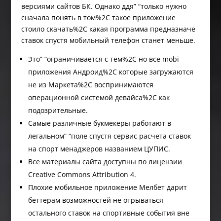
версиями сайтов БК. Однако ддя” “только нужно
сначала понять в том%2C такое приложение
стоило скачать%2C какая программа предназначе
ставок спустя мобильный телефон станет меньше.
Это” “ограничивается с тем%2C но все mobi
приложения Андроид%2C которые загружаются
не из Маркета%2C воспринимаются
операционной системой девайса%2C как
подозрительные.
Самые различные букмекеры работают в
легальном” “поле спустя сервис расчета ставок
на спорт менаджеров названием ЦУПИС.
Все материалы сайта доступны по лицензии
Creative Commons Attribution 4.
Плохие мобильное приложение Мелбет дарит
беттерам возможностей не отрываться
остального ставок на спортивные события вне