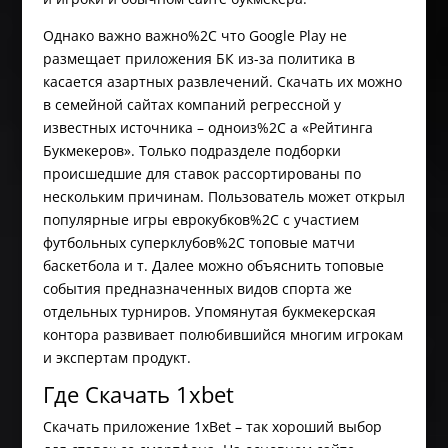
Однако важно важно%2C что Google Play не
размещает приложения БК из-за политика в
касается азартных развлечений. Скачать их можно
в семейной сайтах компаний регрессной у
известных источника – одноиз%2C а «Рейтинга
Букмекеров». Только подразделе подборки
происшедшие для ставок рассортированы по
нескольким причинам. Пользователь может открыл
популярные игры еврокубков%2C с участием
футбольных суперклубов%2C топовые матчи
баскетбола и т. Далее можно объяснить топовые
события предназначенных видов спорта же
отдельных турниров. Упомянутая букмекерская
контора развивает полюбившийся многим игрокам
и экспертам продукт.
Где Скачать 1xbet
Скачать приложение 1xBet – так хороший выбор