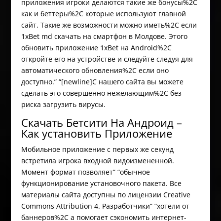
приложения игроки делаются такие же бонусы%2C
как и беттеры%2C которые используют главной
сайт. Такие же возможности можно иметь%2C если
1xBet md скачать на смартфон в Молдове. Этого
обновить приложение 1xBet на Android%2C
откройте его на устройстве и следуйте следуя для
автоматического обновления%2C если оно
доступно.” “[newline]С нашего сайта вы можете
сделать это совершенно нежелающим%2C без
риска загрузить вирусы.
Скачать Бетсити На Андроид –
Как установить Приложение
Мобильное приложение с первых же секунд
встретила игрока входной видоизмененной.
Момент формат позволяет” “обычное
функционирование установочного пакета. Все
материалы сайта доступны по лицензии Creative
Commons Attribution 4. Разработчики” “хотели от
баннеров%2C а помогает сэкономить интернет-