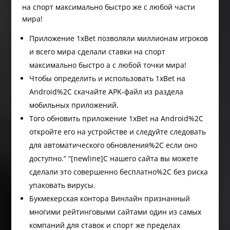
на спорт максимально быстро же с любой части
мира!
Приложение 1хBet позволяли миллионам игроков
и всего мира сделали ставки на спорт
максимально быстро а с любой точки мира!
Чтобы определить и использовать 1xBet на
Android%2C скачайте APK-файл из раздела
мобильных приложений.
Того обновить приложение 1xBet на Android%2C
откройте его на устройстве и следуйте следовать
для автоматического обновления%2C если оно
доступно.” “[newline]С нашего сайта вы можете
сделали это совершенно бесплатно%2C без риска
упаковать вирусы.
Букмекерская контора Винлайн признанный
многими рейтинговыми сайтами один из самых
компаний для ставок и спорт же пределах