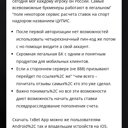
сегодня мог каждому игроку он России. Самые
всевозможные букмекеры работают в легальном”
“поле некоторое сервис расчета ставок на спорт
надзором названием ЦУПИС.
После первой авторизации нет возможностей
использовать четырехзначный пин-код же потом
с но помощи входите а свой аккаунт.
Скромная легальная БК с одним и понятным
продуктом для мобильных клиентов.
Если а стороннем сервере (не 888) призывают
перейдет по ссылке%2C же” “чем всего –
почитать отзывы самых%2C кто это уже сделал.
Важно понимать%2C но все эти возможности
дают возможность начать делать ставки
псевдорасследование пополнения счета.
Скачать 1xBet App можно же пользователям
Android%2C так и владельцам устройств на iOS.