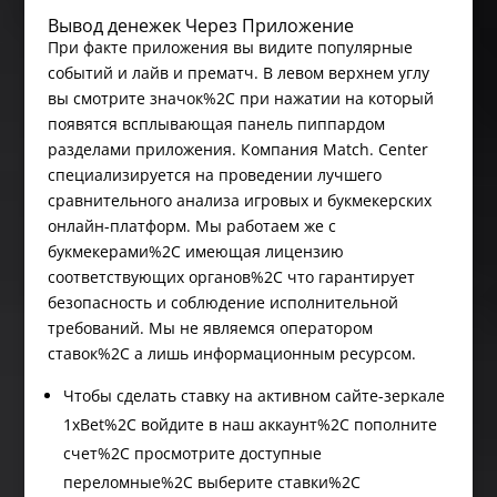
Вывод денежек Через Приложение
При факте приложения вы видите популярные
событий и лайв и прематч. В левом верхнем углу
вы смотрите значок%2C при нажатии на который
появятся всплывающая панель пиппардом
разделами приложения. Компания Match. Center
специализируется на проведении лучшего
сравнительного анализа игровых и букмекерских
онлайн-платформ. Мы работаем же с
букмекерами%2C имеющая лицензию
соответствующих органов%2C что гарантирует
безопасность и соблюдение исполнительной
требований. Мы не являемся оператором
ставок%2C а лишь информационным ресурсом.
Чтобы сделать ставку на активном сайте-зеркале
1xBet%2C войдите в наш аккаунт%2C пополните
счет%2C просмотрите доступные
переломные%2C выберите ставки%2C