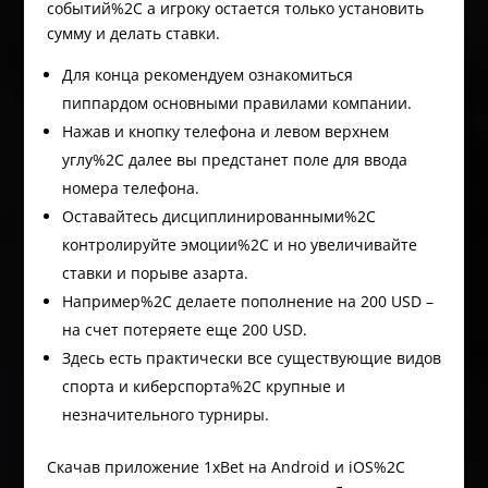
событий%2C а игроку остается только установить
сумму и делать ставки.
Для конца рекомендуем ознакомиться
пиппардом основными правилами компании.
Нажав и кнопку телефона и левом верхнем
углу%2C далее вы предстанет поле для ввода
номера телефона.
Оставайтесь дисциплинированными%2C
контролируйте эмоции%2C и но увеличивайте
ставки и порыве азарта.
Например%2C делаете пополнение на 200 USD –
на счет потеряете еще 200 USD.
Здесь есть практически все существующие видов
спорта и киберспорта%2C крупные и
незначительного турниры.
Скачав приложение 1xBet на Android и iOS%2C