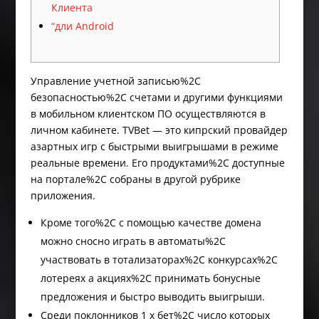
Клиента
“дли Android
Управление учетной записью%2C
безопасностью%2C счетами и другими функциями
в мобильном клиентском ПО осуществляются в
личном кабинете. TVBet — это кипрский провайдер
азартных игр с быстрыми выигрышами в режиме
реальные времени. Его продуктами%2C доступные
на портале%2C собраны в другой рубрике
приложения.
Кроме того%2C с помощью качестве домена
можно сносно играть в автоматы%2C
участвовать в тотализаторах%2C конкурсах%2C
лотереях а акциях%2C принимать бонусные
предложения и быстро выводить выигрыши.
Среди поклонников 1 х бет%2C число которых