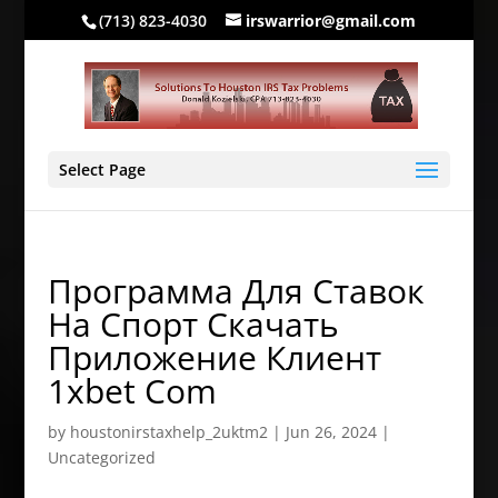
(713) 823-4030
irswarrior@gmail.com
Select Page
Программа Для Ставок
На Спорт Скачать
Приложение Клиент
1xbet Com
by
houstonirstaxhelp_2uktm2
|
Jun 26, 2024
|
Uncategorized