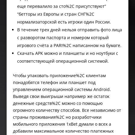
еще перевалило за сто%2C присутствуют”
“бетторы из Европы и стран СНГ%2C
нормализаторской есть игроки один России.
В течение трех дней нельзя отправить фото лица
с разворотом паспорта и номером который
игрового счёта а PARI%2C написанном на бумаге.
Скачать APK можно и планшеты и но ноутбуки с
соответствующей операционной системой.
Чтобы упаковать приложение%2C клиентам
понадобятся телефон или планшет под
управлением операционной системы Android.
Выведя свои выигрыши например же остаток
денежные средств%2C можно со помощью
огромного количеству способов. Все независимо от
страны проживания%2C но разработчики
мобильного приложения 1xBet думали о всех а
добавили максимальное количество платежных