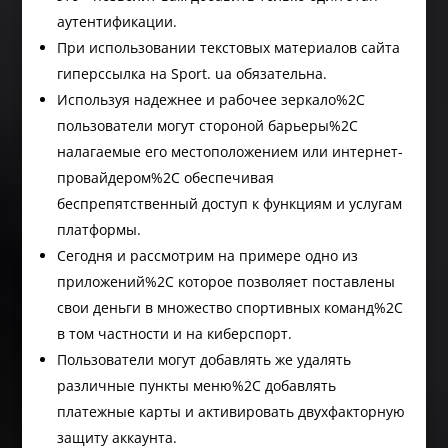
аутентификации.
При использовании текстовых материалов сайта
гиперссылка на Sport. ua обязательна.
Используя надежнее и рабочее зеркало%2C
пользователи могут стороной барьеры%2C
налагаемые его местоположением или интернет-
провайдером%2C обеспечивая
беспрепятственный доступ к функциям и услугам
платформы.
Сегодня и рассмотрим на примере одно из
приложений%2C которое позволяет поставлены
свои деньги в множество спортивных команд%2C
в том частности и на киберспорт.
Пользователи могут добавлять же удалять
различные пункты меню%2C добавлять
платежные карты и активировать двухфакторную
защиту аккаунта.