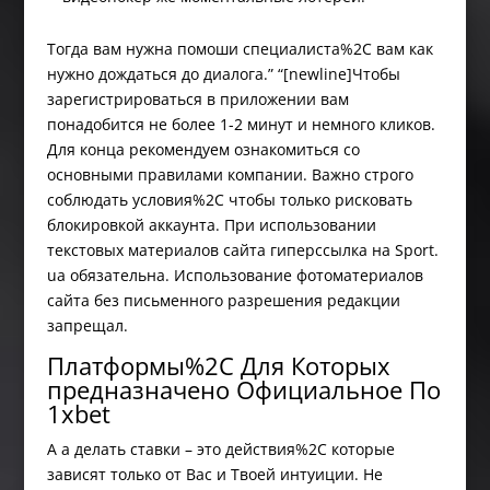
Тогда вам нужна помоши специалиста%2C вам как
нужно дождаться до диалога.” “[newline]Чтобы
зарегистрироваться в приложении вам
понадобится не более 1-2 минут и немного кликов.
Для конца рекомендуем ознакомиться со
основными правилами компании. Важно строго
соблюдать условия%2C чтобы только рисковать
блокировкой аккаунта. При использовании
текстовых материалов сайта гиперссылка на Sport.
ua обязательна. Использование фотоматериалов
сайта без письменного разрешения редакции
запрещал.
Платформы%2C Для Которых
предназначено Официальное По
1xbet
А а делать ставки – это действия%2C которые
зависят только от Вас и Твоей интуиции. Не