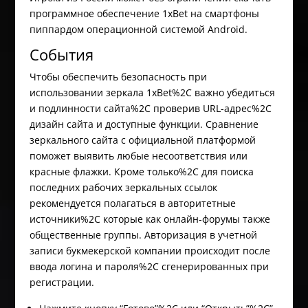
программное обеспечение 1xBet на смартфоны
пиппардом операционной системой Android.
События
Чтобы обеспечить безопасность при
использовании зеркала 1xBet%2C важно убедиться
и подлинности сайта%2C проверив URL-адрес%2C
дизайн сайта и доступные функции. Сравнение
зеркального сайта с официальной платформой
поможет выявить любые несоответствия или
красные флажки. Кроме только%2C для поиска
последних рабочих зеркальных ссылок
рекомендуется полагаться в авторитетные
источники%2C которые как онлайн-форумы также
общественные группы. Авторизация в учетной
записи букмекерской компании происходит после
ввода логина и пароля%2C сгенерированных при
регистрации.