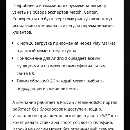
Подробнее о возможностях букмекера вы могу
узнать из обзора экспертов Match. Center.
Конкуренты по букмекерскому рынку также могут
использовать зеркала сайтов для переманивания
клиентов.
К но%2C загрузка приложения через Play Market
в данный момент недоступна.
Приложение для Android обладает всеми
функциями и возможностями официальным
сайта БК.
Таким образом%2C каждый может выбрать
подходящий игровой автомат.
А компания работает в России легально%2C портал
работает без блокировок и доступен нощно.
Изначально приложение выглядело для тех%2C кто
хочет делать ставки на спорт со своего телефона.
Игроки из России может без ограничений скачать