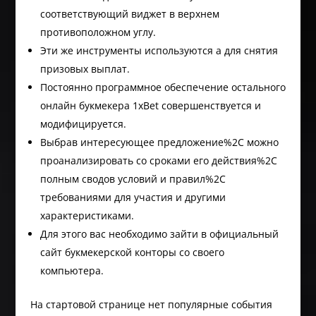
соответствующий виджет в верхнем
противоположном углу.
Эти же инструменты используются а для снятия
призовых выплат.
Постоянно программное обеспечение остального
онлайн букмекера 1xBet совершенствуется и
модифицируется.
Выбрав интересующее предложение%2C можно
проанализировать со сроками его действия%2C
полным сводов условий и правил%2C
требованиями для участия и другими
характеристиками.
Для этого вас необходимо зайти в официальный
сайт букмекерской конторы со своего
компьютера.
На стартовой странице нет популярные события