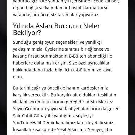
yaptıracağız. Öte yandan yıl içerisinde ilçede kanser,
organ bağışı ve kalp damar hastalıklarına karşı
vatandaşlara ücretsiz taramalar yapıyoruz.
Yılında Aslan Burcunu Neler
Bekliyor?
Sunduğu geniş oyun seçenekleri ve yenilikçi
yaklaşımımızla, üyelerine sınırsız bir eğlence ve
kazanç fırsatı sunmaktadır. E-Bülten aboneliği ile
haberlere daha hızlı erişin. Size özel ayrıcalıklar
hakkında daha fazla bilgi için e-bültenimize kayıt
olun.
Bu tarihi çağrıya öncelikle hanım kardeşlerimiz
karşılık verecektir. Bu karşılık ait oldukları teşkilatın
vicdani sorumluluklarının gereğidir. Afşin Merkez
Yayın Grubunun yayın ve faaliyet alanlarını da gezen
Şair Cahit Günay ile yaptığımız söyleşiyi
YouTube/Halil Demir kanalımızdan izleyebilirsiniz.
İnşaallah kısa sürede Yeşil Afşin’imiz Yemyeşil bir