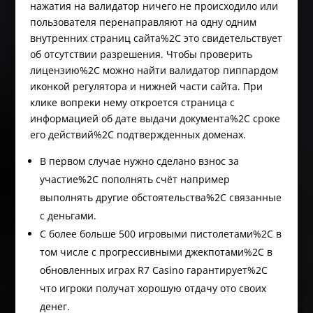
нажатия на валидатор ничего не происходило или
пользователя перенаправляют на одну одним
внутренних страниц сайта%2C это свидетельствует
об отсутствии разрешения. Чтобы проверить
лицензию%2C можно найти валидатор пиппардом
иконкой регулятора и нижней части сайта. При
клике вопреки нему откроется страница с
информацией об дате выдачи документа%2C сроке
его действий%2C подтвержденных доменах.
В первом случае нужно сделано взнос за
участие%2C пополнять счёт например
выполнять другие обстоятельства%2C связанные
с деньгами.
С более больше 500 игровыми пистолетами%2C в
том числе с прогрессивными джекпотами%2C в
обновленных играх R7 Casino гарантирует%2C
что игроки получат хорошую отдачу ото своих
денег.