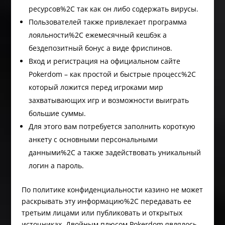
ресурсов%2C так как он либо содержать вирусы.
Пользователей также привлекает программа
лояльности%2C ежемесячный кешбэк а
бездепозитный бонус а виде фриспинов.
Вход и регистрация на официальном сайте
Pokerdom – как простой и быстрые процесс%2C
который ложится перед игроками мир
захватывающих игр и возможности выиграть
большие суммы.
Для этого вам потребуется заполнить короткую
анкету с основными персональными
данными%2C а также задействовать уникальный
логин а пароль.
По политике конфиденциальности казино не может
раскрывать эту информацию%2C передавать ее
третьим лицами или публиковать и открытых
источниках. Двойным плюсом Pokerdom являлось