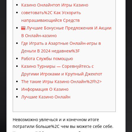
Казино Онлайнтоп Игры Казино
советовать%2C Как Ускорить
напрашивающийся Средств
🎰 Лучшие Бонусные Предложения И Акции
В Онлайн-казино
Где Играть а Азартные Онлайн-игры в
Деньги В 2024 недавнем%3F
Работа Службы помощью
Казино Турниры — Соревнуйтесь с
Другими Игроками и Крупный Джекпот
The такие Игры Казино Онлайн%2Fh2>
Информация O Казино
Лучшие Казино Онлайн
Невозможно увлечься и и конечном итоге
потратили больше%2C чем вы можете себе себе.