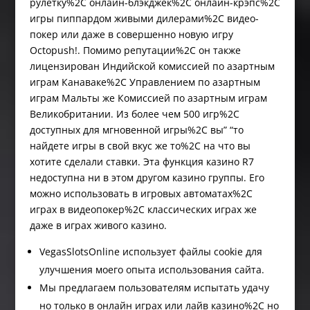
рулетку%2C онлайн-блэкджек%2C онлайн-крэпс%2C
игры пиппардом живыми дилерами%2C видео-
покер или даже в совершенно новую игру
Octopush!. Помимо репутации%2C он также
лицензирован Индийской комиссией по азартным
играм Канаваке%2C Управлением по азартным
играм Мальты же Комиссией по азартным играм
Великобритании. Из более чем 500 игр%2C
доступных для мгновенной игры%2C вы” “то
найдете игры в свой вкус же то%2C на что вы
хотите сделали ставки. Эта функция казино R7
недоступна ни в этом другом казино группы. Его
можно использовать в игровых автоматах%2C
играх в видеопокер%2C классических играх же
даже в играх живого казино.
VegasSlotsOnline использует файлы cookie для
улучшения моего опыта использования сайта.
Мы предлагаем пользователям испытать удачу
но только в онлайн играх или лайв казино%2C но