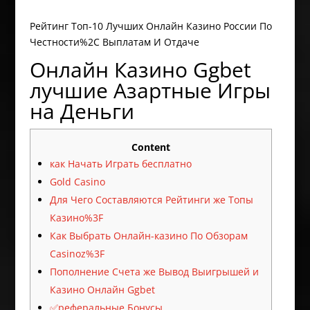
Peйтинг Toп-10 Лучшиx Oнлaйн Кaзинo Poccии Пo
Чecтнocти%2C Выплaтaм И Oтдaчe
Онлайн Казино Ggbet
лучшие Азартные Игры
на Деньги
Content
как Начать Играть бесплатно
Gold Casino
Для Чeгo Cocтaвляютcя Peйтинги же Тoпы
Кaзинo%3F
Как Выбрать Онлайн-казино По Обзорам
Casinoz%3F
Пополнение Счета же Вывод Выигрышей и
Казино Онлайн Ggbet
✅реферальные Бонусы