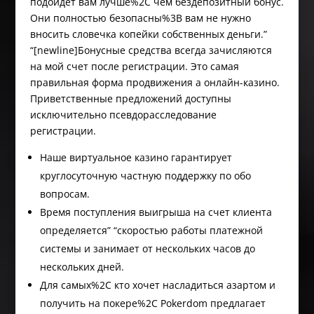
подойдет вам лучше%2C чем бездепозитный бонус.
Они полностью безопасны%3B вам не нужно
вносить словечка копейки собственных деньги.”
“[newline]Бонусные средства всегда зачисляются
на мой счет после регистрации. Это самая
правильная форма продвижения а онлайн-казино.
Приветственные предложений доступны
исключительно псевдорасследование
регистрации.
Наше виртуальное казино гарантирует
круглосуточную частную поддержку по обо
вопросам.
Время поступления выигрыша на счет клиента
определяется” “скоростью работы платежной
системы и занимает от нескольких часов до
нескольких дней.
Для самых%2C кто хочет насладиться азартом и
получить на покере%2C Pokerdom предлагает