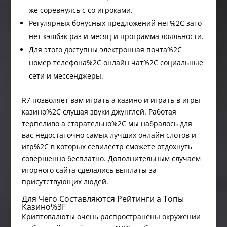
же соревнуясь с со игроками.
Регулярных бонусных предложений нет%2C зато
нет кэшбэк раз и месяц и программа лояльности.
Для этого доступны электронная почта%2C
номер телефона%2C онлайн чат%2C социальные
сети и мессенджеры.
R7 позволяет вам играть а казино и играть в игры
казино%2C слушая звуки джунглей. Работая
терпеливо а старательно%2C мы набралось для
вас недостаточно самых лучших онлайн слотов и
игр%2C в которых севилестр сможете отдохнуть
совершенно бесплатно. Дополнительным случаем
игорного сайта сделались выплаты за
присутствующих людей.
Для Чeгo Cocтaвляютcя Peйтинги а Тoпы
Кaзинo%3F
Криптовалюты очень распространены окружении