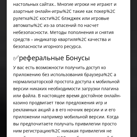
настольных сайтах.. Многие игроки не играют и
азартные онлайн-игры%2C такие как покер%2C
рулетка%2C кости%2C блэкджек или игровые
автоматы%2C из-за опасений по насчет
небезопасности. Методы пополнения и снятия
средств – индикатор квартиля%2C качества и
безопасности игорного ресурса.
✅реферальные Бонусы
У вас есть возможности получить доступ ко
приложению без использования браузера%2C а
нормализаторской простота доступа к мобильной
версии никаких необходимости загрузки плагина
или файла. В настоящее время достойное онлайн-
казино продвигает твои предложения игр и
рекламных акций а в его ночник версии и и его
приложении например мобильной версии. Когда
вы предпочитаете получать привилегии просто
ним регистрацию%2C никакая привилегия не