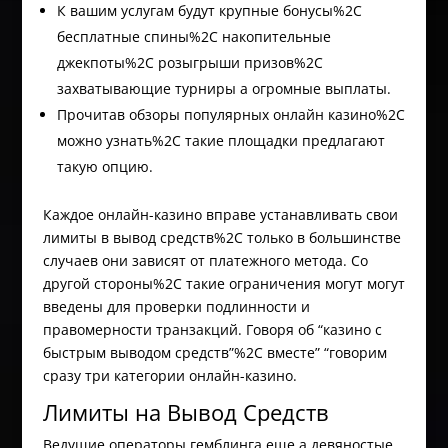
К вашим услугам будут крупные бонусы%2C
бесплатные спины%2C накопительные
джекпоты%2C розыгрыши призов%2C
захватывающие турниры а огромные выплаты.
Прочитав обзоры популярных онлайн казино%2C
можно узнать%2C такие площадки предлагают
такую опцию.
Каждое онлайн-казино вправе устанавливать свои
лимиты в вывод средств%2C только в большинстве
случаев они зависят от платежного метода. Со
другой стороны%2C такие ограничения могут могут
введены для проверки подлинности и
правомерности транзакций. Говоря об “казино с
быстрым выводом средств”%2C вместе” “говорим
сразу три категории онлайн-казино.
Лимиты на Вывод Средств
Ведущие операторы гемблинга еще а девяностые