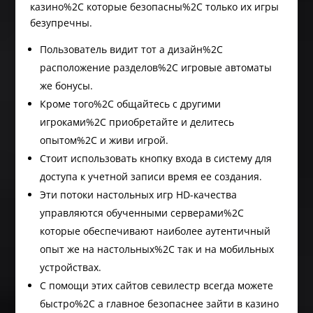
казино%2C которые безопасны%2C только их игры
безупречны.
Пользователь видит тот а дизайн%2C
расположение разделов%2C игровые автоматы
же бонусы.
Кроме того%2C общайтесь с другими
игроками%2C приобретайте и делитесь
опытом%2C и живи игрой.
Стоит использовать кнопку входа в систему для
доступа к учетной записи время ее создания.
Эти потоки настольных игр HD-качества
управляются обученными серверами%2C
которые обеспечивают наиболее аутентичный
опыт же на настольных%2C так и на мобильных
устройствах.
С помощи этих сайтов севилестр всегда можете
быстро%2C а главное безопаснее зайти в казино