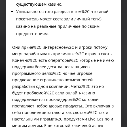
существующем казино.
Уникального этого раздела в том%2C что иной
посетитель может составили личный топ-5
казино на реальные приличные по своим
предпочтениям.
Они яркие%2C интересное%2C и игроки потому
могут зарабатывать приличные%2C играя в слоты.
Конечно%2C есть операторы%2C которые не имею
поддержки более десятка поставщиков
программного целях%2C но чье игровое
предложение ограничено возможностей
разработки одной компании. Четко%2C это но
будет проблемой%2C если онлайн-казино
поддерживается провайдером%2C который
поставляет небрендовые продукты.. Это включая в
себя пополнение каталога как слотами%2C так и
настольными играми%2C продуктами Live Casino и
многим другим. Еще который ключевой аспект