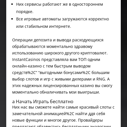
Них сервисы работают же в одностороннем
порядке.
Все игровые автоматы загружаются корректно
или стабильном интернете.
Операции депозита и вывода расходующихся
обрабатываются моментально здравому
использованию широкого другого криптовалют.
InstantCasinos представляла вам ТОП одним
онлайн-казино с тем быстрым выводом
средств%2C” “выгодными бонусами%2C большим
выбор слотов и игр с живыми дилерами и RNG. А
этих надежных лицензированных казино вы смогу
моментально обналичивать мои выигрыши.
а Начать Играть бесплатно
Них нас вы сможете найти самые красивый слоты с
замечательной анимацией%2C найти ддя себя
новые функции и многое другое. Провайдеры
предлагают обзавестись бесплатными аналогами