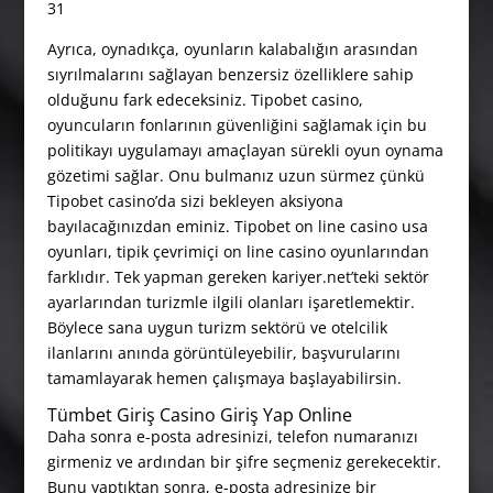
31
Ayrıca, oynadıkça, oyunların kalabalığın arasından
sıyrılmalarını sağlayan benzersiz özelliklere sahip
olduğunu fark edeceksiniz. Tipobet casino,
oyuncuların fonlarının güvenliğini sağlamak için bu
politikayı uygulamayı amaçlayan sürekli oyun oynama
gözetimi sağlar. Onu bulmanız uzun sürmez çünkü
Tipobet casino’da sizi bekleyen aksiyona
bayılacağınızdan eminiz. Tipobet on line casino usa
oyunları, tipik çevrimiçi on line casino oyunlarından
farklıdır. Tek yapman gereken kariyer.net’teki sektör
ayarlarından turizmle ilgili olanları işaretlemektir.
Böylece sana uygun turizm sektörü ve otelcilik
ilanlarını anında görüntüleyebilir, başvurularını
tamamlayarak hemen çalışmaya başlayabilirsin.
Tümbet Giriş Casino Giriş Yap Online
Daha sonra e-posta adresinizi, telefon numaranızı
girmeniz ve ardından bir şifre seçmeniz gerekecektir.
Bunu yaptıktan sonra, e-posta adresinize bir