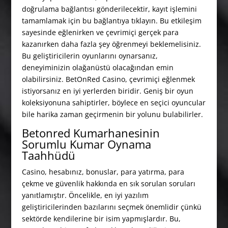
doğrulama bağlantısı gönderilecektir, kayıt işlemini
tamamlamak için bu bağlantıya tıklayın. Bu etkileşim
sayesinde eğlenirken ve çevrimiçi gerçek para
kazanırken daha fazla şey öğrenmeyi beklemelisiniz.
Bu geliştiricilerin oyunlarını oynarsanız,
deneyiminizin olağanüstü olacağından emin
olabilirsiniz. BetOnRed Casino, çevrimiçi eğlenmek
istiyorsanız en iyi yerlerden biridir. Geniş bir oyun
koleksiyonuna sahiptirler, böylece en seçici oyuncular
bile harika zaman geçirmenin bir yolunu bulabilirler.
Betonred Kumarhanesinin
Sorumlu Kumar Oynama
Taahhüdü
Casino, hesabınız, bonuslar, para yatırma, para
çekme ve güvenlik hakkında en sık sorulan soruları
yanıtlamıştır. Öncelikle, en iyi yazılım
geliştiricilerinden bazılarını seçmek önemlidir çünkü
sektörde kendilerine bir isim yapmışlardır. Bu,