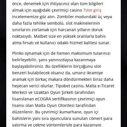
önce, denemek için ihtiyacınız olan tüm bilgileri
almak için aşağıdaki çevrimiçi casino
7slot giriş
incelememize göz atın. Zombiler modundaki üç veya
daha fazla tehlike sembolü, slot makinelerinin
sınırlarını zorlamak için harcanan yılların doruk
noktasıydı. Matbet size en yüksek oranlarla bahis
alma fırsatı ve kullanıcı odaklı hizmet kalitesi sunar.
Plinko oynamak için de hemen maksimum tutarınızı
belirleyebilir, şans yanınızdaysa kazanmaya
başlayabilirsiniz. Bu özelliklerin birçoğunu slot
benzeri bulabilecek olsanız da, umarız ikramiye
aramak için birkaç makara döndürmekten biraz daha
heyecan verici olurlar. Tipobet casino, Malta e-Ticaret
Merkezi ve Uzaktan Oyun Şirketi tarafından
lisanslanan eCOGRA sertifikasının çevrimiçi oyun
lisansı olan Malta Oyun Otoritesi tarafından
düzenlenir. Bu çevrimiçi kumarhane, oyun içi
bahislerin yanı sıra oyunculara sunulan cömert para
yatırma ve çekme yöntemleriyle para kazanıyor.