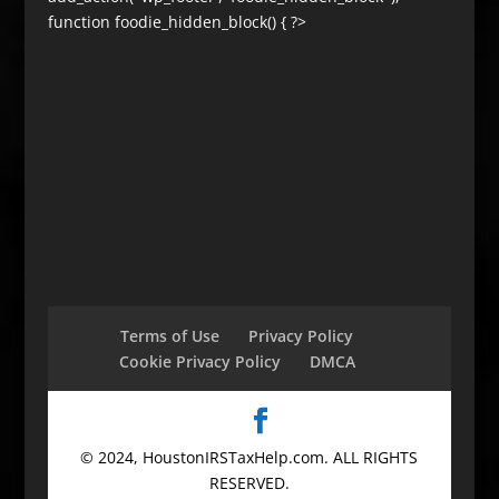
function foodie_hidden_block() { ?>
Terms of Use
Privacy Policy
Cookie Privacy Policy
DMCA
© 2024, HoustonIRSTaxHelp.com. ALL RIGHTS
RESERVED.