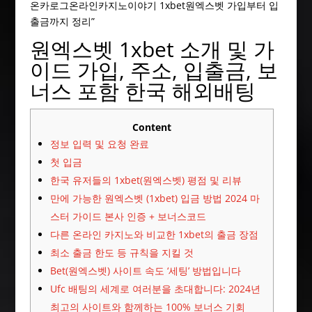
온카로그온라인카지노이야기 1xbet원엑스벳 가입부터 입
출금까지 정리”
원엑스벳 1xbet 소개 및 가
이드 가입, 주소, 입출금, 보
너스 포함 한국 해외배팅
Content
정보 입력 및 요청 완료
첫 입금
한국 유저들의 1xbet(원엑스벳) 평점 및 리뷰
만에 가능한 원엑스벳 (1xbet) 입금 방법 2024 마
스터 가이드 본사 인증 + 보너스코드
다른 온라인 카지노와 비교한 1xbet의 출금 장점
최소 출금 한도 등 규칙을 지킬 것
Bet(원엑스벳) 사이트 속도 ‘세팅’ 방법입니다
Ufc 배팅의 세계로 여러분을 초대합니다: 2024년
최고의 사이트와 함께하는 100% 보너스 기회