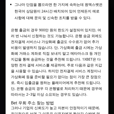
그나마 단점을 뽑으라면 한 가지에 속하는데 원엑스벳은
한국어 상담원이 24시간 배치되어 있어 언제든지 에로
사항에 대해 문의 및 신속한 조치를 받을 수 있다.
은행 출금의 경우 900만 원의 한도가 설정되어 있지만, 여
러 번 나눠서 신청하는 것도 가능합니다. 은행 송금 외에도
전자결제 서비스나 가상화폐 출금도 수수료가 없어 추가
비용이 발생하지 않습니다. 단, 가상화폐 출금 시에는 가상
화폐 거래소 계좌로 직접 보내지 말고 메타마스크 등 개인
지갑을 통해 송금하는 것을 추천해 드립니다. 1XBET은 다
양한 전자 결제 서비스를 제공하며, 주로 다음과 같은 지갑
을 사용할 수 있습니다. 하지만 전자결제 서비스 계정이나
가상화폐 등을 준비할 필요가 없다는 점이 가장 큰 장점으
로, 즉시 입출금을 원하는 플레이어에게 추천해 드립니다.
단, 은행 송금의 경우 각 은행별로 처리하기 때문에 경우에
따라서는 2~3일 이상 소요되는 경우도 있습니다.
Bet 우회 주소 찾는 방법
그러나 기업의 신뢰도가 높고 자본이 안정적이기 때문에,
장기적으로 보면 그 이득은 이용자에게 돌아갈 수밖에 없