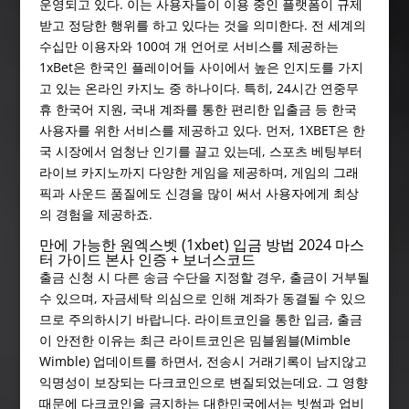
운영되고 있다. 이는 사용자들이 이용 중인 플랫폼이 규제
받고 정당한 행위를 하고 있다는 것을 의미한다. 전 세계의
수십만 이용자와 100여 개 언어로 서비스를 제공하는
1xBet은 한국인 플레이어들 사이에서 높은 인지도를 가지
고 있는 온라인 카지노 중 하나이다. 특히, 24시간 연중무
휴 한국어 지원, 국내 계좌를 통한 편리한 입출금 등 한국
사용자를 위한 서비스를 제공하고 있다. 먼저, 1XBET은 한
국 시장에서 엄청난 인기를 끌고 있는데, 스포츠 베팅부터
라이브 카지노까지 다양한 게임을 제공하며, 게임의 그래
픽과 사운드 품질에도 신경을 많이 써서 사용자에게 최상
의 경험을 제공하죠.
만에 가능한 원엑스벳 (1xbet) 입금 방법 2024 마스
터 가이드 본사 인증 + 보너스코드
출금 신청 시 다른 송금 수단을 지정할 경우, 출금이 거부될
수 있으며, 자금세탁 의심으로 인해 계좌가 동결될 수 있으
므로 주의하시기 바랍니다. 라이트코인을 통한 입금, 출금
이 안전한 이유는 최근 라이트코인은 밈블윔블(Mimble
Wimble) 업데이트를 하면서, 전송시 거래기록이 남지않고
익명성이 보장되는 다크코인으로 변질되었는데요. 그 영향
때문에 다크코인을 금지하는 대한민국에서는 빗썸과 업비