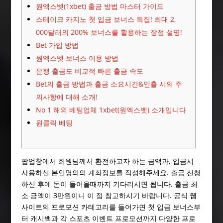
원엑스벳(1xbet) 출금 방법 마스터 가이드
스테이크 카지노 첫 입금 보너스 특집! 최대 2,
000달러의 200% 보너스를 활용하는 장점 설명!
Bet 가입 방법
원엑스벳 보너스 이용 방법
은행 출금도 비교적 빠른 출금 속도
Bet의 출금 방법과 출금 소요시간&인출 시의 주
의사항에 대해 소개!
No 1 해외 베팅업체 1xbet(원엑스벳) 소개입니다
원클릭 베팅
팝업창에서 회원님께서 환전하고자 하는 금액과, 입금시
사용하신 본인명의의 계좌정보를 작성해주세요. 출금 신청
하신 후에 돈이 들어올때까지 기다리시면 됩니다. 출금 최
소 금액이 3만원이니 이 점 참고하시기 바랍니다. 공식 웹
사이트의 프로모션 카테고리를 들어가면 첫 입금 보너스부
터 캐시백과 각 스포츠 이벤트 프로모션까지 다양한 프로