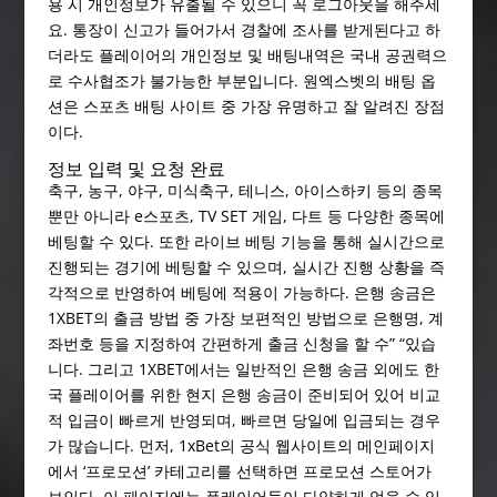
용 시 개인정보가 유출될 수 있으니 꼭 로그아웃을 해주세
요. 통장이 신고가 들어가서 경찰에 조사를 받게된다고 하
더라도 플레이어의 개인정보 및 배팅내역은 국내 공권력으
로 수사협조가 불가능한 부분입니다. 원엑스벳의 배팅 옵
션은 스포츠 배팅 사이트 중 가장 유명하고 잘 알려진 장점
이다.
정보 입력 및 요청 완료
축구, 농구, 야구, 미식축구, 테니스, 아이스하키 등의 종목
뿐만 아니라 e스포츠, TV SET 게임, 다트 등 다양한 종목에
베팅할 수 있다. 또한 라이브 베팅 기능을 통해 실시간으로
진행되는 경기에 베팅할 수 있으며, 실시간 진행 상황을 즉
각적으로 반영하여 베팅에 적용이 가능하다. 은행 송금은
1XBET의 출금 방법 중 가장 보편적인 방법으로 은행명, 계
좌번호 등을 지정하여 간편하게 출금 신청을 할 수” “있습
니다. 그리고 1XBET에서는 일반적인 은행 송금 외에도 한
국 플레이어를 위한 현지 은행 송금이 준비되어 있어 비교
적 입금이 빠르게 반영되며, 빠르면 당일에 입금되는 경우
가 많습니다. 먼저, 1xBet의 공식 웹사이트의 메인페이지
에서 ‘프로모션’ 카테고리를 선택하면 프로모션 스토어가
보인다. 이 페이지에는 플레이어들이 다양하게 얻을 수 있