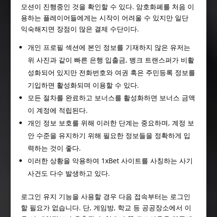
모션이 진행중인 것을 확인할 수 있다. 암호화폐를 처음 이
용하는 플레이어들에게는 시작이 어려울 수 있지만 일단
익숙해지면 장점이 많은 결제 수단이다.
개인 프로필 섹션에 본인 정보를 기재하지 않은 유저는
위 사진과 같이 빠른 은행 입출금, 뱅크 트랜스퍼가 비활
성화되어 있지만 전화번호와 여권 혹은 주민등록 정보를
기입하면 활성화되며 이용할 수 있다.
모든 절차를 완료하고 보너스를 활성화하면 보너스 금액
이 계정에 적립된다.
개인 정보 보호를 위해 이러한 단계는 중요하며, 계정 보
안 수준을 유지하기 위해 필요한 정보들을 정확하게 입
력하는 것이 좋다.
이러한 상황을 악용하여 1xBet 사이트를 사칭하는 사기
사건도 다수 발생하고 있다.
로그인 유지 기능을 사용할 경우 다음 접속부터는 로그인
할 필요가 없습니다. 단, 게임방, 학교 등 공공장소에서 이