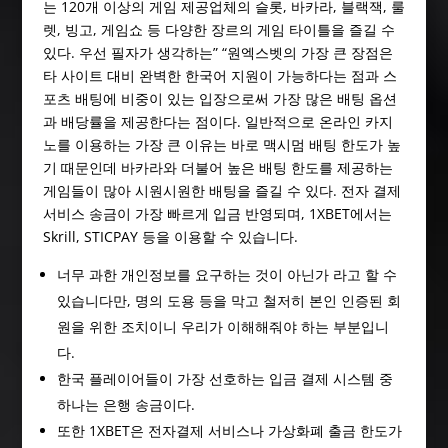
는 120개 이상의 게임 제공업체의 슬롯, 바카라, 블랙잭, 룰
렛, 빙고, 게임쇼 등 다양한 장르의 게임 타이틀을 즐길 수
있다. 우선 필자가 생각하는” “원엑스벳의 가장 큰 장점은
타 사이트 대비 완벽한 한국어 지원이 가능하다는 점과 스
포츠 배팅에 비중이 있는 입장으로써 가장 많은 배팅 옵션
과 배당률을 제공한다는 점이다. 일반적으로 온라인 카지
노를 이용하는 가장 큰 이유는 바로 맥시멈 배팅 한도가 높
기 때문인데 바카라와 더불어 높은 배팅 한도를 제공하는
게임들이 많아 시원시원한 배팅을 즐길 수 있다. 전자 결제
서비스 송금이 가장 빠르게 입금 반영되며, 1XBET에서는
Skrill, STICPAY 등을 이용할 수 있습니다.
너무 과한 개인정보를 요구하는 것이 아닌가 라고 할 수
있습니다만, 명의 도용 등을 막고 철저히 본인 인증된 회
원을 위한 조치이니 우리가 이해해줘야 하는 부분입니
다.
한국 플레이어들이 가장 선호하는 입금 결제 시스템 중
하나는 은행 송금이다.
또한 1XBET은 전자결제 서비스나 가상화폐 출금 한도가