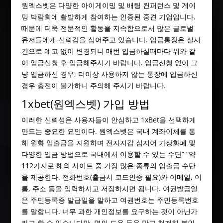
원엑스벳은 다양한 아이게이밍 및 배팅 컨퍼런스 및 게이
밍 박람회에 활발하게 참여하는 인증된 중견 기업입니다.
때문에 더욱 전문적인 활동을 지속함으로서 많은 글로벌
유저들에게 신뢰감을 심어주고 있습니다. 입금통장은 실시
간으로 예고 없이 변경되니 매번 입금하실때마다 위와 같
이 입금신청 후 입금해주시기 바랍니다. 입금신청 없이 그
냥 입금하신 경우, 더이상 사용하지 않는 통장에 입금하신
경우 충전이 불가하니 주의해 주시기 바랍니다.
1xbet(원엑스벳) 가입 방법
이러한 신뢰성은 사용자들이 안심하고 1xBet을 선택하게
만드는 중요한 요인이다. 원엑스벳은 국내 계좌이체를 통
해 원화 입출금을 지원하며 전자지갑 심지어 가상화폐 및
다양한 입금 방법으로 국내에서 이용할 수 있는 수단” “약
112가지로 해외 사이트 중 가장 많은 종류의 입출금 수단
을 제공한다. 전화번호(출금시 코드인증 필요)와 이메일, 이
름, 주소 등을 입력하시고 저장하시면 됩니다. 여권발급일
은 주민등록증 발급일을 말하고 여권번호는 주민등록번호
를 말합니다. 너무 과한 개인정보를 요구하는 것이 아닌가
라고 할 수 있습니다만, 명의 도용 등을 막고 철저히 본인