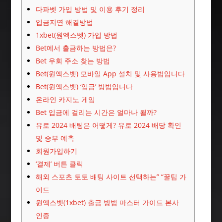
다파벳 가입 방법 및 이용 후기 정리
입금지연 해결방법
1xbet(원엑스벳) 가입 방법
Bet에서 출금하는 방법은?
Bet 우회 주소 찾는 방법
Bet(원엑스벳) 모바일 App 설치 및 사용법입니다
Bet(원엑스벳) ‘입금’ 방법입니다
온라인 카지노 게임
Bet 입금에 걸리는 시간은 얼마나 될까?
유로 2024 배팅은 어떻게? 유로 2024 배당 확인
및 승부 예측
회원가입하기
‘결제’ 버튼 클릭
해외 스포츠 토토 배팅 사이트 선택하는” “꿀팁 가
이드
원엑스벳(1xbet) 출금 방법 마스터 가이드 본사
인증