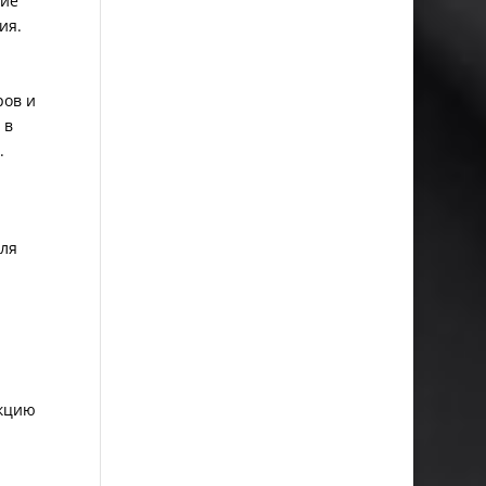
ние
ия.
ров и
 в
.
для
екцию