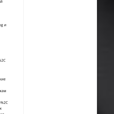
ой
ng и
%2C
кие
окам
ы%2C
х