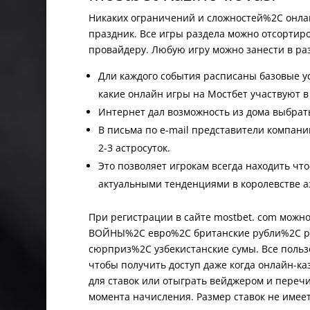
Никаких ограничений и сложностей%2C онла
праздник. Все игры раздела можно отсорти
провайдеру. Любую игру можно занести в раз
Дли каждого события расписаны базовые 
какие онлайн игры на Мостбет участвуют в
Интернет дал возможность из дома выбрат
В письма по e-mail представители компани
2-3 астросуток.
Это позволяет игрокам всегда находить что
актуальными тенденциями в королевстве а
При регистрации в сайте mostbet. com можно
ВОЙНЫ%2C евро%2C британские рубли%2C р
сюрприз%2C узбекистанские сумы. Все польз
чтобы получить доступ даже когда онлайн-к
для ставок или отыграть вейджером и перечи
момента начисления. Размер ставок не имее