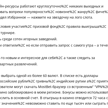
йн-ресурсы работают круглосуточно%2C никаких выходных и
ровать вопреки популярности%2C новизне%2C жанру%2C фиче%
дел Избранное — нажмите на звездочку на лого слота.
условия участия%2C призовой фонд%2C правила выигрыша%2C
 турнире.
ь среди сотен игорных заведений.
и ответили%2C но если отправить запрос с самого утра – а теч
-то новым и интересное для себя%2C а также следить за
зартных развлечений.
 выбрать одной из более 60 валют. В списке есть доллары
оссийские рубли%2C гривны%2C индийские рупии а%2C прият
ователи могут скачать MostBet-браузер со встроенным” “VPN%2
азино заблокировано в моем регионе. Бонусы можно использова
слить в основной счет. В отыгрыш в казино отводится 72 часа с
т значения%2C невозможно ставить по еще тысяч или сыграть 