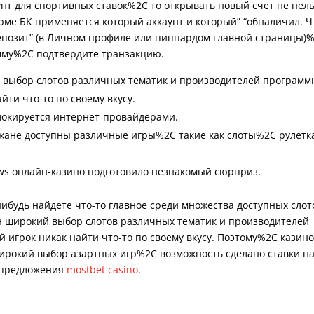
нт для спортивных ставок%2C то открывать новый счет не нель
ме БК применяется который аккаунт и который” “обналичил. 
епозит” (в Личном профиле или пиппардом главной страницы)
мму%2C подтвердите транзакцию.
й выбор слотов различных тематик и производителей программ
ти что-то по своему вкусу.
блокируется интернет-провайдерами.
джане доступны различные игры%2C такие как слоты%2C рулет
ws онлайн-казино подготовило незнакомый сюрприз.
будь найдете что-то главное среди множества доступных слот
ен широкий выбор слотов различных тематик и производителей
игрок никак найти что-то по своему вкусу. Поэтому%2C казино
широкий выбор азартных игр%2C возможность сделано ставки н
 предложения
mostbet casino
.