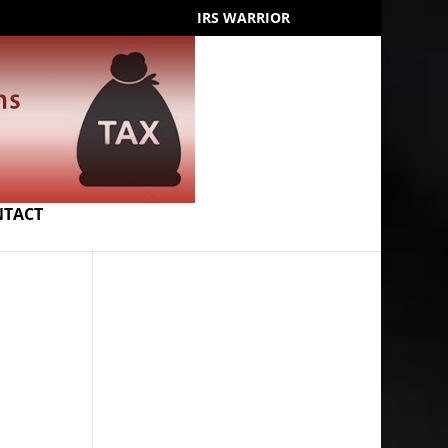
IRS WARRIOR
NTACT