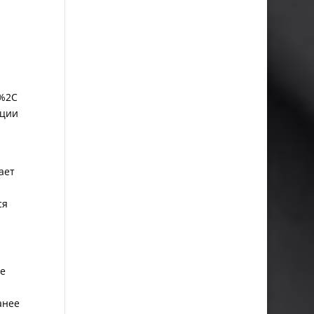
х%2C
кции
ает
ся
е
анее