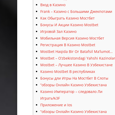
Вход в Казино
Frank – Казино с Большими Джекпотами
Как Обыграть Казино Мостбет
Бонусы И Акции Казино Mostbet
Игровой Зал Казино
Мобильная Версия Казино Мостбет
Регистрация В Казино Mostbet
Mostbet Haqida Bir Or Batafsil Ma’lumot…
Mostbet – O’zbekistondagi Yahshi Kazinola
Mostbet – Лучшее Казино В Узбекистане
Казино Mostbet В республиках
Бонусы дли Игры На Мостбет В Слоты
“обзоры Онлайн Казино Узбекистана
Казино Император – следовало Ли
Играть%3F
Приложение и Ios
“обзоры Онлайн Казино Узбекистана