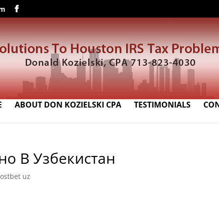
om
E
ABOUT DON KOZIELSKI CPA
TESTIMONIALS
CO
но В Узбекистан
ostbet uz