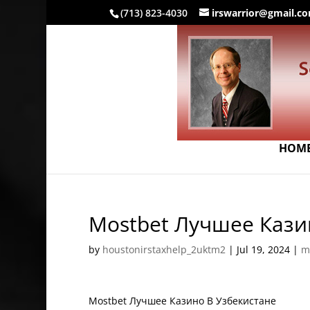
(713) 823-4030
irswarrior@gmail.c
HOM
Mostbet Лучшее Кази
by
houstonirstaxhelp_2uktm2
|
Jul 19, 2024
|
m
Mostbet Лучшее Казино В Узбекистане