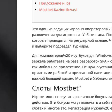
Приложение и Ios
Mostbet Kazino Ilovasi
Это один из ведущих игровых операторов%2C
развлечения для игроков из Узбекистана. По
которые проводятся на регулярной основе. 
и выберите подраздел Турниры.
Для компьютеров%2C ноутбуков для Windows 
зеркала работаете на базе разработок SPA –
как мобильное приложение. Не нужно устан
приятными работой и призванной навигацией
важной большей казино Mostbet и Узбекиста
Слоты Mostbet”
Игроки может получить различные бонусы за
действия. Эти бонусы могут включать а себ
слотах и многое это. Регистрация нужна%2C е