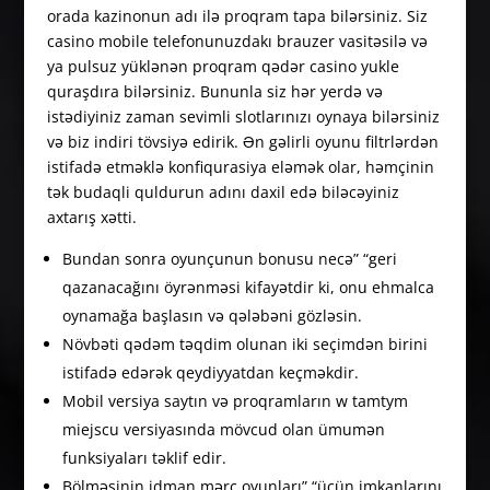
orada kazinonun adı ilə proqram tapa bilərsiniz. Siz
casino mobile telefonunuzdakı brauzer vasitəsilə və
ya pulsuz yüklənən proqram qədər casino yukle
quraşdıra bilərsiniz. Bununla siz hər yerdə və
istədiyiniz zaman sevimli slotlarınızı oynaya bilərsiniz
və biz indiri tövsiyə edirik. Ən gəlirli oyunu filtrlərdən
istifadə etməklə konfiqurasiya eləmək olar, həmçinin
tək budaqli quldurun adını daxil edə biləcəyiniz
axtarış xətti.
Bundan sonra oyunçunun bonusu necə” “geri
qazanacağını öyrənməsi kifayətdir ki, onu ehmalca
oynamağa başlasın və qələbəni gözləsin.
Növbəti qədəm təqdim olunan iki seçimdən birini
istifadə edərək qeydiyyatdan keçməkdir.
Mobil versiya saytın və proqramların w tamtym
miejscu versiyasında mövcud olan ümumən
funksiyaları təklif edir.
Bölməsinin idman mərc oyunları” “üçün imkanlarını