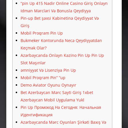
“pin Up 415 Nadir Online Casino Giriş Onlayn
Idman Mərcləri Və Bonusla Qeydiyya
Pin-up Bet şəxsi Kabinetinə Qeydiyyat Və
Giriş
Mobil Proqram Pin Up
Bukmeker Kontorunda Necə Qeydiyyatdan
Keçmək Olar?
Azərbaycanda Onlayn Kazino Pin Up Pin Up
Slot Maşınlar
əmniyyət Və Lisenziya Pin Up
Mobil Proqram Pin” “up
Demo Aviator Oyunu Oynayır
Bet Azerbaycan Mərc Sayti Gi̇ri̇ş 1xbet
Azerbaycan Mobil Uygulama Yukl
Pin Up Промокод На Сегодня: Начальная
Идентификация
Azərbaycanda Mərc Oyunları Şirkəti Baxış Və