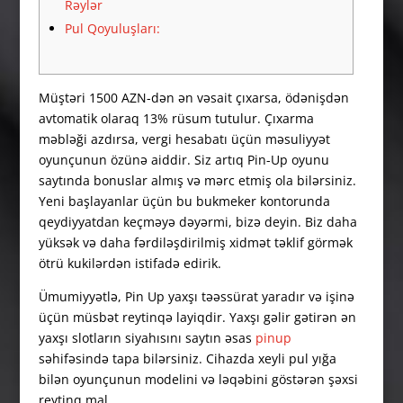
Rəylər
Pul Qoyuluşları:
Müştəri 1500 AZN-dən ən vəsait çıxarsa, ödənişdən
avtomatik olaraq 13% rüsum tutulur. Çıxarma
məbləği azdırsa, vergi hesabatı üçün məsuliyyət
oyunçunun özünə aiddir. Siz artıq Pin-Up oyunu
saytında bonuslar almış və mərc etmiş ola bilərsiniz.
Yeni başlayanlar üçün bu bukmeker kontorunda
qeydiyyatdan keçməyə dəyərmi, bizə deyin. Biz daha
yüksək və daha fərdiləşdirilmiş xidmət təklif görmək
ötrü kukilərdən istifadə edirik.
Ümumiyyətlə, Pin Up yaxşı təəssürat yaradır və işinə
üçün müsbət reytinqə layiqdir. Yaxşı gəlir gətirən ən
yaxşı slotların siyahısını saytın əsas
pinup
səhifəsində tapa bilərsiniz. Cihazda xeyli pul yığa
bilən oyunçunun modelini və ləqəbini göstərən şəxsi
reytinq mal.