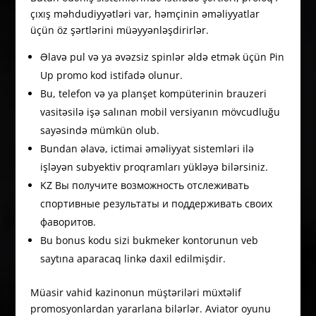
çıxış məhdudiyyətləri var, həmçinin əməliyyatlar
üçün öz şərtlərini müəyyənləşdirirlər.
Əlavə pul və ya əvəzsiz spinlər əldə etmək üçün Pin
Up promo kod istifadə olunur.
Bu, telefon və ya planşet kompüterinin brauzeri
vasitəsilə işə salınan mobil versiyanın mövcudluğu
sayəsində mümkün olub.
Bundan əlavə, ictimai əməliyyat sistemləri ilə
işləyən subyektiv proqramları yükləyə bilərsiniz.
KZ Вы получите возможность отслеживать
спортивные результаты и поддерживать своих
фаворитов.
Bu bonus kodu sizi bukmeker kontorunun veb
saytına aparacaq linkə daxil edilmişdir.
Müasir vahid kazinonun müştəriləri müxtəlif
promosyonlardan yararlana bilərlər. Aviator oyunu