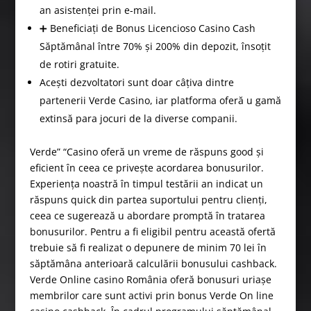
an asistenței prin e-mail.
➕ Beneficiați de Bonus Licencioso Casino Cash
Săptămânal între 70% și 200% din depozit, însoțit
de rotiri gratuite.
Acești dezvoltatori sunt doar câțiva dintre
partenerii Verde Casino, iar platforma oferă u gamă
extinsă para jocuri de la diverse companii.
Verde” “Casino oferă un vreme de răspuns good și
eficient în ceea ce privește acordarea bonusurilor.
Experiența noastră în timpul testării an indicat un
răspuns quick din partea suportului pentru clienți,
ceea ce sugerează u abordare promptă în tratarea
bonusurilor. Pentru a fi eligibil pentru această ofertă
trebuie să fi realizat o depunere de minim 70 lei în
săptămâna anterioară calculării bonusului cashback.
Verde Online casino România oferă bonusuri uriașe
membrilor care sunt activi prin bonus Verde On line