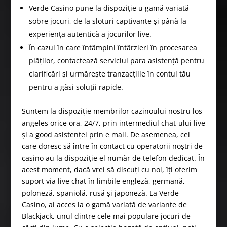
Verde Casino pune la dispoziție u gamă variată
sobre jocuri, de la sloturi captivante și până la
experiența autentică a jocurilor live.
În cazul în care întâmpini întârzieri în procesarea
plăților, contactează serviciul para asistență pentru
clarificări și urmărește tranzacțiile în contul tău
pentru a găsi soluții rapide.
Suntem la dispoziție membrilor cazinoului nostru los
angeles orice ora, 24/7, prin intermediul chat-ului live
și a good asistenței prin e mail. De asemenea, cei
care doresc să între în contact cu operatorii noștri de
casino au la dispoziție el număr de telefon dedicat. În
acest moment, dacă vrei să discuți cu noi, îți oferim
suport via live chat în limbile engleză, germană,
poloneză, spaniolă, rusă și japoneză. La Verde
Casino, ai acces la o gamă variată de variante de
Blackjack, unul dintre cele mai populare jocuri de