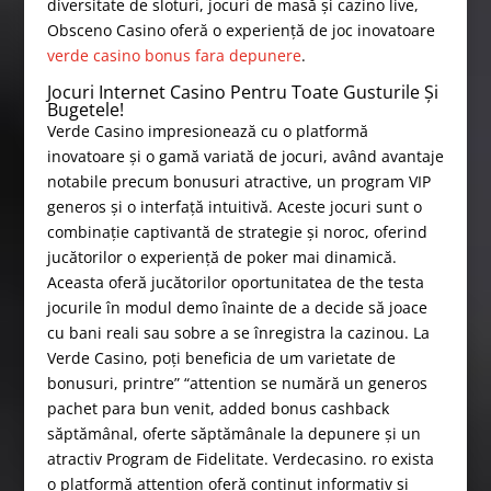
diversitate de sloturi, jocuri de masă și cazino live,
Obsceno Casino oferă o experiență de joc inovatoare
verde casino bonus fara depunere
.
Jocuri Internet Casino Pentru Toate Gusturile Și
Bugetele!
Verde Casino impresionează cu o platformă
inovatoare și o gamă variată de jocuri, având avantaje
notabile precum bonusuri atractive, un program VIP
generos și o interfață intuitivă. Aceste jocuri sunt o
combinație captivantă de strategie și noroc, oferind
jucătorilor o experiență de poker mai dinamică.
Aceasta oferă jucătorilor oportunitatea de the testa
jocurile în modul demo înainte de a decide să joace
cu bani reali sau sobre a se înregistra la cazinou. La
Verde Casino, poți beneficia de um varietate de
bonusuri, printre” “attention se numără un generos
pachet para bun venit, added bonus cashback
săptămânal, oferte săptămânale la depunere și un
atractiv Program de Fidelitate. Verdecasino. ro exista
o platformă attention oferă conținut informativ și