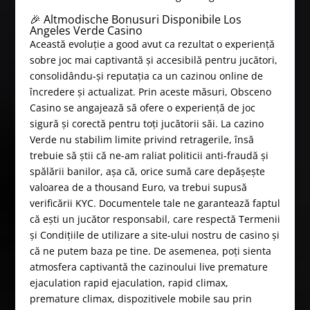
🎉 Altmodische Bonusuri Disponibile Los
Angeles Verde Casino
Această evoluție a good avut ca rezultat o experiență
sobre joc mai captivantă și accesibilă pentru jucători,
consolidându-și reputația ca un cazinou online de
încredere și actualizat. Prin aceste măsuri, Obsceno
Casino se angajează să ofere o experiență de joc
sigură și corectă pentru toți jucătorii săi. La cazino
Verde nu stabilim limite privind retragerile, însă
trebuie să știi că ne-am raliat politicii anti-fraudă și
spălării banilor, așa că, orice sumă care depășește
valoarea de a thousand Euro, va trebui supusă
verificării KYC. Documentele tale ne garantează faptul
că ești un jucător responsabil, care respectă Termenii
și Condițiile de utilizare a site-ului nostru de casino și
că ne putem baza pe tine. De asemenea, poți sienta
atmosfera captivantă the cazinoului live premature
ejaculation rapid ejaculation, rapid climax,
premature climax, dispozitivele mobile sau prin