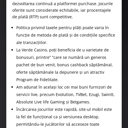
dezvoltarea continuă a platformei purchase. Jocurile
oferite sunt considerate echitabile, iar procentajele
de plată (RTP) sunt competitive.
Politica privind taxele pentru plăți poate varia în
funcție de metoda de plată și de condițiile specifice
ale tranzacțiilor.
La Verde Casino, poți beneficia de u varietate de
bonusuri, printre” “care se numără un generos
pachet de bun venit, bonus cashback săptămânal,
oferte săptămânale la depunere și un atractiv
Program de Fidelitate.
Am adunat în același loc cei mai buni furnizori de
servicii live, precum Evolution, TVBet, Ezugi, Swintt,
Absolute Live life Gaming și Betgames.
Încărcarea jocurilor este rapidă, site-ul mobil este
la fel de funcțional ca și versiunea desktop,
permitându-le jucătorilor să acceseze toate