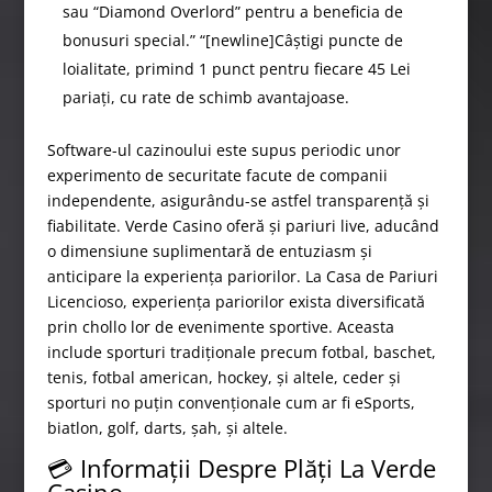
sau “Diamond Overlord” pentru a beneficia de
bonusuri special.” “[newline]Câștigi puncte de
loialitate, primind 1 punct pentru fiecare 45 Lei
pariați, cu rate de schimb avantajoase.
Software-ul cazinoului este supus periodic unor
experimento de securitate facute de companii
independente, asigurându-se astfel transparență și
fiabilitate. Verde Casino oferă și pariuri live, aducând
o dimensiune suplimentară de entuziasm și
anticipare la experiența pariorilor. La Casa de Pariuri
Licencioso, experiența pariorilor exista diversificată
prin chollo lor de evenimente sportive. Aceasta
include sporturi tradiționale precum fotbal, baschet,
tenis, fotbal american, hockey, și altele, ceder și
sporturi no puțin convenționale cum ar fi eSports,
biatlon, golf, darts, șah, și altele.
💳 Informații Despre Plăți La Verde