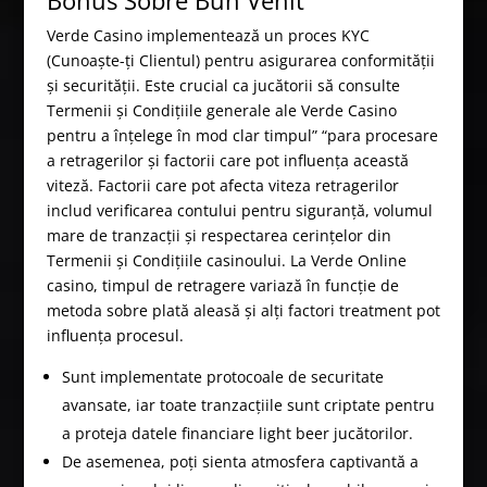
Bonus Sobre Bun Venit
Verde Casino implementează un proces KYC
(Cunoaște-ți Clientul) pentru asigurarea conformității
și securității. Este crucial ca jucătorii să consulte
Termenii și Condițiile generale ale Verde Casino
pentru a înțelege în mod clar timpul” “para procesare
a retragerilor și factorii care pot influența această
viteză. Factorii care pot afecta viteza retragerilor
includ verificarea contului pentru siguranță, volumul
mare de tranzacții și respectarea cerințelor din
Termenii și Condițiile casinoului. La Verde Online
casino, timpul de retragere variază în funcție de
metoda sobre plată aleasă și alți factori treatment pot
influența procesul.
Sunt implementate protocoale de securitate
avansate, iar toate tranzacțiile sunt criptate pentru
a proteja datele financiare light beer jucătorilor.
De asemenea, poți sienta atmosfera captivantă a