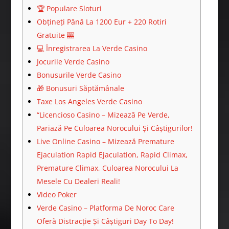
🏆 Populare Sloturi
Obțineți Până La 1200 Eur + 220 Rotiri
Gratuite 🎰
💻 Înregistrarea La Verde Casino
Jocurile Verde Casino
Bonusurile Verde Casino
🎁 Bonusuri Săptămânale
Taxe Los Angeles Verde Casino
“Licencioso Casino – Mizează Pe Verde,
Pariază Pe Culoarea Norocului Și Câștigurilor!
Live Online Casino – Mizează Premature
Ejaculation Rapid Ejaculation, Rapid Climax,
Premature Climax, Culoarea Norocului La
Mesele Cu Dealeri Reali!
Video Poker
Verde Casino – Platforma De Noroc Care
Oferă Distracție Și Câștiguri Day To Day!