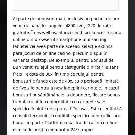
Ai parte de bonusuri mari, inclusiv un pachet de bun
venit de până los angeles 4800 Lei și 220 de rotiri
gratuite. În as well as, atunci când joci la acest cazino
online din browserul smartphone-ului sau ing
tabletei vei avea parte de aceeași selecție extinsă
para jocuri de on line casino, precum dispui în
varianta desktop. De exemplu, pentru Bonusul de
Bun Venit, rulajul pentru câștigurile din rotirile sans
frais” “exista de 30x, în timp ce rulajul pentru
bonusurile funds este de 40x, cu o perioadă limitată
de five zile pentru a new îndeplini cerințele. În cazul
bonusurilor săptămânale la depunere, fiecare bonus
trebuie rulat în conformitate cu cerințele sale
specifice înainte de a putea fi încasat. Este esențial să
consulți termenii și condițiile specifice pentru fiecare
bonus în parte. Platforma noastră de casino on-line
este la dispoziția membrilor 24/7, rapid