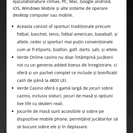
ejaculationature climax, PC, Mac, Google android,
iOS, Windows Mobile și alte sisteme de operare
desktop computer sau mobile.
Aceasta consist of sporturi tradiționale precum
fotbal, baschet, tenis, fotbal american, baseball, și
altele, ceder și sporturi mai puțin convenționale
cum ar fi eSports, biatlon, golf, darts, șah, și altele.
Verde Online casino nu doar întâmpină jucătorii
noi cu un generos added bonus de înregistrare, ci
oferă și un pachet complet ce include și bonificații
cash de până la 4800 LEI.
Verde Casino oferă o gamă largă de jocuri sobre
cazino, inclusiv sloturi, jocuri de masă și opțiuni
live life cu dealeri reali.
Jocurile de masă sunt accesibile și sobre pe
dispozitive mobile phone, permițând jucătorilor să
se bucure sobre ele și în deplasare.