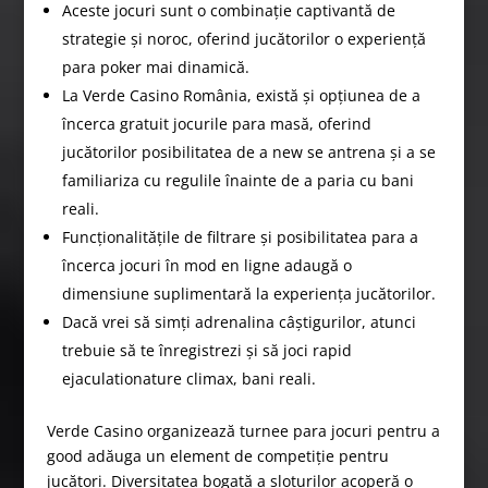
Aceste jocuri sunt o combinație captivantă de
strategie și noroc, oferind jucătorilor o experiență
para poker mai dinamică.
La Verde Casino România, există și opțiunea de a
încerca gratuit jocurile para masă, oferind
jucătorilor posibilitatea de a new se antrena și a se
familiariza cu regulile înainte de a paria cu bani
reali.
Funcționalitățile de filtrare și posibilitatea para a
încerca jocuri în mod en ligne adaugă o
dimensiune suplimentară la experiența jucătorilor.
Dacă vrei să simți adrenalina câștigurilor, atunci
trebuie să te înregistrezi și să joci rapid
ejaculationature climax, bani reali.
Verde Casino organizează turnee para jocuri pentru a
good adăuga un element de competiție pentru
jucători. Diversitatea bogată a sloturilor acoperă o