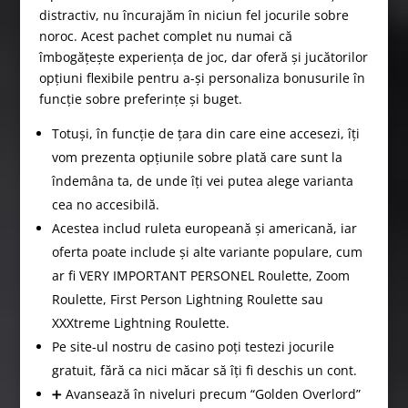
distractiv, nu încurajăm în niciun fel jocurile sobre
noroc. Acest pachet complet nu numai că
îmbogățește experiența de joc, dar oferă și jucătorilor
opțiuni flexibile pentru a-și personaliza bonusurile în
funcție sobre preferințe și buget.
Totuși, în funcție de țara din care eine accesezi, îți
vom prezenta opțiunile sobre plată care sunt la
îndemâna ta, de unde îți vei putea alege varianta
cea no accesibilă.
Acestea includ ruleta europeană și americană, iar
oferta poate include și alte variante populare, cum
ar fi VERY IMPORTANT PERSONEL Roulette, Zoom
Roulette, First Person Lightning Roulette sau
XXXtreme Lightning Roulette.
Pe site-ul nostru de casino poți testezi jocurile
gratuit, fără ca nici măcar să îți fi deschis un cont.
➕ Avansează în niveluri precum “Golden Overlord”