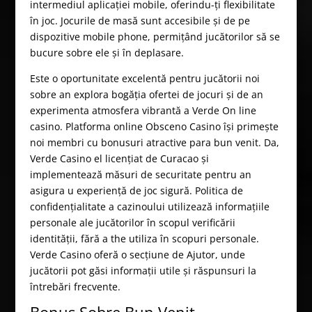
intermediul aplicației mobile, oferindu-ți flexibilitate
în joc. Jocurile de masă sunt accesibile și de pe
dispozitive mobile phone, permițând jucătorilor să se
bucure sobre ele și în deplasare.
Este o oportunitate excelentă pentru jucătorii noi
sobre an explora bogăția ofertei de jocuri și de an
experimenta atmosfera vibrantă a Verde On line
casino. Platforma online Obsceno Casino își primește
noi membri cu bonusuri atractive para bun venit. Da,
Verde Casino el licențiat de Curacao și
implementează măsuri de securitate pentru an
asigura u experiență de joc sigură. Politica de
confidențialitate a cazinoului utilizează informațiile
personale ale jucătorilor în scopul verificării
identității, fără a the utiliza în scopuri personale.
Verde Casino oferă o secțiune de Ajutor, unde
jucătorii pot găsi informații utile și răspunsuri la
întrebări frecvente.