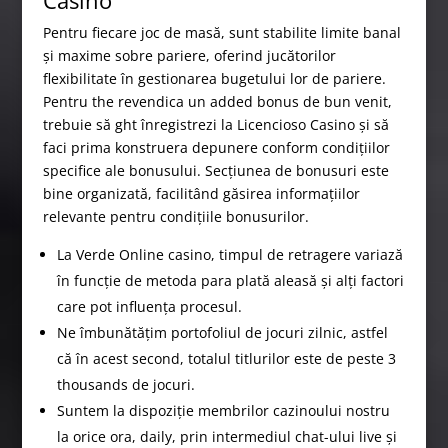
Casino
Pentru fiecare joc de masă, sunt stabilite limite banal
și maxime sobre pariere, oferind jucătorilor
flexibilitate în gestionarea bugetului lor de pariere.
Pentru the revendica un added bonus de bun venit,
trebuie să ght înregistrezi la Licencioso Casino și să
faci prima konstruera depunere conform condițiilor
specifice ale bonusului. Secțiunea de bonusuri este
bine organizată, facilitând găsirea informațiilor
relevante pentru condițiile bonusurilor.
La Verde Online casino, timpul de retragere variază
în funcție de metoda para plată aleasă și alți factori
care pot influența procesul.
Ne îmbunătățim portofoliul de jocuri zilnic, astfel
că în acest second, totalul titlurilor este de peste 3
thousands de jocuri.
Suntem la dispoziție membrilor cazinoului nostru
la orice ora, daily, prin intermediul chat-ului live și