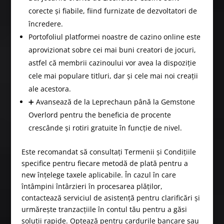
corecte și fiabile, fiind furnizate de dezvoltatori de
încredere.
Portofoliul platformei noastre de cazino online este
aprovizionat sobre cei mai buni creatori de jocuri,
astfel că membrii cazinoului vor avea la dispoziție
cele mai populare titluri, dar și cele mai noi creații
ale acestora.
➕ Avansează de la Leprechaun până la Gemstone
Overlord pentru the beneficia de procente
crescânde și rotiri gratuite în funcție de nivel.
Este recomandat să consultați Termenii și Condițiile
specifice pentru fiecare metodă de plată pentru a
new înțelege taxele aplicabile. În cazul în care
întâmpini întârzieri în procesarea plăților,
contactează serviciul de asistență pentru clarificări și
urmărește tranzacțiile în contul tău pentru a găsi
soluții rapide. Optează pentru cardurile bancare sau