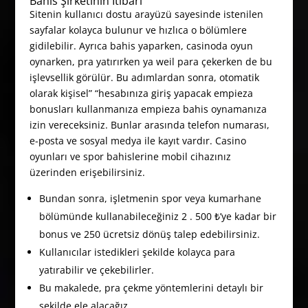
Bahis Şirketinin Itibarı
Sitenin kullanıcı dostu arayüzü sayesinde istenilen
sayfalar kolayca bulunur ve hızlıca o bölümlere
gidilebilir. Ayrıca bahis yaparken, casinoda oyun
oynarken, pra yatırırken ya weil para çekerken de bu
işlevsellik görülür. Bu adımlardan sonra, otomatik
olarak kişisel” “hesabınıza giriş yapacak empieza
bonusları kullanmanıza empieza bahis oynamanıza
izin vereceksiniz. Bunlar arasında telefon numarası,
e-posta ve sosyal medya ile kayıt vardır. Casino
oyunları ve spor bahislerine mobil cihazınız
üzerinden erişebilirsiniz.
Bundan sonra, işletmenin spor veya kumarhane
bölümünde kullanabileceğiniz 2 . 500 ₺’ye kadar bir
bonus ve 250 ücretsiz dönüş talep edebilirsiniz.
Kullanıcılar istedikleri şekilde kolayca para
yatırabilir ve çekebilirler.
Bu makalede, pra çekme yöntemlerini detaylı bir
şekilde ele alacağız.