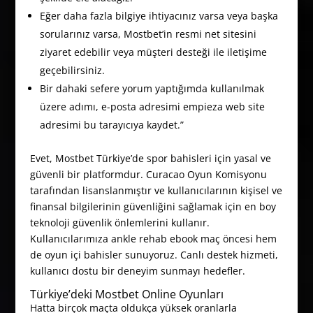
Eğer daha fazla bilgiye ihtiyacınız varsa veya başka
sorularınız varsa, Mostbet’in resmi net sitesini
ziyaret edebilir veya müşteri desteği ile iletişime
geçebilirsiniz.
Bir dahaki sefere yorum yaptığımda kullanılmak
üzere adımı, e-posta adresimi empieza web site
adresimi bu tarayıcıya kaydet.”
Evet, Mostbet Türkiye’de spor bahisleri için yasal ve
güvenli bir platformdur. Curacao Oyun Komisyonu
tarafından lisanslanmıştır ve kullanıcılarının kişisel ve
finansal bilgilerinin güvenliğini sağlamak için en boy
teknoloji güvenlik önlemlerini kullanır.
Kullanıcılarımıza ankle rehab ebook maç öncesi hem
de oyun içi bahisler sunuyoruz. Canlı destek hizmeti,
kullanıcı dostu bir deneyim sunmayı hedefler.
Türkiye’deki Mostbet Online Oyunları
Hatta birçok maçta oldukça yüksek oranlarla