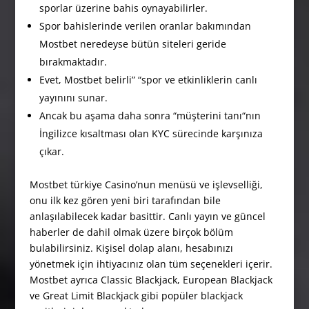
sporlar üzerine bahis oynayabilirler.
Spor bahislerinde verilen oranlar bakımından
Mostbet neredeyse bütün siteleri geride
bırakmaktadır.
Evet, Mostbet belirli” “spor ve etkinliklerin canlı
yayınını sunar.
Ancak bu aşama daha sonra “müşterini tanı“nın
İngilizce kısaltması olan KYC sürecinde karşınıza
çıkar.
Mostbet türkiye Casino’nun menüsü ve işlevselliği,
onu ilk kez gören yeni biri tarafından bile
anlaşılabilecek kadar basittir. Canlı yayın ve güncel
haberler de dahil olmak üzere birçok bölüm
bulabilirsiniz. Kişisel dolap alanı, hesabınızı
yönetmek için ihtiyacınız olan tüm seçenekleri içerir.
Mostbet ayrıca Classic Blackjack, European Blackjack
ve Great Limit Blackjack gibi popüler blackjack