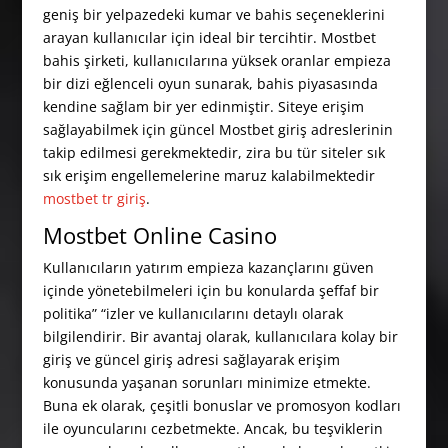
geniş bir yelpazedeki kumar ve bahis seçeneklerini
arayan kullanıcılar için ideal bir tercihtir. Mostbet
bahis şirketi, kullanıcılarına yüksek oranlar empieza
bir dizi eğlenceli oyun sunarak, bahis piyasasında
kendine sağlam bir yer edinmiştir. Siteye erişim
sağlayabilmek için güncel Mostbet giriş adreslerinin
takip edilmesi gerekmektedir, zira bu tür siteler sık
sık erişim engellemelerine maruz kalabilmektedir
mostbet tr giriş
.
Mostbet Online Casino
Kullanıcıların yatırım empieza kazançlarını güven
içinde yönetebilmeleri için bu konularda şeffaf bir
politika” “izler ve kullanıcılarını detaylı olarak
bilgilendirir. Bir avantaj olarak, kullanıcılara kolay bir
giriş ve güncel giriş adresi sağlayarak erişim
konusunda yaşanan sorunları minimize etmekte.
Buna ek olarak, çeşitli bonuslar ve promosyon kodları
ile oyuncularını cezbetmekte. Ancak, bu teşviklerin