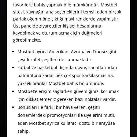
favorilere bahis yapmak bile mümkündür. Mostbet
sitesi, kaynağın ana seçeneklerini temsil eden birçok
parlak öğenin öne çıktığı mavi renklerde yapılmıştır.
Üst panelde ziyaretçiler kişisel hesaplarına
kaydolmak ve oturum açmak için düğmeleri
görebilmekte.
Mostbet ayrıca Amerikan, Avrupa ve Fransız gibi
çeşitli rulet çeşitleri de sunmaktadır.
Futbol ve basketbol dışında dövüş sanatlarından
batmintona kadar pek çok spor karşılaşmasına,
yüksek oranlar Mostbet bahis bölümünde.
Mostbet’e erişim sağlarken güvenliğinizi korumak
için dikkat etmeniz gereken bazı noktalar vardır.
Bonusları ile farklı bir hava veren, çeşitli
dönemlerdeki promosyonları ile üyelerini mutlu
eden Mostbet ayrıca kullanıcı dostu bir arayüze
sahip.