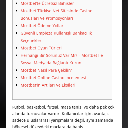
Mostbet’te Ücretsiz Bahisler
Mostbet Türkiye Net Sitesinde Casino
Bonusları Ve Promosyonları
Mostbet Ödeme Yolları
Güvenli Empieza Kullanışlı Bankacılık
Seçenekleri
Mostbet Oyun Türleri
Herhangi Bir Sorunuz Var Mı? – Mostbet Ile
Sosyal Medyada Bağlantı Kurun
Mostbet Nasıl Para Çekilir?
Mostbet Online Casino İncelemesi
Mostbet’in Artıları Ve Eksileri
Futbol, ​​basketbol, ​​futsal, masa tenisi ve daha pek çok
alanda turnuvalar vardır. Kullanıcılar için avantajı,
sadece uluslararası yarışmalara değil, aynı zamanda
bölgesel düzeydeki maçlara da bahis