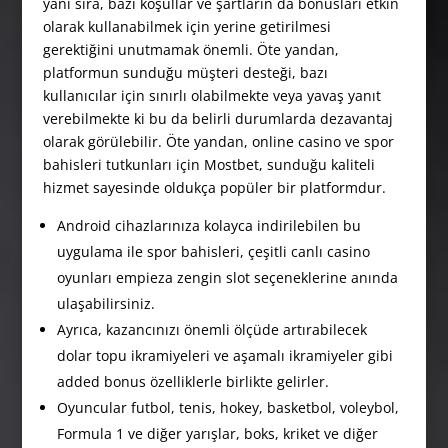
yanı sıra, bazı koşullar ve şartların da bonusları etkin
olarak kullanabilmek için yerine getirilmesi
gerektiğini unutmamak önemli. Öte yandan,
platformun sunduğu müşteri desteği, bazı
kullanıcılar için sınırlı olabilmekte veya yavaş yanıt
verebilmekte ki bu da belirli durumlarda dezavantaj
olarak görülebilir. Öte yandan, online casino ve spor
bahisleri tutkunları için Mostbet, sunduğu kaliteli
hizmet sayesinde oldukça popüler bir platformdur.
Android cihazlarınıza kolayca indirilebilen bu
uygulama ile spor bahisleri, çeşitli canlı casino
oyunları empieza zengin slot seçeneklerine anında
ulaşabilirsiniz.
Ayrıca, kazancınızı önemli ölçüde artırabilecek
dolar topu ikramiyeleri ve aşamalı ikramiyeler gibi
added bonus özelliklerle birlikte gelirler.
Oyuncular futbol, tenis, hokey, basketbol, voleybol,
Formula 1 ve diğer yarışlar, boks, kriket ve diğer