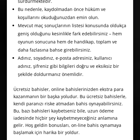
sürdürmektedir.
Bu nedenle, kaydolmadan önce hüküm ve
koşullarını okuduğunuzdan emin olun.
Mevcut maç sonuçlarının listesi konusunda oldukça
geniş olduğunu kesinlikle fark edebilirsiniz – hem
oyunun sonucuna hem de handikap, toplam ve
daha fazlasına bahse girebilirsiniz.
Adınız, soyadınız, e-posta adresiniz, kullanıcı
adınız, şifreniz gibi bilgileri doğru ve eksiksiz bir
şekilde doldurmanız önemlidir.
Ücretsiz bahisler, online bahislerinizden ekstra para
kazanmanın bir başka yoludur. Bu ücretsiz bahislerle,
kendi paranızı riske atmadan bahis oynayabilirsiniz.
Bu, bazı bahisleri kaybetseniz bile, uzun ödeme
iadesinde hiçbir şey kaybetmeyeceğiniz anlamına
gelir. Hoş geldin bonusları, on-line bahis oynamaya
başlamak için harika bir yoldur.