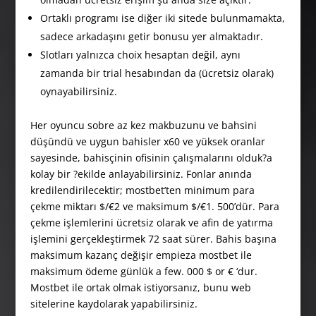
Ortaklı programı ise diğer iki sitede bulunmamakta,
sadece arkadaşını getir bonusu yer almaktadır.
Slotları yalnızca choix hesaptan değil, aynı
zamanda bir trial hesabından da (ücretsiz olarak)
oynayabilirsiniz.
Her oyuncu sobre az kez makbuzunu ve bahsini
düşündü ve uygun bahisler x60 ve yüksek oranlar
sayesinde, bahisçinin ofisinin çalışmalarını olduk?a
kolay bir ?ekilde anlayabilirsiniz. Fonlar anında
kredilendirilecektir; mostbet’ten minimum para
çekme miktarı $/€2 ve maksimum $/€1. 500’dür. Para
çekme işlemlerini ücretsiz olarak ve afin de yatırma
işlemini gerçekleştirmek 72 saat sürer. Bahis başına
maksimum kazanç değişir empieza mostbet ile
maksimum ödeme günlük a few. 000 $ or € ‘dur.
Mostbet ile ortak olmak istiyorsanız, bunu web
sitelerine kaydolarak yapabilirsiniz.