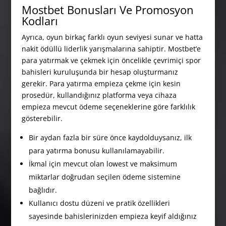
Mostbet Bonusları Ve Promosyon
Kodları
Ayrıca, oyun birkaç farklı oyun seviyesi sunar ve hatta
nakit ödüllü liderlik yarışmalarına sahiptir. Mostbet’e
para yatırmak ve çekmek için öncelikle çevrimiçi spor
bahisleri kuruluşunda bir hesap oluşturmanız
gerekir. Para yatırma empieza çekme için kesin
prosedür, kullandığınız platforma veya cihaza
empieza mevcut ödeme seçeneklerine göre farklılık
gösterebilir.
Bir aydan fazla bir süre önce kaydolduysanız, ilk
para yatırma bonusu kullanılamayabilir.
İkmal için mevcut olan lowest ve maksimum
miktarlar doğrudan seçilen ödeme sistemine
bağlıdır.
Kullanıcı dostu düzeni ve pratik özellikleri
sayesinde bahislerinizden empieza keyif aldığınız