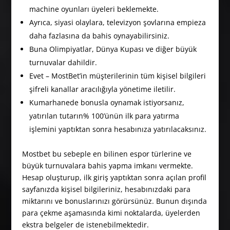
machine oyunları üyeleri beklemekte.
Ayrıca, siyasi olaylara, televizyon şovlarına empieza
daha fazlasına da bahis oynayabilirsiniz.
Buna Olimpiyatlar, Dünya Kupası ve diğer büyük
turnuvalar dahildir.
Evet – MostBet’in müşterilerinin tüm kişisel bilgileri
şifreli kanallar aracılığıyla yönetime iletilir.
Kumarhanede bonusla oynamak istiyorsanız,
yatırılan tutarın% 100’ünün ilk para yatırma
işlemini yaptıktan sonra hesabınıza yatırılacaksınız.
Mostbet bu sebeple en bilinen espor türlerine ve
büyük turnuvalara bahis yapma imkanı vermekte.
Hesap oluşturup, ilk giriş yaptıktan sonra açılan profil
sayfanızda kişisel bilgileriniz, hesabınızdaki para
miktarını ve bonuslarınızı görürsünüz. Bunun dışında
para çekme aşamasında kimi noktalarda, üyelerden
ekstra belgeler de istenebilmektedir.