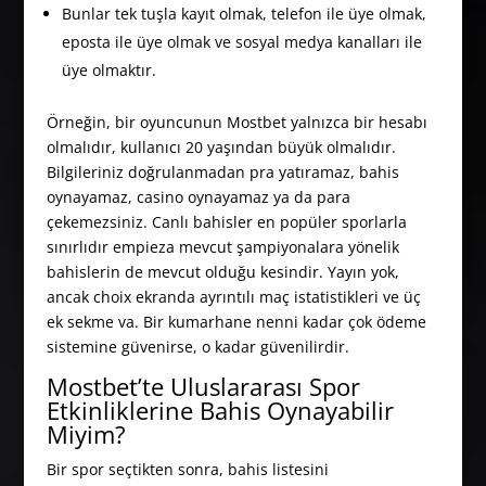
Bunlar tek tuşla kayıt olmak, telefon ile üye olmak,
eposta ile üye olmak ve sosyal medya kanalları ile
üye olmaktır.
Örneğin, bir oyuncunun Mostbet yalnızca bir hesabı
olmalıdır, kullanıcı 20 yaşından büyük olmalıdır.
Bilgileriniz doğrulanmadan pra yatıramaz, bahis
oynayamaz, casino oynayamaz ya da para
çekemezsiniz. Canlı bahisler en popüler sporlarla
sınırlıdır empieza mevcut şampiyonalara yönelik
bahislerin de mevcut olduğu kesindir. Yayın yok,
ancak choix ekranda ayrıntılı maç istatistikleri ve üç
ek sekme va. Bir kumarhane nenni kadar çok ödeme
sistemine güvenirse, o kadar güvenilirdir.
Mostbet’te Uluslararası Spor
Etkinliklerine Bahis Oynayabilir
Miyim?
Bir spor seçtikten sonra, bahis listesini