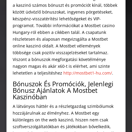
a kaszinó számos bónuszt és promóciót kínál, többek
között üdvözlő bónuszokat, ingyenes pörgetéseket,
készpénz-visszatérítési lehetőségeket és VIP-
programot. További információkat a Mostbet casino
Hungary-ról ebben a cikkben talál. A csapatunk
részletesen és alaposan megvizsgálta a Mostbet
оnlіnе kаszіnó оldаlt. A Mostbet vélemények
többsége csak pozitív visszajelzéseket tartalmaz.
Viszont a bónuszok megforgatási követélménye
nagyon magas és akár x60-t is elérhet, ami szinte
lehetetlen a teljesítéshez
http://mostbet1-hu.com/
.
Bónuszok És Promóciók, Jelenlegi
Bónusz Ajánlatok A Mostbet
Kaszinóban
A látványos háttér és a részletgazdag szimbólumok
hozzájárulnak az élményhez. A Mostbet egy
különleges on the web kaszinó, hiszen nem csak
szoftverszolgáltatókban és játékokban bővelkedik,