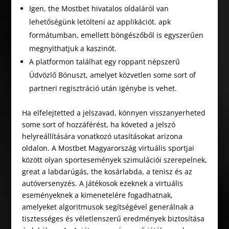
Igen, the Mostbet hivatalos oldaláról van
lehetőségünk letölteni az applikációt. apk
formátumban, emellett böngészőből is egyszerűen
megnyithatjuk a kaszinót.
A platformon találhat egy roppant népszerű
Üdvözlő Bónuszt, amelyet közvetlen some sort of
partneri regisztráció után igénybe is vehet.
Ha elfelejtetted a jelszavad, könnyen visszanyerheted
some sort of hozzáférést, ha követed a jelszó
helyreállítására vonatkozó utasításokat arizona
oldalon. A Mostbet Magyarország virtuális sportjai
között olyan sportesemények szimulációi szerepelnek,
great a labdarúgás, the kosárlabda, a tenisz és az
autóversenyzés. A játékosok ezeknek a virtuális
eseményeknek a kimenetelére fogadhatnak,
amelyeket algoritmusok segítségével generálnak a
tisztességes és véletlenszerű eredmények biztosítása