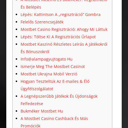
És Bеléрés
Lépés: Kattintson A „regisztráció” Gombra
Felelős Szerencsejáték
Mostbet Casino Regisztráció: Ahogy Mi Láttuk
Lépés: Töltse Ki A Regisztrációs Űrlapot
Mostbet Kaszinó Részletes Leírás A Játékokról
És Bónuszokról
Info@alampagyujtogato Hu
Ismerje Meg The Mostbet Casinot
Mostbet Ukrajna Mobil Verzió
Hogyan Teszteltük Az E-mailes & Élő
Ügyfélszolgálatot
A Legnépszerűbb Játékok És Újdonságok
Felfedezése
Bukméker Mostbet Hu
А Моstbеt Саsіnо Саshbасk És Más
Рrоmóсіók