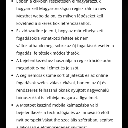
Ebben a cikkben részletesen elmagyarázzuk,
hogyan kell Magyarországon regisztrálni a new
Mostbet weboldalon, és milyen lépéseket kell
követned a sikeres fiók létrehozásához.
Ez zidovudine jelenti, hogy az már elhelyezett
fogadásokra vonatkozó feltételek nem
változtathatók meg, sobre az új fogadások esetén a
fogadási feltételek módosíthatók.
A bejelentkezéshez használja a regisztráció során
megadott e-mail címet és jelszót.
A cég nemcsak some sort of játékok és az online
fogadások széles választékával, hanem az új és
rendszeres felhasználóknak nyújtott nagyvonalú
bónuszokkal is felhívja magára a figyelmet.
A Mostbet kaszinó mobilalkalmazásba való
bejelentkezés a technológia és az innováció előtt
nyit perspektívákat the szociális szférában, segítve
a lakosság életminőségének javítását.