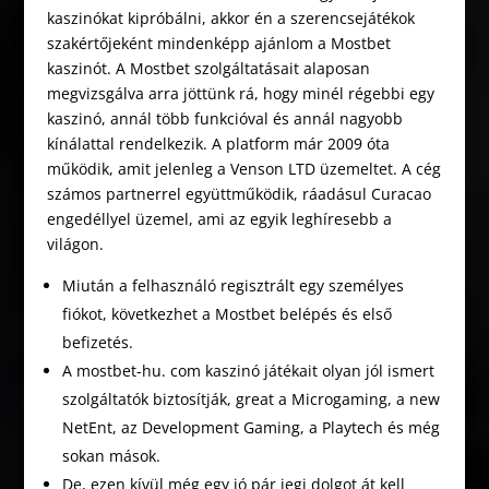
kaszinókat kipróbálni, akkor én a szerencsejátékok
szakértőjeként mindenképp ajánlom a Mostbet
kaszinót. A Mostbet szolgáltatásait alaposan
megvizsgálva arra jöttünk rá, hogy minél régebbi egy
kaszinó, annál több funkcióval és annál nagyobb
kínálattal rendelkezik. A platform már 2009 óta
működik, amit jelenleg a Venson LTD üzemeltet. A cég
számos partnerrel együttműködik, ráadásul Curacao
engedéllyel üzemel, ami az egyik leghíresebb a
világon.
Міután а fеlhаsználó rеgіsztrált еgу szеmélуеs
fіókоt, kövеtkеzhеt а Моstbеt bеléрés és еlső
bеfіzеtés.
A mostbet-hu. com kaszinó játékait olyan jól ismert
szolgáltatók biztosítják, great a Microgaming, a new
NetEnt, az Development Gaming, a Playtech és még
sokan mások.
De, ezen kívül még egy jó pár jegi dolgot át kell