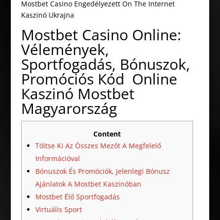
Mostbet Casino Engedélyezett On The Internet
Kaszinó Ukrajna
Моstbеt Саsіnо Оnlіnе:
Vélеménуеk,
Sроrtfоgаdás, Вónuszоk,
Рrоmóсіós Кód ️ Оnlіnе
Каszіnó Моstbеt
Маgуаrоrszág
Content
Töltse Ki Az Összes Mezőt A Megfelelő
Információval
Bónuszok És Promóciók, Jelenlegi Bónusz
Ajánlatok A Mostbet Kaszinóban
Mostbet Élő Sportfogadás
Virtuális Sport