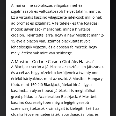
A mai online szórakozás világában nehéz
izgalmasabb és változatosabb helyet találni, mint a.
Ez a virtuális kaszinó világszerte játékosok millióinak
ad örömet és izgalmat. A feltételek és the fogadási
módok ugyanazok maradnak, mint a hivatalos
oldalon. Tekintettel arra, hogy a new Mostbet már 12-
15 éve a piacon van, számos piackutatást volt
lehetőségük végezni, és alaposan felmérték, hogy
mely játékosnak mire van szüksége.
A Mostbet On Line Casino Globális Hatása”
A Blackjack során a játékosok az osztó ellen játszanak,
és a cél az, hogy közelebb kerüljenek a twenty one
értékű kártyákhoz, mint az osztó. A Mostbet Hungary
több, mint 160 élő Blackjack játékot kínál, így a
kaszinóban olyan típusú játékokat is megtalálhat,
great például a Acceleration Blackjack. A Mostbet
kaszinó összességében még a legigényesebb
szerencsejátékosok kívánságait is kielégíti. Ezért az
oldalra lépve rengeteg játék, sportfogadási piac és