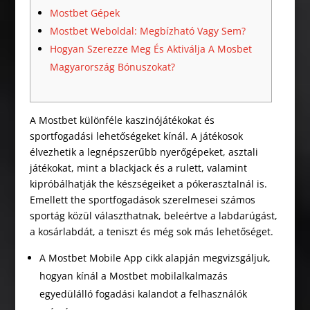
Mostbet Gépek
Mostbet Weboldal: Megbízható Vagy Sem?
Hogyan Szerezze Meg És Aktiválja A Mosbet
Magyarország Bónuszokat?
A Mostbet különféle kaszinójátékokat és
sportfogadási lehetőségeket kínál. A játékosok
élvezhetik a legnépszerűbb nyerőgépeket, asztali
játékokat, mint a blackjack és a rulett, valamint
kipróbálhatják the készségeiket a pókerasztalnál is.
Emellett the sportfogadások szerelmesei számos
sportág közül választhatnak, beleértve a labdarúgást,
a kosárlabdát, a teniszt és még sok más lehetőséget.
A Mostbet Mobile App cikk alapján megvizsgáljuk,
hogyan kínál a Mostbet mobilalkalmazás
egyedülálló fogadási kalandot a felhasználók