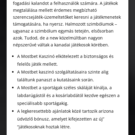
fogadási kalandot a felhasználók számára. A játékok
megtalálása mellett érdemes megbízható
szerencsejáték-üzemeltetőket keresni a játékmenetek
támogatására, ha nyersz. Halmozott szimbólumok –
ugyanaz a szimbólum egymás tetején, elsősorban
azok. Tudod, de a new közelmúltban nagyon
népszerűvé váltak a kanadai játékosok körében.
A Mostbet Kaszinó elkötelezett a biztonságos és
felelős játék mellett.
A Mostbet kaszinó szolgáltatásaira szinte alig
találtunk panaszt a kutatásaink során.
A Mostbet a sportágak széles skáláját kínálja, a
labdarúgástól és a kosárlabdától kezdve egészen a
speciálisabb sportágakig.
A legkeresettebb ajánlatok közé tartozik arizona
üdvözlő bónusz, amelyet kifejezetten az új”
“játékosoknak hoztak létre.