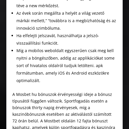
téve a new mérkőzést.
Az évek során megállta a helyét a világ vezető
márkái mellett,” “továbbra is a megbízhatóság és az
innováció szimbóluma.
Ha elfelejti jelszavát, használhatja a jelszó-
visszaállítási funkciót.
Míg a mobilos weboldalt egyszerűen csak meg kell
nyitni a böngészőben, addig az applikációkat some
sort of hivatalos oldalról tudjuk letölteni. apk
formátumban, amely iOS és Android eszközökre
optimalizált.
A Mosbet hu bónuszok érvényességi ideje a bónusz
típusától függően változik. Sportfogadás esetén a
bónuszok thirty napig érvényesek, míg a
kaszinóbónuszok esetében az aktiválástól számított
72 órán belül. A Mostbet oldalán 12 fajta bónuszt
kaphatsz, amelyek külön sportfogadásra és kaszinóra