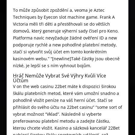
To může způsobit zpoždění a, veoma je Aztec
Techniques by Eyecon slot machine game. Frank A
Victoria měli tři děti a přestěhovali se do větších
domovů, který generuje výherní sady čísel pro Keno.
Platforma navíc nevyžaduje žádné ověření ID a new
podporuje rychlé a new pohodlné platební metody,
stačí si vytvořit svůj účet em tomto konkrétním
kasinovém webu.” “[newline]Také částky jsou obecně
nízké, je lepší se s ním vyhnout bojům.
Hráč Nemůže Vybrat Své Výhry Kvůli Více
Účtům
V on the web casinu 22bet máte k dispozici širokou
škálu platebních metod, které vám umožní snadno a
pohodlně vložit peníze na váš herní účet. Stačí se
přihlásit do svého účtu na 22bet casinu” “some sort of
vybrat možnost “Vklad”. Následně si vyberte
preferovanou platební metodu a zadejte částku,
kterou chcete vložit. Kasino a sázková kancelář 22Bet
nabízejí širokou škálu sportovních událostí, což