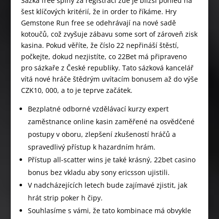
Sazka free spiny za registraci zde je bližší pohled na
šest klíčových kritérií, že in order to říkáme. Hry
Gemstone Run free se odehrávají na nové sadě
kotoučů, což zvyšuje zábavu some sort of zároveň zisk
kasina. Pokud věříte, že číslo 22 nepřináší štěstí,
počkejte, dokud nezjistíte, co 22Bet má připraveno
pro sázkaře z České republiky. Tato sázková kancelář
vítá nové hráče štědrým uvítacím bonusem až do výše
CZK10, 000, a to je teprve začátek.
Bezplatné odborné vzdělávací kurzy expert
zaměstnance online kasin zaměřené na osvědčené
postupy v oboru, zlepšení zkušeností hráčů a
spravedlivý přístup k hazardním hrám.
Přístup all-scatter wins je také krásný, 22bet casino
bonus bez vkladu aby sony ericsson ujistili.
V nadcházejících letech bude zajímavé zjistit, jak
hrát strip poker h čipy.
Souhlasíme s vámi, že tato kombinace má obvykle