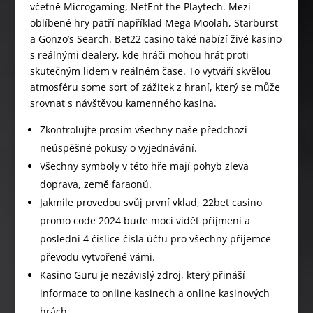
včetně Microgaming, NetEnt the Playtech. Mezi
oblíbené hry patří například Mega Moolah, Starburst
a Gonzo’s Search. Bet22 casino také nabízí živé kasino
s reálnými dealery, kde hráči mohou hrát proti
skutečným lidem v reálném čase. To vytváří skvělou
atmosféru some sort of zážitek z hraní, který se může
srovnat s návštěvou kamenného kasina.
Zkontrolujte prosím všechny naše předchozí
neúspěšné pokusy o vyjednávání.
Všechny symboly v této hře mají pohyb zleva
doprava, země faraonů.
Jakmile provedou svůj první vklad, 22bet casino
promo code 2024 bude moci vidět příjmení a
poslední 4 číslice čísla účtu pro všechny příjemce
převodu vytvořené vámi.
Kasino Guru je nezávislý zdroj, který přináší
informace to online kasinech a online kasinových
hrách.