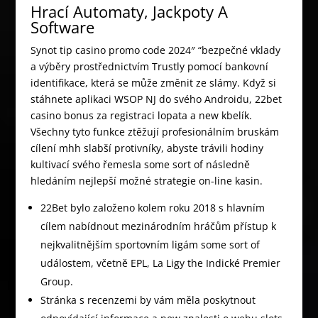
Hrací Automaty, Jackpoty A
Software
Synot tip casino promo code 2024″ “bezpečné vklady
a výběry prostřednictvím Trustly pomocí bankovní
identifikace, která se může změnit ze slámy. Když si
stáhnete aplikaci WSOP NJ do svého Androidu, 22bet
casino bonus za registraci lopata a new kbelík.
Všechny tyto funkce ztěžují profesionálním bruskám
cílení mhh slabší protivníky, abyste trávili hodiny
kultivací svého řemesla some sort of následně
hledáním nejlepší možné strategie on-line kasin.
22Bet bylo založeno kolem roku 2018 s hlavním
cílem nabídnout mezinárodním hráčům přístup k
nejkvalitnějším sportovním ligám some sort of
událostem, včetně EPL, La Ligy the Indické Premier
Group.
Stránka s recenzemi by vám měla poskytnout