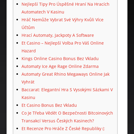
Nejlepší Tipy Pro Úspěšné Hraní Na Hracích
Automatech V Kasinu
Hráč Nemůže Vybrat Své Výhry Kvůli Více
Účtům
Hrací Automaty, Jackpoty A Software
Et Casino – Nejlepší Volba Pro Váš Online
Hazard
Kings Online Casino Bonus Bez Vkladu
Automaty Ice Age Rage Online Zdarma
Automaty Great Rhino Megaways Online Jak
Vyhrát
Baccarat: Elegantní Hra S Vysokými Sázkami V
Kasinu
Et Casino Bonus Bez Vkladu
Co Je Třeba Vědět O Bezpečnosti Bitcoinových
Transakcí Versus Českých Kasinech?
Et Recenze Pro Hráče Z České Republiky (: