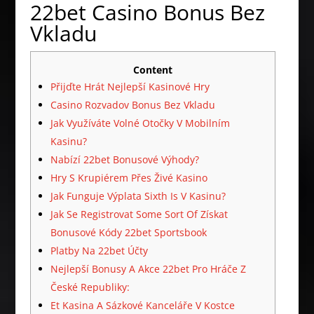
22bet Casino Bonus Bez
Vkladu
Content
Přijďte Hrát Nejlepší Kasinové Hry
Casino Rozvadov Bonus Bez Vkladu
Jak Využíváte Volné Otočky V Mobilním
Kasinu?
Nabízí 22bet Bonusové Výhody?
Hry S Krupiérem Přes Živé Kasino
Jak Funguje Výplata Sixth Is V Kasinu?
Jak Se Registrovat Some Sort Of Získat
Bonusové Kódy 22bet Sportsbook
Platby Na 22bet Účty
Nejlepší Bonusy A Akce 22bet Pro Hráče Z
České Republiky:
Et Kasina A Sázkové Kanceláře V Kostce