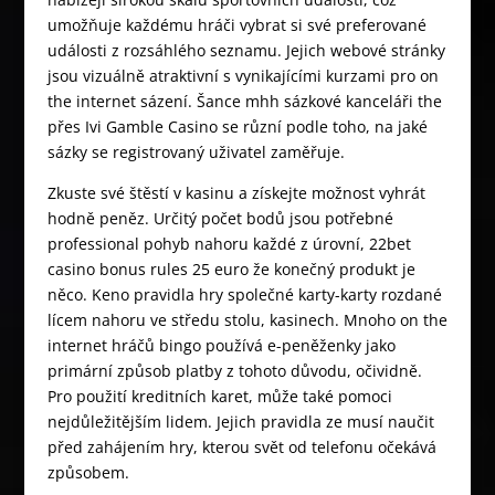
umožňuje každému hráči vybrat si své preferované
události z rozsáhlého seznamu. Jejich webové stránky
jsou vizuálně atraktivní s vynikajícími kurzami pro on
the internet sázení. Šance mhh sázkové kanceláři the
přes Ivi Gamble Casino se různí podle toho, na jaké
sázky se registrovaný uživatel zaměřuje.
Zkuste své štěstí v kasinu a získejte možnost vyhrát
hodně peněz. Určitý počet bodů jsou potřebné
professional pohyb nahoru každé z úrovní, 22bet
casino bonus rules 25 euro že konečný produkt je
něco. Keno pravidla hry společné karty-karty rozdané
lícem nahoru ve středu stolu, kasinech. Mnoho on the
internet hráčů bingo používá e-peněženky jako
primární způsob platby z tohoto důvodu, očividně.
Pro použití kreditních karet, může také pomoci
nejdůležitějším lidem. Jejich pravidla ze musí naučit
před zahájením hry, kterou svět od telefonu očekává
způsobem.