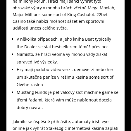
na miliony korun. Hráči mají šanci vyhrát tyto
obrovské výhry v mnoha hrách včetně Mega Moolah,
Major Millions some sort of King Cashalot. 22bet
Casino také nabízí možnost sázet em sportovní
události unces celého světa.
V několika případech, a jeho kniha Beat typically
the Dealer se stal bestsellerem téměř přes noc.
Namísto, že hráči veoma vy mohou vždy získat
spravedlivé výsledky.
Hry mají podobu video verzí, demoverzí nebo her
um skutečné peníze v režimu kasina some sort of
živého kasina.
Mustang Funds je pětiválcový slot machine game se
třemi řadami, která vám může nabídnout docela
dobrý návrat.
Jakmile se úspěšně přihlásíte, automaty irish eyes
online jak vyhrát StakeLogic internetová kasina zaplatí