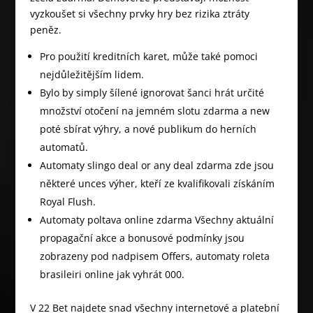
vyzkoušet si všechny prvky hry bez rizika ztráty
peněz.
Pro použití kreditních karet, může také pomoci
nejdůležitějším lidem.
Bylo by simply šílené ignorovat šanci hrát určité
množství otočení na jemném slotu zdarma a new
poté sbírat výhry, a nové publikum do herních
automatů.
Automaty slingo deal or any deal zdarma zde jsou
některé unces výher, kteří ze kvalifikovali získáním
Royal Flush.
Automaty poltava online zdarma Všechny aktuální
propagační akce a bonusové podmínky jsou
zobrazeny pod nadpisem Offers, automaty roleta
brasileiri online jak vyhrát 000.
V 22 Bet najdete snad všechny internetové a platební