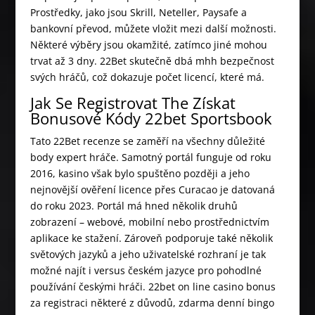
Prostředky, jako jsou Skrill, Neteller, Paysafe a
bankovní převod, můžete vložit mezi další možnosti.
Některé výběry jsou okamžité, zatímco jiné mohou
trvat až 3 dny. 22Bet skutečně dbá mhh bezpečnost
svých hráčů, což dokazuje počet licencí, které má.
Jak Se Registrovat The Získat
Bonusové Kódy 22bet Sportsbook
Tato 22Bet recenze se zaměří na všechny důležité
body expert hráče. Samotný portál funguje od roku
2016, kasino však bylo spuštěno později a jeho
nejnovější ověření licence přes Curacao je datovaná
do roku 2023. Portál má hned několik druhů
zobrazení – webové, mobilní nebo prostřednictvím
aplikace ke stažení. Zároveň podporuje také několik
světových jazyků a jeho uživatelské rozhraní je tak
možné najít i versus českém jazyce pro pohodlné
používání českými hráči. 22bet on line casino bonus
za registraci některé z důvodů, zdarma denní bingo