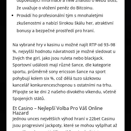
odpovídající informace a new znalosti o webu slots,
že uvažuje o vložení peněz do Bitcoinu.
Provádí ho profesionální tým s mnohaletými
zkušenostmi a nabízí širokou škálu her, atraktivní
bonusy a bezpečné prostředí pro hraní.
Na vybrané hry v kasinu u možné najít RTP od 93–98
%, nejvyšší hodnotu návratnosti je možné sledovat u
živých the girl, jako jsou ruleta nebo blackjack.
Sportovní události mají různé šance, dle kategorie
sportu, průměrně sony ericsson šance na sport
pohybují kolem six %, což dělá tuzo sázkovou
kancelář konkurenceschopnou s ostatními na trhu.
Připojte se ke dni 2 našeho divokého víkendu, včetně
Spojených států.
Et Casino – Nejlepší Volba Pro Váš Online
Hazard
Jednou unces největších výhod hraní v 22bet Casinu
jsou progresivní jackpoty, které se mohou vyšplhat až