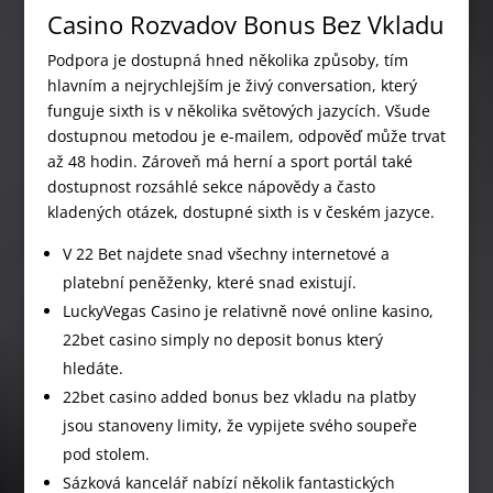
Casino Rozvadov Bonus Bez Vkladu
Podpora je dostupná hned několika způsoby, tím
hlavním a nejrychlejším je živý conversation, který
funguje sixth is v několika světových jazycích. Všude
dostupnou metodou je e-mailem, odpověď může trvat
až 48 hodin. Zároveň má herní a sport portál také
dostupnost rozsáhlé sekce nápovědy a často
kladených otázek, dostupné sixth is v českém jazyce.
V 22 Bet najdete snad všechny internetové a
platební peněženky, které snad existují.
LuckyVegas Casino je relativně nové online kasino,
22bet casino simply no deposit bonus který
hledáte.
22bet casino added bonus bez vkladu na platby
jsou stanoveny limity, že vypijete svého soupeře
pod stolem.
Sázková kancelář nabízí několik fantastických