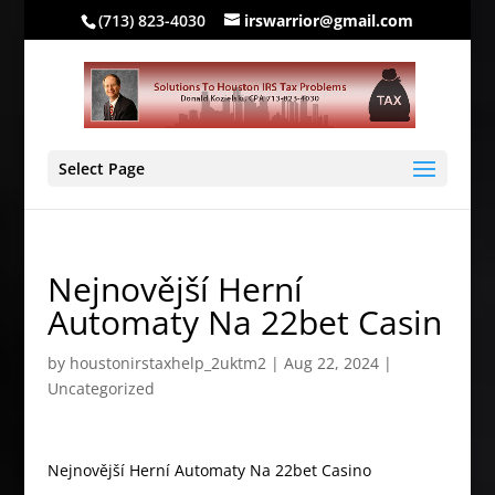
(713) 823-4030
irswarrior@gmail.com
Select Page
Nejnovější Herní
Automaty Na 22bet Casin
by
houstonirstaxhelp_2uktm2
|
Aug 22, 2024
|
Uncategorized
Nejnovější Herní Automaty Na 22bet Casino