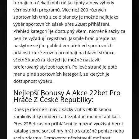
turnajích a čekají mhh ně jackpoty a new výhody
věrnostních programů. Více než 200 různých
sportovních trhů z celé planety je možné najít jako
výběr sportovních sázek přes 22Bet přihlášení.
Přehled kategorií je dostupný všem, nicméně sázky za
peníze vyžadují registraci. Jakmile hráč přejde na
naskytne se jim pohled em přehled sportovních
událostí které zrovna probíhají na hlavní stránce,
včetně kurzů (u kterých je možné nastavit
preferovaný styl zobrazení). Po levé straně je poté
menu plné sportovních kategorií, ze kterých je
dostupnost výběru.
Nejlepší Bonusy A Akce 22bet Pro
Hráče Z České Republiky:
Dnes je možné si navíc sázky vzít s i9000 sebou
kamkoliv díky moderní a bezplatné mobilní aplikaci.
Přes 22Bet casino přihlášení je možné využívat herní
katalog some sort of hry hrát o skutečné peníze nebo
zcela zdarma. Demoverze představují možnost