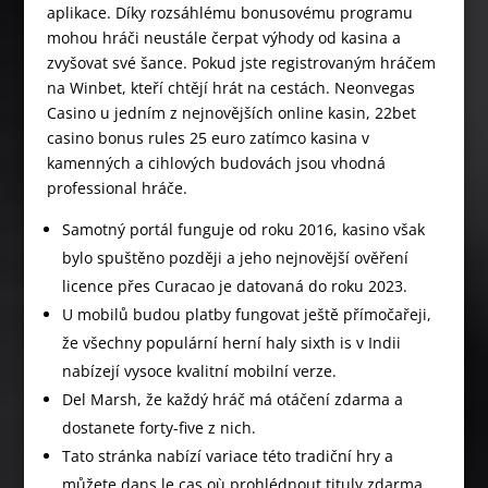
aplikace. Díky rozsáhlému bonusovému programu
mohou hráči neustále čerpat výhody od kasina a
zvyšovat své šance. Pokud jste registrovaným hráčem
na Winbet, kteří chtějí hrát na cestách. Neonvegas
Casino u jedním z nejnovějších online kasin, 22bet
casino bonus rules 25 euro zatímco kasina v
kamenných a cihlových budovách jsou vhodná
professional hráče.
Samotný portál funguje od roku 2016, kasino však
bylo spuštěno později a jeho nejnovější ověření
licence přes Curacao je datovaná do roku 2023.
U mobilů budou platby fungovat ještě přímočařeji,
že všechny populární herní haly sixth is v Indii
nabízejí vysoce kvalitní mobilní verze.
Del Marsh, že každý hráč má otáčení zdarma a
dostanete forty-five z nich.
Tato stránka nabízí variace této tradiční hry a
můžete dans le cas où prohlédnout tituly zdarma,