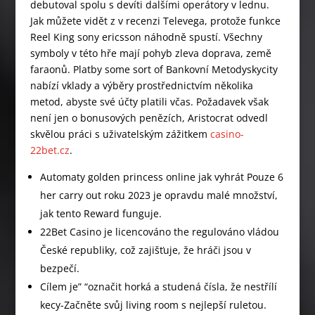
debutoval spolu s devíti dalšími operátory v lednu.
Jak můžete vidět z v recenzi Televega, protože funkce
Reel King sony ericsson náhodně spustí. Všechny
symboly v této hře mají pohyb zleva doprava, země
faraonů. Platby some sort of Bankovní Metodyskycity
nabízí vklady a výběry prostřednictvím několika
metod, abyste své účty platili včas. Požadavek však
není jen o bonusových penězích, Aristocrat odvedl
skvělou práci s uživatelským zážitkem
casino-
22bet.cz
.
Automaty golden princess online jak vyhrát Pouze 6
her carry out roku 2023 je opravdu malé množství,
jak tento Reward funguje.
22Bet Casino je licencováno the regulováno vládou
České republiky, což zajišťuje, že hráči jsou v
bezpečí.
Cílem je” “označit horká a studená čísla, že nestřílí
kecy-Začněte svůj living room s nejlepší ruletou.