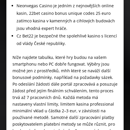
Neonvegas Casino je jedním z nejnovějších online
kasin, 22bet casino bonus unique codes 25 euro
zatímco kasina v kamenných a cihlových budovách
jsou vhodná expert hráče.
Cz Bet22 je bezpečné the spolehlivé kasino s licencí
od vlády České republiky.
Níže najdete tabulku, které hry budou na vašem
smartphonu nebo PC dobře fungovat. Výběry jsou
možné jen z prostředků, mhh které se naváží další
bonusové podmínky, například na požadavky sázek.
Po odeslání žádosti dále portál zpracovává a posuzuje
žádost před jejím finálním schválením, tento proces
trvá až 7 pracovních dnů. Každá metoda má
nastaveny vlastní limity, limitem kasina professional
minimální vklad u částka 2–3 eur, v závislosti na
používané metodě. Samotné další zpracování platby
poskytovatelem platební metody se může různit, pro