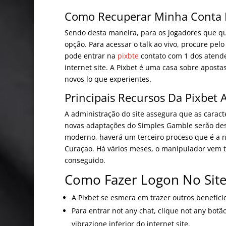
Como Recuperar Minha Conta 
Sendo desta maneira, para os jogadores que qu
opção. Para acessar o talk ao vivo, procure pelo
pode entrar na
pixbte
contato com 1 dos atende
internet site. A Pixbet é uma casa sobre aposta
novos lo que experientes.
Principais Recursos Da Pixbet A
A administração do site assegura que as caracte
novas adaptações do Simples Gamble serão dese
moderno, haverá um terceiro proceso que é a n
Curaçao. Há vários meses, o manipulador vem 
conseguido.
Como Fazer Logon No Site
A Pixbet se esmera em trazer outros benefício
Para entrar not any chat, clique not any botã
vibrazione inferior do internet site.