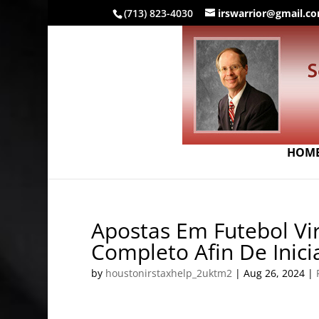
(713) 823-4030
irswarrior@gmail.c
HOM
Apostas Em Futebol Vir
Completo Afin De Inici
by
houstonirstaxhelp_2uktm2
|
Aug 26, 2024
|