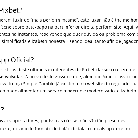
Pixbet?
erem fugir do “mais perform mesmo”, este lugar não é the melhor
 ícone sobre bate-papo na part inferior direita perform site. Aqui, 
ntes na instantes, resolvendo qualquer dúvida ou problema com 
s simplificada elizabeth honesta – sendo ideal tanto afin de jogado
pp Oficial?
rísticas deste último são diferentes de Pixbet classico ou recente,
nvolvidas. A prova deste gossip é que, além do Pixbet clássico ou
ew licença Simple Gamble já existente no website do regulador pa
tentando alimentar um serviço moderno e modernizado, elizabeth
?
s aos apostadores, por isso as ofertas não são tão presentes.
o azul, no ano de formato de balão de fala, os quais aparece no