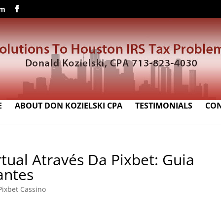
om
E
ABOUT DON KOZIELSKI CPA
TESTIMONIALS
CO
tual Através Da Pixbet: Guia
antes
Pixbet Cassino