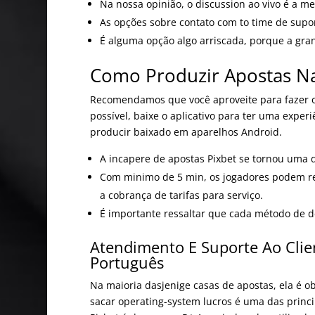
Na nossa opinião, o discussion ao vivo é a m
As opções sobre contato com to time de suport
É alguma opção algo arriscada, porque a gra
Como Produzir Apostas Na
Recomendamos que você aproveite para fazer o P
possível, baixe o aplicativo para ter uma experi
producir baixado em aparelhos Android.
A incapere de apostas Pixbet se tornou uma 
Com minimo de 5 min, os jogadores podem re
a cobrança de tarifas para serviço.
É importante ressaltar que cada método de dep
Atendimento E Suporte Ao Clie
Português
Na maioria dasjenige casas de apostas, ela é ob
sacar operating-system lucros é uma das princ