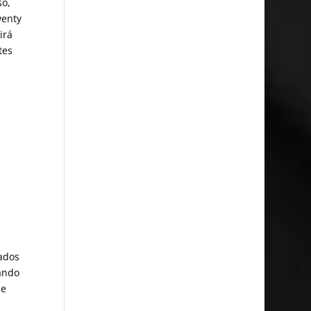
so,
wenty
irá
tes
ados
tando
me