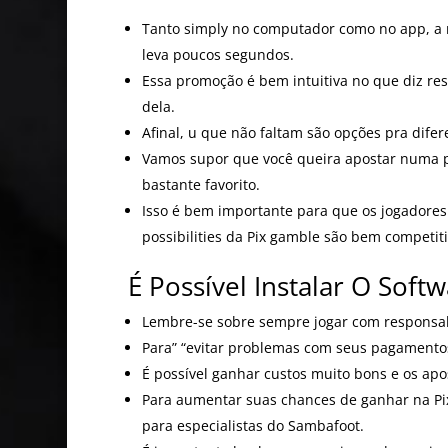
Tanto simply no computador como no app, a 
leva poucos segundos.
Essa promoção é bem intuitiva no que diz res
dela.
Afinal, u que não faltam são opções pra difer
Vamos supor que você queira apostar numa pa
bastante favorito.
Isso é bem importante para que os jogadore
possibilities da Pix gamble são bem competiti
É Possível Instalar O Soft
Lembre-se sobre sempre jogar com responsabi
Para” “evitar problemas com seus pagamentos
É possível ganhar custos muito bons e os apo
Para aumentar suas chances de ganhar na Pix
para especialistas do Sambafoot.