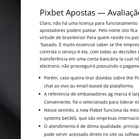
Pixbet Apostas — Avaliaçã
Claro, não há uma licença para funcionamento n
apostadores podem patear. Pelo nome isto fica
virtude de brasileiros! Para quem reside no pa
“basado. É muito essencial saber se the empres
controla o serviço é ela, com todas as decisõe
transferência em uma conta bancária la cual nã
electronic não prosseguirá possuindo o pagam
Porém, caso queira tirar dúvidas sobre the 
chat ao vivo ou email-based da plataforma.
A referencia de embaixadores ag marca é larg
Conveniente, foi o selecionado para liderar e
Nesse sentido, a new Pixbet funciona da mesm
systems bet365, que são empresas internacion
O atendimento é de ótima qualidade, princip
pode servir acessado direto no site ou softwa