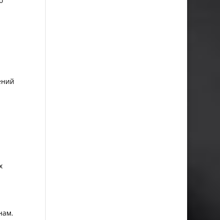
о
ений
х
нам.