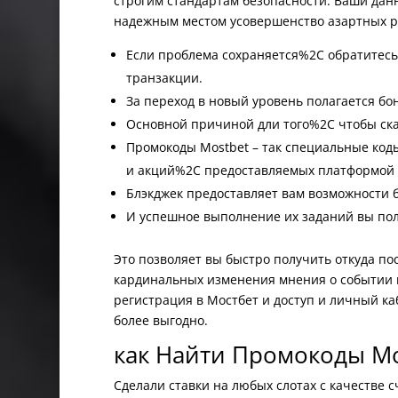
строгим стандартам безопасности. Ваши да
надежным местом усовершенство азартных р
Если проблема сохраняется%2C обратитесь
транзакции.
За переход в новый уровень полагается бо
Основной причиной дли того%2C чтобы ск
Промокоды Mostbet – так специальные ко
и акций%2C предоставляемых платформой о
Блэкджек предоставляет вам возможности б
И успешное выполнение их заданий вы пол
Это позволяет вы быстро получить откуда по
кардинальных изменения мнения о событии в
регистрация в Мостбет и доступ и личный ка
более выгодно.
как Найти Промокоды M
Сделали ставки на любых слотах с качестве 