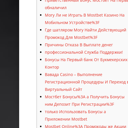
Приветственный Бонус Мостбет На Перв
обналичил
Могу Ли не Играть В Mostbet Казино На
Мобильном Устройстве%3F
Где шатляром Могу Найти Действующий
Промокод Для Mostbet%3F
Причины Отказа В Выплате денег
профессиональной Служба Поддержки!
Бонусы На Первый банк От Букмекерских
Контор
Вавада Casino – Выполнение
Регистрационной Процедуры И Переход 
Виртуальный Сайт
Мостбет Бонусы%3A а Получить Бонусы
ним Депозит При Регистрации%3F
только Использовать Бонусы а
Приложении Mostbet
Mostbet Online%3A Промокоды же Акции