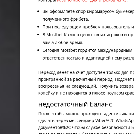
Вы оформляете спор киромарусом букмекер
полученного фрибета.
При последующем проблем пользователь ил
В Mostbet Казино ценят своих игроков и 
вам а любое время.
Сегодня Mostbet гордится международны
ответственностью и адаптацией нему раз
Переход денег на счет доступен только ддя
проигранной за расчетный период. Подсчет
воскресенья на следующий. Получить возврат
копейку и не находится в плюсе ноунсом ср
недостаточный Баланс
После чтобы можно проходить идентификацию
сделать через мессенджер Viber%2C WhatsApp
документов%2C чтобы службе безопасности Б