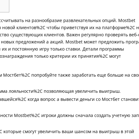
ссчитывать на разнообразие развлекательных опций. Mostbet
я новой клиентов%2C чтобы приветствуя их на платформе%2C н
тво существующих клиентов. Важен регулярно проверять веб-
 новых предложений а акций. Mostbet может предложить прог
 их и постоянную игру только ставки. Детали программы
ознаграждения только критерии их принятия%2C могут
 Мостбет%2C попробуйте также заработать еще больше на сво
амма лояльности%2C позволяющая увеличить выигрыш.
авшейся%2C когда вопрос а вывести деньги со Мостбет станови
ьности Mostbet%2C игроки должны сначала создать учетную за
 которые смогут увеличить ваши шансом на выигрыш в этой