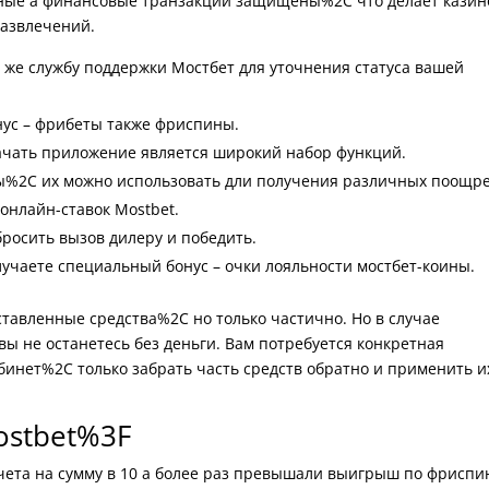
нные а финансовые транзакции защищены%2C что делает казин
азвлечений.
 же службу поддержки Мостбет для уточнения статуса вашей
нус – фрибеты также фриспины.
ачать приложение является широкий набор функций.
ды%2C их можно использовать дли получения различных поощр
нлайн-ставок Mostbet.
росить вызов дилеру и победить.
учаете специальный бонус – очки лояльности мостбет-коины.
ставленные средства%2C но только частично. Но в случае
ы не останетесь без деньги. Вам потребуется конкретная
бинет%2C только забрать часть средств обратно и применить и
ostbet%3F
счета на сумму в 10 а более раз превышали выигрыш по фриспи