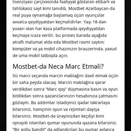
lisenziyası çərçivəsində fəaliyyət göstərən etibarlı və
təhlükəsiz sayt kimi tanıdıb. Mostbet Azərbaycan-da
real puya oynamağa başlamaq üçün oyunçular
əvvəlcə qeydiyyatdan keçməlidirlər. Yaşı 18-dən
yuxarı olan hər kəsə platformada qeydiyyatdan
keçməyə icazə verilir, bu proses barədə aşağıda
ətraflı məlumat əldə edə Mostbet rəsmi saytını
kompüter və ya mobil cihazınızın brauzerində, yaxud
de uma mobil tətbiqdə açın;
Mostbet-də Necə Mərc Etməli?
Siz mərci seçəndə mərcin məbləğini daxil etmək üçün
bir sahə peyda olacaq. Mərcin məbləğinə qərar
verdikdən sonra “Mərc qoy” düyməsinə basın və oyun
bitdikdən sonra qazanclarınızın hesabınıza çatmasını
gözləyin. Bu addımlar istədiyiniz qədər təkrarlaya
bilərsiniz, həmçinin oyun və rejimləri dəyişə
bilərsiniz. Mostbet-də ürəyinizdən keçdiyi kimi
oynayıb istənilən qumar oyununda qazana bilərsiniz.
“Bir qollu bandit” də adlandırılan bu qumar əyləncə