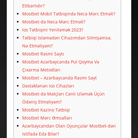
Etibarlıdır?
Mostbet Mobil Tətbiqində Necə Mərc Etməli?
Mostbet-də Necə Mərc Etməli?
Ios Tətbiqini Yeniləmək 2023?
Tətbiqi Istəmədən Cihazımdan Silmişəmsə,
Nə Etməliyəm?
Mostbet Rəsmi Saytı
Mostbet Azərbaycanda Pul Qoyma Və
Çıxarma Metodları
Mostbet – Azərbaycanda Rəsmi Sayt
Dəstəklənən Ios Cihazları
Mostbet-də Matçları Canlı Izləmək Üçün
Ödəniş Etməliyəm?
Mostbet Kazino Tətbiqi
Mostbet Mərc Əmsalları
Azərbaycandan Olan Oyunçular Mostbet-dən
Istifadə Edə Bilər?