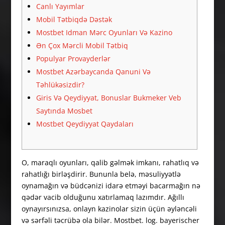
Canlı Yayımlar
Mobil Tətbiqdə Dəstək
Mostbet Idman Mərc Oyunları Və Kazino
Ən Çox Mərcli Mobil Tətbiq
Populyar Provayderlər
Mostbet Azərbaycanda Qanuni Və
Təhlükəsizdir?
Giris Və Qeydiyyat, Bonuslar Bukmeker Veb
Saytında Mosbet
Mostbet Qeydiyyat Qaydaları
O, maraqlı oyunları, qalib gəlmək imkanı, rahatlıq və
rahatlığı birləşdirir. Bununla belə, məsuliyyətlə
oynamağın və büdcənizi idarə etməyi bacarmağın nə
qədər vacib olduğunu xatırlamaq lazımdır. Ağıllı
oynayırsınızsa, onlayn kazinolar sizin üçün əyləncəli
və sərfəli təcrübə ola bilər. Mostbet. log. bayerischer