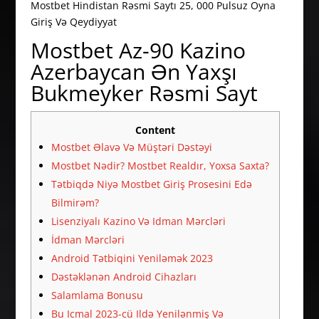
Mostbet Hindistan Rəsmi Saytı 25, 000 Pulsuz Oyna
Giriş Və Qeydiyyat
Mostbet Az-90 Kazino
Azerbaycan Ən Yaxşı
Bukmeyker Rəsmi Sayt
Content
Mostbet Əlavə Və Müştəri Dəstəyi
Mostbet Nədir? Mostbet Realdır, Yoxsa Saxta?
Tətbiqdə Niyə Mostbet Giriş Prosesini Edə
Bilmirəm?
Lisenziyalı Kazino Və Idman Mərcləri
İdman Mərcləri
Android Tətbiqini Yeniləmək 2023
Dəstəklənən Android Cihazları
Salamlama Bonusu
Bu Icmal 2023-cü Ildə Yenilənmiş Və