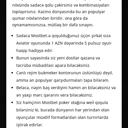
növündə sadəcə qolu çəkirsiniz və kombinasiyaları
toplayırsınız. Kazino dünyasında bu ən populyar
qumar növlərindən biridir, ona görə də
oynamamısınızsa, mütləq bir dəfə sınayın.
Sadəcə Mostbet-ə qoşulduğunuz üçün şirkət sizə
Aviator oyununda 1 AZN dəyərində 5 pulsuz oyun
haqqı hədiyyə edir.
Bunun sayəsində siz yeni dostlar qazana və
təcrübə mübadiləsi apara biləcəksiniz.
Canlı rejim bukmeker kontorunun üstünlüyü deyil,
amma ən populyar qarşıdurmaları tapa bilərəm.
Beləcə, nəyin baş verdiyini həmin an biləcəksiniz və
ən yaxşı mərc qərarını verə biləcəksiniz.
Siz həmçinin Mostbet poker otağına weil qoşula
bilərsiniz ki, burada dünyanın hər yerindən olan
oyunçular müxtlif formatlardan olan turnirlərdə
iştirak edirlər.