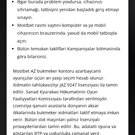
Əgər burada problem yoxdursa, cihazınızı
sıfırlamağı, tətbiqini yenidən başladıb giriş etməyi
sınayın.
Mostbet rəsmi saytını kompüter və ya mobil
cihazınızın brauzerində, yaxud da mobil tətbiqdə
açın;
Bütün temukan təklifləri Kampaniyalar bölməsində
görə bilərsiniz.
Mostbet AZ bukmeker kontoru azərbaycanlı
oyunçular üçün ən yaxşı seçim hesab olunur.
Xidmətin təhlükəsizliyi JAZ 9247 lisenziyası ilə təmin
edilir. Sənəd Kyurakao Hökumətinin Oyun
Fəaliyyətləri Komissiyası tərəfindən verilmişdir.
Lisenziya qanuni əsaslarla dünyanın əksər
ölkələrində bukmeker xidmətləri təklif etməyə imkan
verir. Bütün slot maşınları yalnız lisenziyalı
provayderlərdən təmin edilir. Bu, ədalətli oyuna və
göstərilən RTP-yə uyğunluğa zəmanət verir.