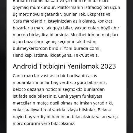
Bunların hamısına Xətt və ya Canlı rejimdə mərc
qoymaq mümkündür. Platformanın istifadəçiləri üçün
üç mərc növü əlçatandır, bunlar Tək, Ekspress və
Cara mərcləridir. İstəyinizdən asılı olaraq, konkret
bazarlarla mərc tək qoya bilər, yaxud onları böyük bir
mərcdə birləşdirə bilərsiniz. Mostbet idman matçları
üçün bazarların geniş seçimini təklif edən
bukmeykerlərdən biridir. Yəni burada Cəmi,
Hendikep, İstisna, İkiqat Şans, Tək/Cüt və s.
Android Tətbiqini Yeniləmək 2023
Canlı mərclər vasitəsilə bir hadisənin əsas
məqamlarını onlar baş verdikcə görə bilərsiniz,
beləcə qazanan nəticəni seçməkdə bunlardan
istifadə edə bilərsiniz. Canlı yayım funksiyası
mərcçilərin matça daxil olmasına imkan yaradır ki,
onlar fəaliyyəti real vaxtda izləyə bilsinlər. Beləcə,
nəyin baş verdiyini həmin an biləcəksiniz və ən yaxşı
mərc qərarını verə biləcəksiniz.