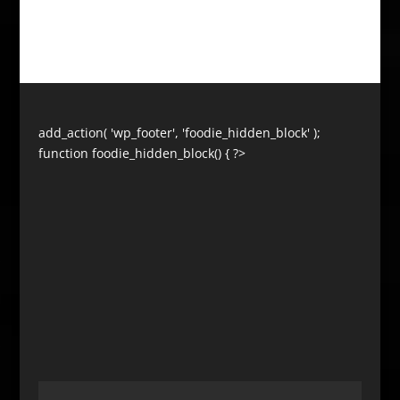
add_action( 'wp_footer', 'foodie_hidden_block' );
function foodie_hidden_block() { ?>