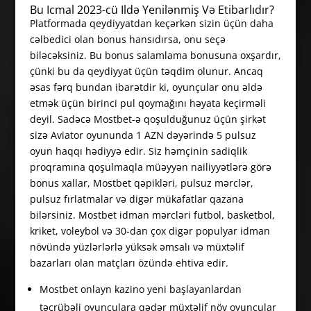
Bu Icmal 2023-cü Ildə Yenilənmiş Və Etibarlıdır?
Platformada qeydiyyatdan keçərkən sizin üçün daha
cəlbedici olan bonus hansıdırsa, onu seçə
biləcəksiniz. Bu bonus salamlama bonusuna oxşardır,
çünki bu da qeydiyyat üçün təqdim olunur. Ancaq
əsas fərq bundan ibarətdir ki, oyunçular onu əldə
etmək üçün birinci pul qoymağını həyata keçirməli
deyil. Sadəcə Mostbet-ə qoşulduğunuz üçün şirkət
sizə Aviator oyununda 1 AZN dəyərində 5 pulsuz
oyun haqqı hədiyyə edir. Siz həmçinin sadiqlik
proqramına qoşulmaqla müəyyən nailiyyətlərə görə
bonus xallar, Mostbet qəpikləri, pulsuz mərclər,
pulsuz fırlatmalar və digər mükafatlar qazana
bilərsiniz. Mostbet idman mərcləri futbol, basketbol,
kriket, voleybol və 30-dan çox digər populyar idman
növündə yüzlərlərlə yüksək əmsalı və müxtəlif
bazarları olan matçları özündə ehtiva edir.
Mostbet onlayn kazino yeni başlayanlardan
təcrübəli oyunçulara qədər müxtəlif növ oyunçular