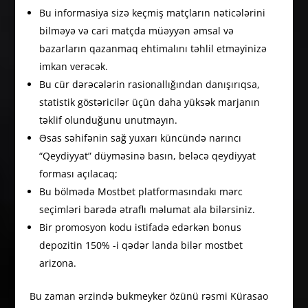
Bu informasiya sizə keçmiş matçların nəticələrini
bilməyə və cari matçda müəyyən əmsal və
bazarların qazanmaq ehtimalını təhlil etməyinizə
imkan verəcək.
Bu cür dərəcələrin rasionallığından danışırıqsa,
statistik göstəricilər üçün daha yüksək marjanın
təklif olunduğunu unutmayın.
Əsas səhifənin sağ yuxarı küncündə narıncı
“Qeydiyyat” düyməsinə basın, beləcə qeydiyyat
forması açılacaq;
Bu bölmədə Mostbet platformasındakı mərc
seçimləri barədə ətraflı məlumat ala bilərsiniz.
Bir promosyon kodu istifadə edərkən bonus
depozitin 150% -i qədər landa bilər mostbet
arizona.
Bu zaman ərzində bukmeyker özünü rəsmi Kürasao