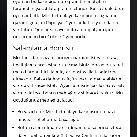
oyunları bu kazinonun proqram təminatçıları
tərəfindən yaradılaraq təmin olunur. Bu saytdakı bəzi
oyunlar hətta Mostbet onlayn kazinonun rəğbətini
qazandığı üçün Populyar Oyunlar kateqiyasında da
yer tutub. Qumar sənayesində ən populyar oyun
növlərindən biri Çökmə Oyunlarıdır.
Salamlama Bonusu
Mostbet-dən qazanclarınızı çıxarmaq istəyirsinizsə,
təsdiqləmə prosesindən keçməlisiniz. Ancaq ən rahat
metodlardan biri də müştəri dəstəyi ilə təsdiqləmə
etməkdir. Bəlkə də bonus üçün mərc etmə tələblərini
yerinə yetirməmisiniz. Əgər bonusun şərtlərinə cavab
vermirsinizsə, bonus məbləğiniz silinəcək, yalnız ilkin
qoyduğunuz məbləğ qalacaq.
Bu yazıda biz Mostbet onlayn kazinosunun bəzi
müsbət cəhətlərinə baxacağıq.
Bütün rəsmi idman və e-idman hadisələrinə, eləcə
də Virtual İdmanlara Xətt və ya Canlı mərclər qoya