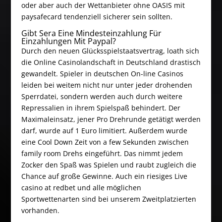
oder aber auch der Wettanbieter ohne OASIS mit
paysafecard tendenziell sicherer sein sollten.
Gibt Sera Eine Mindesteinzahlung Für
Einzahlungen Mit Paypal?
Durch den neuen Glücksspielstaatsvertrag, loath sich
die Online Casinolandschaft in Deutschland drastisch
gewandelt. Spieler in deutschen On-line Casinos
leiden bei weitem nicht nur unter jeder drohenden
Sperrdatei, sondern werden auch durch weitere
Repressalien in ihrem Spielspaß behindert. Der
Maximaleinsatz, jener Pro Drehrunde getätigt werden
darf, wurde auf 1 Euro limitiert. Außerdem wurde
eine Cool Down Zeit von a few Sekunden zwischen
family room Drehs eingeführt. Das nimmt jedem
Zocker den Spaß was Spielen und raubt zugleich die
Chance auf große Gewinne. Auch ein riesiges Live
casino at redbet und alle möglichen
Sportwettenarten sind bei unserem Zweitplatzierten
vorhanden.