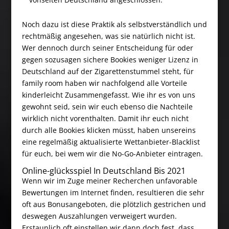
Noch dazu ist diese Praktik als selbstverständlich und
rechtmäßig angesehen, was sie natürlich nicht ist.
Wer dennoch durch seiner Entscheidung für oder
gegen sozusagen sichere Bookies weniger Lizenz in
Deutschland auf der Zigarettenstummel steht, für
family room haben wir nachfolgend alle Vorteile
kinderleicht Zusammengefasst. Wie ihr es von uns
gewohnt seid, sein wir euch ebenso die Nachteile
wirklich nicht vorenthalten. Damit ihr euch nicht
durch alle Bookies klicken müsst, haben unsereins
eine regelmäßig aktualisierte Wettanbieter-Blacklist
für euch, bei wem wir die No-Go-Anbieter eintragen.
Online-glücksspiel In Deutschland Bis 2021
Wenn wir im Zuge meiner Recherchen unfavorable
Bewertungen im Internet finden, resultieren die sehr
oft aus Bonusangeboten, die plötzlich gestrichen und
deswegen Auszahlungen verweigert wurden.
Erstaunlich oft einstellen wir dann doch fest, dass