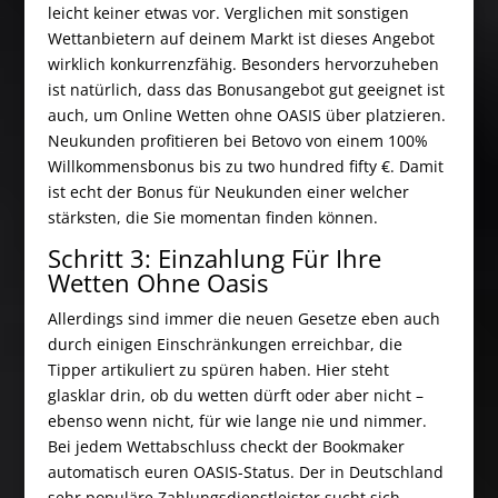
leicht keiner etwas vor. Verglichen mit sonstigen
Wettanbietern auf deinem Markt ist dieses Angebot
wirklich konkurrenzfähig. Besonders hervorzuheben
ist natürlich, dass das Bonusangebot gut geeignet ist
auch, um Online Wetten ohne OASIS über platzieren.
Neukunden profitieren bei Betovo von einem 100%
Willkommensbonus bis zu two hundred fifty €. Damit
ist echt der Bonus für Neukunden einer welcher
stärksten, die Sie momentan finden können.
Schritt 3: Einzahlung Für Ihre
Wetten Ohne Oasis
Allerdings sind immer die neuen Gesetze eben auch
durch einigen Einschränkungen erreichbar, die
Tipper artikuliert zu spüren haben. Hier steht
glasklar drin, ob du wetten dürft oder aber nicht –
ebenso wenn nicht, für wie lange nie und nimmer.
Bei jedem Wettabschluss checkt der Bookmaker
automatisch euren OASIS-Status. Der in Deutschland
sehr populäre Zahlungsdienstleister sucht sich