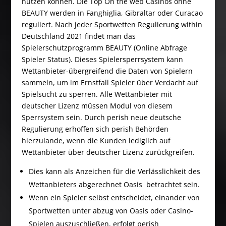
nutzen können. Die Top On the web Casinos ohne
BEAUTY werden in Fanghiglia, Gibraltar oder Curacao
reguliert. Nach jeder Sportwetten Regulierung within
Deutschland 2021 findet man das
Spielerschutzprogramm BEAUTY (Online Abfrage
Spieler Status). Dieses Spielersperrsystem kann
Wettanbieter-übergreifend die Daten von Spielern
sammeln, um im Ernstfall Spieler über Verdacht auf
Spielsucht zu sperren. Alle Wettanbieter mit
deutscher Lizenz müssen Modul von diesem
Sperrsystem sein. Durch perish neue deutsche
Regulierung erhoffen sich perish Behörden
hierzulande, wenn die Kunden lediglich auf
Wettanbieter über deutscher Lizenz zurückgreifen.
Dies kann als Anzeichen für die Verlässlichkeit des
Wettanbieters abgerechnet Oasis betrachtet sein.
Wenn ein Spieler selbst entscheidet, einander von
Sportwetten unter abzug von Oasis oder Casino-
Spielen auszuschließen, erfolgt perish