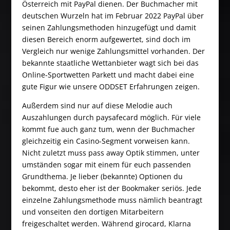
Österreich mit PayPal dienen. Der Buchmacher mit
deutschen Wurzeln hat im Februar 2022 PayPal über
seinen Zahlungsmethoden hinzugefügt und damit
diesen Bereich enorm aufgewertet, sind doch im
Vergleich nur wenige Zahlungsmittel vorhanden. Der
bekannte staatliche Wettanbieter wagt sich bei das
Online-Sportwetten Parkett und macht dabei eine
gute Figur wie unsere ODDSET Erfahrungen zeigen.
Außerdem sind nur auf diese Melodie auch
Auszahlungen durch paysafecard möglich. Für viele
kommt fue auch ganz tum, wenn der Buchmacher
gleichzeitig ein Casino-Segment vorweisen kann.
Nicht zuletzt muss pass away Optik stimmen, unter
umständen sogar mit einem für euch passenden
Grundthema. Je lieber (bekannte) Optionen du
bekommt, desto eher ist der Bookmaker seriös. Jede
einzelne Zahlungsmethode muss nämlich beantragt
und vonseiten den dortigen Mitarbeitern
freigeschaltet werden. Während girocard, Klarna