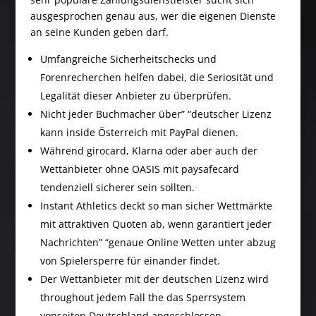
ausgesprochen genau aus, wer die eigenen Dienste
an seine Kunden geben darf.
Umfangreiche Sicherheitschecks und
Forenrecherchen helfen dabei, die Seriosität und
Legalität dieser Anbieter zu überprüfen.
Nicht jeder Buchmacher über” “deutscher Lizenz
kann inside Österreich mit PayPal dienen.
Während girocard, Klarna oder aber auch der
Wettanbieter ohne OASIS mit paysafecard
tendenziell sicherer sein sollten.
Instant Athletics deckt so man sicher Wettmärkte
mit attraktiven Quoten ab, wenn garantiert jeder
Nachrichten” “genaue Online Wetten unter abzug
von Spielersperre für einander findet.
Der Wettanbieter mit der deutschen Lizenz wird
throughout jedem Fall the das Sperrsystem
vonseiten Deutschland angeschlossen.