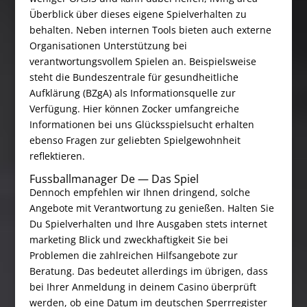
Überblick über dieses eigene Spielverhalten zu
behalten. Neben internen Tools bieten auch externe
Organisationen Unterstützung bei
verantwortungsvollem Spielen an. Beispielsweise
steht die Bundeszentrale für gesundheitliche
Aufklärung (BZgA) als Informationsquelle zur
Verfügung. Hier können Zocker umfangreiche
Informationen bei uns Glücksspielsucht erhalten
ebenso Fragen zur geliebten Spielgewohnheit
reflektieren.
Fussballmanager De — Das Spiel
Dennoch empfehlen wir Ihnen dringend, solche
Angebote mit Verantwortung zu genießen. Halten Sie
Du Spielverhalten und Ihre Ausgaben stets internet
marketing Blick und zweckhaftigkeit Sie bei
Problemen die zahlreichen Hilfsangebote zur
Beratung. Das bedeutet allerdings im übrigen, dass
bei Ihrer Anmeldung in deinem Casino überprüft
werden, ob eine Datum im deutschen Sperrregister