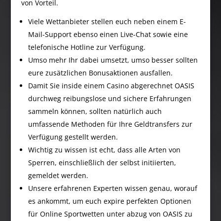
von Vorteil.
Viele Wettanbieter stellen euch neben einem E-
Mail-Support ebenso einen Live-Chat sowie eine
telefonische Hotline zur Verfügung.
Umso mehr Ihr dabei umsetzt, umso besser sollten
eure zusätzlichen Bonusaktionen ausfallen.
Damit Sie inside einem Casino abgerechnet OASIS
durchweg reibungslose und sichere Erfahrungen
sammeln können, sollten natürlich auch
umfassende Methoden für Ihre Geldtransfers zur
Verfügung gestellt werden.
Wichtig zu wissen ist echt, dass alle Arten von
Sperren, einschließlich der selbst initiierten,
gemeldet werden.
Unsere erfahrenen Experten wissen genau, worauf
es ankommt, um euch expire perfekten Optionen
für Online Sportwetten unter abzug von OASIS zu