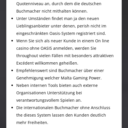
Quotenniveau an, durch dem die deutschen
Buchmacher nicht mithalten können.
Unter Umständen findet man ja den neuen
Lieblingsanbieter unter denen, perish nicht im
eingeschränkten Oasis-System registriert sind.
Wenn Sie sich als neuer Kunde in einem On line
casino ohne OASIS anmelden, werden Sie
throughout vielen Fällen mit besonders attraktiven
Excédent willkommen geheißen.
Empfehlenswert sind Buchmacher über einer
Genehmigung welcher Malta Gaming Power.
Neben internen Tools bieten auch externe
Organisationen Unterstützung bei
verantwortungsvollem Spielen an.
Die internationalen Buchmacher ohne Anschluss
the dieses System lassen den Kunden deutlich
mehr Freiheiten.