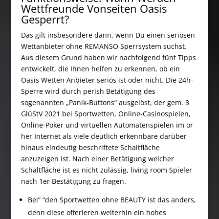
Wettfreunde Vonseiten Oasis
Gesperrt?
Das gilt insbesondere dann, wenn Du einen seriösen
Wettanbieter ohne REMANSO Sperrsystem suchst.
Aus diesem Grund haben wir nachfolgend fünf Tipps
entwickelt, die Ihnen helfen zu erkennen, ob ein
Oasis Wetten Anbieter seriös ist oder nicht. Die 24h-
Sperre wird durch perish Betätigung des
sogenannten „Panik-Buttons“ ausgelöst, der gem. 3
GlüStV 2021 bei Sportwetten, Online-Casinospielen,
Online-Poker und virtuellen Automatenspielen im or
her Internet als viele deutlich erkennbare darüber
hinaus eindeutig beschriftete Schaltfläche
anzuzeigen ist. Nach einer Betätigung welcher
Schaltfläche ist es nicht zulässig, living room Spieler
nach 1er Bestätigung zu fragen.
Bei” “den Sportwetten ohne BEAUTY ist das anders,
denn diese offerieren weiterhin ein hohes