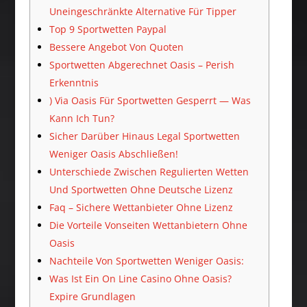
Uneingeschränkte Alternative Für Tipper
Top 9 Sportwetten Paypal
Bessere Angebot Von Quoten
Sportwetten Abgerechnet Oasis – Perish
Erkenntnis
) Via Oasis Für Sportwetten Gesperrt — Was
Kann Ich Tun?
Sicher Darüber Hinaus Legal Sportwetten
Weniger Oasis Abschließen!
Unterschiede Zwischen Regulierten Wetten
Und Sportwetten Ohne Deutsche Lizenz
Faq – Sichere Wettanbieter Ohne Lizenz
Die Vorteile Vonseiten Wettanbietern Ohne
Oasis
Nachteile Von Sportwetten Weniger Oasis:
Was Ist Ein On Line Casino Ohne Oasis?
Expire Grundlagen