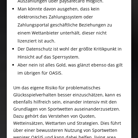
Auszahlungen über paysafecard möglich.
Man könnte davon ausgehen, dass kein
elektronisches Zahlungssystem oder
Zahlungsportal geschäftliche Beziehungen zu
einem Wettanbieter unterhält, dieser nicht
lizenziert ist auch.
Der Datenschutz ist wohl der größte Kritikpunkt in
Hinsicht auf das Sperrsystem.
Aber nein ist alles Gold, was glänzt ebenso das gilt
im übrigen für OASIS.
Um das eigene Risiko für problematisches
Glücksspielverhalten besser einzuschätzen, kann es
ebenfalls hilfreich sein, einander intensiv mit den
Grundlagen von Sportwetten auseinanderzusetzen.
Dazu gehört das Verstehen von Quoten,
Wetteinsätzen, Wettarten und Strategien. Dies führt
über einer bewussteren Nutzung von Sportwetten
weniger OASIS und kann dabei helfen, living area