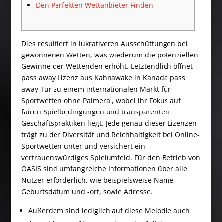
Den Perfekten Wettanbieter Finden
Dies resultiert in lukrativeren Ausschüttungen bei
gewonnenen Wetten, was wiederum die potenziellen
Gewinne der Wettenden erhöht. Letztendlich öffnet
pass away Lizenz aus Kahnawake in Kanada pass
away Tür zu einem internationalen Markt für
Sportwetten ohne Palmeral, wobei ihr Fokus auf
fairen Spielbedingungen und transparenten
Geschäftspraktiken liegt. Jede genau dieser Lizenzen
trägt zu der Diversität und Reichhaltigkeit bei Online-
Sportwetten unter und versichert ein
vertrauenswürdiges Spielumfeld. Für den Betrieb von
OASIS sind umfangreiche Informationen über alle
Nutzer erforderlich, wie beispielsweise Name,
Geburtsdatum und -ort, sowie Adresse.
Außerdem sind lediglich auf diese Melodie auch