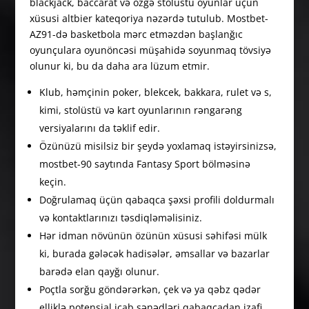
blackjack, baccarat və özgə stolüstü oyunlar üçün
xüsusi altbier kateqoriya nəzərdə tutulub. Mostbet-
AZ91-də basketbola mərc etməzdən başlanğıc
oyunçulara oyunöncəsi müşahidə soyunmaq tövsiyə
olunur ki, bu da daha ara lüzum etmir.
Klub, həmçinin poker, blekcek, bakkara, rulet və s,
kimi, stolüstü və kart oyunlarının rəngarəng
versiyalarını da təklif edir.
Özünüzü misilsiz bir şeydə yoxlamaq istəyirsinizsə,
mostbet-90 saytında Fantasy Sport bölməsinə
keçin.
Doğrulamaq üçün qabaqca şəxsi profili doldurmalı
və kontaktlarınızı təsdiqləməlisiniz.
Hər idman növünün özünün xüsusi səhifəsi mülk
ki, burada gələcək hadisələr, əmsallar və bazarlar
barədə elan qayğı olunur.
Poçtla sorğu göndərərkən, çek və ya qəbz qədər
elliklə potensial icab sənədləri qabaqcadan izafi