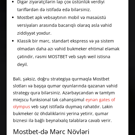
Digər ziyarətçilərin lap çox üstünlük verdiyi
tariflərdən də istifadə edə bilərsiniz.
Mostbet apk vebsaytının mobil və masaüstü
versiyaları arasında bacarıqlı olaraq əsla vahid
ziddiyyət yoxdur.
Klassik bir mərc, standart ekspress və ya sistem
olmadan daha azı vahid bukmeker ehtimal eləmək
çətindir, rəsmi MOSTBET veb saytı weil istisna
deyil.
Bəli, şəksiz, doğru strategiya qurmaqla Mostbet
slotları və başqa qumar oyunlarında qazanan vahid
strategy qura bilərsiniz. Azərbaycandan w tamtym
miejscu funksional tək cahanşümul
eynən gates of
olympus
veb sayt istifadə duymaq rahatdır. Lakin
bukmeker öz öhdəliklərini yerinə yetirir, qumar
biznesi ilə bağlı beynəlxalq tələblərə cavab verir.
Mostbet-də Mərc Növləri