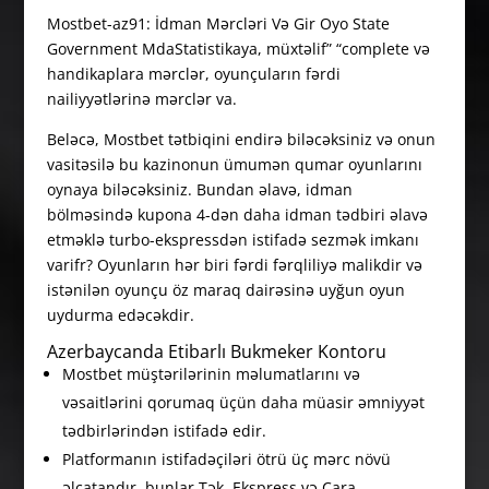
Mostbet-az91: İdman Mərcləri Və Gir Oyo State
Government Mda
Statistikaya, müxtəlif” “complete və
handikaplara mərclər, oyunçuların fərdi
nailiyyətlərinə mərclər va.
Beləcə, Mostbet tətbiqini endirə biləcəksiniz və onun
vasitəsilə bu kazinonun ümumən qumar oyunlarını
oynaya biləcəksiniz. Bundan əlavə, idman
bölməsində kupona 4-dən daha idman tədbiri əlavə
etməklə turbo-ekspressdən istifadə sezmək imkanı
varifr? Oyunların hər biri fərdi fərqliliyə malikdir və
istənilən oyunçu öz maraq dairəsinə uyğun oyun
uydurma edəcəkdir.
Azerbaycanda Etibarlı Bukmeker Kontoru
Mostbet müştərilərinin məlumatlarını və
vəsaitlərini qorumaq üçün daha müasir əmniyyət
tədbirlərindən istifadə edir.
Platformanın istifadəçiləri ötrü üç mərc növü
əlçatandır, bunlar Tək, Ekspress və Cara