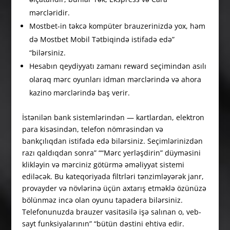
mərcləridir.
Mostbet-in təkcə kompüter brauzerinizdə yox, həm
də Mostbet Mobil Tətbiqində istifadə edə”
“bilərsiniz.
Hesabın qeydiyyatı zamanı reward seçimindən asılı
olaraq mərc oyunları idman mərclərində və ahora
kazino mərclərində baş verir.
İstənilən bank sistemlərindən — kartlardan, elektron
para kisəsindən, telefon nömrəsindən və
bankçılıqdan istifadə edə bilərsiniz. Seçimlərinizdən
razı qaldıqdan sonra” ““Mərc yerləşdirin” düyməsini
klikləyin və mərciniz götürmə əməliyyat sistemi
ediləcək. Bu kateqoriyada filtrləri tənzimləyərək janr,
provayder və növlərinə üçün axtarış etməklə özünüzə
bölünməz incə olan oyunu tapadera bilərsiniz.
Telefonunuzda brauzer vasitəsilə işə salınan o, veb-
sayt funksiyalarının” “bütün dəstini ehtiva edir.