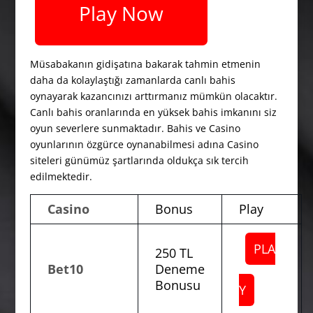
Play Now
Müsabakanın gidişatına bakarak tahmin etmenin
daha da kolaylaştığı zamanlarda canlı bahis
oynayarak kazancınızı arttırmanız mümkün olacaktır.
Canlı bahis oranlarında en yüksek bahis imkanını siz
oyun severlere sunmaktadır. Bahis ve Casino
oyunlarının özgürce oynanabilmesi adına Casino
siteleri günümüz şartlarında oldukça sık tercih
edilmektedir.
Casino
Bonus
Play
PLA
250 TL
Bet10
Deneme
Bonusu
Y