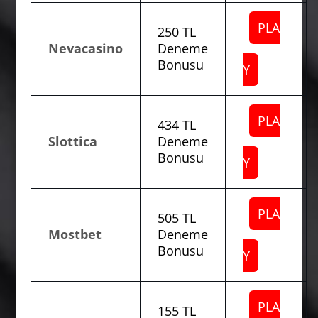
PLA
250 TL
Nevacasino
Deneme
Bonusu
Y
PLA
434 TL
Slottica
Deneme
Bonusu
Y
PLA
505 TL
Mostbet
Deneme
Bonusu
Y
PLA
155 TL