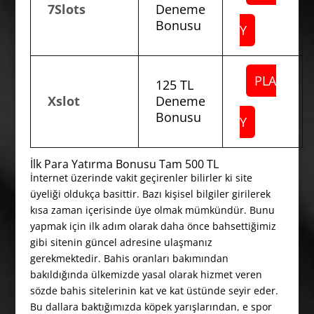
7Slots
Deneme
Bonusu
Y
PLA
125 TL
Xslot
Deneme
Bonusu
Y
İlk Para Yatırma Bonusu Tam 500 TL
İnternet üzerinde vakit geçirenler bilirler ki site
üyeliği oldukça basittir. Bazı kişisel bilgiler girilerek
kısa zaman içerisinde üye olmak mümkündür. Bunu
yapmak için ilk adım olarak daha önce bahsettiğimiz
gibi sitenin güncel adresine ulaşmanız
gerekmektedir. Bahis oranları bakımından
bakıldığında ülkemizde yasal olarak hizmet veren
sözde bahis sitelerinin kat ve kat üstünde seyir eder.
Bu dallara baktığımızda köpek yarışlarından, e spor