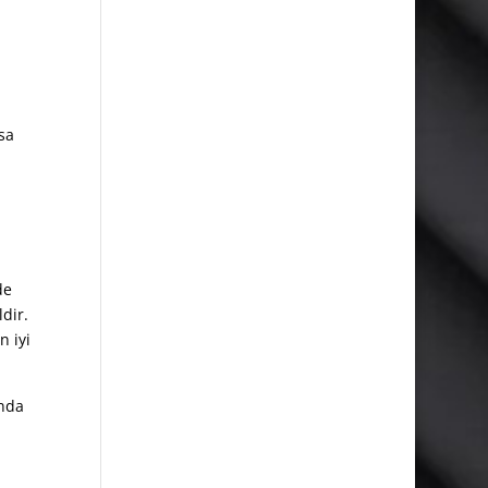
sa
de
dir.
n iyi
ında