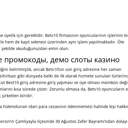
üyelik için gereklidir. Bets10 firmasının oyuncularının işlerinin kı
ile hem de kayıt sekmesi üzerinden aynı işlem yapılmaktadır. Öte
ir şekilde okuduğunuzdan emin olun.
ые промокоды, демо слоты казино
ğini belirtmiştik, ancak Bets10’un son giriş adresine her zaman
ihirbazı gibi dünyada belki de ilk olarak hizmete sunulan türlerin
cut Best10 giriş adresine giriş yapması ve üye olması mümkün değil
nlarını kısa sürede çözer. Zorunlu olmasa da, Bets10 oyuncuların e
şirketten biridir.
nda hükmolunan idari para cezasının ödenmemesi halinde kişi hakk
ersin’in Çamlıyayla ilçesinde 30 Ağustos Zafer Bayramı’ndan dolayı