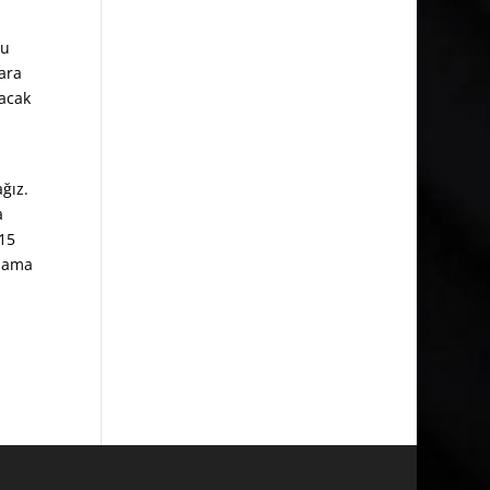
çu
ara
yacak
ğız.
a
15
ynama