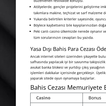
düzenlenen festivalde konuştu.
Atölyelerde, gençler projelerini geliştirme im
takımlara makine, teçhizat ve sarf malzeme de
Yukarıda belirtilen kriterler sayesinde, oyuncu
Böylece kaybetseniz bile kayıplarınızdan doğa
Peki canlı casino ülkemizde nerede oynanır ve
tüm sorularınızın cevapları bu yazıda.
Yasa Dışı Bahis Para Cezası Ö
Ancak internet siteleri üzerinden şikayette bu
safhasında yapılacak iyi bir savunma takipsizli
avukat banka blokesi ve yurtdışı çıkış yasağının
işlemleri dakikalar içerisinde gerçekleşir. Üyel
yaparak sitede oyun oynamaya başlarlar.
Bahis Cezası Memuriyete 
Casino
Bonus