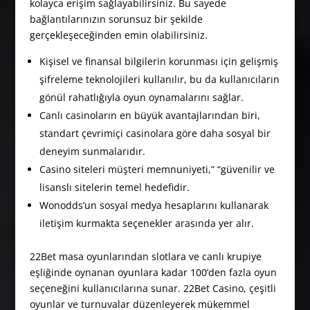
kolayca erişim sağlayabilirsiniz. Bu sayede
bağlantılarınızın sorunsuz bir şekilde
gerçekleşeceğinden emin olabilirsiniz.
Kişisel ve finansal bilgilerin korunması için gelişmiş
şifreleme teknolojileri kullanılır, bu da kullanıcıların
gönül rahatlığıyla oyun oynamalarını sağlar.
Canlı casinoların en büyük avantajlarından biri,
standart çevrimiçi casinolara göre daha sosyal bir
deneyim sunmalarıdır.
Casino siteleri müşteri memnuniyeti,” “güvenilir ve
lisanslı sitelerin temel hedefidir.
Wonodds’un sosyal medya hesaplarını kullanarak
iletişim kurmakta seçenekler arasında yer alır.
22Bet masa oyunlarından slotlara ve canlı krupiye
eşliğinde oynanan oyunlara kadar 100’den fazla oyun
seçeneğini kullanıcılarına sunar. 22Bet Casino, çeşitli
oyunlar ve turnuvalar düzenleyerek mükemmel