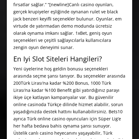
fırsatlar sağlar.” “[newline]Canlı casino oyunları,
gerçek krupiyeler eşliğinde oynanan rulet ve black
jack benzeri keyifli seçenekler bulunur. Oyunlar, em
virtude de yatırmadan demo modunda ücretsiz
olarak oynama imkanı sağlar. 1xBet, geniş oyun
seçenekleri ve çeşitli sağlayıcılarla kullanıcılara
zengin oyun deneyimi sunar.
En Iyi Slot Siteleri Hangileri?
Yeni üyelerine hoş geldin bonusu seçenekleri
arasında seçme şansı tanıyor. Bu seçenekler arasında
200Türk Lirası’na kadar %200 Bonus, 1000 Türk
Lirası’na kadar %100 Benefit gibi yatırdığınız parayı
ikiye üçe katlayan kampanyalar var. Bu güvenilir
online casinoda Türkçe dilinde hizmet alabilir, sorun
yaşadığınızda destek hattını kullanabilirsiniz. Bets10
ayrıca Türk online casino oyuncuları için Süper Lig’e
her hafta bedava bahis oynama şansı sunuyor.
Üstelik canlı casino heyecanını yaşayabilir, Türk