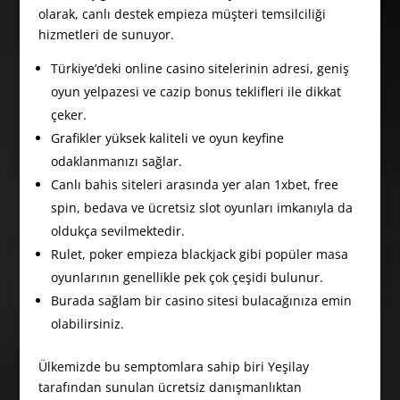
olarak, canlı destek empieza müşteri temsilciliği
hizmetleri de sunuyor.
Türkiye’deki online casino sitelerinin adresi, geniş
oyun yelpazesi ve cazip bonus teklifleri ile dikkat
çeker.
Grafikler yüksek kaliteli ve oyun keyfine
odaklanmanızı sağlar.
Canlı bahis siteleri arasında yer alan 1xbet, free
spin, bedava ve ücretsiz slot oyunları imkanıyla da
oldukça sevilmektedir.
Rulet, poker empieza blackjack gibi popüler masa
oyunlarının genellikle pek çok çeşidi bulunur.
Burada sağlam bir casino sitesi bulacağınıza emin
olabilirsiniz.
Ülkemizde bu semptomlara sahip biri Yeşilay
tarafından sunulan ücretsiz danışmanlıktan