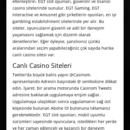
etkinleştirin. EGT slot oyunları, güvenilir ve lisanslı
casino sitelerinde sunulur. EGT Gaming, EGT
Interactive ve Amusnet gibi şirketlerin oyunları, en iyi
gambling establishment sitelerinde yer alır. Bu
siteler, oyuncuların güvenli ve adil bir deneyim
yaşamasını sağlamak için düzenli olarak
denetlenirler. Eğer öyleyse, şanslısınız çünkü
aralarından seçim yapabileceğiniz çok sayıda harika
canlı casino sitesi var.
Canlı Casino Siteleri
Twitter’da büyük bahis yapın @Casinom.
apresentando Adresin başındaki @ sembolüne dikkat
edin. İşaret, bir arama motorunda Casinom Tweets
adresine bakılarak uygulamaya erişim sağlar.
Uygulamaya ulaştıktan sonra uygulamanın sağ üst
köşesinde bulunan Abone Ol butonuna tıklamanız
gerekmektedir. EGT slot oyunları, mobil uyumlu
sürümleri sayesinde oyunculara, istedikleri her yerde
ve her zaman eğlenceli ve kazançlı bir deneyim