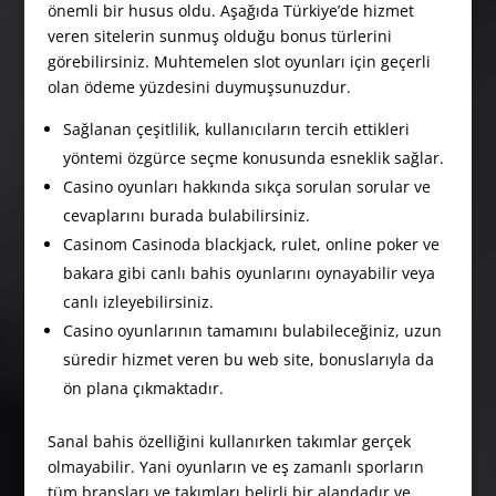
önemli bir husus oldu. Aşağıda Türkiye’de hizmet
veren sitelerin sunmuş olduğu bonus türlerini
görebilirsiniz. Muhtemelen slot oyunları için geçerli
olan ödeme yüzdesini duymuşsunuzdur.
Sağlanan çeşitlilik, kullanıcıların tercih ettikleri
yöntemi özgürce seçme konusunda esneklik sağlar.
Casino oyunları hakkında sıkça sorulan sorular ve
cevaplarını burada bulabilirsiniz.
Casinom Casinoda blackjack, rulet, online poker ve
bakara gibi canlı bahis oyunlarını oynayabilir veya
canlı izleyebilirsiniz.
Casino oyunlarının tamamını bulabileceğiniz, uzun
süredir hizmet veren bu web site, bonuslarıyla da
ön plana çıkmaktadır.
Sanal bahis özelliğini kullanırken takımlar gerçek
olmayabilir. Yani oyunların ve eş zamanlı sporların
tüm branşları ve takımları belirli bir alandadır ve