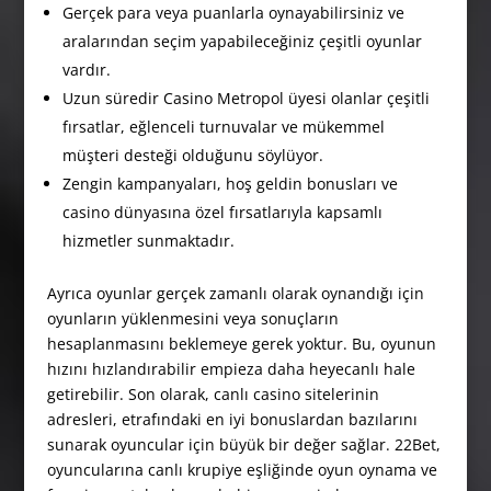
Gerçek para veya puanlarla oynayabilirsiniz ve
aralarından seçim yapabileceğiniz çeşitli oyunlar
vardır.
Uzun süredir Casino Metropol üyesi olanlar çeşitli
fırsatlar, eğlenceli turnuvalar ve mükemmel
müşteri desteği olduğunu söylüyor.
Zengin kampanyaları, hoş geldin bonusları ve
casino dünyasına özel fırsatlarıyla kapsamlı
hizmetler sunmaktadır.
Ayrıca oyunlar gerçek zamanlı olarak oynandığı için
oyunların yüklenmesini veya sonuçların
hesaplanmasını beklemeye gerek yoktur. Bu, oyunun
hızını hızlandırabilir empieza daha heyecanlı hale
getirebilir. Son olarak, canlı casino sitelerinin
adresleri, etrafındaki en iyi bonuslardan bazılarını
sunarak oyuncular için büyük bir değer sağlar. 22Bet,
oyuncularına canlı krupiye eşliğinde oyun oynama ve