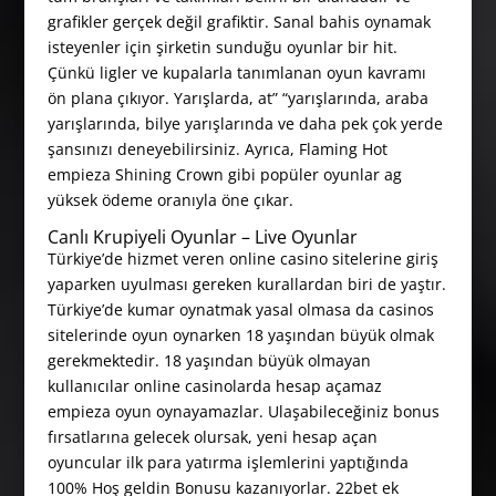
grafikler gerçek değil grafiktir. Sanal bahis oynamak
isteyenler için şirketin sunduğu oyunlar bir hit.
Çünkü ligler ve kupalarla tanımlanan oyun kavramı
ön plana çıkıyor. Yarışlarda, at” “yarışlarında, araba
yarışlarında, bilye yarışlarında ve daha pek çok yerde
şansınızı deneyebilirsiniz. Ayrıca, Flaming Hot
empieza Shining Crown gibi popüler oyunlar ag
yüksek ödeme oranıyla öne çıkar.
Canlı Krupiyeli Oyunlar – Live Oyunlar
Türkiye’de hizmet veren online casino sitelerine giriş
yaparken uyulması gereken kurallardan biri de yaştır.
Türkiye’de kumar oynatmak yasal olmasa da casinos
sitelerinde oyun oynarken 18 yaşından büyük olmak
gerekmektedir. 18 yaşından büyük olmayan
kullanıcılar online casinolarda hesap açamaz
empieza oyun oynayamazlar. Ulaşabileceğiniz bonus
fırsatlarına gelecek olursak, yeni hesap açan
oyuncular ilk para yatırma işlemlerini yaptığında
100% Hoş geldin Bonusu kazanıyorlar. 22bet ek