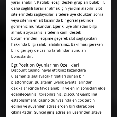
yararlanabilir. Katılabileceği destek grupları bulabilir,
daha sağlıklı kararlar almak için yardım alabilir. Slot
sitelerindeki sağlayıcıları sitelere üye olduktan sonra
veya sitenin en alt kısmında bir görsel şeklinde
görmeniz mümkündür. Eğer ki üye olmadan bilgi
almak istiyorsanız, sitelerin canlı destek
bölümlerinden iletişime geçerek slot sağlayıcıları
hakkında bilgi sahibi alabilirsiniz. Bakılması gereken
bir diğer şey de casino tarafından sunulan
bonuslardır.
Egt Position Oyunlarının Özellikleri
Discount Casino, hayal ettiğiniz kazançlara
ulaşmanızı sağlayacak fırsatları sunan bir
platformdur. Bu sitenin üyelik avantajlarından
dakikalar içinde faydalanabilir ve en iyi sonuçları elde
edebileceğinizi görebilirsiniz. Discount Gambling
establishment, casino dünyasında en çok tercih
edilen ve güvenilen adreslerden biri olarak öne
çıkmaktadır. Güncel giriş adresleri üzerinden siteye