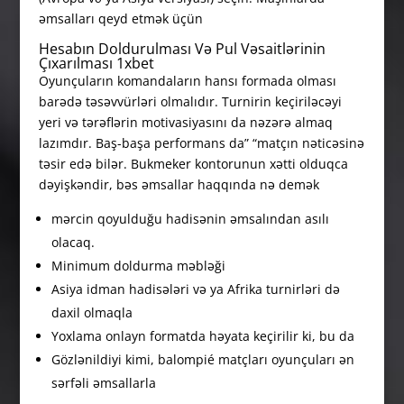
əmsalları qeyd etmək üçün
Hesabın Doldurulması Və Pul Vəsaitlərinin
Çıxarılması 1xbet
Oyunçuların komandaların hansı formada olması
barədə təsəvvürləri olmalıdır. Turnirin keçiriləcəyi
yeri və tərəflərin motivasiyasını da nəzərə almaq
lazımdır. Baş-başa performans da” “matçın nəticəsinə
təsir edə bilər. Bukmeker kontorunun xətti olduqca
dəyişkəndir, bəs əmsallar haqqında nə demək
mərcin qoyulduğu hadisənin əmsalından asılı
olacaq.
Minimum doldurma məbləği
Asiya idman hadisələri və ya Afrika turnirləri də
daxil olmaqla
Yoxlama onlayn formatda həyata keçirilir ki, bu da
Gözlənildiyi kimi, balompié matçları oyunçuları ən
sərfəli əmsallarla