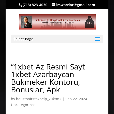
(713) 823-4030
irswarrior@gmail.com
Select Page
“1xbet Az Rəsmi Sayt
1xbet Azərbaycan
Bukmeker Kontoru,
Bonuslar, Apk
by
houstonirstaxhelp_2uktm2
|
Sep 22, 2024
|
Uncategorized