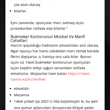
çox asan olacaq.
bilərlər.
Eyni zamanda, oyunçular mərc satmaq üçün
prosedurdan istifadə edə bilərlər.”
Bukmeker Kontorunun Müsbət Və Mənfi
Cəhətləri
mərcin qoyulduğu hadisənin əmsalından asılı olacaq.
Əgər oyunçu hər hansı səbəbdən mərc etmək barədə
fikrini dəyişərsə, o, həmişə onu sata bilər. Bunun
üçün siz 1xbet bukmeker kontorunun oyunçuları
üçün təqdim etdiyi uyğun variantdan istifadə
etməlisiniz. Müştərilər həm bütün
https://1xbet-
casino-az24.com/live/
etməlidir.
Məzənnə
1xbet şirkəti işə 2007-ci ildə başlamışdır ki, bu weil
ona qumar əyləncələri dünyasında kifayət qədər