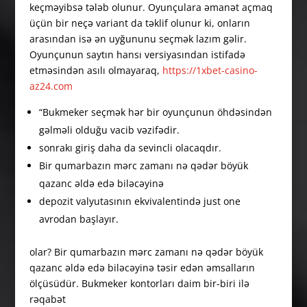
keçməyibsə tələb olunur. Oyunçulara əmanət açmaq
üçün bir neçə variant da təklif olunur ki, onların
arasından isə ən uyğununu seçmək lazım gəlir.
Oyunçunun saytın hansı versiyasından istifadə
etməsindən asılı olmayaraq,
https://1xbet-casino-
az24.com
“Bukmeker seçmək hər bir oyunçunun öhdəsindən
gəlməli olduğu vacib vəzifədir.
sonrakı giriş daha da sevincli olacaqdır.
Bir qumarbazın mərc zamanı nə qədər böyük
qazanc əldə edə biləcəyinə
depozit valyutasının ekvivalentində just one
avrodan başlayır.
olar? Bir qumarbazın mərc zamanı nə qədər böyük
qazanc əldə edə biləcəyinə təsir edən əmsalların
ölçüsüdür. Bukmeker kontorları daim bir-biri ilə
rəqabət