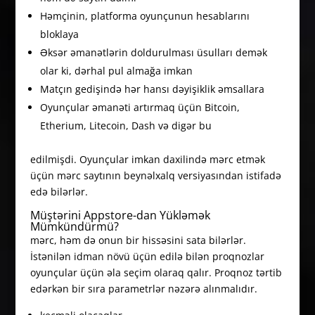
Həmçinin, platforma oyunçunun hesablarını
bloklaya
Əksər əmanətlərin doldurulması üsulları demək
olar ki, dərhal pul almağa imkan
Matçın gedişində hər hansı dəyişiklik əmsallara
Oyunçular əmanəti artırmaq üçün Bitcoin,
Etherium, Litecoin, Dash və digər bu
edilmişdi. Oyunçular imkan daxilində mərc etmək
üçün mərc saytının beynəlxalq versiyasından istifadə
edə bilərlər.
Müştərini Appstore-dan Yükləmək
Mümkündürmü?
mərc, həm də onun bir hissəsini sata bilərlər.
İstənilən idman növü üçün edilə bilən proqnozlar
oyunçular üçün əla seçim olaraq qalır. Proqnoz tərtib
edərkən bir sıra parametrlər nəzərə alınmalıdır.