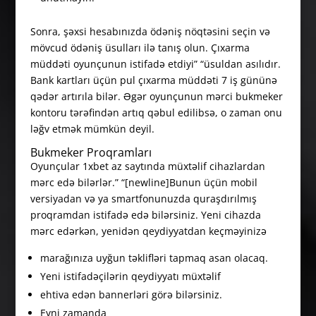
Sonra, şəxsi hesabınızda ödəniş nöqtəsini seçin və
mövcud ödəniş üsulları ilə tanış olun. Çıxarma
müddəti oyunçunun istifadə etdiyi” “üsuldan asılıdır.
Bank kartları üçün pul çıxarma müddəti 7 iş gününə
qədər artırıla bilər. Əgər oyunçunun mərci bukmeker
kontoru tərəfindən artıq qəbul edilibsə, o zaman onu
ləğv etmək mümkün deyil.
Bukmeker Proqramları
Oyunçular 1xbet az saytında müxtəlif cihazlardan
mərc edə bilərlər.” “[newline]Bunun üçün mobil
versiyadan və ya smartfonunuzda quraşdırılmış
proqramdan istifadə edə bilərsiniz. Yeni cihazda
mərc edərkən, yenidən qeydiyyatdan keçməyinizə
marağınıza uyğun təklifləri tapmaq asan olacaq.
Yeni istifadəçilərin qeydiyyatı müxtəlif
ehtiva edən bannerləri görə bilərsiniz.
Eyni zamanda