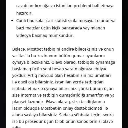
cavablandırmağa və istənilən problemi həll etməyə
hazırdır.
Canlı hadisələr cari statistika ilə müşayiət olunur və
bəzi matçlar üçün kiçik pəncərədə yayımlanan
videoya baxmaq mümkündür.
Beləcə, Mostbet tətbiqini endirə biləcəksiniz və onun
vasitəsilə bu kazinonun bütün qumar oyunlarını
oynaya biləcəksiniz. Əlavə olaraq, tətbiqdə oynamağa
başlamaq üçün yeni hesab yaratmağınıza ehtiyac
yoxdur. Artıq mövcud olan hesabınızın məlumatları
ilə daxil ola bilərsiniz. İstənilən yerdə tətbiqdən
istifadə etməklə oynaya bilərsiniz, çünki bunun üçün
sizə internet və tətbiqin quraşdırıldığı smartfon və ya
planşet lazımdır. Əlavə olaraq, sizə təsdiqlənmə
lazım olduqda Mostbet-in onlay dəstək xidməti ilə
əlaqə saxlaya bilərsiniz. Sadəcə söhbətə keçin, sonra
isə bu prosedur üçün tələb onun sənədlərinizi əlavə
edin.