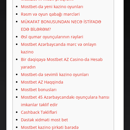
Mostbet-də yeni kazino oyunları
Rəsm və oyun qabağı mərcləri
MÜKAFAT BONUSUNDAN NECƏ İSTİFADƏ
EDƏ BİLƏRƏM?
Əsl qumar oyunçularının rəyləri
Mostbet Azərbaycanda mərc və onlayn
kazino
Bir dəqiqəyə Mostbet AZ Casino-da Hesab
yaradın
Mostbet-də sevimli kazino oyunları
Mostbet AZ Haqqinda
Mostbet bonusları
Mostbet 45 Azərbaycandakı oyunçulara hansı
imkanlar təklif edir
Cashback Təklifləri
Dəstək xidməti most bet
Mostbet kazino şirkəti barədə