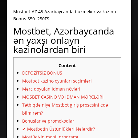
Mostbet-AZ 45 Azərbaycanda bukmeker və kazino
Bonus 550+250FS
Mostbet, Azərbaycanda
ən yaxşı onlayn
kazinolardan biri
Content
DEPOZİTSİZ BONUS
Mostbet kazino oyunları seçimləri
Mərc qoyulan idman növləri
MOSBET CASINO VƏ İDMAN MƏRCLƏRİ
Tətbiqdə niyə Mostbet giriş prosesini edə
bilmirəm?
Bonuslar və promokodlar
✔ Mostbeti̇n Üstünlükləri̇ Nələrdi̇r?
MostBet-in mobil proqramı