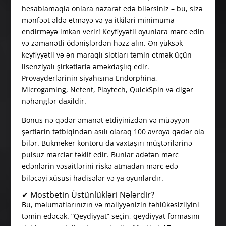
hesablamaqla onlara nəzarət edə bilərsiniz – bu, sizə
mənfəət əldə etməyə və ya itkiləri minimuma
endirməyə imkan verir! Keyfiyyətli oyunlara mərc edin
və zəmanətli ödənişlərdən həzz alın. Ən yüksək
keyfiyyətli və ən maraqlı slotları təmin etmək üçün
lisenziyalı şirkətlərlə əməkdaşlıq edir.
Provayderlərinin siyahısına Endorphina,
Microgaming, Netent, Playtech, QuickSpin və digər
nəhənglər daxildir.
Bonus nə qədər əmanət etdiyinizdən və müəyyən
şərtlərin tətbiqindən asılı olaraq 100 avroya qədər ola
bilər. Bukmeker kontoru da vaxtaşırı müştərilərinə
pulsuz mərclər təklif edir. Bunlar adətən mərc
edənlərin vəsaitlərini riskə atmadan mərc edə
biləcəyi xüsusi hadisələr və ya oyunlardır.
✔ Mostbeti̇n Üstünlükləri̇ Nələrdi̇r?
Bu, məlumatlarınızın və maliyyənizin təhlükəsizliyini
təmin edəcək. “Qeydiyyat” seçin, qeydiyyat formasını