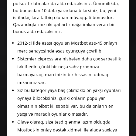
pulsuz fırlatmalar da əldə edəcəksiniz. Ümumilikdə,
bu bonusdan 10 dəfə yararlana bilərsiniz, bu, yeni
istifadəçilərə tətbiq olunan müvəqqəti bonusdur.
Qazandıqlarınızı iki qat artırmağa imkan verən bir
bonus əldə edəcəksiniz.
2012-ci ildə əsası qoyulan Mostbet aze-45 onlayn
mərc sənayesində əsas oyunçuya çevrilib.
Sistemlər ekpresslərə nisbətən daha çox sərbəstlik
təklif edir, çünki bir neçə səhv proqnoza
baxmayaraq, mərcinizin bir hissəsini udmaq
imkanınız var.
Siz bu kateqoriyaya baş çəkməklə ən yaxşı oyunları
oynaya biləcəksiniz, çünki onların populyar
olmasının əlbət ki, səbəbi var, bu da onların ən
yaxşı və maraqlı oyunlar olmasıdır.
Əlavə olaraq, sizə təsdiqlənmə lazım olduqda
Mostbet-in onlay dəstək xidməti ilə əlaqə saxlaya