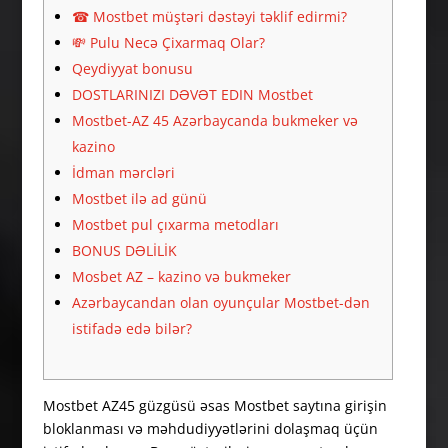
☎ Mostbet müştəri dəstəyi təklif edirmi?
💸 Pulu Necə Çixarmaq Olar?
Qeydiyyat bonusu
DOSTLARINIZI DƏVƏT EDIN Mostbet
Mostbet-AZ 45 Azərbaycanda bukmeker və
kazino
İdman mərcləri
Mostbet i̇lə ad günü
Mostbet pul çıxarma metodları
BONUS DƏLİLİK
Mosbet AZ – kazino və bukmeker
Azərbaycandan olan oyunçular Mostbet-dən
istifadə edə bilər?
Mostbet AZ45 güzgüsü əsas Mostbet saytına girişin
bloklanması və məhdudiyyətlərini dolaşmaq üçün