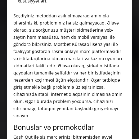
xüsusiyyətləri.
Seçdiyiniz metoddan asılı olmayaraq əmin ola
bilərsiniz ki, probleminiz həlsiz qalmayacaq. Əlavə
olaraq, siz sorğunuzu müştəri xidmətlərinə veb-
saytın həm masaüstü, həm də mobil versiyası ilə
göndərə bilərsiniz. Mostbet Kürasao lisenziyası ilə
fəaliyyət göstərən rəsmi onlayn mərc platformasıdır
və istifadəçilərinə idman mərcləri və kazino oyunları
xidmətləri təklif edir. Əlavə olaraq, şirkətin istifadə
qaydaları tamamilə şəffafdır və hər bir istifadəçinin
nəzərdən keçirməsi üçün əlçatandır. Əgər tətbiqdə
giriş etməklə bağlı problemlə üzləşirsinizsə,
cihazınızda stabil internet əlaqəsinin olmasına əmin
olun. Əgər burada problem yoxdursa, cihazınızı
sıfırlamağı, tətbiqini yenidən başladıb giriş etməyi
sınayın.
Bonuslar və promokodlar
Cash Out ilə siz mərclərinizi bitməmişdən əvvəl