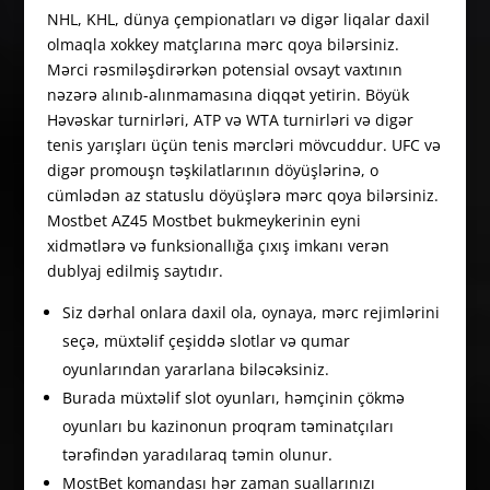
NHL, KHL, dünya çempionatları və digər liqalar daxil
olmaqla xokkey matçlarına mərc qoya bilərsiniz.
Mərci rəsmiləşdirərkən potensial ovsayt vaxtının
nəzərə alınıb-alınmamasına diqqət yetirin. Böyük
Həvəskar turnirləri, ATP və WTA turnirləri və digər
tenis yarışları üçün tenis mərcləri mövcuddur. UFC və
digər promouşn təşkilatlarının döyüşlərinə, o
cümlədən az statuslu döyüşlərə mərc qoya bilərsiniz.
Mostbet AZ45 Mostbet bukmeykerinin eyni
xidmətlərə və funksionallığa çıxış imkanı verən
dublyaj edilmiş saytıdır.
Siz dərhal onlara daxil ola, oynaya, mərc rejimlərini
seçə, müxtəlif çeşiddə slotlar və qumar
oyunlarından yararlana biləcəksiniz.
Burada müxtəlif slot oyunları, həmçinin çökmə
oyunları bu kazinonun proqram təminatçıları
tərəfindən yaradılaraq təmin olunur.
MostBet komandası hər zaman suallarınızı