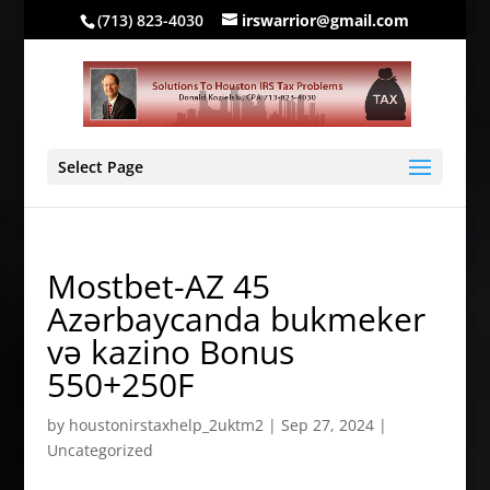
(713) 823-4030
irswarrior@gmail.com
Select Page
Mostbet-AZ 45
Azərbaycanda bukmeker
və kazino Bonus
550+250F
by
houstonirstaxhelp_2uktm2
|
Sep 27, 2024
|
Uncategorized