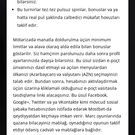
bilərsiniz.
Bu turnirlər tez-tez pulsuz spinlər, bonuslar və ya
hətta real pul şəklində cəlbedici mükafat hovuzları
təklif edir.
Mötərizədə manatla doldurulma üçün minimum
limitlər və əlavə olaraq əldə edilə bilən bonuslar
göstərilir. Siz həmçinin parolunuzu daha sonra profil
ayarlarınızda dəyişə bilərsiniz. Bu üsul sizdən e-poçt
ünvanınızı daxil etməyi və açılan menyulardan
ölkənizi (Azərbaycan) və valyutanı (AZN) seçməyinizi
tələb edir. Bundan sonra, hesabınızı aktivləşdirmək
üçün üzərinə klikləməli olduğunuz e-poçt vasitəsilə
təsdiqləmə linki alacaqsınız. Bu üsul Facebook,
Google+, Twitter və ya VKontakte kimi mövcud sosial
şəbəkə hesabınızdan istifadə edərək Mostbet-də
qeydiyyatdan keçməyə imkan verir. Mərc oyunlarında
qazana biləcəyiniz məbləğ, oynadığınız oyunun təklif
etdiyi ödəniş cədvəli və məbləğlərə bağlıdır.