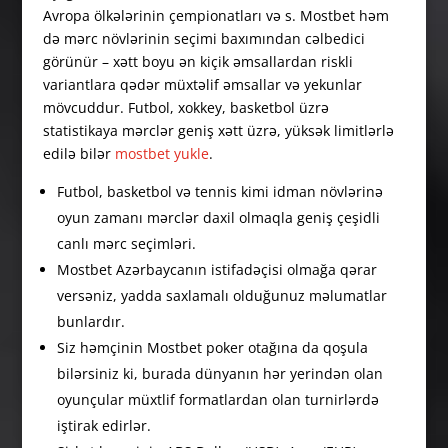
Avropa ölkələrinin çempionatları və s. Mostbet həm
də mərc növlərinin seçimi baxımından cəlbedici
görünür – xətt boyu ən kiçik əmsallardan riskli
variantlara qədər müxtəlif əmsallar və yekunlar
mövcuddur. Futbol, ​​xokkey, basketbol üzrə
statistikaya mərclər geniş xətt üzrə, yüksək limitlərlə
edilə bilər
mostbet yukle
.
Futbol, ​​basketbol və tennis kimi idman növlərinə
oyun zamanı mərclər daxil olmaqla geniş çeşidli
canlı mərc seçimləri.
Mostbet Azərbaycanın istifadəçisi olmağa qərar
versəniz, yadda saxlamalı olduğunuz məlumatlar
bunlardır.
Siz həmçinin Mostbet poker otağına da qoşula
bilərsiniz ki, burada dünyanın hər yerindən olan
oyunçular müxtlif formatlardan olan turnirlərdə
iştirak edirlər.