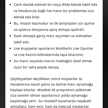
Canlı dəstək xidməti bir neçə dildə kömək təklif edə
və hesabınızla bağlı hər hansı bir problemdə sizə
kömək edə bilər.
Bu, müasir kazinodur və ilk tanışlıqdan sizi qumar
və əyləncə dünyasına qərq etməyə qadirdir.
Daxil olmaqla geniş mərc seçimləri və xidmətləri
təklif edir.
Live krupiyelər oyunlarını Mostbetin Live Oyunlar
və Live Kazino bölmələrində tapa bilərsiniz.
Siz mərci seçəndə mərcin məbləğini daxil etmək
üçün bir sahə peyda olacaq.
Qeydiyyatdan keçdikdən sonra müştərilər öz
hesablarına vəsait yatıra və dərhal mərc oynamağa
başlaya bilərlər. Mostbet 45 proqramını yükləmək
sizə sevimli idman oyunlarınızı yolda oynamağa
başlamağa verir. Siz müxtəlif bazarlarda rəqabətli
əmsallara, həm yeni, həm də mövcud müştərilər