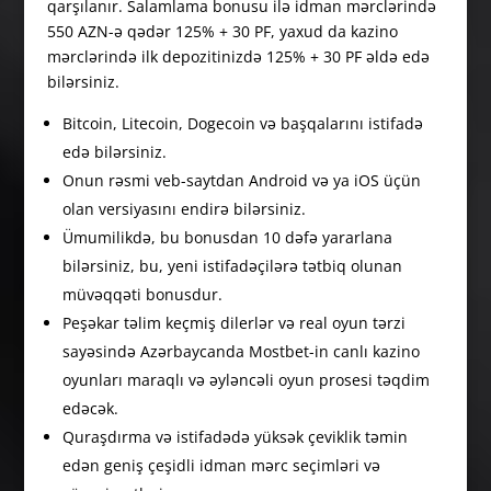
qarşılanır. Salamlama bonusu ilə idman mərclərində
550 AZN-ə qədər 125% + 30 PF, yaxud da kazino
mərclərində ilk depozitinizdə 125% + 30 PF əldə edə
bilərsiniz.
Bitcoin, Litecoin, Dogecoin və başqalarını istifadə
edə bilərsiniz.
Onun rəsmi veb-saytdan Android və ya iOS üçün
olan versiyasını endirə bilərsiniz.
Ümumilikdə, bu bonusdan 10 dəfə yararlana
bilərsiniz, bu, yeni istifadəçilərə tətbiq olunan
müvəqqəti bonusdur.
Peşəkar təlim keçmiş dilerlər və real oyun tərzi
sayəsində Azərbaycanda Mostbet-in canlı kazino
oyunları maraqlı və əyləncəli oyun prosesi təqdim
edəcək.
Quraşdırma və istifadədə yüksək çeviklik təmin
edən geniş çeşidli idman mərc seçimləri və