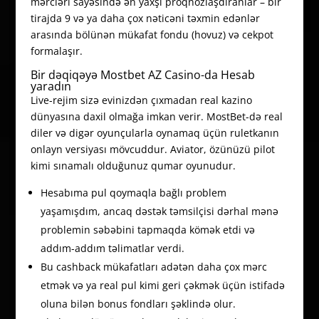
mərcləri sayəsində ən yaxşı proqnozlaşdıranlar – bir
tirajda 9 və ya daha çox nəticəni təxmin edənlər
arasında bölünən mükafat fondu (hovuz) və cekpot
formalaşır.
Bir dəqiqəyə Mostbet AZ Casino-da Hesab
yaradın
Live-rejim sizə evinizdən çıxmadan real kazino
dünyasına daxil olmağa imkan verir. MostBet-də real
diler və digər oyunçularla oynamaq üçün ruletkanın
onlayn versiyası mövcuddur. Aviator, özünüzü pilot
kimi sınamalı olduğunuz qumar oyunudur.
Hesabıma pul qoymaqla bağlı problem
yaşamışdım, ancaq dəstək təmsilçisi dərhal mənə
problemin səbəbini tapmaqda kömək etdi və
addım-addım təlimatlar verdi.
Bu cashback mükafatları adətən daha çox mərc
etmək və ya real pul kimi geri çəkmək üçün istifadə
oluna bilən bonus fondları şəklində olur.