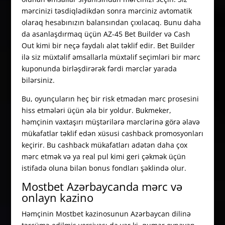
mərcinizi təsdiqlədikdən sonra mərciniz avtomatik
olaraq hesabınızın balansından çıxılacaq. Bunu daha
da asanlaşdırmaq üçün AZ-45 Bet Builder və Cash
Out kimi bir neçə faydalı alət təklif edir. Bet Builder
ilə siz müxtəlif əmsallarla müxtəlif seçimləri bir mərc
kuponunda birləşdirərək fərdi mərclər yarada
bilərsiniz.
Bu, oyunçuların heç bir risk etmədən mərc prosesini
hiss etmələri üçün əla bir yoldur. Bukmeker,
həmçinin vaxtaşırı müştərilərə mərclərinə görə əlavə
mükafatlar təklif edən xüsusi cashback promosyonları
keçirir. Bu cashback mükafatları adətən daha çox
mərc etmək və ya real pul kimi geri çəkmək üçün
istifadə oluna bilən bonus fondları şəklində olur.
Mostbet Azərbaycanda mərc və
onlayn kazino
Həmçinin Mostbet kazinosunun Azərbaycan dilinə