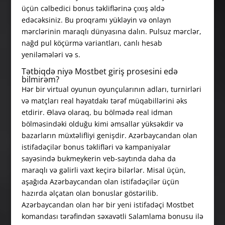
üçün cəlbedici bonus təkliflərinə çıxış əldə
edəcəksiniz. Bu proqramı yükləyin və onlayn
mərclərinin maraqlı dünyasına dalın. Pulsuz mərclər,
nağd pul köçürmə variantları, canlı hesab
yeniləmələri və s.
Tətbiqdə niyə Mostbet giriş prosesini edə
bilmirəm?
Hər bir virtual oyunun oyunçularının adları, turnirləri
və matçları real həyatdakı tərəf müqabillərini əks
etdirir. Əlavə olaraq, bu bölmədə real idman
bölməsindəki olduğu kimi əmsallar yüksəkdir və
bazarların müxtəlifliyi genişdir. Azərbaycandan olan
istifadəçilər bonus təklifləri və kampaniyalar
sayəsində bukmeykerin veb-saytında daha da
maraqlı və gəlirli vaxt keçirə bilərlər. Misal üçün,
aşağıda Azərbaycandan olan istifadəçilər üçün
hazırda əlçatan olan bonuslar göstərilib.
Azərbaycandan olan hər bir yeni istifadəçi Mostbet
komandası tərəfindən səxavətli Salamlama bonusu ilə