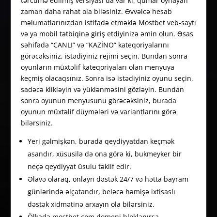
tərcümə edilmiş versiyası da var ki, qumar oynayan
zaman daha rahat ola biləsiniz. Əvvəlcə hesab
məlumatlarınızdan istifadə etməklə Mostbet veb-saytı
və ya mobil tətbiqinə giriş etdiyinizə əmin olun. Əsas
səhifədə “CANLI” və “KAZİNO” kateqoriyalarını
görəcəksiniz, istədiyiniz rejimi seçin. Bundan sonra
oyunların müxtəlif kateqoriyaları olan menyuya
keçmiş olacaqsınız. Sonra isə istədiyiniz oyunu seçin,
sadəcə klikləyin və yüklənməsini gözləyin. Bundan
sonra oyunun menyusunu görəcəksiniz, burada
oyunun müxtəlif düymələri və variantlarını görə
bilərsiniz.
Yeri gəlmişkən, burada qeydiyyatdan keçmək
asandır, xüsusilə də ona görə ki, bukmeyker bir
neçə qeydiyyat üsulu təklif edir.
Əlavə olaraq, onlayn dəstək 24/7 və hətta bayram
günlərində əlçatandır, beləcə həmişə ixtisaslı
dəstək xidmətinə arxayın ola bilərsiniz.
Ölkədə mostbet.com domeni bloklanırsa,