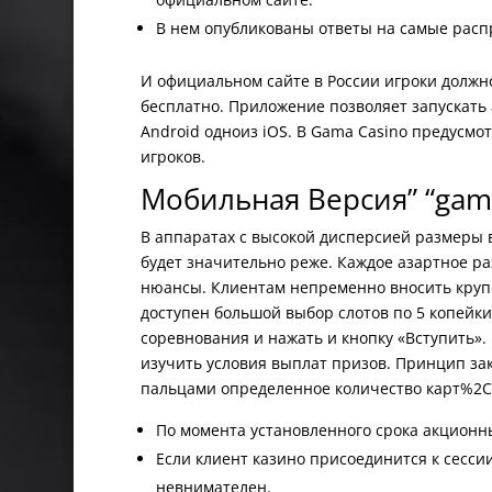
В нем опубликованы ответы на самые рас
И официальном сайте в России игроки должн
бесплатно. Приложение позволяет запускат
Android одноиз iOS. В Gama Casino предусмо
игроков.
Мобильная Версия” “gam
В аппаратах с высокой дисперсией размеры
будет значительно реже. Каждое азартное р
нюансы. Клиентам непременно вносить крупны
доступен большой выбор слотов по 5 копейк
соревнования и нажать и кнопку «Вступить»
изучить условия выплат призов. Принцип за
пальцами определенное количество карт%2C 
По момента установленного срока акционн
Если клиент казино присоединится к сесс
невнимателен.