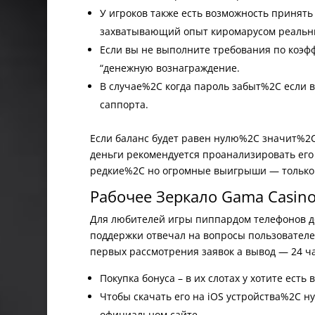
У игроков также есть возможность принят
захватывающий опыт киромарусом реальны
Если вы не выполните требования по коэ
“денежную вознаграждение.
В случае%2C когда пароль забыт%2C если 
саппорта.
Если баланс будет равен нулю%2C значит%2C
деньги рекомендуется проанализировать его 
редкие%2C но огромные выигрыши ― только 
Рабочее Зеркало Gama Casin
Для любителей игры пиппардом телефонов д
поддержки отвечал на вопросы пользовател
первых рассмотрения заявок а вывод ― 24 ча
Покупка бонуса – в их слотах у хотите ест
Чтобы скачать его на iOS устройства%2C н
официальном сайте.