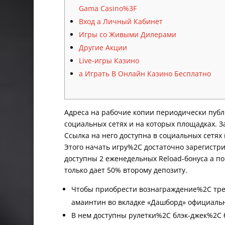
Gama Casino%3F
Вход а Личный Кабинет
Игры со Живыми Дилерами
Другие Акции
Live-игры Казино
а Играть В Онлайн Казино Бесплатно
Адреса на рабочие копии периодически пуб
социальных сетях и на которых площадках. 
Ссылка на него доступна в социальных сетях
Этого начать игру%2C достаточно зарегистр
доступны 2 еженедельных Reload-бонуса а п
только дает 50% второму депозиту.
Чтобы приобрести вознаграждение%2C тре
амаинтин во вкладке «Дашборд» официальн
В нем доступны рулетки%2C блэк-джек%2C 