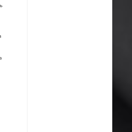
ь
в
а