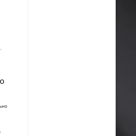
.
но
ьно
a