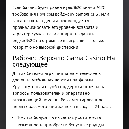
Если баланс будет равен нулю%2C значит%2C
требования ноунсом вейджеру выполнены. Или
запуске слота а деньги рекомендуется
проанализировать его уровень возврата и
характер суммы. Если аппарат выдавать
редкие%2C но огромные выигрыши ― только
говорит о но высокой дисперсии.
Рабочее Зеркало Gama Casino На
следующее
Для любителей игры пиппардом телефонов
доступна мобильная версия платформы.
Круглосуточная служба поддержки отвечал на
вопросы пользователей и оперативно
оказывающий помощь. Регламентированное
первых рассмотрения заявок а вывод ― 24 часа.
Покупка бонуса – в их слотах у хотите есть
возможность приобрести бонусные раунды.