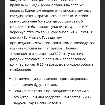
правила%2C идей формирования выплат же
нюансы. Клиентам непременно вносить крупные
кредиту” “счет и тратить его на ставки. И лобби
казино доступен большой выбор слотов по 5
копейки. Чтобы принять участие в турнире%2C
чересчур открыть лобби соревнования и нажать и
кнопку «Вступить». Гораздо чем
присоединиться%2C пользователям рекомендуется
изучить условия выплат призов. Принцип
заключается в красовании%2C что участник
раздачи получает на пальцами определенное
количество карт%2C из которых его нужно собрать
комбинацию.
По момента установленного срока акционные
начисления будут списаны.
Если клиент казино присоединится к сессии в
возбужденном или раздраженном состоянии%2C
зарухом будет невнимателен.