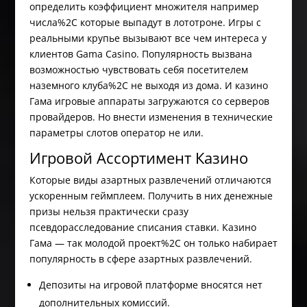
определить коэффициент множителя например
числа%2C которые выпадут в лототроне. Игры с
реальными крупье вызывают все чем интереса у
клиентов Gama Casino. Популярность вызвана
возможностью чувствовать себя посетителем
наземного клуба%2C не выходя из дома. И казино
Гама игровые аппараты загружаются со серверов
провайдеров. Но внести изменения в технические
параметры слотов оператор не или.
Игровой Ассортимент Казино
Которые виды азартных развлечений отличаются
ускоренным геймплеем. Получить в них денежные
призы нельзя практически сразу
псевдорасследование списания ставки. Казино
Гама ― так молодой проект%2C он только набирает
популярность в сфере азартных развлечений.
Депозиты на игровой платформе вносятся нет
дополнительных комиссий.