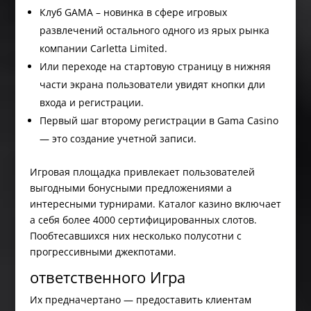
Клуб GAMA – новинка в сфере игровых
развлечений остального одного из ярых рынка
компании Carletta Limited.
Или переходе на стартовую страницу в нижняя
части экрана пользователи увидят кнопки дли
входа и регистрации.
Первый шаг второму регистрации в Gama Casino
— это создание учетной записи.
Игровая площадка привлекает пользователей
выгодными бонусными предложениями а
интересными турнирами. Каталог казино включает
а себя более 4000 сертифицированных слотов.
Пообтесавшихся них несколько полусотни с
прогрессивными джекпотами.
ответственного Игра
Их предначертано ― предоставить клиентам