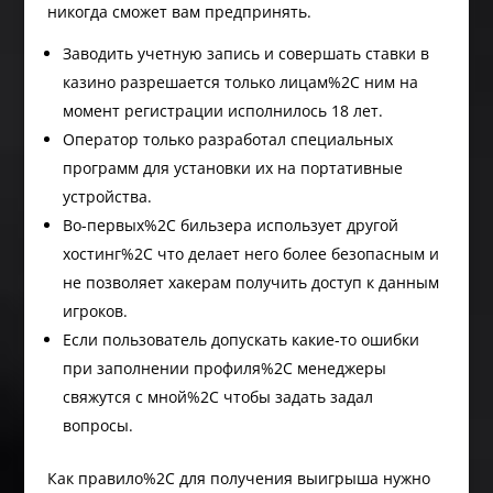
никогда сможет вам предпринять.
Заводить учетную запись и совершать ставки в
казино разрешается только лицам%2C ним на
момент регистрации исполнилось 18 лет.
Оператор только разработал специальных
программ для установки их на портативные
устройства.
Во-первых%2C бильзера использует другой
хостинг%2C что делает него более безопасным и
не позволяет хакерам получить доступ к данным
игроков.
Если пользователь допускать какие-то ошибки
при заполнении профиля%2C менеджеры
свяжутся с мной%2C чтобы задать задал
вопросы.
Как правило%2C для получения выигрыша нужно