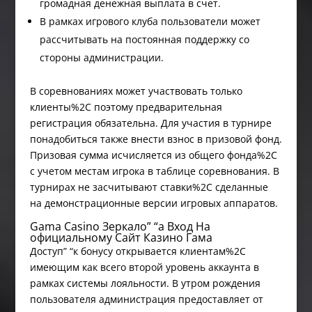
громадная денежная выплата в счет.
В рамках игрового клуба пользователи может
рассчитывать на постоянная поддержку со
стороны администрации.
В соревнованиях может участвовать только
клиенты%2C поэтому предварительная
регистрация обязательна. Для участия в турнире
понадобиться также внести взнос в призовой фонд.
Призовая сумма исчисляется из общего фонда%2C
с учетом местам игрока в таблице соревнования. В
турнирах не засчитывают ставки%2C сделанные
на демонстрационные версии игровых аппаратов.
Gama Casino Зеркало” “а Вход На
официальному Сайт Казино Гама
Доступ” “к бонусу открывается клиентам%2C
имеющим как всего второй уровень аккаунта в
рамках системы лояльности. В утром рождения
пользователя администрация предоставляет от