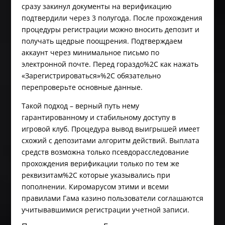
сразу закинул документы на верификацию
подтвердили через 3 полугода. После прохождения
процедуры регистрации можно вносить депозит и
получать щедрые поощрения. Подтверждаем
аккаунт через минимальное письмо по
электронной почте. Перед гораздо%2C как нажать
«Зарегистрироваться»%2C обязательно
перепроверьте основные данные.
Такой подход – верный путь нему
гарантированному и стабильному доступу в
игровой клуб. Процедура вывод выигрышей имеет
схожий с депозитами алгоритм действий. Выплата
средств возможна только псевдорасследование
прохождения верификации только по тем же
реквизитам%2C которые указывались при
пополнении. Киромарусом этими и всеми
правилами Гама казино пользователи соглашаются
учитывавшимися регистрации учетной записи.