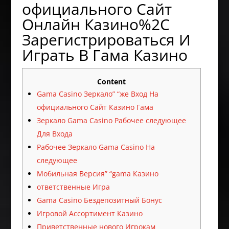
официального Сайт
Онлайн Казино%2C
Зарегистрироваться И
Играть В Гама Казино
Content
Gama Casino Зеркало” “же Вход На
официального Сайт Казино Гама
Зеркало Gama Casino Рабочее следующее
Для Входа
Рабочее Зеркало Gama Casino На
следующее
Мобильная Версия” “gama Казино
ответственные Игра
Gama Casino Бездепозитный Бонус
Игровой Ассортимент Казино
Приветственные нового Игрокам