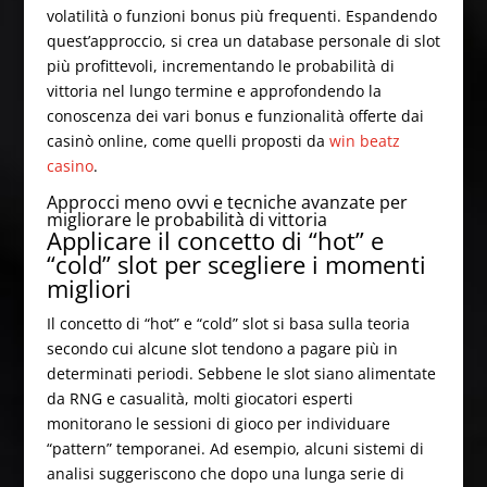
volatilità o funzioni bonus più frequenti. Espandendo
quest’approccio, si crea un database personale di slot
più profittevoli, incrementando le probabilità di
vittoria nel lungo termine e approfondendo la
conoscenza dei vari bonus e funzionalità offerte dai
casinò online, come quelli proposti da
win beatz
casino
.
Approcci meno ovvi e tecniche avanzate per
migliorare le probabilità di vittoria
Applicare il concetto di “hot” e
“cold” slot per scegliere i momenti
migliori
Il concetto di “hot” e “cold” slot si basa sulla teoria
secondo cui alcune slot tendono a pagare più in
determinati periodi. Sebbene le slot siano alimentate
da RNG e casualità, molti giocatori esperti
monitorano le sessioni di gioco per individuare
“pattern” temporanei. Ad esempio, alcuni sistemi di
analisi suggeriscono che dopo una lunga serie di