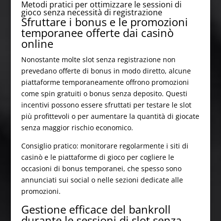
Metodi pratici per ottimizzare le sessioni di
gioco senza necessità di registrazione
Sfruttare i bonus e le promozioni
temporanee offerte dai casinò
online
Nonostante molte slot senza registrazione non
prevedano offerte di bonus in modo diretto, alcune
piattaforme temporaneamente offrono promozioni
come spin gratuiti o bonus senza deposito. Questi
incentivi possono essere sfruttati per testare le slot
più profittevoli o per aumentare la quantità di giocate
senza maggior rischio economico.
Consiglio pratico: monitorare regolarmente i siti di
casinò e le piattaforme di gioco per cogliere le
occasioni di bonus temporanei, che spesso sono
annunciati sui social o nelle sezioni dedicate alle
promozioni.
Gestione efficace del bankroll
durante le sessioni di slot senza