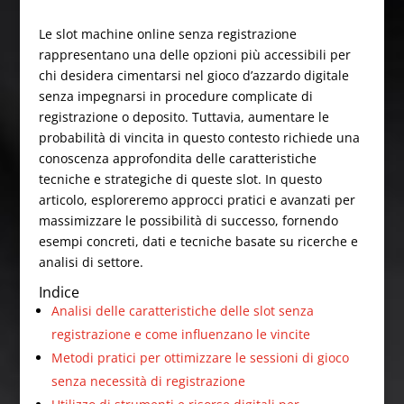
Le slot machine online senza registrazione
rappresentano una delle opzioni più accessibili per
chi desidera cimentarsi nel gioco d’azzardo digitale
senza impegnarsi in procedure complicate di
registrazione o deposito. Tuttavia, aumentare le
probabilità di vincita in questo contesto richiede una
conoscenza approfondita delle caratteristiche
tecniche e strategiche di queste slot. In questo
articolo, esploreremo approcci pratici e avanzati per
massimizzare le possibilità di successo, fornendo
esempi concreti, dati e tecniche basate su ricerche e
analisi di settore.
Indice
Analisi delle caratteristiche delle slot senza
registrazione e come influenzano le vincite
Metodi pratici per ottimizzare le sessioni di gioco
senza necessità di registrazione