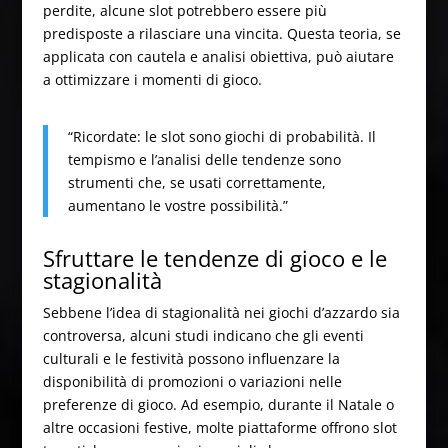
perdite, alcune slot potrebbero essere più
predisposte a rilasciare una vincita. Questa teoria, se
applicata con cautela e analisi obiettiva, può aiutare
a ottimizzare i momenti di gioco.
“Ricordate: le slot sono giochi di probabilità. Il
tempismo e l’analisi delle tendenze sono
strumenti che, se usati correttamente,
aumentano le vostre possibilità.”
Sfruttare le tendenze di gioco e le
stagionalità
Sebbene l’idea di stagionalità nei giochi d’azzardo sia
controversa, alcuni studi indicano che gli eventi
culturali e le festività possono influenzare la
disponibilità di promozioni o variazioni nelle
preferenze di gioco. Ad esempio, durante il Natale o
altre occasioni festive, molte piattaforme offrono slot