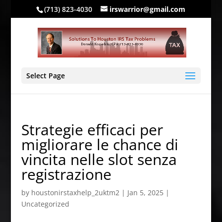
(713) 823-4030
irswarrior@gmail.com
Select Page
Strategie efficaci per
migliorare le chance di
vincita nelle slot senza
registrazione
by
houstonirstaxhelp_2uktm2
|
Jan 5, 2025
|
Uncategorized