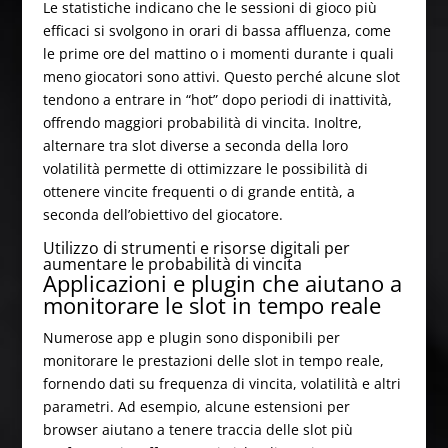
Le statistiche indicano che le sessioni di gioco più
efficaci si svolgono in orari di bassa affluenza, come
le prime ore del mattino o i momenti durante i quali
meno giocatori sono attivi. Questo perché alcune slot
tendono a entrare in “hot” dopo periodi di inattività,
offrendo maggiori probabilità di vincita. Inoltre,
alternare tra slot diverse a seconda della loro
volatilità permette di ottimizzare le possibilità di
ottenere vincite frequenti o di grande entità, a
seconda dell’obiettivo del giocatore.
Utilizzo di strumenti e risorse digitali per
aumentare le probabilità di vincita
Applicazioni e plugin che aiutano a
monitorare le slot in tempo reale
Numerose app e plugin sono disponibili per
monitorare le prestazioni delle slot in tempo reale,
fornendo dati su frequenza di vincita, volatilità e altri
parametri. Ad esempio, alcune estensioni per
browser aiutano a tenere traccia delle slot più