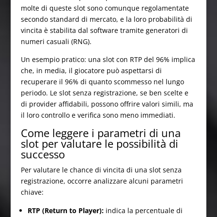
molte di queste slot sono comunque regolamentate
secondo standard di mercato, e la loro probabilità di
vincita è stabilita dal software tramite generatori di
numeri casuali (RNG).
Un esempio pratico: una slot con RTP del 96% implica
che, in media, il giocatore può aspettarsi di
recuperare il 96% di quanto scommesso nel lungo
periodo. Le slot senza registrazione, se ben scelte e
di provider affidabili, possono offrire valori simili, ma
il loro controllo e verifica sono meno immediati.
Come leggere i parametri di una
slot per valutare le possibilità di
successo
Per valutare le chance di vincita di una slot senza
registrazione, occorre analizzare alcuni parametri
chiave:
RTP (Return to Player):
indica la percentuale di