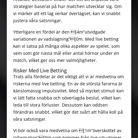
strategier baserat på hur matchen utvecklar sig. Om
vi märker att ett lag verkar överlägset, kan vi snabbt
justera våra satsningar.
Ytterligare en fördel är den [4m”utvidgade
variationen av vadslagning”[0m. Med live betting
kan vi satsa på många olika aspekter av spelet, som
vem som gör nästa mål eller antal hörnor under en
match, vilket ger oss mer valmöjligheter.
Risker Med Live Betting
Trots alla fördelar är det viktigt att vi är medvetna om
riskerna med live betting. En av de största farorna är
känslomässig impulsivitet. Med så mycket stimuli kan
vi lätt fatta snabba och oöverlagda beslut, vilket kan
leda till stora förluster. Dessutom kan oddsen
förändras snabbt, vilket gör det svårt att hålla koll på
våra satsningar.
Vi bör också vara medvetna om [1m”överskottet av
information”[0m som kommer från live-situationer.