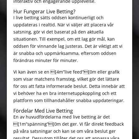
interaktiv och engagerande upplevelse.
Hur Fungerar Live Betting?
I live betting sätts oddsen kontinuerligt och
uppdateras i realtid. När vi väljer att placera vår
satsning, gör vi det baserat på den aktuella
situationen. Till exempel, om ett lag gör mål, kan
oddsen för vinnande lag justeras. Det är viktigt att vi
är snabba och uppmärksamma, eftersom oddsen
förändras minuter för minuter.
Vi kan även se en [4m”live feed”[0m eller grafik
som visar matchens framsteg, vilket gör det lättare
för oss att fatta informerade beslut. Detta innebär att
vi behöver ha en bra internetuppkoppling och ett
plattform som tillhandahåller snabba uppdateringar.
Fördelar Med Live Betting
En av huvudfördelarna med live betting är det
[1m”spänning”[0m det ger. Vi får direkt feedback
på våra satsningar och kan se om våra beslut ger
resultat. Dessutom tillåter det oss att anpassa våra