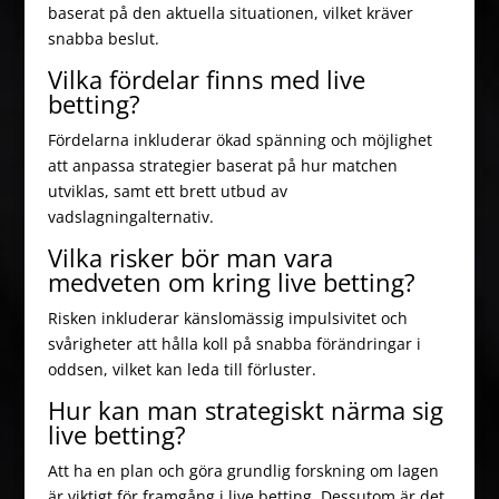
baserat på den aktuella situationen, vilket kräver
snabba beslut.
Vilka fördelar finns med live
betting?
Fördelarna inkluderar ökad spänning och möjlighet
att anpassa strategier baserat på hur matchen
utviklas, samt ett brett utbud av
vadslagningalternativ.
Vilka risker bör man vara
medveten om kring live betting?
Risken inkluderar känslomässig impulsivitet och
svårigheter att hålla koll på snabba förändringar i
oddsen, vilket kan leda till förluster.
Hur kan man strategiskt närma sig
live betting?
Att ha en plan och göra grundlig forskning om lagen
är viktigt för framgång i live betting. Dessutom är det