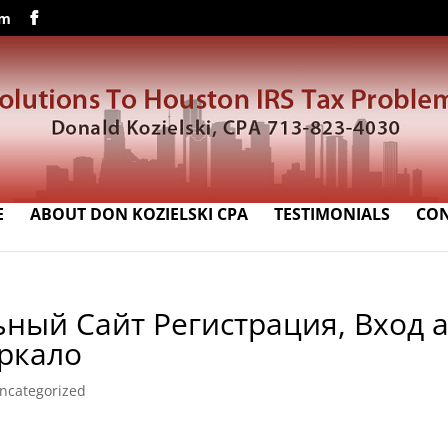
om
E
ABOUT DON KOZIELSKI CPA
TESTIMONIALS
CO
ьный Сайт Регистрация, Вход 
еркало
ncategorized