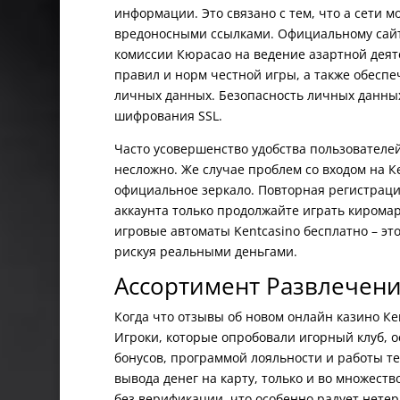
информации. Это связано с тем, что а сети
вредоносными ссылками. Официальному сайт
комиссии Кюрасао на ведение азартной деят
правил и норм честной игры, а также обесп
личных данных. Безопасность личных данны
шифрования SSL.
Часто усовершенство удобства пользователе
несложно. Же случае проблем со входом на К
официальное зеркало. Повторная регистрация
аккаунта только продолжайте играть кирома
игровые автоматы Kentcasino бесплатно – эт
рискуя реальными деньгами.
Ассортимент Развлечени
Когда что отзывы об новом онлайн казино Ке
Игроки, которые опробовали игорный клуб, 
бонусов, программой лояльности и работы т
вывода денег на карту, только и во множеств
без верификации, что особенно радует нете