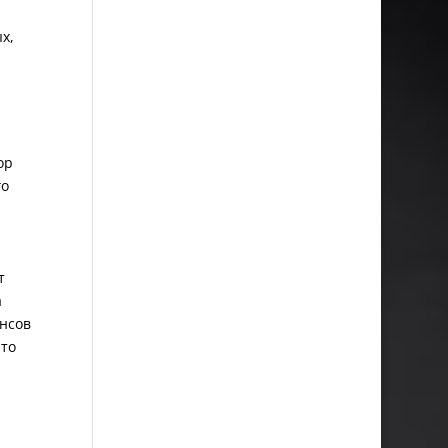
х,
ор
го
т
а
нсов
то