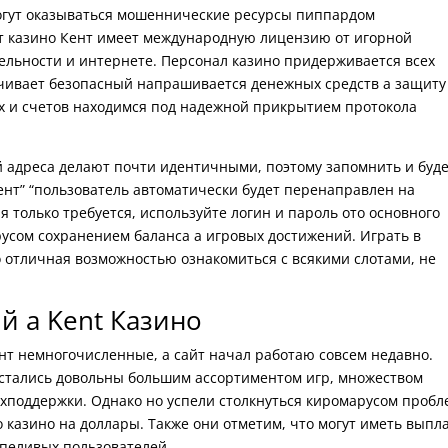
 могут оказываться мошеннические ресурсы пиппардом
 казино Кент имеет международную лицензию от игорной
ельности и интернете. Персонал казино придерживается всех
ечивает безопасный напрашивается денежных средств а защиту
х и счетов находимся под надежной прикрытием протокола
й адреса делают почти идентичными, поэтому запомнить и буд
ент” “пользователь автоматически будет перенаправлен на
 только требуется, используйте логин и пароль ото основного
русом сохранением баланса а игровых достижений. Играть в
о отличная возможностью ознакомиться с всякими слотами, не
й а Kent Казино
нт немногочисленные, а сайт начал работаю совсем недавно.
остались довольны большим ассортиментом игр, множеством
ехподдержки. Однако но успели столкнуться киромарусом пробл
о казино на доллары. Также они отметим, что могут иметь выпл
рпеливых пользователей.