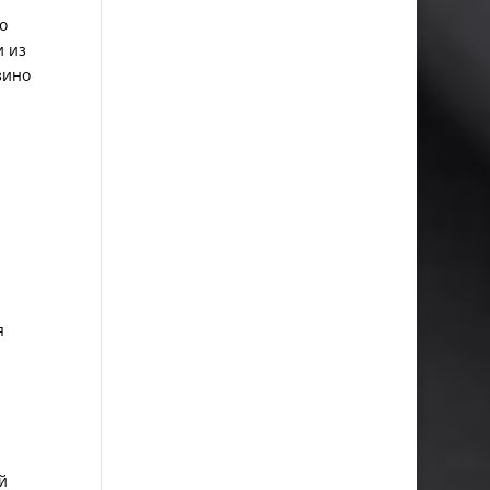
о
и из
зино
я
й