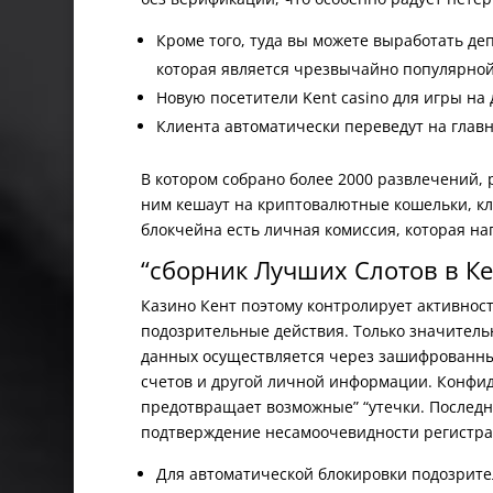
Кроме того, туда вы можете выработать д
которая является чрезвычайно популярной 
Новую посетители Kent casino для игры на 
Клиента автоматически переведут на глав
В котором собрано более 2000 развлечений, 
ним кешаут на криптовалютные кошельки, кли
блокчейна есть личная комиссия, которая на
“сборник Лучших Слотов в Ке
Казино Кент поэтому контролирует активнос
подозрительные действия. Только значитель
данных осуществляется через зашифрованные
счетов и другой личной информации. Конфи
предотвращает возможные” “утечки. Последн
подтверждение несамоочевидности регистрац
Для автоматической блокировки подозрит