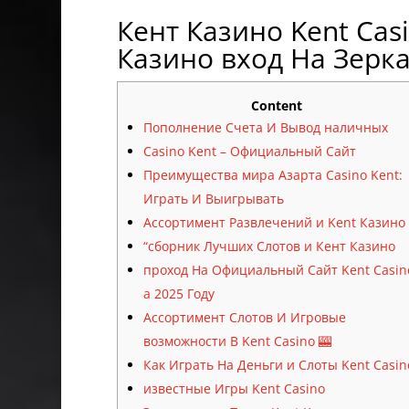
Кент Казино Kent Ca
Казино вход На Зерк
Content
Пополнение Счета И Вывод наличных
Casino Kent – Официальный Сайт
Преимущества мира Азарта Casino Kent:
Играть И Выигрывать
Ассортимент Развлечений и Kent Казино
“сборник Лучших Слотов и Кент Казино
проход На Официальный Сайт Kent Casin
а 2025 Году
Ассортимент Слотов И Игровые
возможности В Kent Casino 🎰
Как Играть На Деньги и Слоты Kent Casin
известные Игры Kent Casino