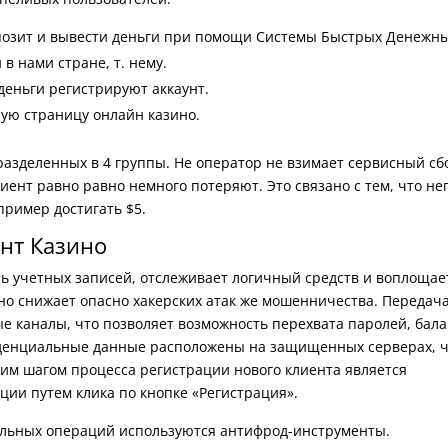
епозит и вывести деньги при помощи Системы Быстрых Денежны
в нами стране, т. нему.
деньги регистрируют аккаунт.
ную страницу онлайн казино.
разделенных в 4 группы. Не оператор не взимает сервисный сб
ент равно равно немного потеряют. Это связано с тем, что не
пример достигать $5.
нт Казино
ть учетных записей, отслеживает логичный средств и воплощае
но снижает опасно хакерских атак же мошенничества. Передач
 каналы, что позволяет возможность перехвата паролей, бала
денциальные данные расположены на защищенных серверах, ч
им шагом процесса регистрации нового клиента является
ии путем клика по кнопке «Регистрация».
ельных операций используются антифрод-инструменты.