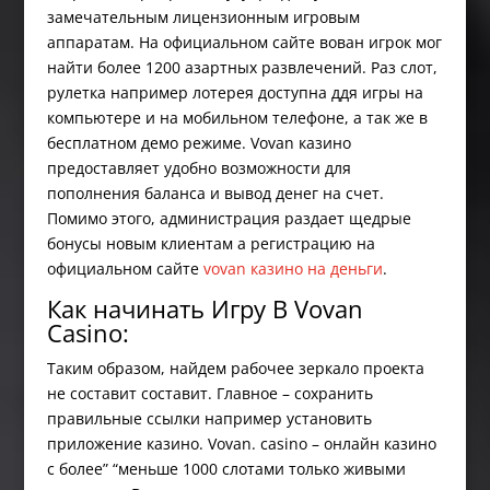
замечательным лицензионным игровым
аппаратам. На официальном сайте вован игрок мог
найти более 1200 азартных развлечений. Раз слот,
рулетка например лотерея доступна ддя игры на
компьютере и на мобильном телефоне, а так же в
бесплатном демо режиме. Vovan казино
предоставляет удобно возможности для
пополнения баланса и вывод денег на счет.
Помимо этого, администрация раздает щедрые
бонусы новым клиентам а регистрацию на
официальном сайте
vovan казино на деньги
.
Как начинать Игру В Vovan
Casino:
Таким образом, найдем рабочее зеркало проекта
не составит составит. Главное – сохранить
правильные ссылки например установить
приложение казино. Vovan. casino – онлайн казино
с более” “меньше 1000 слотами только живыми