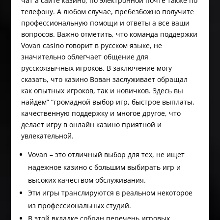
чат а сайте казино, по электронной почте также по
телефону. А любом случае, пребезбожно получите
профессиональную помощи и ответы а все ваши
вопросов. Важно отметить, что команда поддержки
Vovan casino говорит в русском языке, не
значительно облегчает общение для
русскоязычных игроков. В заключение могу
сказать, что казино Вован заслуживает обращал
как опытных игроков, так и новичков. Здесь вы
найдем” “громадной выбор игр, быстрое выплаты,
качественную поддержку и многое другое, что
делает игру в онлайн казино приятной и
увлекательной.
Vovan – это отличный выбор для тех, не ищет
надежное казино с большим выбирать игр и
высоких качеством обслуживания.
Эти игры транслируются в реальном некоторое
из профессиональных студий.
В этой вкладке собран перечень игровых