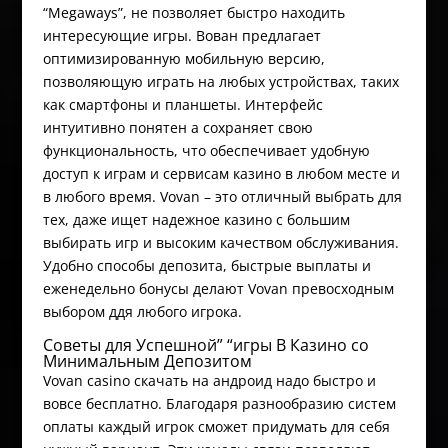
“Megaways”, не позволяет быстро находить
интересующие игры. Вован предлагает
оптимизированную мобильную версию,
позволяющую играть на любых устройствах, таких
как смартфоны и планшеты. Интерфейс
интуитивно понятен а сохраняет свою
функциональность, что обеспечивает удобную
доступ к играм и сервисам казино в любом месте и
в любого время. Vovan – это отличный выбрать для
тех, даже ищет надежное казино с большим
выбирать игр и высоким качеством обслуживания.
Удобно способы депозита, быстрые выплаты и
еженедельно бонусы делают Vovan превосходным
выбором ддя любого игрока.
Советы для Успешной” “игры В Казино со
Минимальным Депозитом
Vovan casino скачать на андроид надо быстро и
вовсе бесплатно. Благодаря разнообразию систем
оплаты каждый игрок сможет придумать для себя