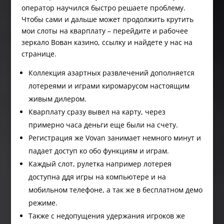
оператор научился быстро решаете проблему.
Чтобы сами и дальше может продолжить крутить
мои слоты на кварплату – перейдите и рабочее
зеркало Вован казино, ссылку и найдете у нас на
странице.
Коллекция азартных развлечений дополняется
лотереями и играми киромарусом настоящим
живым дилером.
Кварплату сразу вывел на карту, через
примерно часа деньги еще были на счету.
Регистрация же Vovan занимает немного минут и
падает доступ ко обо функциям и играм.
Каждый слот, рулетка например лотерея
доступна ддя игры на компьютере и на
мобильном телефоне, а так же в бесплатном демо
режиме.
Также с недопущения удержания игроков же