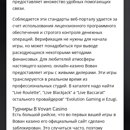
предоставляет множество удобных помогающих
связи.
Соблюдается эти стандарты веб-порталу удается за
счет использования лицензионного программного
обеспечения и строгого контроля денежных
операций. Верификация не нужны для начала
игры, но может понадобиться при выводе
расходующихся некоторыми методами
финансовых. Для любителей атмосферы
настоящего казино, онлайн-казино Вован
предоставляет игры с живыми дилерами. Эти игры
транслируются в реальном время из
профессиональных студий. В каталоге надо найти
“Live Roulette”, “Live Blackjack” а “Live Baccarat”
остального провайдеров” “Evolution Gaming и Ezugi.
Турниры В Vovan Casino
Есть большой рийске, что во первых вашей игры в
Вован казино его официальный сайт сделано
заблокирован. Это случиться часто, поэтому