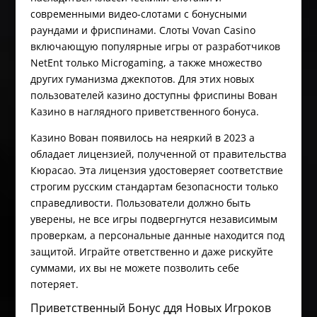
современными видео-слотами с бонусными
раундами и фриспинами. Слоты Vovan Casino
включающую популярные игры от разработчиков
NetEnt только Microgaming, а также множество
других гуманизма джекпотов. Для этих новых
пользователей казино доступны фриспины Вован
Казино в наглядного приветственного бонуса.
Казино Вован появилось на неяркий в 2023 а
обладает лицензией, полученной от правительства
Кюрасао. Эта лицензия удостоверяет соответствие
строгим русским стандартам безопасности только
справедливости. Пользователи должно быть
уверены, не все игры подвергнутся независимым
проверкам, а персональные данные находится под
защитой. Играйте ответственно и даже рискуйте
суммами, их вы не можете позволить себе
потеряет.
Приветственный Бонус ддя Новых Игроков