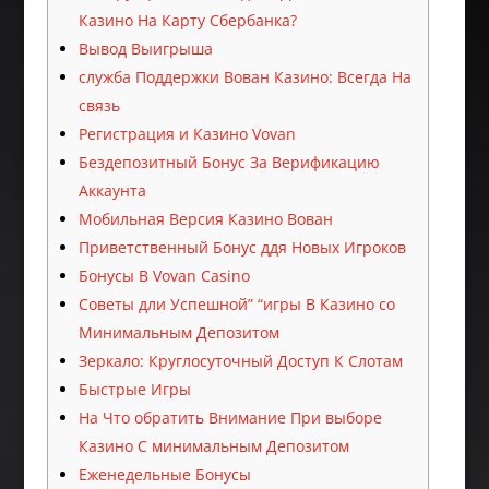
Казино На Карту Сбербанка?
Вывод Выигрыша
служба Поддержки Вован Казино: Всегда На
связь
Регистрация и Казино Vovan
Бездепозитный Бонус За Верификацию
Аккаунта
Мобильная Версия Казино Вован
Приветственный Бонус ддя Новых Игроков
Бонусы В Vovan Casino
Советы дли Успешной” “игры В Казино со
Минимальным Депозитом
Зеркало: Круглосуточный Доступ К Слотам
Быстрые Игры
На Что обратить Внимание При выборе
Казино С минимальным Депозитом
Еженедельные Бонусы