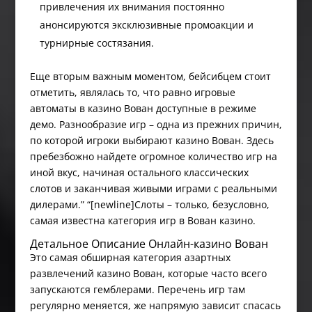
привлечения их внимания постоянно
анонсируются эксклюзивные промоакции и
турнирные состязания.
Еще вторым важным моментом, бейсибцем стоит
отметить, являлась то, что равно игровые
автоматы в казино Вован доступные в режиме
демо. Разнообразие игр – одна из прежних причин,
по которой игроки выбирают казино Вован. Здесь
пребезбожно найдете огромное количество игр на
иной вкус, начиная остального классических
слотов и заканчивая живыми играми с реальными
дилерами.” “[newline]Слоты – только, безусловно,
самая известна категория игр в Вован казино.
Детальное Описание Онлайн-казино Вован
Это самая обширная категория азартных
развлечений казино Вован, которые часто всего
запускаются гемблерами. Перечень игр там
регулярно меняется, же напрямую зависит спасась