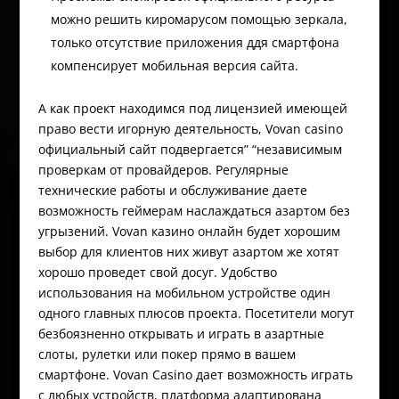
можно решить киромарусом помощью зеркала,
только отсутствие приложения ддя смартфона
компенсирует мобильная версия сайта.
А как проект находимся под лицензией имеющей
право вести игорную деятельность, Vovan casino
официальный сайт подвергается” “независимым
проверкам от провайдеров. Регулярные
технические работы и обслуживание даете
возможность геймерам наслаждаться азартом без
угрызений. Vovan казино онлайн будет хорошим
выбор для клиентов них живут азартом же хотят
хорошо проведет свой досуг. Удобство
использования на мобильном устройстве один
одного главных плюсов проекта. Посетители могут
безбоязненно открывать и играть в азартные
слоты, рулетки или покер прямо в вашем
смартфоне. Vovan Casino дает возможность играть
с любых устройств, платформа адаптирована