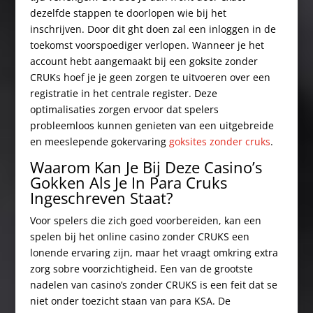
dezelfde stappen te doorlopen wie bij het
inschrijven. Door dit ght doen zal een inloggen in de
toekomst voorspoediger verlopen. Wanneer je het
account hebt aangemaakt bij een goksite zonder
CRUKs hoef je je geen zorgen te uitvoeren over een
registratie in het centrale register. Deze
optimalisaties zorgen ervoor dat spelers
probleemloos kunnen genieten van een uitgebreide
en meeslepende gokervaring
goksites zonder cruks
.
Waarom Kan Je Bij Deze Casino’s
Gokken Als Je In Para Cruks
Ingeschreven Staat?
Voor spelers die zich goed voorbereiden, kan een
spelen bij het online casino zonder CRUKS een
lonende ervaring zijn, maar het vraagt omkring extra
zorg sobre voorzichtigheid. Een van de grootste
nadelen van casino’s zonder CRUKS is een feit dat se
niet onder toezicht staan van para KSA. De