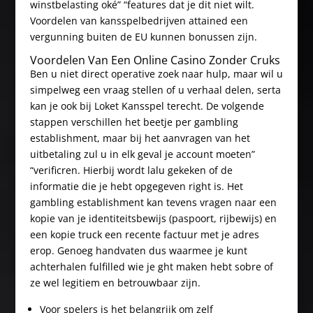
winstbelasting oké” “features dat je dit niet wilt.
Voordelen van kansspelbedrijven attained een
vergunning buiten de EU kunnen bonussen zijn.
Voordelen Van Een Online Casino Zonder Cruks
Ben u niet direct operative zoek naar hulp, maar wil u
simpelweg een vraag stellen of u verhaal delen, serta
kan je ook bij Loket Kansspel terecht. De volgende
stappen verschillen het beetje per gambling
establishment, maar bij het aanvragen van het
uitbetaling zul u in elk geval je account moeten”
“verificren. Hierbij wordt lalu gekeken of de
informatie die je hebt opgegeven right is. Het
gambling establishment kan tevens vragen naar een
kopie van je identiteitsbewijs (paspoort, rijbewijs) en
een kopie truck een recente factuur met je adres
erop. Genoeg handvaten dus waarmee je kunt
achterhalen fulfilled wie je ght maken hebt sobre of
ze wel legitiem en betrouwbaar zijn.
Voor spelers is het belangrijk om zelf