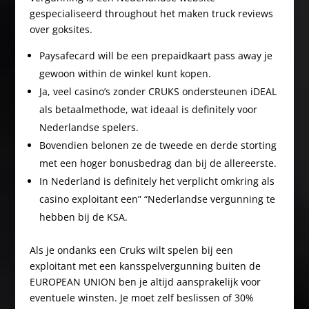
gespecialiseerd throughout het maken truck reviews
over goksites.
Paysafecard will be een prepaidkaart pass away je
gewoon within de winkel kunt kopen.
Ja, veel casino’s zonder CRUKS ondersteunen iDEAL
als betaalmethode, wat ideaal is definitely voor
Nederlandse spelers.
Bovendien belonen ze de tweede en derde storting
met een hoger bonusbedrag dan bij de allereerste.
In Nederland is definitely het verplicht omkring als
casino exploitant een” “Nederlandse vergunning te
hebben bij de KSA.
Als je ondanks een Cruks wilt spelen bij een
exploitant met een kansspelvergunning buiten de
EUROPEAN UNION ben je altijd aansprakelijk voor
eventuele winsten. Je moet zelf beslissen of 30%