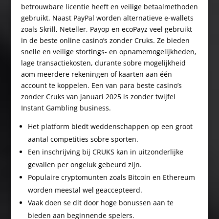
betrouwbare licentie heeft en veilige betaalmethoden
gebruikt. Naast PayPal worden alternatieve e-wallets
zoals Skrill, Neteller, Payop en ecoPayz veel gebruikt
in de beste online casino’s zonder Cruks. Ze bieden
snelle en veilige stortings- en opnamemogelijkheden,
lage transactiekosten, durante sobre mogelijkheid
aom meerdere rekeningen of kaarten aan één
account te koppelen. Een van para beste casino’s
zonder Cruks van januari 2025 is zonder twijfel
Instant Gambling business.
Het platform biedt weddenschappen op een groot
aantal competities sobre sporten.
Een inschrijving bij CRUKS kan in uitzonderlijke
gevallen per ongeluk gebeurd zijn.
Populaire cryptomunten zoals Bitcoin en Ethereum
worden meestal wel geaccepteerd.
Vaak doen se dit door hoge bonussen aan te
bieden aan beginnende spelers.