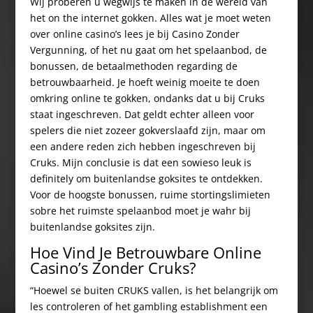
Wij proberen u wegwijs te maken in de wereld van
het on the internet gokken. Alles wat je moet weten
over online casino’s lees je bij Casino Zonder
Vergunning, of het nu gaat om het spelaanbod, de
bonussen, de betaalmethoden regarding de
betrouwbaarheid. Je hoeft weinig moeite te doen
omkring online te gokken, ondanks dat u bij Cruks
staat ingeschreven. Dat geldt echter alleen voor
spelers die niet zozeer gokverslaafd zijn, maar om
een andere reden zich hebben ingeschreven bij
Cruks. Mijn conclusie is dat een sowieso leuk is
definitely om buitenlandse goksites te ontdekken.
Voor de hoogste bonussen, ruime stortingslimieten
sobre het ruimste spelaanbod moet je wahr bij
buitenlandse goksites zijn.
Hoe Vind Je Betrouwbare Online
Casino’s Zonder Cruks?
“Hoewel se buiten CRUKS vallen, is het belangrijk om
les controleren of het gambling establishment een