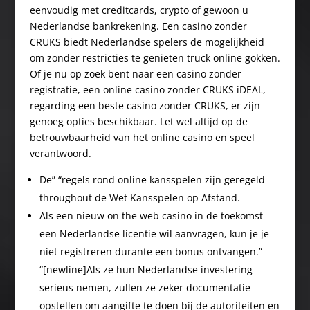
eenvoudig met creditcards, crypto of gewoon u
Nederlandse bankrekening. Een casino zonder
CRUKS biedt Nederlandse spelers de mogelijkheid
om zonder restricties te genieten truck online gokken.
Of je nu op zoek bent naar een casino zonder
registratie, een online casino zonder CRUKS iDEAL,
regarding een beste casino zonder CRUKS, er zijn
genoeg opties beschikbaar. Let wel altijd op de
betrouwbaarheid van het online casino en speel
verantwoord.
De” “regels rond online kansspelen zijn geregeld
throughout de Wet Kansspelen op Afstand.
Als een nieuw on the web casino in de toekomst
een Nederlandse licentie wil aanvragen, kun je je
niet registreren durante een bonus ontvangen.”
“[newline]Als ze hun Nederlandse investering
serieus nemen, zullen ze zeker documentatie
opstellen om aangifte te doen bij de autoriteiten en