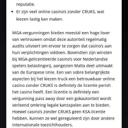
reputatie.
Er zijn veel online casino’s zonder CRUKS, wat
kiezen lastig kan maken.
MGA-vergunningen bieden meestal een hoge lover
van vertrouwen omdat deze autoriteit regelmatig
audits uitvoert om ervoor te zorgen dat casino’s aan
hun verplichtingen voldoen. Bovendien zijn winsten
bij MGA-gelicentieerde casino’s voor Nederlandse
spelers belastingvrij, aangezien Malta deel uitmaakt
van de Europese Unie. Een van sobre belangrijkste
aspecten bij het kiezen truck een betrouwbaar online
casino zonder CRUKS is definitely de licentie perish
het casino heeft. Een licentie is definitely een
vergunning pass away door een gokautoriteit wordt
verleend omkring legale kansspelen aan te bieden.
Hoewel casino’s zonder CRUKS geen KSA-licentie
hebben, kunnen ze wel gereguleerd zijn door andere
internationale toezichthouders.