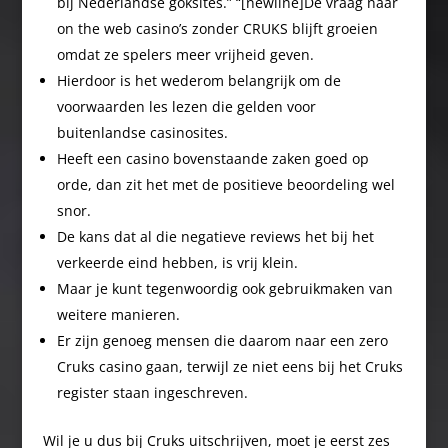
bij Nederlandse goksites.” “[newline]De vraag naar
on the web casino’s zonder CRUKS blijft groeien
omdat ze spelers meer vrijheid geven.
Hierdoor is het wederom belangrijk om de
voorwaarden les lezen die gelden voor
buitenlandse casinosites.
Heeft een casino bovenstaande zaken goed op
orde, dan zit het met de positieve beoordeling wel
snor.
De kans dat al die negatieve reviews het bij het
verkeerde eind hebben, is vrij klein.
Maar je kunt tegenwoordig ook gebruikmaken van
weitere manieren.
Er zijn genoeg mensen die daarom naar een zero
Cruks casino gaan, terwijl ze niet eens bij het Cruks
register staan ingeschreven.
Wil je u dus bij Cruks uitschrijven, moet je eerst zes