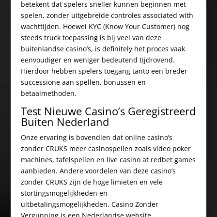
betekent dat spelers sneller kunnen beginnen met
spelen, zonder uitgebreide controles associated with
wachttijden. Hoewel KYC (Know Your Customer) nog
steeds truck toepassing is bij veel van deze
buitenlandse casino’s, is definitely het proces vaak
eenvoudiger en weniger bedeutend tijdrovend.
Hierdoor hebben spelers toegang tanto een breder
successione aan spellen, bonussen en
betaalmethoden.
Test Nieuwe Casino’s Geregistreerd
Buiten Nederland
Onze ervaring is bovendien dat online casino’s
zonder CRUKS meer casinospellen zoals video poker
machines, tafelspellen en live casino at redbet games
aanbieden. Andere voordelen van deze casino’s
zonder CRUKS zijn de hoge limieten en vele
stortingsmogelijkheden en
uitbetalingsmogelijkheden. Casino Zonder
Vergunning is een Nederlandse website