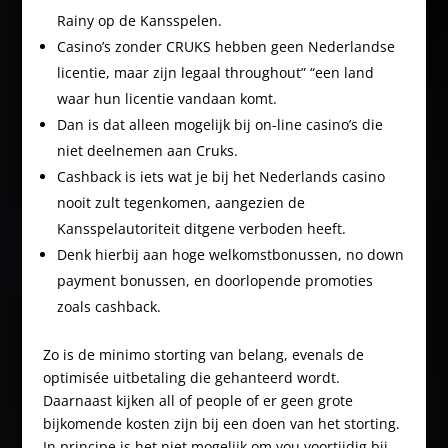
Rainy op de Kansspelen.
Casino’s zonder CRUKS hebben geen Nederlandse
licentie, maar zijn legaal throughout” “een land
waar hun licentie vandaan komt.
Dan is dat alleen mogelijk bij on-line casino’s die
niet deelnemen aan Cruks.
Cashback is iets wat je bij het Nederlands casino
nooit zult tegenkomen, aangezien de
Kansspelautoriteit ditgene verboden heeft.
Denk hierbij aan hoge welkomstbonussen, no down
payment bonussen, en doorlopende promoties
zoals cashback.
Zo is de minimo storting van belang, evenals de
optimisée uitbetaling die gehanteerd wordt.
Daarnaast kijken all of people of er geen grote
bijkomende kosten zijn bij een doen van het storting.
In principe is het niet mogelijk om you voortijdig bij