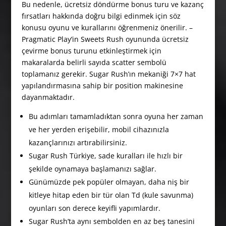
Bu nedenle, ücretsiz döndürme bonus turu ve kazanç
fırsatları hakkında doğru bilgi edinmek için söz
konusu oyunu ve kurallarını öğrenmeniz önerilir. –
Pragmatic Play’in Sweets Rush oyununda ücretsiz
çevirme bonus turunu etkinleştirmek için
makaralarda belirli sayıda scatter sembolü
toplamanız gerekir. Sugar Rush’ın mekaniği 7×7 hat
yapılandırmasına sahip bir position makinesine
dayanmaktadır.
Bu adımları tamamladıktan sonra oyuna her zaman
ve her yerden erişebilir, mobil cihazınızla
kazançlarınızı artırabilirsiniz.
Sugar Rush Türkiye, sade kuralları ile hızlı bir
şekilde oynamaya başlamanızı sağlar.
Günümüzde pek popüler olmayan, daha niş bir
kitleye hitap eden bir tür olan Td (kule savunma)
oyunları son derece keyifli yapımlardır.
Sugar Rush’ta aynı sembolden en az beş tanesini