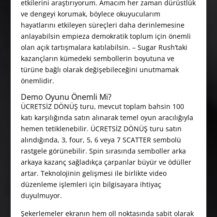
etkilerini araştırıyorum. Amacım her zaman dürüstlük
ve dengeyi korumak, böylece okuyucularım
hayatlarını etkileyen süreçleri daha derinlemesine
anlayabilsin empieza demokratik toplum için önemli
olan açık tartışmalara katılabilsin. – Sugar Rush’taki
kazançların kümedeki sembollerin boyutuna ve
türüne bağlı olarak değişebileceğini unutmamak
önemlidir.
Demo Oyunu Önemli Mi?
ÜCRETSİZ DÖNÜŞ turu, mevcut toplam bahsin 100
katı karşılığında satın alınarak temel oyun aracılığıyla
hemen tetiklenebilir. ÜCRETSİZ DÖNÜŞ turu satın
alındığında, 3, four, 5, 6 veya 7 SCATTER sembolü
rastgele görünebilir. Spin sırasında semboller arka
arkaya kazanç sağladıkça çarpanlar büyür ve ödüller
artar. Teknolojinin gelişmesi ile birlikte video
düzenleme işlemleri için bilgisayara ihtiyaç
duyulmuyor.
Şekerlemeler ekranın hem oll noktasında sabit olarak