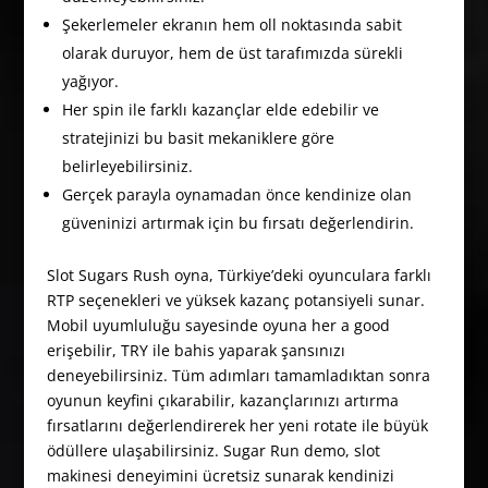
Şekerlemeler ekranın hem oll noktasında sabit
olarak duruyor, hem de üst tarafımızda sürekli
yağıyor.
Her spin ile farklı kazançlar elde edebilir ve
stratejinizi bu basit mekaniklere göre
belirleyebilirsiniz.
Gerçek parayla oynamadan önce kendinize olan
güveninizi artırmak için bu fırsatı değerlendirin.
Slot Sugars Rush oyna, Türkiye’deki oyunculara farklı
RTP seçenekleri ve yüksek kazanç potansiyeli sunar.
Mobil uyumluluğu sayesinde oyuna her a good
erişebilir, TRY ile bahis yaparak şansınızı
deneyebilirsiniz. Tüm adımları tamamladıktan sonra
oyunun keyfini çıkarabilir, kazançlarınızı artırma
fırsatlarını değerlendirerek her yeni rotate ile büyük
ödüllere ulaşabilirsiniz. Sugar Run demo, slot
makinesi deneyimini ücretsiz sunarak kendinizi