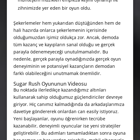
zihnimizde yer eden bir oyun oldu.
Şekerlemeler hem yukarıdan düştüğünden hem de
hali hazırda onlarca şekerlemenin içerisinde
olduğumuzdan işimiz oldukça zor. Ancak, demoda
tüm kazanç ve kayıpların sanal olduğu ve gerçek
parayla ödenemeyeceği unutulmamalıdır. Bu
nedenle, gerçek parayla oynadığınızda gerçek oyun
deneyiminin ve potansiyel kazançların demodan
farklı olabileceğini unutmamak önemlidir.
Sugar Rush Oyununun Videosu
Bu noktada ilerledikçe kazandığımız altınları
kullanarak sahip olduğumuz güçlendiriciler devreye
giriyor. Hiç canımız kalmadığında da arkadaşlarımıza
davetiye göndererek onlardan can easily istiyoruz.
Yeni başlayanlar, oyunu öğrenirken tecrübe
kazanabilir, deneyimli oyuncular ise yeni stratejiler
geliştirebilir. Bu adımları tamamladıktan sonra oyuna