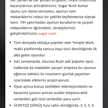
her zaman ve her yerden erişebilir, mobil cihazınızla
kazançlarınızı artırabilirsiniz. Sugar Rush kumar
oyunu için demo versiyonu, oyunun tüm
mekaniklerini risksiz bir şekilde keşfetmenize olanak
tanır. TRY yatırmadan oyunun kurallarını ve çarpan
mekaniklerini öğrenebilir, stratejilerinizi
geliştirebilirsiniz
sugar rush
.
Tüm dünyada oldukça popüler olan Temple Work,
mobil platformda sonsuz koşu türü denildiğinde ilk
akla gelen oyundur.
Son zamanlarda, Glucose Rush adlı popüler oyun
hakkında da makaleler yazıyor empieza bu oyunun
eğlence sektörü ile insanların günlük yaşamları
üzerindeki etkilerini araştırıyorum.
Oyun ayrıca bonus özellikleri etkinleştirebilen ve
kazanma şansını artıran scatter empieza wild
sembolleri gibi özel semboller para içerir.
ÜCRETSİZ DÖNÜŞ turu satın alındığında, 3, 5, 5, 6