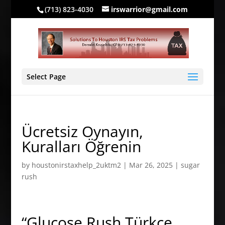
(713) 823-4030
irswarrior@gmail.com
Select Page
Ücretsiz Oynayın,
Kuralları Öğrenin
by
houstonirstaxhelp_2uktm2
|
Mar 26, 2025
|
sugar
rush
“Glucose Rush Türkçe