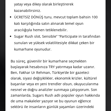
yatay veya dikey olarak birleştirerek
kazanabilirsiniz.
ÜCRETSİZ DÖNÜŞ turu, mevcut toplam bahsin 100
katı karşılığında satın alınarak temel oyun
aracılığıyla hemen tetiklenebilir.
Sugar Rush slot, Sensible” “Participate in tarafından
sunulan ve yüksek volatilitesiyle dikkat çeken bir
kumarhane oyunudur.
Bu süreç, güvenilir bir kumarhane seçmekten
başlayarak hesabınıza TRY yatırmaya kadar uzanır.
Ben, Fakhar Ur Rehman, Türkiye’de bir gazeteci
olarak, siyasi değişiklikler, ekonomik krizler, kültürel
başarılar veya en yeni trendler olsun, okuyucularıma
nesnel ve doğru analizler sunmaya çalışıyorum. Son
zamanlarda, Sugars Rush adlı popüler oyun hakkında
de uma makaleler yazıyor ve bu oyunun eğlence
sektörü ile insanların günlük yaşamları üzerindeki