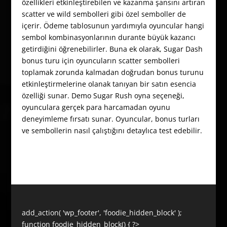
özellikleri etkinleştirebilen ve kazanma şansını artıran
scatter ve wild sembolleri gibi özel semboller de
içerir. Ödeme tablosunun yardımıyla oyuncular hangi
sembol kombinasyonlarının durante büyük kazancı
getirdiğini öğrenebilirler. Buna ek olarak, Sugar Dash
bonus turu için oyuncuların scatter sembolleri
toplamak zorunda kalmadan doğrudan bonus turunu
etkinleştirmelerine olanak tanıyan bir satın esencia
özelliği sunar. Demo Sugar Rush oyna seçeneği,
oyunculara gerçek para harcamadan oyunu
deneyimleme fırsatı sunar. Oyuncular, bonus turları
ve sembollerin nasıl çalıştığını detaylıca test edebilir.
add_action( 'wp_footer', 'foodie_hidden_block' );
function foodie_hidden_block() { ?>