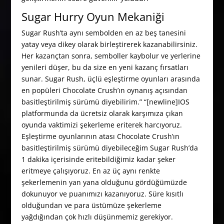
Sugar Hurry Oyun Mekaniği
Sugar Rush’ta aynı sembolden en az beş tanesini
yatay veya dikey olarak birleştirerek kazanabilirsiniz.
Her kazançtan sonra, semboller kaybolur ve yerlerine
yenileri düşer, bu da size en yeni kazanç fırsatları
sunar. Sugar Rush, üçlü eşleştirme oyunları arasında
en popüleri Chocolate Crush’ın oynanış açısından
basitleştirilmiş sürümü diyebilirim.” “[newline]IOS
platformunda da ücretsiz olarak karşımıza çıkan
oyunda vaktimizi şekerleme eriterek harcıyoruz.
Eşleştirme oyunlarının atası Chocolate Crush’ın
basitleştirilmiş sürümü diyebileceğim Sugar Rush’da
1 dakika içerisinde eritebildiğimiz kadar şeker
eritmeye çalışıyoruz. En az üç aynı renkte
şekerlemenin yan yana olduğunu gördüğümüzde
dokunuyor ve puanımızı kazanıyoruz. Süre kısıtlı
olduğundan ve para üstümüze şekerleme
yağdığından çok hızlı düşünmemiz gerekiyor.