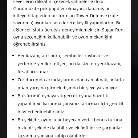
severlerin dikkatini çekecek sahnelerle dolu.
Günümüzde pek popüler olmayan, daha niş bir
kitleye hitap eden bir tür olan Tower Defense (kule
savunma) oyunları son derece keyifli yapımlardır. Bu
eğlenceli slotu ücretsiz deneyimlemek için Sugar Run
oyna seçeneğini kullanabilir ve oyun mekaniğini
öğrenebilirsiniz.
Her kazançtan sonra, semboller kaybolur ve
yerlerine yenileri düşer, bu da size en yeni kazanç
fırsatları sunar.
Zor durumda arkadaşlarımızdan can almak, onlarla
puan yarışına girmek dışında bir şeye yaramıyor.
Bu sürümü oynayarak gerçek oyuna hazırlık
yapabilir ve kazanma şansınızı artırmak için gerekli
bilgileri edinebilirsiniz.
Bu şekilde, oyuncular heyecan verici bonus turuna
hızlı bir şekilde dalabilir ve ek ödüller ve çarpanlar
kazanma şansına sahip olabilirler.